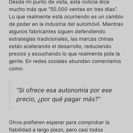
Desde mi punto de vista, esta noticia dice
mucho más que “50.000 ventas en tres días”.
Lo que realmente está ocurriendo es un cambio
de poder en la industria del automóvil. Mientras
algunos fabricantes siguen defendiendo
estrategias tradicionales, las marcas chinas
están acelerando el desarrollo, reduciendo
precios y escuchando lo que realmente pide la
gente. En redes sociales abundan comentarios
como:
“Si ofrece esa autonomía por ese
precio, ¿por qué pagar más?”
Otros prefieren esperar para comprobar la
fiabilidad a largo plazo, pero casi todos