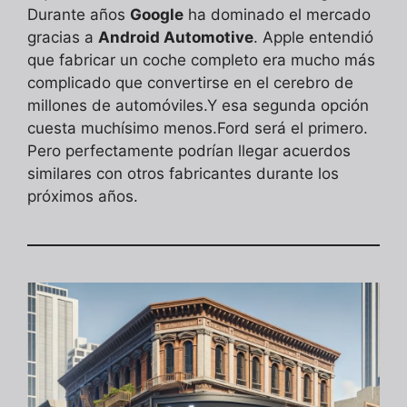
Durante años
Google
ha dominado el mercado
gracias a
Android Automotive
. Apple entendió
que fabricar un coche completo era mucho más
complicado que convertirse en el cerebro de
millones de automóviles.Y esa segunda opción
cuesta muchísimo menos.Ford será el primero.
Pero perfectamente podrían llegar acuerdos
similares con otros fabricantes durante los
próximos años.