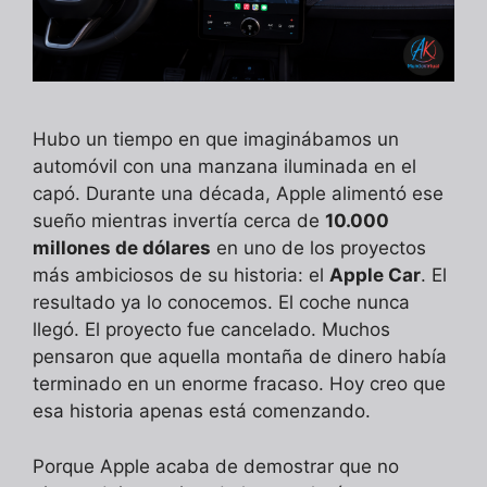
Hubo un tiempo en que imaginábamos un
automóvil con una manzana iluminada en el
capó. Durante una década, Apple alimentó ese
sueño mientras invertía cerca de
10.000
millones de dólares
en uno de los proyectos
más ambiciosos de su historia: el
Apple Car
. El
resultado ya lo conocemos. El coche nunca
llegó. El proyecto fue cancelado. Muchos
pensaron que aquella montaña de dinero había
terminado en un enorme fracaso. Hoy creo que
esa historia apenas está comenzando.
Porque Apple acaba de demostrar que no