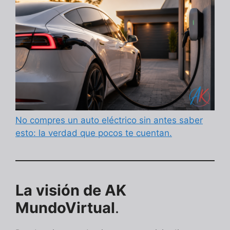
No compres un auto eléctrico sin antes saber
esto: la verdad que pocos te cuentan.
La visión de AK
MundoVirtual
.