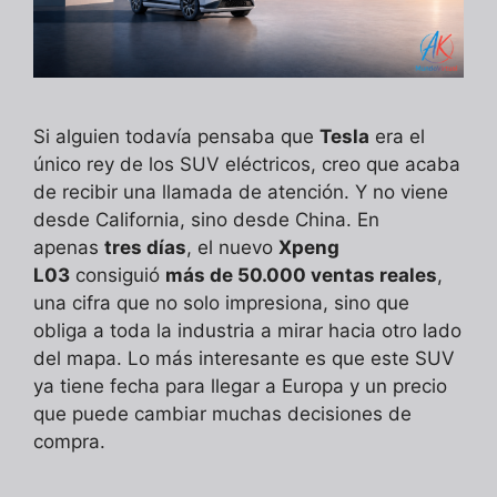
Si alguien todavía pensaba que
Tesla
era el
único rey de los SUV eléctricos, creo que acaba
de recibir una llamada de atención. Y no viene
desde California, sino desde China. En
apenas
tres días
, el nuevo
Xpeng
L03
consiguió
más de 50.000 ventas reales
,
una cifra que no solo impresiona, sino que
obliga a toda la industria a mirar hacia otro lado
del mapa. Lo más interesante es que este SUV
ya tiene fecha para llegar a Europa y un precio
que puede cambiar muchas decisiones de
compra.