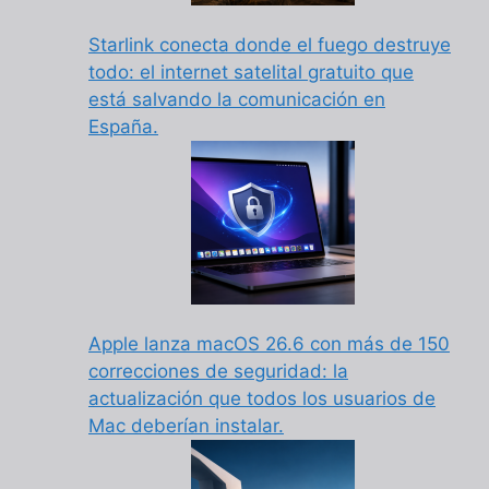
Starlink conecta donde el fuego destruye
todo: el internet satelital gratuito que
está salvando la comunicación en
España.
Apple lanza macOS 26.6 con más de 150
correcciones de seguridad: la
actualización que todos los usuarios de
Mac deberían instalar.