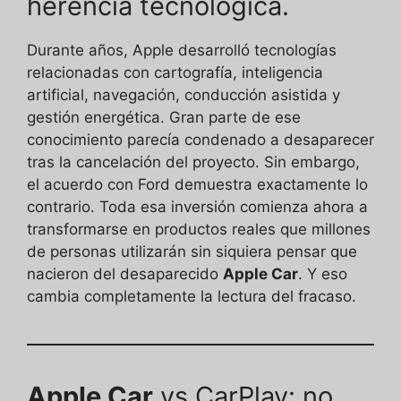
herencia tecnológica.
Durante años, Apple desarrolló tecnologías
relacionadas con cartografía, inteligencia
artificial, navegación, conducción asistida y
gestión energética. Gran parte de ese
conocimiento parecía condenado a desaparecer
tras la cancelación del proyecto. Sin embargo,
el acuerdo con Ford demuestra exactamente lo
contrario. Toda esa inversión comienza ahora a
transformarse en productos reales que millones
de personas utilizarán sin siquiera pensar que
nacieron del desaparecido
Apple Car
. Y eso
cambia completamente la lectura del fracaso.
Apple Car
vs CarPlay: no