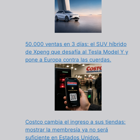
50.000 ventas en 3 días: el SUV híbrido
de Xpeng que desafía al Tesla Model Y y
pone a Europa contra las cuerdas.
Costco cambia el ingreso a sus tiendas:
mostrar la membresía ya no será
suficiente en Estados Unidos.