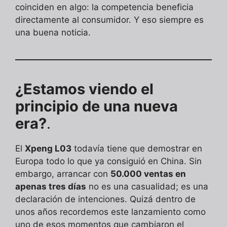
coinciden en algo: la competencia beneficia
directamente al consumidor. Y eso siempre es
una buena noticia.
¿Estamos viendo el
principio de una nueva
era?
.
El
Xpeng L03
todavía tiene que demostrar en
Europa todo lo que ya consiguió en China. Sin
embargo, arrancar con
50.000 ventas en
apenas tres días
no es una casualidad; es una
declaración de intenciones. Quizá dentro de
unos años recordemos este lanzamiento como
uno de esos momentos que cambiaron el