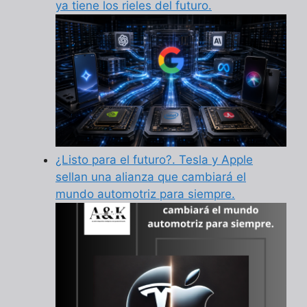
ya tiene los rieles del futuro.
¿Listo para el futuro?. Tesla y Apple
sellan una alianza que cambiará el
mundo automotriz para siempre.