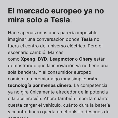
El mercado europeo ya no
mira solo a Tesla
.
Hace apenas unos años parecía imposible
imaginar una conversación donde
Tesla
no
fuera el centro del universo eléctrico. Pero el
escenario cambió. Marcas
como
Xpeng
,
BYD
,
Leapmotor
o
Chery
están
demostrando que la innovación ya no tiene una
sola bandera. Y el consumidor europeo
comienza a premiar algo muy simple:
más
tecnología por menos dinero
. La competencia
ya no gira únicamente alrededor de la potencia
o la aceleración. Ahora también importa cuánto
cuesta cargar el vehículo, cuánto dura la batería
y cuánto dinero queda en el bolsillo después de