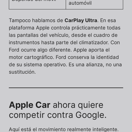
automóvil
Tampoco hablamos de
CarPlay Ultra
. En esa
plataforma Apple controla prácticamente todas
las pantallas del vehículo, desde el cuadro de
instrumentos hasta parte del climatizador. Con
Ford ocurre algo diferente. Apple aporta el
motor cartográfico. Ford conserva la identidad
de su sistema operativo. Es una alianza, no una
sustitución.
Apple Car
ahora quiere
competir contra Google.
Aquí está el movimiento realmente inteligente.