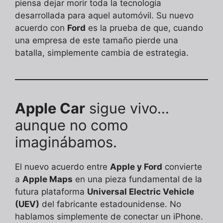
piensa dejar morir toda la tecnología
desarrollada para aquel automóvil. Su nuevo
acuerdo con
Ford
es la prueba de que, cuando
una empresa de este tamaño pierde una
batalla, simplemente cambia de estrategia.
Apple Car
sigue vivo…
aunque no como
imaginábamos.
El nuevo acuerdo entre
Apple y Ford
convierte
a
Apple Maps
en una pieza fundamental de la
futura plataforma
Universal Electric Vehicle
(UEV)
del fabricante estadounidense. No
hablamos simplemente de conectar un iPhone.