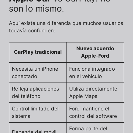
son lo mismo.
Aquí existe una diferencia que muchos usuarios
todavía confunden.
Nuevo acuerdo
CarPlay tradicional
Apple-Ford
Necesita un iPhone
Funciona integrado
conectado
en el vehículo
Refleja aplicaciones
Utiliza directamente
del teléfono
Apple Maps
Control limitado del
Ford mantiene el
sistema
control del software
Forma parte del
Depende del móvil