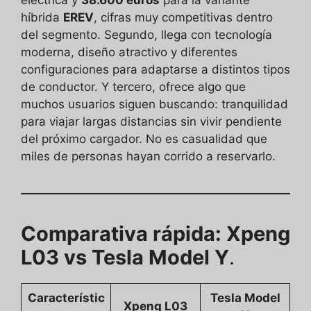
híbrida
EREV
, cifras muy competitivas dentro
del segmento. Segundo, llega con tecnología
moderna, diseño atractivo y diferentes
configuraciones para adaptarse a distintos tipos
de conductor. Y tercero, ofrece algo que
muchos usuarios siguen buscando: tranquilidad
para viajar largas distancias sin vivir pendiente
del próximo cargador. No es casualidad que
miles de personas hayan corrido a reservarlo.
Comparativa rápida: Xpeng
L03 vs Tesla Model Y
.
Característic
Tesla Model
Xpeng L03