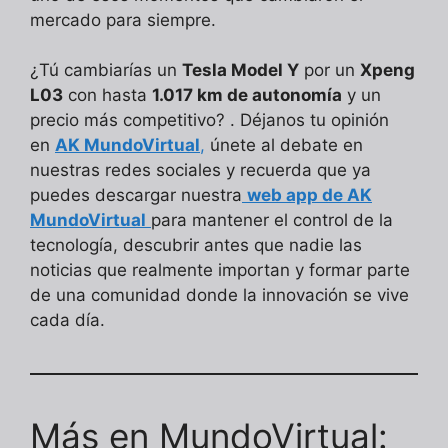
mercado para siempre.
¿Tú cambiarías un
Tesla Model Y
por un
Xpeng
L03
con hasta
1.017 km de autonomía
y un
precio más competitivo? . Déjanos tu opinión
en
AK MundoVirtual
,
únete al debate en
nuestras redes sociales y recuerda que ya
puedes descargar nuestra
web app de AK
MundoVirtual
para mantener el control de la
tecnología, descubrir antes que nadie las
noticias que realmente importan y formar parte
de una comunidad donde la innovación se vive
cada día.
Más en MundoVirtual: