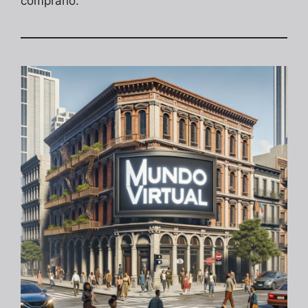
comprarlo.