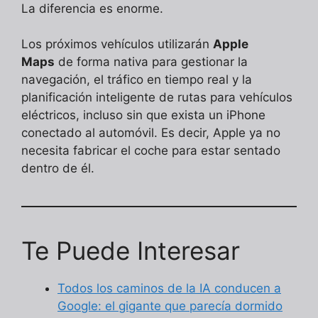
La diferencia es enorme.
Los próximos vehículos utilizarán
Apple
Maps
de forma nativa para gestionar la
navegación, el tráfico en tiempo real y la
planificación inteligente de rutas para vehículos
eléctricos, incluso sin que exista un iPhone
conectado al automóvil. Es decir, Apple ya no
necesita fabricar el coche para estar sentado
dentro de él.
Te Puede Interesar
Todos los caminos de la IA conducen a
Google: el gigante que parecía dormido