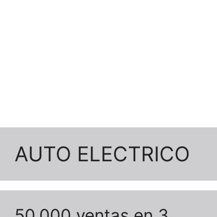
AUTO ELECTRICO
50.000 ventas en 3