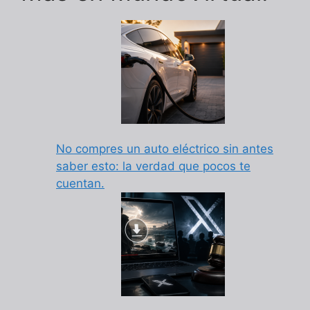
No compres un auto eléctrico sin antes
saber esto: la verdad que pocos te
cuentan.