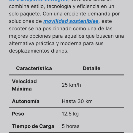
combina estilo, tecnología y eficiencia en un
solo paquete. Con una creciente demanda por
soluciones de
movilidad sostenibles,
este
scooter se ha posicionado como una de las
mejores opciones para aquellos que buscan una
alternativa práctica y moderna para sus
desplazamientos diarios.
Característica
Detalle
Velocidad
25 km/h
Máxima
Autonomía
Hasta 30 km
Peso
12.5 kg
Tiempo de Carga
5 horas