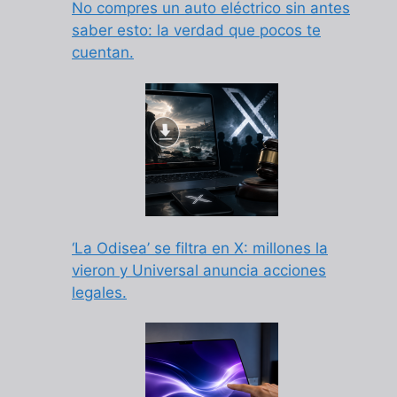
No compres un auto eléctrico sin antes
saber esto: la verdad que pocos te
cuentan.
‘La Odisea’ se filtra en X: millones la
vieron y Universal anuncia acciones
legales.