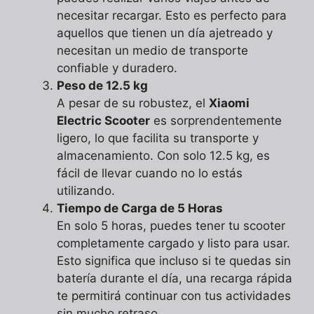
necesitar recargar. Esto es perfecto para
aquellos que tienen un día ajetreado y
necesitan un medio de transporte
confiable y duradero.
Peso de 12.5 kg
A pesar de su robustez, el
Xiaomi
Electric Scooter
es sorprendentemente
ligero, lo que facilita su transporte y
almacenamiento. Con solo 12.5 kg, es
fácil de llevar cuando no lo estás
utilizando.
Tiempo de Carga de 5 Horas
En solo 5 horas, puedes tener tu scooter
completamente cargado y listo para usar.
Esto significa que incluso si te quedas sin
batería durante el día, una recarga rápida
te permitirá continuar con tus actividades
sin mucho retraso.