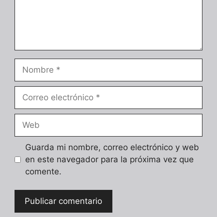
Nombre
Correo
electrónico
Web
Guarda mi nombre, correo electrónico y web
en este navegador para la próxima vez que
comente.