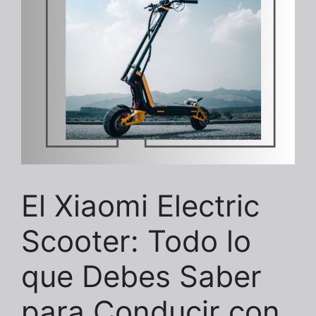
El Xiaomi Electric
Scooter: Todo lo
que Debes Saber
para Conducir con