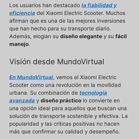
Los usuarios han destacado
la fiabilidad y
eficiencia
del Xiaomi Electric Scooter. Muchos
afirman que es una de las mejores inversiones
que han hecho para su transporte diario.
Además, elogian su
diseño elegante
y su
fácil
manejo
.
Visión desde MundoVirtual
En MundoVirtual
, vemos el Xiaomi Electric
Scooter como una revolución en la movilidad
urbana. Su combinación de
tecnología
avanzada
y
diseño práctico
lo convierte en
una opción ideal para aquellos que buscan una
solución de transporte sostenible y efectiva. La
popularidad y las críticas positivas no hacen
más que confirmar su calidad y desempeño.