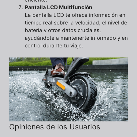
Pantalla LCD Multifunción
La pantalla LCD te ofrece información en
tiempo real sobre la velocidad, el nivel de
batería y otros datos cruciales,
ayudándote a mantenerte informado y en
control durante tu viaje.
Opiniones de los Usuarios