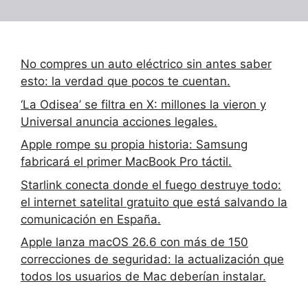
No compres un auto eléctrico sin antes saber
esto: la verdad que pocos te cuentan.
‘La Odisea’ se filtra en X: millones la vieron y
Universal anuncia acciones legales.
Apple rompe su propia historia: Samsung
fabricará el primer MacBook Pro táctil.
Starlink conecta donde el fuego destruye todo:
el internet satelital gratuito que está salvando la
comunicación en España.
Apple lanza macOS 26.6 con más de 150
correcciones de seguridad: la actualización que
todos los usuarios de Mac deberían instalar.