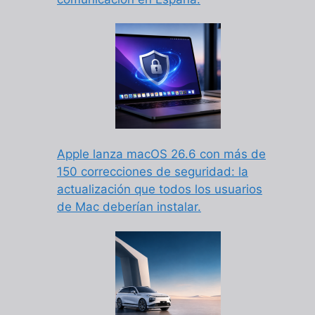
Apple lanza macOS 26.6 con más de
150 correcciones de seguridad: la
actualización que todos los usuarios
de Mac deberían instalar.