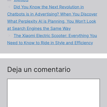
Did You Know the Next Revolution in
Chatbots is in Advertising? When You Discover
What Perplexity AI is Planning, You Won’t Look
at Search Engines the Same Way
The Xiaomi Electric Scooter: Everything You
Need to Know to Ride in Style and Efficiency
Deja un comentario
Comentario