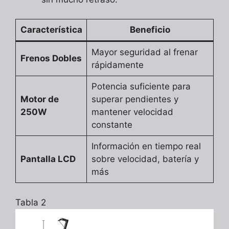
Característica
Beneficio
Mayor seguridad al frenar
Frenos Dobles
rápidamente
Potencia suficiente para
Motor de
superar pendientes y
250W
mantener velocidad
constante
Información en tiempo real
Pantalla LCD
sobre velocidad, batería y
más
Tabla 2