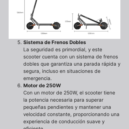
Sistema de Frenos Dobles
La seguridad es primordial, y este
scooter cuenta con un sistema de frenos
dobles que garantiza una parada rápida y
segura, incluso en situaciones de
emergencia.
Motor de 250W
Con un motor de 250W, el scooter tiene
la potencia necesaria para superar
pequeñas pendientes y mantener una
velocidad constante, proporcionando una
experiencia de conducción suave y
eficiente.