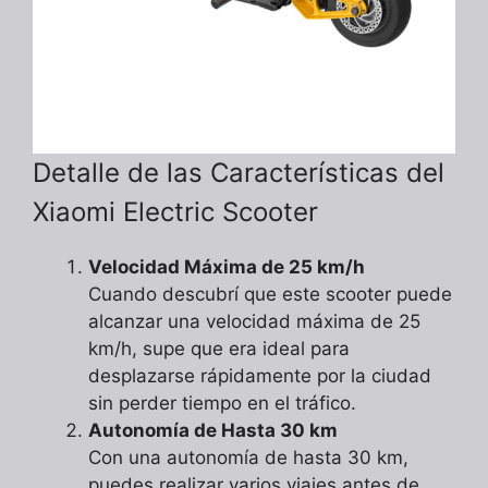
Detalle de las Características del
Xiaomi Electric Scooter
Velocidad Máxima de 25 km/h
Cuando descubrí que este scooter puede
alcanzar una velocidad máxima de 25
km/h, supe que era ideal para
desplazarse rápidamente por la ciudad
sin perder tiempo en el tráfico.
Autonomía de Hasta 30 km
Con una autonomía de hasta 30 km,
puedes realizar varios viajes antes de