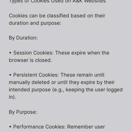
Types of Cookies Used on A&K Websites
Cookies can be classified based on their
duration and purpose:
By Duration:
• Session Cookies: These expire when the
browser is closed.
• Persistent Cookies: These remain until
manually deleted or until they expire by their
intended purpose (e.g., keeping the user logged
in).
By Purpose:
• Performance Cookies: Remember user