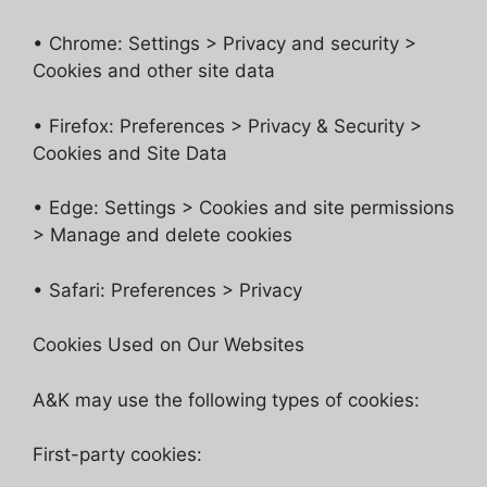
• Chrome: Settings > Privacy and security >
Cookies and other site data
• Firefox: Preferences > Privacy & Security >
Cookies and Site Data
• Edge: Settings > Cookies and site permissions
> Manage and delete cookies
• Safari: Preferences > Privacy
Cookies Used on Our Websites
A&K may use the following types of cookies:
First-party cookies: