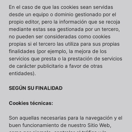
En el caso de que las cookies sean servidas
desde un equipo o dominio gestionado por el
propio editor, pero la información que se recoja
mediante estas sea gestionada por un tercero,
no pueden ser consideradas como cookies
propias si el tercero las utiliza para sus propias
finalidades (por ejemplo, la mejora de los
servicios que presta o la prestación de servicios
de carácter publicitario a favor de otras
entidades).
SEGÚN SU FINALIDAD
Cookies técnicas:
Son aquellas necesarias para la navegación y el
buen funcionamiento de nuestro Sitio Web,