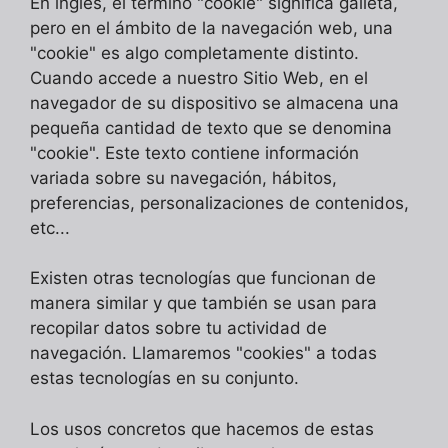
En inglés, el término "cookie" significa galleta,
pero en el ámbito de la navegación web, una
"cookie" es algo completamente distinto.
Cuando accede a nuestro Sitio Web, en el
navegador de su dispositivo se almacena una
pequeña cantidad de texto que se denomina
"cookie". Este texto contiene información
variada sobre su navegación, hábitos,
preferencias, personalizaciones de contenidos,
etc...
Existen otras tecnologías que funcionan de
manera similar y que también se usan para
recopilar datos sobre tu actividad de
navegación. Llamaremos "cookies" a todas
estas tecnologías en su conjunto.
Los usos concretos que hacemos de estas