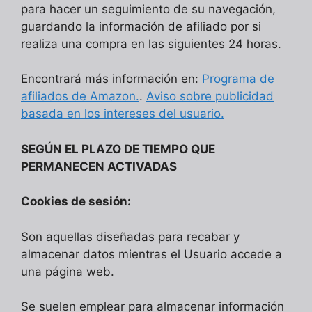
para hacer un seguimiento de su navegación,
guardando la información de afiliado por si
realiza una compra en las siguientes 24 horas.
Encontrará más información en:
Programa de
afiliados de Amazon.
.
Aviso sobre publicidad
basada en los intereses del usuario.
SEGÚN EL PLAZO DE TIEMPO QUE
PERMANECEN ACTIVADAS
Cookies de sesión:
Son aquellas diseñadas para recabar y
almacenar datos mientras el Usuario accede a
una página web.
Se suelen emplear para almacenar información