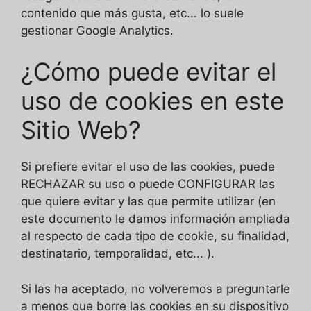
contenido que más gusta, etc... lo suele
gestionar Google Analytics.
¿Cómo puede evitar el
uso de cookies en este
Sitio Web?
Si prefiere evitar el uso de las cookies, puede
RECHAZAR su uso o puede CONFIGURAR las
que quiere evitar y las que permite utilizar (en
este documento le damos información ampliada
al respecto de cada tipo de cookie, su finalidad,
destinatario, temporalidad, etc... ).
Si las ha aceptado, no volveremos a preguntarle
a menos que borre las cookies en su dispositivo