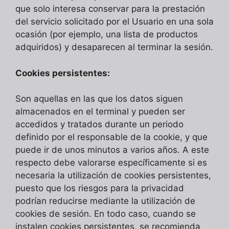
que solo interesa conservar para la prestación
del servicio solicitado por el Usuario en una sola
ocasión (por ejemplo, una lista de productos
adquiridos) y desaparecen al terminar la sesión.
Cookies persistentes:
Son aquellas en las que los datos siguen
almacenados en el terminal y pueden ser
accedidos y tratados durante un periodo
definido por el responsable de la cookie, y que
puede ir de unos minutos a varios años. A este
respecto debe valorarse específicamente si es
necesaria la utilización de cookies persistentes,
puesto que los riesgos para la privacidad
podrían reducirse mediante la utilización de
cookies de sesión. En todo caso, cuando se
instalen cookies persistentes, se recomienda