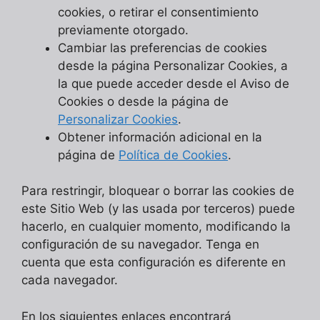
cookies, o retirar el consentimiento
previamente otorgado.
Cambiar las preferencias de cookies
desde la página Personalizar Cookies, a
la que puede acceder desde el Aviso de
Cookies o desde la página de
Personalizar Cookies
.
Obtener información adicional en la
página de
Política de Cookies
.
Para restringir, bloquear o borrar las cookies de
este Sitio Web (y las usada por terceros) puede
hacerlo, en cualquier momento, modificando la
configuración de su navegador. Tenga en
cuenta que esta configuración es diferente en
cada navegador.
En los siguientes enlaces encontrará