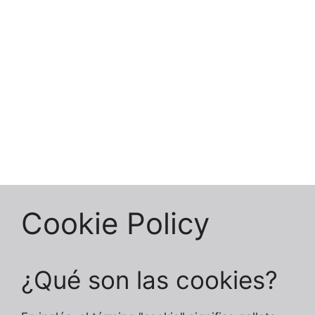
Cookie Policy
¿Qué son las cookies?