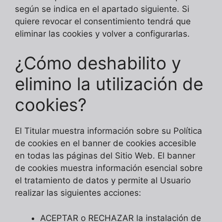
según se indica en el apartado siguiente. Si
quiere revocar el consentimiento tendrá que
eliminar las cookies y volver a configurarlas.
¿Cómo deshabilito y
elimino la utilización de
cookies?
El Titular muestra información sobre su Política
de cookies en el banner de cookies accesible
en todas las páginas del Sitio Web. El banner
de cookies muestra información esencial sobre
el tratamiento de datos y permite al Usuario
realizar las siguientes acciones:
ACEPTAR o RECHAZAR la instalación de