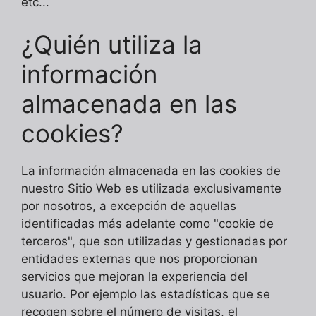
etc...
¿Quién utiliza la
información
almacenada en las
cookies?
La información almacenada en las cookies de
nuestro Sitio Web es utilizada exclusivamente
por nosotros, a excepción de aquellas
identificadas más adelante como "cookie de
terceros", que son utilizadas y gestionadas por
entidades externas que nos proporcionan
servicios que mejoran la experiencia del
usuario. Por ejemplo las estadísticas que se
recogen sobre el número de visitas, el