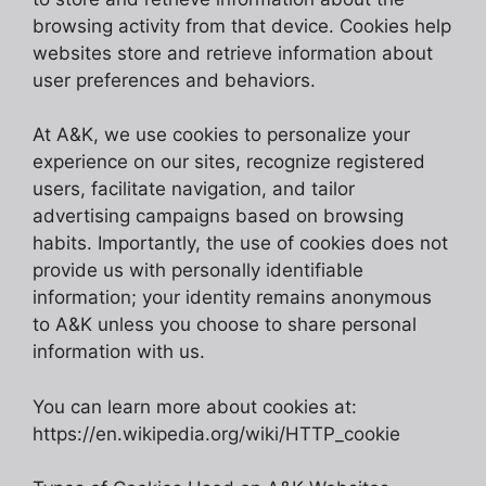
browsing activity from that device. Cookies help
websites store and retrieve information about
user preferences and behaviors.
At A&K, we use cookies to personalize your
experience on our sites, recognize registered
users, facilitate navigation, and tailor
advertising campaigns based on browsing
habits. Importantly, the use of cookies does not
provide us with personally identifiable
information; your identity remains anonymous
to A&K unless you choose to share personal
information with us.
You can learn more about cookies at:
https://en.wikipedia.org/wiki/HTTP_cookie