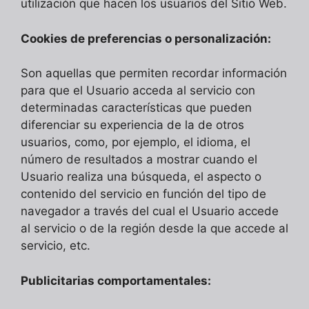
utilización que hacen los usuarios del Sitio Web.
Cookies de preferencias o personalización:
Son aquellas que permiten recordar información
para que el Usuario acceda al servicio con
determinadas características que pueden
diferenciar su experiencia de la de otros
usuarios, como, por ejemplo, el idioma, el
número de resultados a mostrar cuando el
Usuario realiza una búsqueda, el aspecto o
contenido del servicio en función del tipo de
navegador a través del cual el Usuario accede
al servicio o de la región desde la que accede al
servicio, etc.
Publicitarias comportamentales: