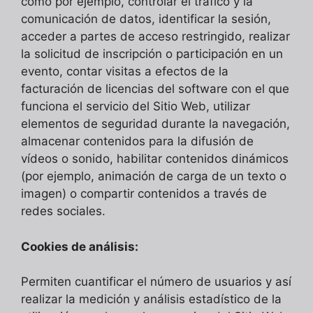
como por ejemplo, controlar el tráfico y la
comunicación de datos, identificar la sesión,
acceder a partes de acceso restringido, realizar
la solicitud de inscripción o participación en un
evento, contar visitas a efectos de la
facturación de licencias del software con el que
funciona el servicio del Sitio Web, utilizar
elementos de seguridad durante la navegación,
almacenar contenidos para la difusión de
vídeos o sonido, habilitar contenidos dinámicos
(por ejemplo, animación de carga de un texto o
imagen) o compartir contenidos a través de
redes sociales.
Cookies de análisis:
Permiten cuantificar el número de usuarios y así
realizar la medición y análisis estadístico de la