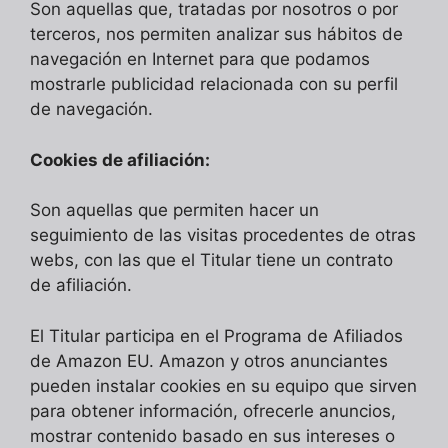
Son aquellas que, tratadas por nosotros o por
terceros, nos permiten analizar sus hábitos de
navegación en Internet para que podamos
mostrarle publicidad relacionada con su perfil
de navegación.
Cookies de afiliación:
Son aquellas que permiten hacer un
seguimiento de las visitas procedentes de otras
webs, con las que el Titular tiene un contrato
de afiliación.
El Titular participa en el Programa de Afiliados
de Amazon EU. Amazon y otros anunciantes
pueden instalar cookies en su equipo que sirven
para obtener información, ofrecerle anuncios,
mostrar contenido basado en sus intereses o