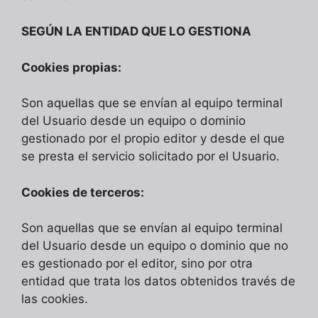
SEGÚN LA ENTIDAD QUE LO GESTIONA
Cookies propias:
Son aquellas que se envían al equipo terminal
del Usuario desde un equipo o dominio
gestionado por el propio editor y desde el que
se presta el servicio solicitado por el Usuario.
Cookies de terceros:
Son aquellas que se envían al equipo terminal
del Usuario desde un equipo o dominio que no
es gestionado por el editor, sino por otra
entidad que trata los datos obtenidos través de
las cookies.