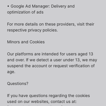
• Google Ad Manager: Delivery and
optimization of ads
For more details on these providers, visit their
respective privacy policies.
Minors and Cookies
Our platforms are intended for users aged 13
and over. If we detect a user under 13, we may
suspend the account or request verification of
age.
Questions?
If you have questions regarding the cookies
used on our websites, contact us at: