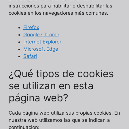
instrucciones para habilitar o deshabilitar las
cookies en los navegadores más comunes.
Firefox
Google Chrome
Internet Explorer
Microsoft Edge
Safari
¿Qué tipos de cookies
se utilizan en esta
página web?
Cada página web utiliza sus propias cookies. En
nuestra web utilizamos las que se indican a
continuación: