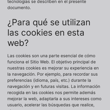
tecnologías se describen en el presente
documento.
¿Para qué se utilizan
las cookies en esta
web?
Las cookies son una parte esencial de cómo
funciona el Sitio Web. El objetivo principal de
nuestras cookies es mejorar su experiencia en
la navegación. Por ejemplo, para recordar sus
preferencias (idioma, país, etc.) durante la
navegación y en futuras visitas. La información
recogida en las cookies nos permite además
mejorar la web, adaptarla a sus intereses como
usuario, acelerar las búsquedas que realice,