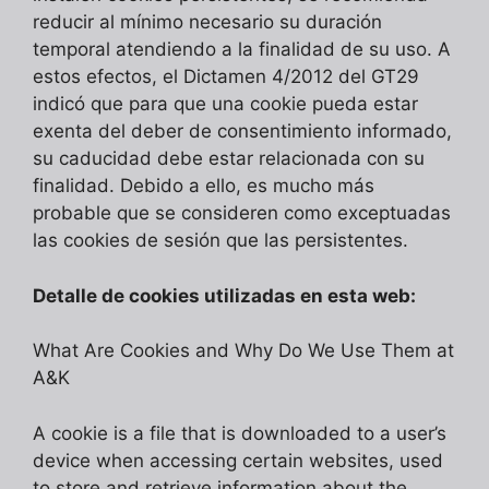
reducir al mínimo necesario su duración
temporal atendiendo a la finalidad de su uso. A
estos efectos, el Dictamen 4/2012 del GT29
indicó que para que una cookie pueda estar
exenta del deber de consentimiento informado,
su caducidad debe estar relacionada con su
finalidad. Debido a ello, es mucho más
probable que se consideren como exceptuadas
las cookies de sesión que las persistentes.
Detalle de cookies utilizadas en esta web:
What Are Cookies and Why Do We Use Them at
A&K
A cookie is a file that is downloaded to a user’s
device when accessing certain websites, used
to store and retrieve information about the