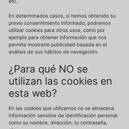
etc..
En determinados casos, si hemos obtenido su
previo consentimiento informado, podremos
utilizar cookies para otros usos, como por
ejemplo para obtener información que nos
permita mostrarle publicidad basada en el
análisis de sus hábitos de navegación.
¿Para qué NO se
utilizan las cookies en
esta web?
En las cookies que utilizamos no se almacena
información sensible de identificación personal
como su nombre, dirección, tu contraseña,