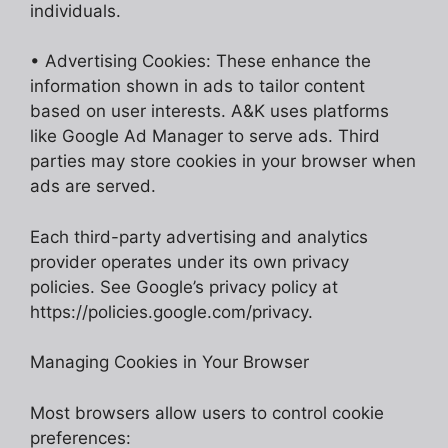
individuals.
• Advertising Cookies: These enhance the
information shown in ads to tailor content
based on user interests. A&K uses platforms
like Google Ad Manager to serve ads. Third
parties may store cookies in your browser when
ads are served.
Each third-party advertising and analytics
provider operates under its own privacy
policies. See Google’s privacy policy at
https://policies.google.com/privacy.
Managing Cookies in Your Browser
Most browsers allow users to control cookie
preferences: