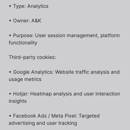
• Type: Analytics
• Owner: A&K
• Purpose: User session management, platform
functionality
Third-party cookies:
• Google Analytics: Website traffic analysis and
usage metrics
• Hotjar: Heatmap analysis and user interaction
insights
• Facebook Ads / Meta Pixel: Targeted
advertising and user tracking