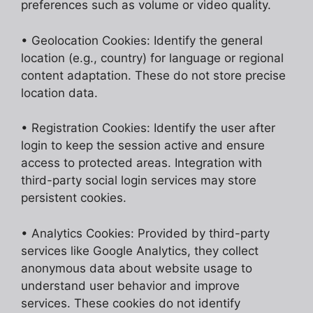
preferences such as volume or video quality.
• Geolocation Cookies: Identify the general
location (e.g., country) for language or regional
content adaptation. These do not store precise
location data.
• Registration Cookies: Identify the user after
login to keep the session active and ensure
access to protected areas. Integration with
third-party social login services may store
persistent cookies.
• Analytics Cookies: Provided by third-party
services like Google Analytics, they collect
anonymous data about website usage to
understand user behavior and improve
services. These cookies do not identify