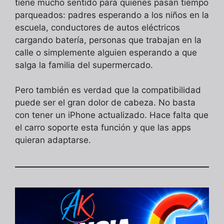
tiene mucho sentido para quienes pasan tiempo
parqueados: padres esperando a los niños en la
escuela, conductores de autos eléctricos
cargando batería, personas que trabajan en la
calle o simplemente alguien esperando a que
salga la familia del supermercado.
Pero también es verdad que la compatibilidad
puede ser el gran dolor de cabeza. No basta
con tener un iPhone actualizado. Hace falta que
el carro soporte esta función y que las apps
quieran adaptarse.