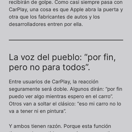
recibirán de golpe. Como casi siempre pasa con
CarPlay, una cosa es que Apple abra la puerta y
otra que los fabricantes de autos y los
desarrolladores entren por ella.
La voz del pueblo: “por fin,
pero no para todos”.
Entre usuarios de CarPlay, la reacción
seguramente será doble. Algunos dirán: “por fin
puedo ver algo mientras espero en el carro”.
Otros van a soltar el clásico: “eso mi carro no lo
va a tener ni en pintura”.
Y ambos tienen razón. Porque esta función