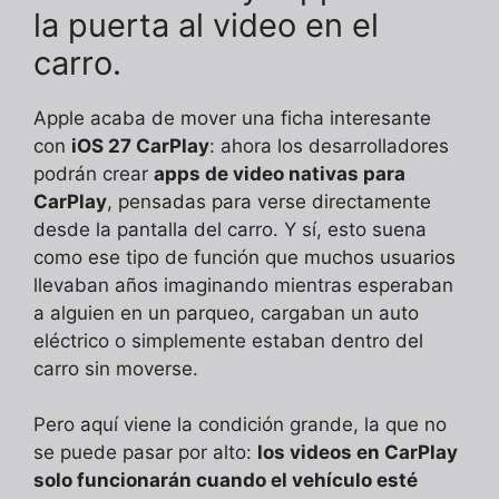
la puerta al video en el
carro.
Apple acaba de mover una ficha interesante
con
iOS 27 CarPlay
: ahora los desarrolladores
podrán crear
apps de video nativas para
CarPlay
, pensadas para verse directamente
desde la pantalla del carro. Y sí, esto suena
como ese tipo de función que muchos usuarios
llevaban años imaginando mientras esperaban
a alguien en un parqueo, cargaban un auto
eléctrico o simplemente estaban dentro del
carro sin moverse.
Pero aquí viene la condición grande, la que no
se puede pasar por alto:
los videos en CarPlay
solo funcionarán cuando el vehículo esté