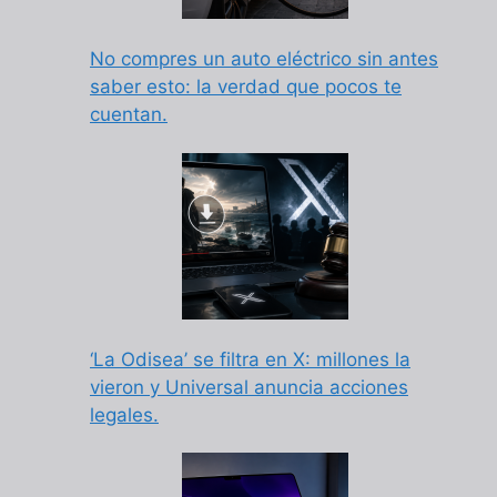
No compres un auto eléctrico sin antes
saber esto: la verdad que pocos te
cuentan.
‘La Odisea’ se filtra en X: millones la
vieron y Universal anuncia acciones
legales.