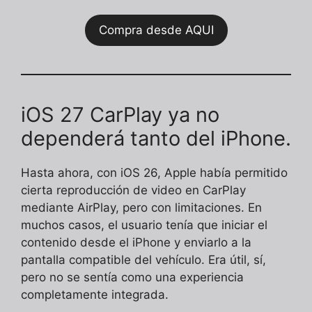
Compra desde AQUI
iOS 27 CarPlay ya no
dependerá tanto del iPhone.
Hasta ahora, con iOS 26, Apple había permitido
cierta reproducción de video en CarPlay
mediante AirPlay, pero con limitaciones. En
muchos casos, el usuario tenía que iniciar el
contenido desde el iPhone y enviarlo a la
pantalla compatible del vehículo. Era útil, sí,
pero no se sentía como una experiencia
completamente integrada.