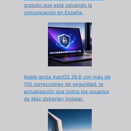
gratuito que está salvando la
comunicación en España.
Apple lanza macOS 26.6 con más de
150 correcciones de seguridad: la
actualización que todos los usuarios
de Mac deberían instalar.