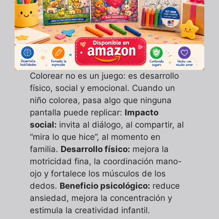
Colorear no es un juego: es desarrollo
físico, social y emocional. Cuando un
niño colorea, pasa algo que ninguna
pantalla puede replicar:
Impacto
social:
invita al diálogo, al compartir, al
“mira lo que hice”, al momento en
familia.
Desarrollo físico:
mejora la
motricidad fina, la coordinación mano-
ojo y fortalece los músculos de los
dedos.
Beneficio psicológico:
reduce
ansiedad, mejora la concentración y
estimula la creatividad infantil.