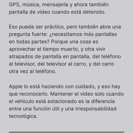
GPS, música, mensajería y ahora también
pantalla de video cuando está detenido.
Eso puede ser práctico, pero también abre una
pregunta fuerte: ¿necesitamos más pantallas
en todas partes? Porque una cosa es
aprovechar el tiempo muerto, y otra vivir
atrapados de pantalla en pantalla, del teléfono
al televisor, del televisor al carro, y del carro
otra vez al teléfono.
Apple lo está haciendo con cuidado, y eso hay
que reconocerlo. Mantener el video solo cuando
el vehículo está estacionado es la diferencia
entre una función útil y una irresponsabilidad
tecnológica.