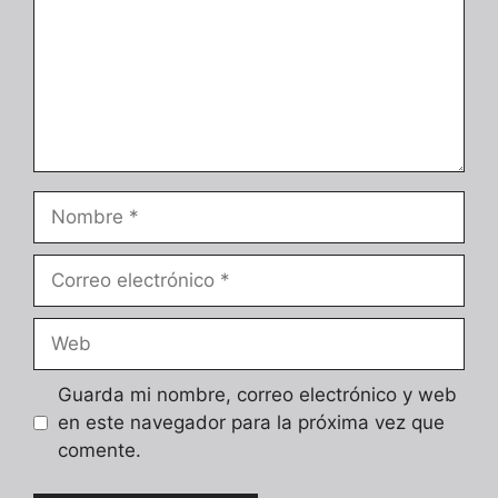
Nombre
Correo
electrónico
Web
Guarda mi nombre, correo electrónico y web
en este navegador para la próxima vez que
comente.