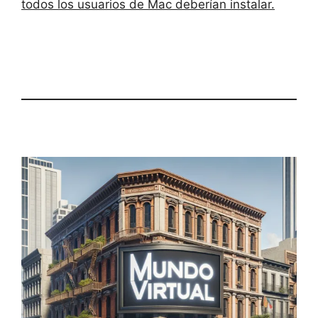
todos los usuarios de Mac deberían instalar.