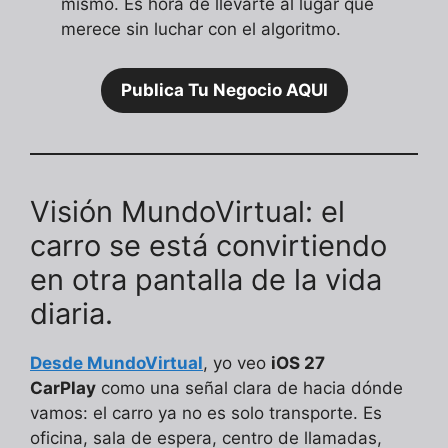
mismo. Es hora de llevarte al lugar que
merece sin luchar con el algoritmo.
Publica Tu Negocio AQUI
Visión MundoVirtual: el
carro se está convirtiendo
en otra pantalla de la vida
diaria.
Desde MundoVirtual
, yo veo
iOS 27
CarPlay
como una señal clara de hacia dónde
vamos: el carro ya no es solo transporte. Es
oficina, sala de espera, centro de llamadas,