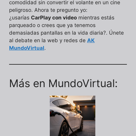
comodidad sin convertir el volante en un cine
peligroso. Ahora te pregunto yo:
¿usarías
CarPlay con video
mientras estás
parqueado o crees que ya tenemos
demasiadas pantallas en la vida diaria?. Únete
al debate en la web y redes de
AK
MundoVirtual
.
Más en MundoVirtual: