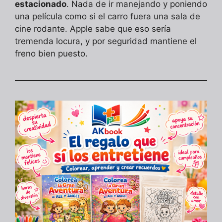
estacionado
. Nada de ir manejando y poniendo
una película como si el carro fuera una sala de
cine rodante. Apple sabe que eso sería
tremenda locura, y por seguridad mantiene el
freno bien puesto.