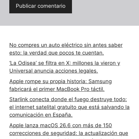
No compres un auto eléctrico sin antes saber
esto: la verdad que pocos te cuentan.
‘La Odisea’ se filtra en X: millones la vieron y
Universal anuncia acciones legales.
Apple rompe su propia historia: Samsung
fabricará el primer MacBook Pro táctil.
Starlink conecta donde el fuego destruye todo:
el internet satelital gratuito que está salvando la
comunicación en España.
Apple lanza macOS 26.6 con más de 150
correcciones de seguridad: la actualización que