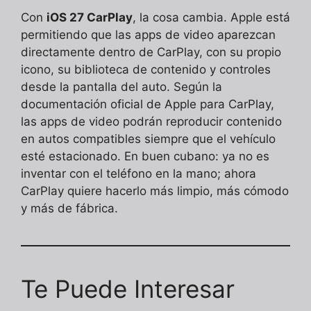
Con
iOS 27 CarPlay
, la cosa cambia. Apple está
permitiendo que las apps de video aparezcan
directamente dentro de CarPlay, con su propio
icono, su biblioteca de contenido y controles
desde la pantalla del auto. Según la
documentación oficial de Apple para CarPlay,
las apps de video podrán reproducir contenido
en autos compatibles siempre que el vehículo
esté estacionado. En buen cubano: ya no es
inventar con el teléfono en la mano; ahora
CarPlay quiere hacerlo más limpio, más cómodo
y más de fábrica.
Te Puede Interesar