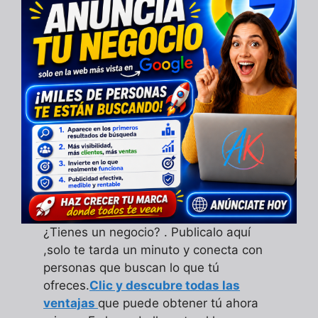
¿Tienes un negocio? . Publicalo aquí
,solo te tarda un minuto y conecta con
personas que buscan lo que tú
ofreces.
Clic y descubre todas las
ventajas
que puede obtener tú ahora