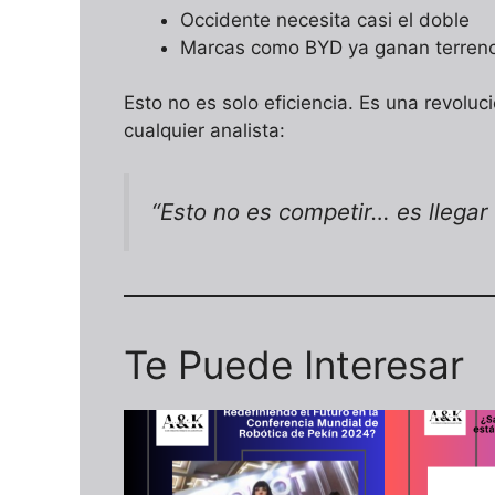
Occidente necesita casi el doble
Marcas como BYD ya ganan terren
Esto no es solo eficiencia. Es una revolu
cualquier analista:
“Esto no es competir… es llegar
Te Puede Interesar