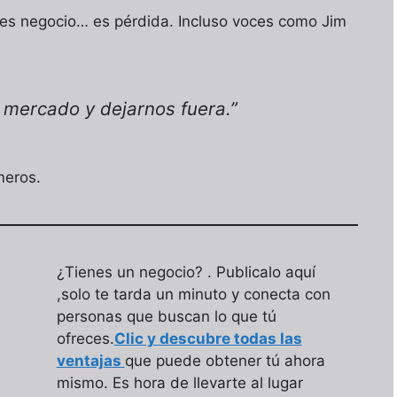
 es negocio… es pérdida. Incluso voces como Jim
 mercado y dejarnos fuera.”
meros.
¿Tienes un negocio? . Publicalo aquí
,solo te tarda un minuto y conecta con
personas que buscan lo que tú
ofreces.
Clic y descubre todas las
ventajas
que puede obtener tú ahora
mismo. Es hora de llevarte al lugar