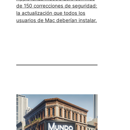
de 150 correcciones de seguridad:
la actualización que todos los
usuarios de Mac deberían instalar.