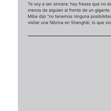
Te voy a ser sincera: hay frases que no 
menos de alguien al frente de un gigante
Mibe dijo “no tenemos ninguna posibilida
visitar una fábrica en Shanghái, lo que vio