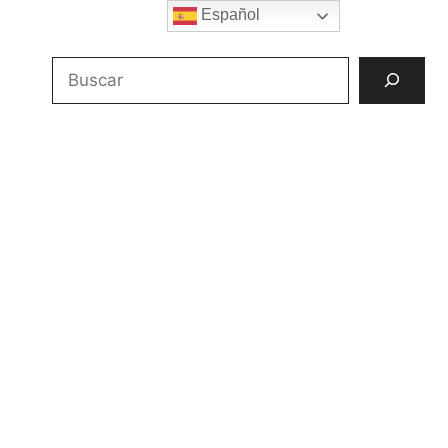
Español
Buscar