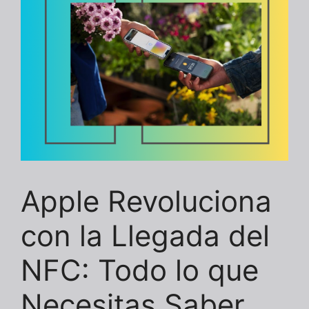
Apple Revoluciona
con la Llegada del
NFC: Todo lo que
Necesitas Saber