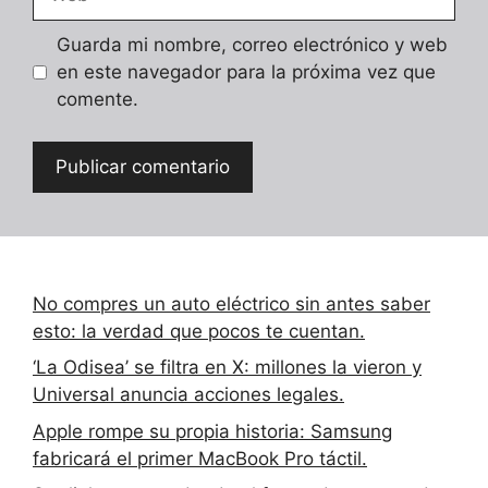
Guarda mi nombre, correo electrónico y web
en este navegador para la próxima vez que
comente.
No compres un auto eléctrico sin antes saber
esto: la verdad que pocos te cuentan.
‘La Odisea’ se filtra en X: millones la vieron y
Universal anuncia acciones legales.
Apple rompe su propia historia: Samsung
fabricará el primer MacBook Pro táctil.