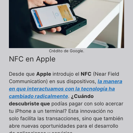
Crédito de Google.
NFC en Apple
Desde que
Apple
introdujo el
NFC
(Near Field
Communication) en sus dispositivos,
la manera
en que interactuamos con la tecnología ha
cambiado radicalmente
.
¿Cuándo
descubriste que
podías pagar con solo acercar
tu iPhone a un terminal? Esta innovación no
solo facilita las transacciones, sino que también
abre nuevas oportunidades para el desarrollo