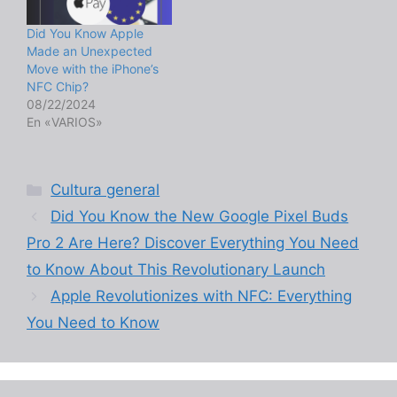
Did You Know Apple
Made an Unexpected
Move with the iPhone’s
NFC Chip?
08/22/2024
En «VARIOS»
Categorías
Cultura general
Did You Know the New Google Pixel Buds
Pro 2 Are Here? Discover Everything You Need
to Know About This Revolutionary Launch
Apple Revolutionizes with NFC: Everything
You Need to Know