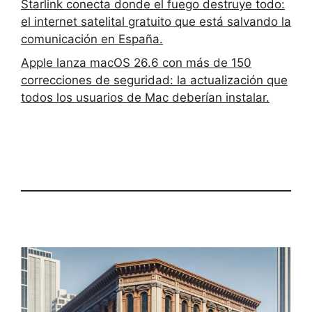
Starlink conecta donde el fuego destruye todo:
el internet satelital gratuito que está salvando la
comunicación en España.
Apple lanza macOS 26.6 con más de 150
correcciones de seguridad: la actualización que
todos los usuarios de Mac deberían instalar.