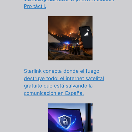
Pro táctil.
Starlink conecta donde el fuego
destruye todo: el internet satelital
gratuito que está salvando la
comunicación en España.