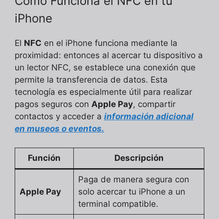
Cómo Funciona el NFC en tu
iPhone
El
NFC
en el iPhone funciona mediante la
proximidad: entonces al acercar tu dispositivo a
un lector NFC, se establece una conexión que
permite la transferencia de datos. Esta
tecnología es especialmente útil para realizar
pagos seguros con
Apple Pay
, compartir
contactos y acceder a
información adicional
en museos o eventos.
Función
Descripción
Paga de manera segura con
Apple Pay
solo acercar tu iPhone a un
terminal compatible.