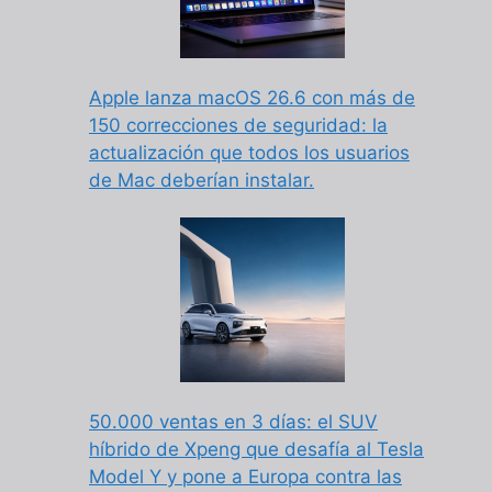
Apple lanza macOS 26.6 con más de
150 correcciones de seguridad: la
actualización que todos los usuarios
de Mac deberían instalar.
50.000 ventas en 3 días: el SUV
híbrido de Xpeng que desafía al Tesla
Model Y y pone a Europa contra las