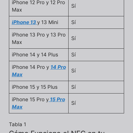
iPhone 12 Pro y 12 Pro
Sí
Max
iPhone 13
y 13 Mini
Sí
iPhone 13 Pro y 13 Pro
Sí
Max
iPhone 14 y 14 Plus
Sí
iPhone 14 Pro y
14 Pro
Sí
Max
iPhone 15 y 15 Plus
Sí
iPhone 15 Pro y
15 Pro
Sí
Max
Tabla 1