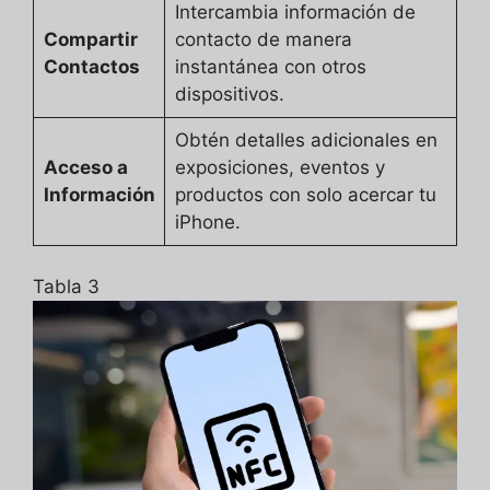
Intercambia información de
Compartir
contacto de manera
Contactos
instantánea con otros
dispositivos.
Obtén detalles adicionales en
Acceso a
exposiciones, eventos y
Información
productos con solo acercar tu
iPhone.
Tabla 3