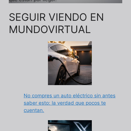
SEGUIR VIENDO EN
MUNDOVIRTUAL
No compres un auto eléctrico sin antes
saber esto: la verdad que pocos te
cuentan.