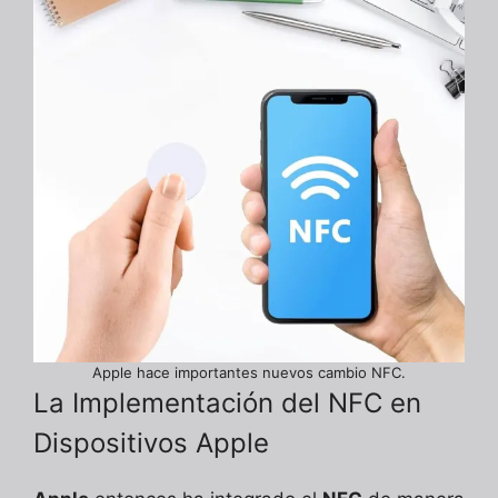
Apple hace importantes nuevos cambio NFC.
La Implementación del NFC en
Dispositivos Apple