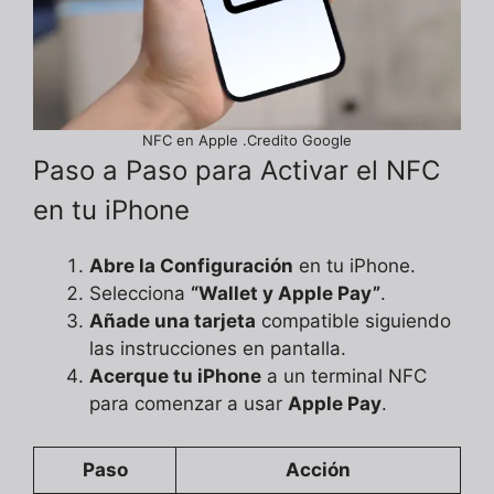
NFC en Apple .Credito Google
Paso a Paso para Activar el NFC
en tu iPhone
Abre la Configuración
en tu iPhone.
Selecciona
“Wallet y Apple Pay”
.
Añade una tarjeta
compatible siguiendo
las instrucciones en pantalla.
Acerque tu iPhone
a un terminal NFC
para comenzar a usar
Apple Pay
.
Paso
Acción