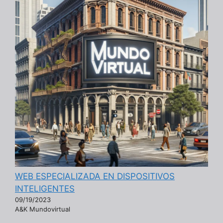
WEB ESPECIALIZADA EN DISPOSITIVOS
INTELIGENTES
09/19/2023
A&K Mundovirtual