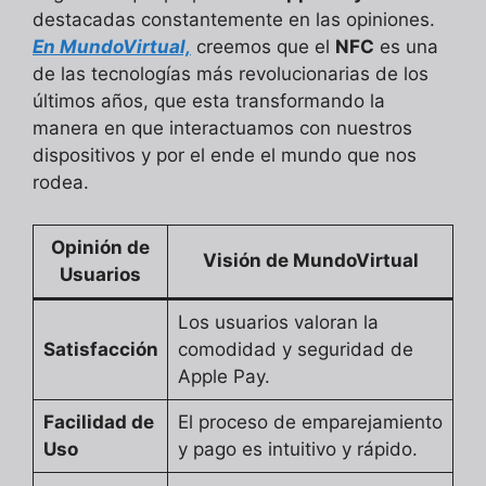
destacadas constantemente en las opiniones.
En MundoVirtual,
creemos que el
NFC
es una
de las tecnologías más revolucionarias de los
últimos años, que esta transformando la
manera en que interactuamos con nuestros
dispositivos y por el ende el mundo que nos
rodea.
Opinión de
Visión de MundoVirtual
Usuarios
Los usuarios valoran la
Satisfacción
comodidad y seguridad de
Apple Pay.
Facilidad de
El proceso de emparejamiento
Uso
y pago es intuitivo y rápido.