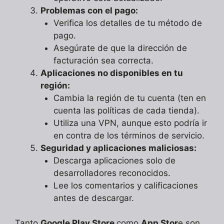
Problemas con el pago:
Verifica los detalles de tu método de
pago.
Asegúrate de que la dirección de
facturación sea correcta.
Aplicaciones no disponibles en tu
región:
Cambia la región de tu cuenta (ten en
cuenta las políticas de cada tienda).
Utiliza una VPN, aunque esto podría ir
en contra de los términos de servicio.
Seguridad y aplicaciones maliciosas:
Descarga aplicaciones solo de
desarrolladores reconocidos.
Lee los comentarios y calificaciones
antes de descargar.
Tanto
Google Play Store
como
App Stor
e son