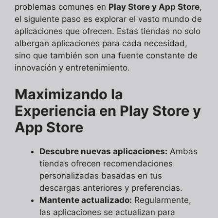
problemas comunes en
Play Store y App Store
,
el siguiente paso es explorar el vasto mundo de
aplicaciones que ofrecen. Estas tiendas no solo
albergan aplicaciones para cada necesidad,
sino que también son una fuente constante de
innovación y entretenimiento.
Maximizando la
Experiencia en Play Store y
App Store
Descubre nuevas aplicaciones:
Ambas
tiendas ofrecen recomendaciones
personalizadas basadas en tus
descargas anteriores y preferencias.
Mantente actualizado:
Regularmente,
las aplicaciones se actualizan para