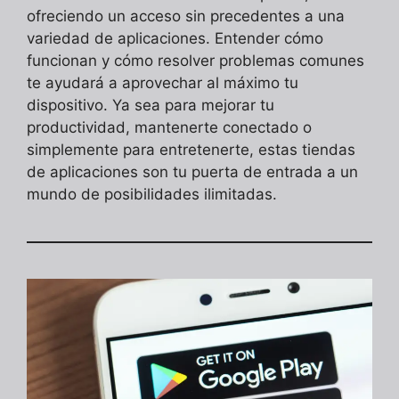
ofreciendo un acceso sin precedentes a una
variedad de aplicaciones. Entender cómo
funcionan y cómo resolver problemas comunes
te ayudará a aprovechar al máximo tu
dispositivo. Ya sea para mejorar tu
productividad, mantenerte conectado o
simplemente para entretenerte, estas tiendas
de aplicaciones son tu puerta de entrada a un
mundo de posibilidades ilimitadas.