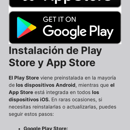
Instalación de Play
Store y App Store
El Play Store
viene preinstalada en la mayoría
de
los dispositivos Android
, mientras que
el
App Store
está integrada en todos
los
dispositivos iOS.
En raras ocasiones, si
necesitas reinstalarlas o actualizarlas, puedes
seguir estos pasos:
Google Play Store: