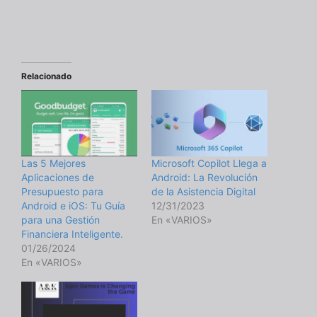
Relacionado
Las 5 Mejores
Microsoft Copilot Llega a
Aplicaciones de
Android: La Revolución
Presupuesto para
de la Asistencia Digital
Android e iOS: Tu Guía
12/31/2023
para una Gestión
En «VARIOS»
Financiera Inteligente.
01/26/2024
En «VARIOS»