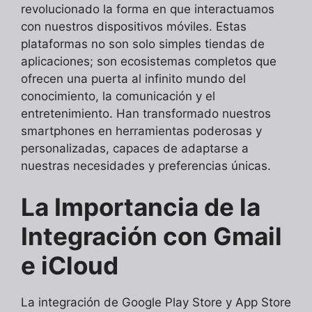
revolucionado la forma en que interactuamos
con nuestros dispositivos móviles. Estas
plataformas no son solo simples tiendas de
aplicaciones; son ecosistemas completos que
ofrecen una puerta al infinito mundo del
conocimiento, la comunicación y el
entretenimiento. Han transformado nuestros
smartphones en herramientas poderosas y
personalizadas, capaces de adaptarse a
nuestras necesidades y preferencias únicas.
La Importancia de la
Integración con Gmail
e iCloud
La integración de Google Play Store y App Store