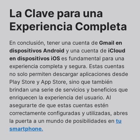
La Clave para una
Experiencia Completa
En conclusión, tener una cuenta de
Gmail en
dispositivos Android
y una cuenta de
iCloud
en dispositivos iOS
es fundamental para una
experiencia completa y segura. Estas cuentas
no solo permiten descargar aplicaciones desde
Play Store y App Store, sino que también
brindan una serie de servicios y beneficios que
enriquecen la experiencia del usuario. Al
asegurarte de que estas cuentas estén
correctamente configuradas y utilizadas, abres
la puerta a un mundo de posibilidades en
tu
smartphone.