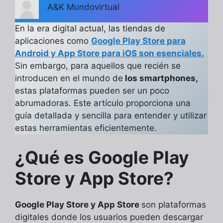
A&K Mundovirtual
En la era digital actual, las tiendas de
aplicaciones como
Google Play Store para
Android y App Store para iOS son esenciales.
Sin embargo, para aquellos que recién se
introducen en el mundo de
los smartphones,
estas plataformas pueden ser un poco
abrumadoras. Este artículo proporciona una
guía detallada y sencilla para entender y utilizar
estas herramientas eficientemente.
¿Qué es Google Play
Store y App Store?
Google Play Store y App Store
son plataformas
digitales donde los usuarios pueden descargar