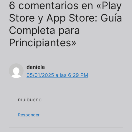
6 comentarios en «Play
Store y App Store: Guía
Completa para
Principiantes»
daniela
05/01/2025 a las 6:29 PM
muibueno
Responder