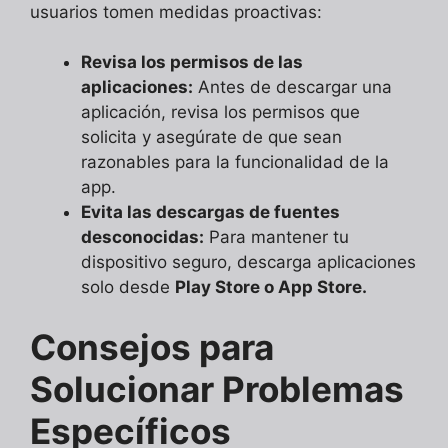
usuarios tomen medidas proactivas:
Revisa los permisos de las
aplicaciones:
Antes de descargar una
aplicación, revisa los permisos que
solicita y asegúrate de que sean
razonables para la funcionalidad de la
app.
Evita las descargas de fuentes
desconocidas:
Para mantener tu
dispositivo seguro, descarga aplicaciones
solo desde
Play Store o App Store.
Consejos para
Solucionar Problemas
Específicos