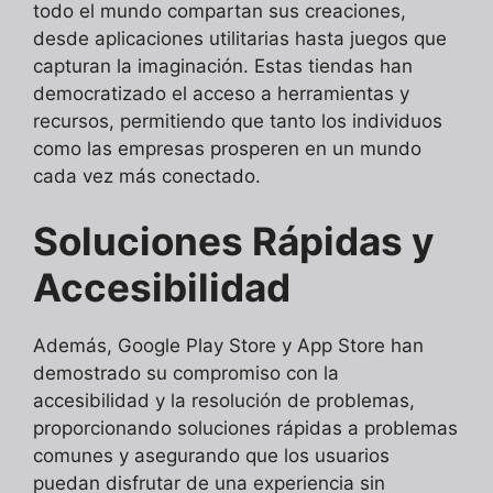
todo el mundo compartan sus creaciones,
desde aplicaciones utilitarias hasta juegos que
capturan la imaginación. Estas tiendas han
democratizado el acceso a herramientas y
recursos, permitiendo que tanto los individuos
como las empresas prosperen en un mundo
cada vez más conectado.
Soluciones Rápidas y
Accesibilidad
Además, Google Play Store y App Store han
demostrado su compromiso con la
accesibilidad y la resolución de problemas,
proporcionando soluciones rápidas a problemas
comunes y asegurando que los usuarios
puedan disfrutar de una experiencia sin