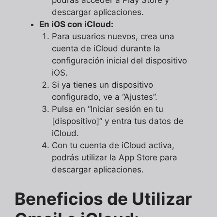
podrás acceder a Play Store y
descargar aplicaciones.
En iOS con iCloud:
Para usuarios nuevos, crea una
cuenta de iCloud durante la
configuración inicial del dispositivo
iOS.
Si ya tienes un dispositivo
configurado, ve a “Ajustes”.
Pulsa en “Iniciar sesión en tu
[dispositivo]” y entra tus datos de
iCloud.
Con tu cuenta de iCloud activa,
podrás utilizar la App Store para
descargar aplicaciones.
Beneficios de Utilizar