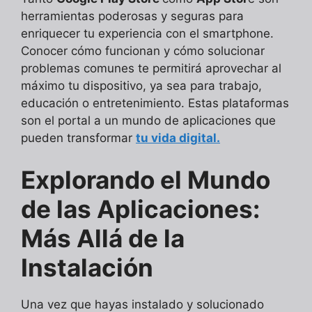
herramientas poderosas y seguras para
enriquecer tu experiencia con el smartphone.
Conocer cómo funcionan y cómo solucionar
problemas comunes te permitirá aprovechar al
máximo tu dispositivo, ya sea para trabajo,
educación o entretenimiento. Estas plataformas
son el portal a un mundo de aplicaciones que
pueden transformar
tu vida digital.
Explorando el Mundo
de las Aplicaciones:
Más Allá de la
Instalación
Una vez que hayas instalado y solucionado