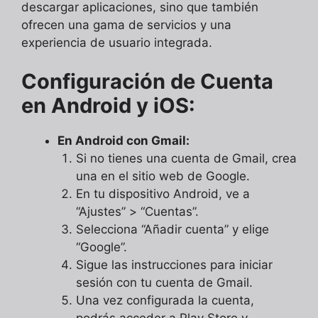
descargar aplicaciones, sino que también
ofrecen una gama de servicios y una
experiencia de usuario integrada.
Configuración de Cuenta
en Android y iOS:
En Android con Gmail:
Si no tienes una cuenta de Gmail, crea
una en el sitio web de Google.
En tu dispositivo Android, ve a
“Ajustes” > “Cuentas”.
Selecciona “Añadir cuenta” y elige
“Google”.
Sigue las instrucciones para iniciar
sesión con tu cuenta de Gmail.
Una vez configurada la cuenta,