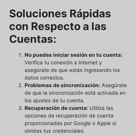
Soluciones Rápidas
con Respecto a las
Cuentas:
No puedes iniciar sesión en tu cuenta:
Verifica tu conexión a Internet y
asegúrate de que estás ingresando los
datos correctos.
Problemas de sincronización:
Asegúrate
de que la sincronización está activada en
los ajustes de tu cuenta.
Recuperación de cuenta:
Utiliza las
opciones de recuperación de cuenta
proporcionadas por Google o Apple si
olvidas tus credenciales.