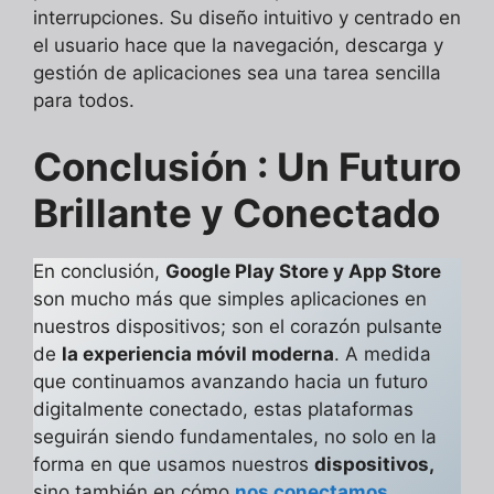
interrupciones. Su diseño intuitivo y centrado en
el usuario hace que la navegación, descarga y
gestión de aplicaciones sea una tarea sencilla
para todos.
Conclusión : Un Futuro
Brillante y Conectado
En conclusión,
Google Play Store y App Store
son mucho más que simples aplicaciones en
nuestros dispositivos; son el corazón pulsante
de
la experiencia móvil moderna
. A medida
que continuamos avanzando hacia un futuro
digitalmente conectado, estas plataformas
seguirán siendo fundamentales, no solo en la
forma en que usamos nuestros
dispositivos,
sino también en cómo
nos conectamos,