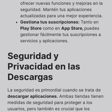
ofrecer nuevas funciones y mejoras en la
seguridad. Mantén tus aplicaciones
actualizadas para una mejor experiencia.
Gestiona tus suscripciones:
Tanto en
Play Store
como en
App Store,
puedes
gestionar fácilmente tus suscripciones a
servicios y aplicaciones.
Seguridad y
Privacidad en las
Descargas
La seguridad es primordial cuando se trata de
descargar aplicaciones.
Ambas tiendas tienen
medidas de seguridad para proteger a los
usuarios, pero también es crucial que los