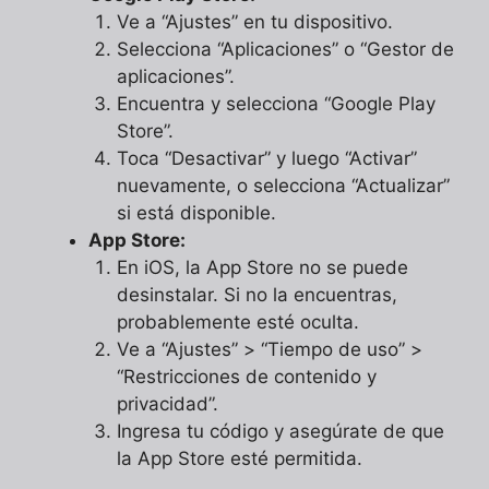
Ve a “Ajustes” en tu dispositivo.
Selecciona “Aplicaciones” o “Gestor de
aplicaciones”.
Encuentra y selecciona “Google Play
Store”.
Toca “Desactivar” y luego “Activar”
nuevamente, o selecciona “Actualizar”
si está disponible.
App Store:
En iOS, la App Store no se puede
desinstalar. Si no la encuentras,
probablemente esté oculta.
Ve a “Ajustes” > “Tiempo de uso” >
“Restricciones de contenido y
privacidad”.
Ingresa tu código y asegúrate de que
la App Store esté permitida.