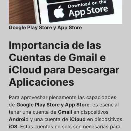
Google Play Store y App Store
Importancia de las
Cuentas de Gmail e
iCloud para Descargar
Aplicaciones
Para aprovechar plenamente las capacidades
de
Google Play Store y App Store
, es esencial
tener una cuenta de
Gmail
en dispositivos
Androi
d y una cuenta de
iCloud
en dispositivos
iOS.
Estas cuentas no solo son necesarias para