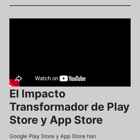
El Impacto
Transformador de Play
Store y App Store
Google Play Store y App Store han