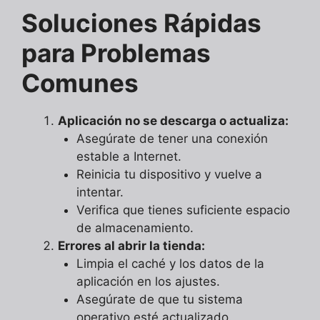
Soluciones Rápidas
para Problemas
Comunes
Aplicación no se descarga o actualiza:
Asegúrate de tener una conexión
estable a Internet.
Reinicia tu dispositivo y vuelve a
intentar.
Verifica que tienes suficiente espacio
de almacenamiento.
Errores al abrir la tienda:
Limpia el caché y los datos de la
aplicación en los ajustes.
Asegúrate de que tu sistema
operativo esté actualizado.