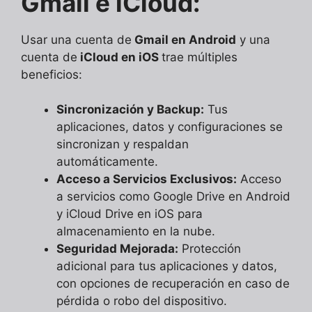
Gmail e iCloud:
Usar una cuenta de
Gmail en Android
y una
cuenta de
iCloud en iOS
trae múltiples
beneficios:
Sincronización y Backup:
Tus
aplicaciones, datos y configuraciones se
sincronizan y respaldan
automáticamente.
Acceso a Servicios Exclusivos:
Acceso
a servicios como Google Drive en Android
y iCloud Drive en iOS para
almacenamiento en la nube.
Seguridad Mejorada:
Protección
adicional para tus aplicaciones y datos,
con opciones de recuperación en caso de
pérdida o robo del dispositivo.