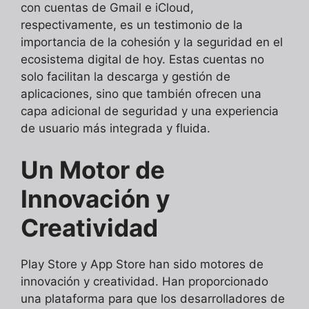
con cuentas de Gmail e iCloud,
respectivamente, es un testimonio de la
importancia de la cohesión y la seguridad en el
ecosistema digital de hoy. Estas cuentas no
solo facilitan la descarga y gestión de
aplicaciones, sino que también ofrecen una
capa adicional de seguridad y una experiencia
de usuario más integrada y fluida.
Un Motor de
Innovación y
Creatividad
Play Store y App Store han sido motores de
innovación y creatividad. Han proporcionado
una plataforma para que los desarrolladores de