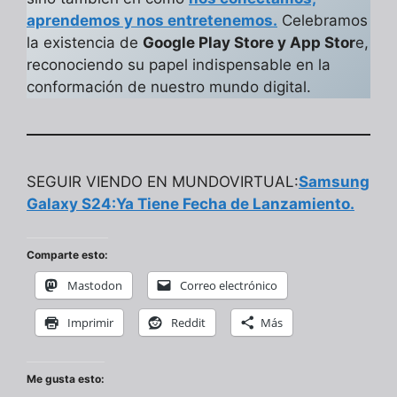
aprendemos y nos entretenemos.
Celebramos
la existencia de
Google Play Store y App Stor
e,
reconociendo su papel indispensable en la
conformación de nuestro mundo digital.
SEGUIR VIENDO EN MUNDOVIRTUAL:
Samsung
Galaxy S24:Ya Tiene Fecha de Lanzamiento.
Comparte esto:
Mastodon
Correo electrónico
Imprimir
Reddit
Más
Me gusta esto: