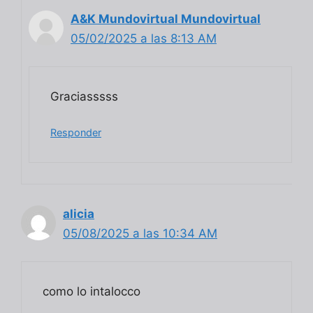
A&K Mundovirtual Mundovirtual
05/02/2025 a las 8:13 AM
Graciasssss
Responder
alicia
05/08/2025 a las 10:34 AM
como lo intalocco