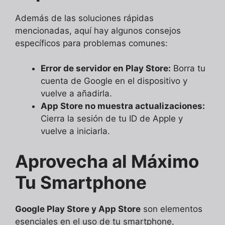
Además de las soluciones rápidas
mencionadas, aquí hay algunos consejos
específicos para problemas comunes:
Error de servidor en Play Store:
Borra tu
cuenta de Google en el dispositivo y
vuelve a añadirla.
App Store no muestra actualizaciones:
Cierra la sesión de tu ID de Apple y
vuelve a iniciarla.
Aprovecha al Máximo
Tu Smartphone
Google Play Store y App Store
son elementos
esenciales en el uso de tu smartphone,