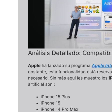
Análisis Detallado: Compatib
Apple
ha lanzado su programa
Apple Int
obstante, esta funcionalidad está reserva
necesario. Sin más aqui les muestro los
i
artificial son :
iPhone 15 Plus
iPhone 15
iPhone 14 Pro Max