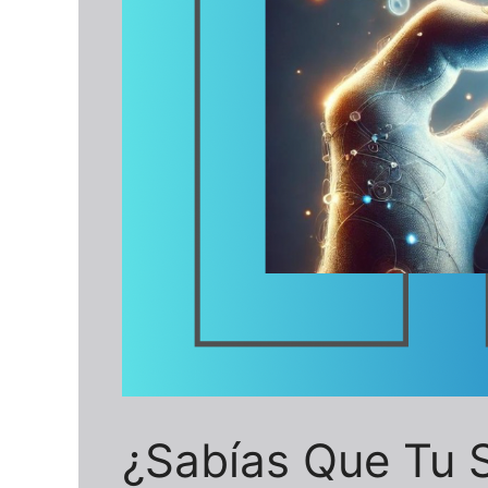
¿Sabías Que Tu