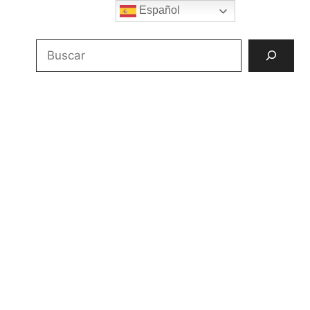
Español
Buscar