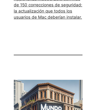
de 150 correcciones de seguridad:
la actualización que todos los
usuarios de Mac deberían instalar.