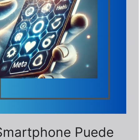
 Smartphone Puede