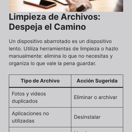
Limpieza de Archivos:
Despeja el Camino
Un dispositivo abarrotado es un dispositivo
lento. Utiliza herramientas de limpieza o hazlo
manualmente: elimina lo que no necesitas y
organiza lo que vale la pena guardar.
Tipo de Archivo
Acción Sugerida
Fotos y videos
Eliminar o archivar
duplicados
Aplicaciones no
Desinstalar
utilizadas