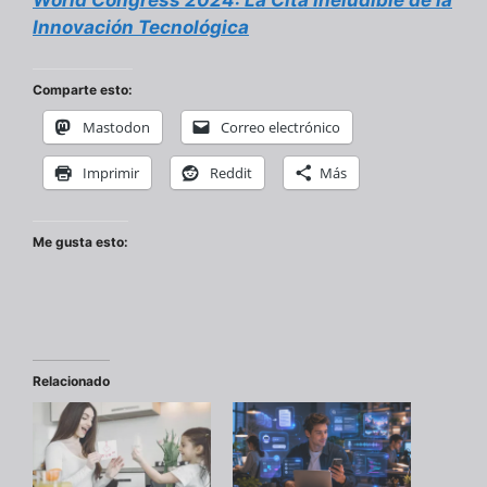
Innovación Tecnológica
Comparte esto:
Mastodon
Correo electrónico
Imprimir
Reddit
Más
Me gusta esto:
Relacionado