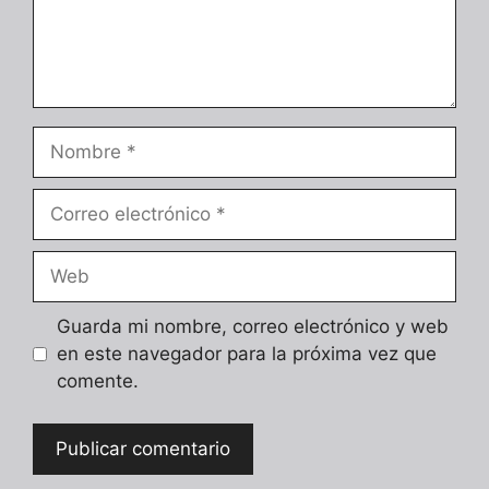
Nombre
Correo
electrónico
Web
Guarda mi nombre, correo electrónico y web
en este navegador para la próxima vez que
comente.