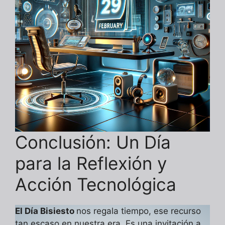
Conclusión: Un Día
para la Reflexión y
Acción Tecnológica
El Día Bisiesto
nos regala tiempo, ese recurso
tan escaso en nuestra era. Es una invitación a