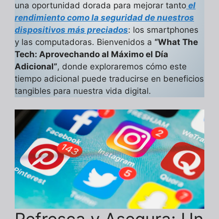
una oportunidad dorada para mejorar tanto
el
rendimiento como la seguridad de nuestros
dispositivos más preciados
: los smartphones
y las computadoras. Bienvenidos a
“What The
Tech: Aprovechando al Máximo el Día
Adicional”
, donde exploraremos cómo este
tiempo adicional puede traducirse en beneficios
tangibles para nuestra vida digital.