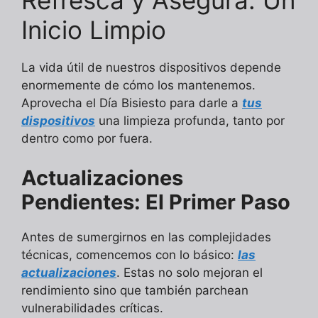
Refresca y Asegura: Un
Inicio Limpio
La vida útil de nuestros dispositivos depende
enormemente de cómo los mantenemos.
Aprovecha el Día Bisiesto para darle a
tus
dispositivos
una limpieza profunda, tanto por
dentro como por fuera.
Actualizaciones
Pendientes: El Primer Paso
Antes de sumergirnos en las complejidades
técnicas, comencemos con lo básico:
las
actualizaciones
. Estas no solo mejoran el
rendimiento sino que también parchean
vulnerabilidades críticas.