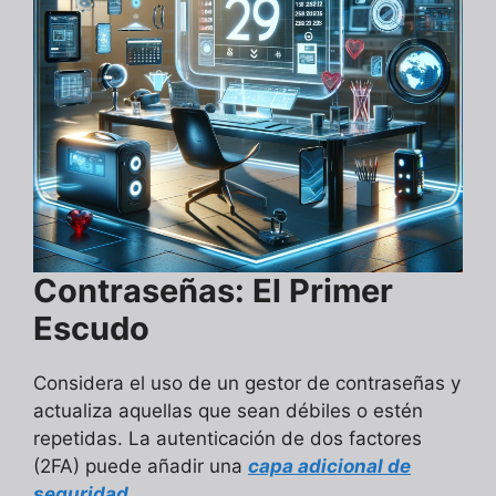
Contraseñas: El Primer
Escudo
Considera el uso de un gestor de contraseñas y
actualiza aquellas que sean débiles o estén
repetidas. La autenticación de dos factores
(2FA) puede añadir una
capa adicional de
seguridad.