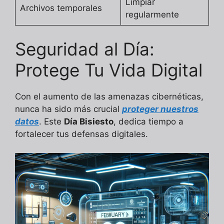
Limpiar
Archivos temporales
regularmente
Seguridad al Día:
Protege Tu Vida Digital
Con el aumento de las amenazas cibernéticas,
nunca ha sido más crucial
proteger nuestros
datos
. Este
Día Bisiesto
, dedica tiempo a
fortalecer tus defensas digitales.