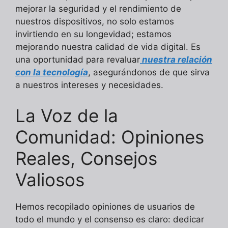
mejorar la seguridad y el rendimiento de
nuestros dispositivos, no solo estamos
invirtiendo en su longevidad; estamos
mejorando nuestra calidad de vida digital. Es
una oportunidad para revaluar
nuestra relación
con la tecnología
, asegurándonos de que sirva
a nuestros intereses y necesidades.
La Voz de la
Comunidad: Opiniones
Reales, Consejos
Valiosos
Hemos recopilado opiniones de usuarios de
todo el mundo y el consenso es claro: dedicar