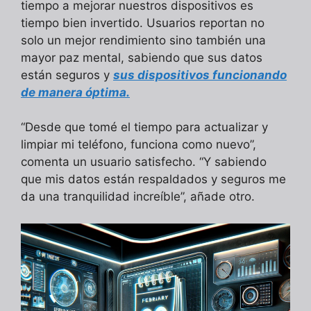
tiempo a mejorar nuestros dispositivos es
tiempo bien invertido. Usuarios reportan no
solo un mejor rendimiento sino también una
mayor paz mental, sabiendo que sus datos
están seguros y
sus dispositivos funcionando
de manera óptima.
“Desde que tomé el tiempo para actualizar y
limpiar mi teléfono, funciona como nuevo”,
comenta un usuario satisfecho. “Y sabiendo
que mis datos están respaldados y seguros me
da una tranquilidad increíble”, añade otro.