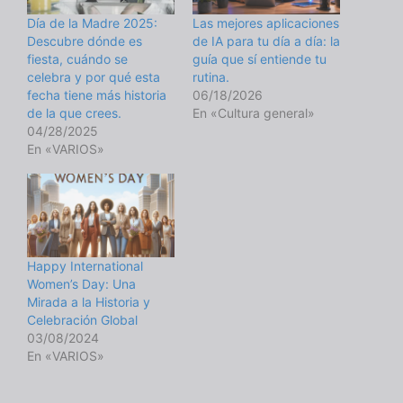
Día de la Madre 2025:
Las mejores aplicaciones
Descubre dónde es
de IA para tu día a día: la
fiesta, cuándo se
guía que sí entiende tu
celebra y por qué esta
rutina.
fecha tiene más historia
06/18/2026
de la que crees.
En «Cultura general»
04/28/2025
En «VARIOS»
Happy International
Women’s Day: Una
Mirada a la Historia y
Celebración Global
03/08/2024
En «VARIOS»