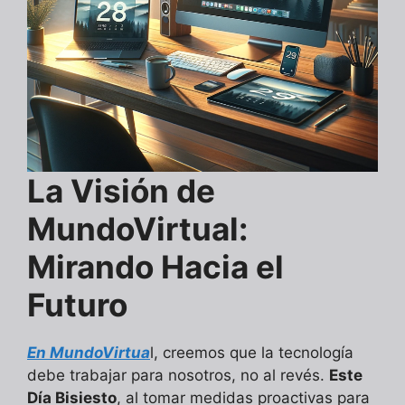
La Visión de
MundoVirtual:
Mirando Hacia el
Futuro
En MundoVirtua
l, creemos que la tecnología
debe trabajar para nosotros, no al revés.
Este
Día Bisiesto
, al tomar medidas proactivas para