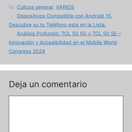
Categorías
Cultura general
,
VARIOS
Dispositivos Compatible con Android 15.
Descubre su tu Teléfono esta en la Lista.
Análisis Profundo: TCL 50 5G y TCL 50 SE –
Innovación y Accesibilidad en el Mobile World
Congress 2024
Deja un comentario
Comentario