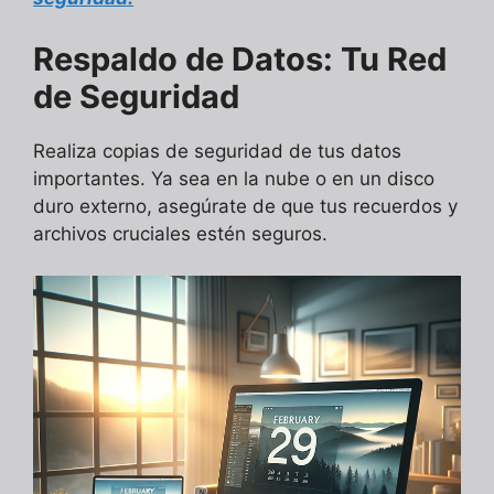
Respaldo de Datos: Tu Red
de Seguridad
Realiza copias de seguridad de tus datos
importantes. Ya sea en la nube o en un disco
duro externo, asegúrate de que tus recuerdos y
archivos cruciales estén seguros.