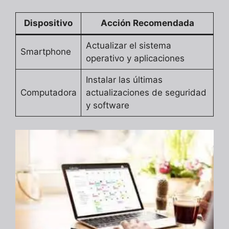
Dispositivo
Acción Recomendada
Actualizar el sistema
Smartphone
operativo y aplicaciones
Instalar las últimas
Computadora
actualizaciones de seguridad
y software