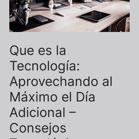
Que es la
Tecnología:
Aprovechando al
Máximo el Día
Adicional –
Consejos