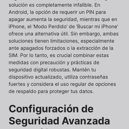
solución es completamente infalible. En
Android, la opción de requerir un PIN para
apagar aumenta la seguridad, mientras que en
iPhone, el ‘Modo Perdido’ de ‘Buscar mi iPhone’
ofrece una alternativa útil. Sin embargo, ambas
soluciones tienen limitaciones, especialmente
ante apagados forzados o la extracción de la
SIM. Por lo tanto, es crucial combinar estas
medidas con precaución y prácticas de
seguridad digital robustas. Mantén tu
dispositivo actualizado, utiliza contraseñas
fuertes y considera el uso regular de opciones
de respaldo para proteger tus datos.
Configuración de
Seguridad Avanzada