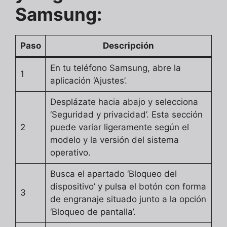
Samsung:
Paso
Descripción
En tu teléfono Samsung, abre la
1
aplicación ‘Ajustes’.
Desplázate hacia abajo y selecciona
‘Seguridad y privacidad’. Esta sección
2
puede variar ligeramente según el
modelo y la versión del sistema
operativo.
Busca el apartado ‘Bloqueo del
dispositivo’ y pulsa el botón con forma
3
de engranaje situado junto a la opción
‘Bloqueo de pantalla’.