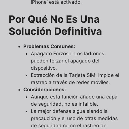
iPhone’ está activado.
Por Qué No Es Una
Solución Definitiva
Problemas Comunes:
Apagado Forzoso: Los ladrones
pueden forzar el apagado del
dispositivo.
Extracción de la Tarjeta SIM: Impide el
rastreo a través de redes móviles.
Consideraciones:
Aunque esta función añade una capa
de seguridad, no es infalible.
La mejor defensa sigue siendo la
precaución y el uso de otras medidas
de seguridad como el rastreo de