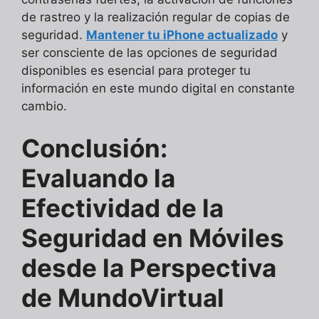
de rastreo y la realización regular de copias de
seguridad.
Mantener tu iPhone actualizado
y
ser consciente de las opciones de seguridad
disponibles es esencial para proteger tu
información en este mundo digital en constante
cambio.
Conclusión:
Evaluando la
Efectividad de la
Seguridad en Móviles
desde la Perspectiva
de MundoVirtual