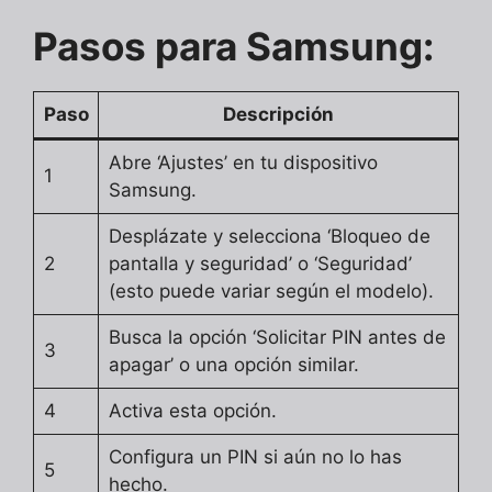
Pasos para Samsung:
Paso
Descripción
Abre ‘Ajustes’ en tu dispositivo
1
Samsung.
Desplázate y selecciona ‘Bloqueo de
2
pantalla y seguridad’ o ‘Seguridad’
(esto puede variar según el modelo).
Busca la opción ‘Solicitar PIN antes de
3
apagar’ o una opción similar.
4
Activa esta opción.
Configura un PIN si aún no lo has
5
hecho.