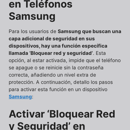
en Teléfonos
Samsung
Para los usuarios de
Samsung que buscan una
capa adicional de seguridad en sus
dispositivos, hay una función específica
llamada ‘Bloquear red y seguridad’
. Esta
opción, al estar activada, impide que el teléfono
se apague o se reinicie sin la contraseña
correcta, añadiendo un nivel extra de
protección. A continuación, detallo los pasos
para activar esta función en un dispositivo
Samsung
:
Activar ‘Bloquear Red
y Seguridad’ en