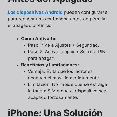
Los dispositivos Android
pueden configurarse
para requerir una contraseña antes de permitir
el apagado o reinicio.
Cómo Activarlo:
Paso 1: Ve a Ajustes > Seguridad.
Paso 2: Activa la opción ‘Solicitar PIN
para apagar’.
Beneficios y Limitaciones:
Ventaja: Evita que los ladrones
apaguen el móvil inmediatamente.
Limitación: No impide que se extraiga
la tarjeta SIM o que el dispositivo sea
apagado forzosamente.
iPhone: Una Solución