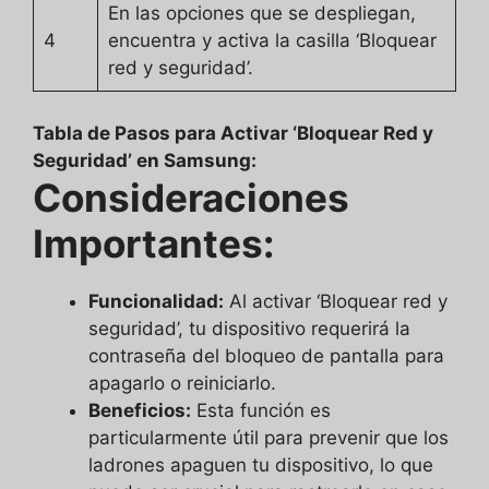
En las opciones que se despliegan,
4
encuentra y activa la casilla ‘Bloquear
red y seguridad’.
Tabla de Pasos para Activar ‘Bloquear Red y
Seguridad’ en Samsung:
Consideraciones
Importantes:
Funcionalidad:
Al activar ‘Bloquear red y
seguridad’, tu dispositivo requerirá la
contraseña del bloqueo de pantalla para
apagarlo o reiniciarlo.
Beneficios:
Esta función es
particularmente útil para prevenir que los
ladrones apaguen tu dispositivo, lo que