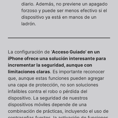
diario. Además, no previene un apagado
forzoso y puede ser menos efectivo si el
dispositivo ya está en manos de un
ladrón.
La configuración de ‘
Acceso Guiado’ en un
iPhone ofrece una solución interesante para
incrementar la seguridad, aunque con
limitaciones claras
. Es importante reconocer
que, aunque estas funciones pueden agregar
una capa de protección, no son soluciones
infalibles contra el robo o pérdida del
dispositivo. La seguridad de nuestros
dispositivos móviles depende de una
combinación de prácticas, incluyendo el uso de
contraseñas fuertes, la activación de funciones