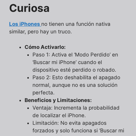
Curiosa
Los iPhones
no tienen una función nativa
similar, pero hay un truco.
Cómo Activarlo:
Paso 1: Activa el ‘Modo Perdido’ en
‘Buscar mi iPhone’ cuando el
dispositivo esté perdido o robado.
Paso 2: Esto deshabilita el apagado
normal, aunque no es una solución
perfecta.
Beneficios y Limitaciones:
Ventaja: Incrementa la probabilidad
de localizar el iPhone.
Limitación: No evita apagados
forzados y solo funciona si ‘Buscar mi