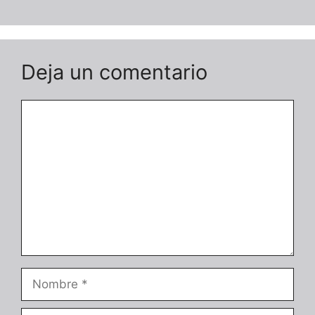
Deja un comentario
Comentario
Nombre