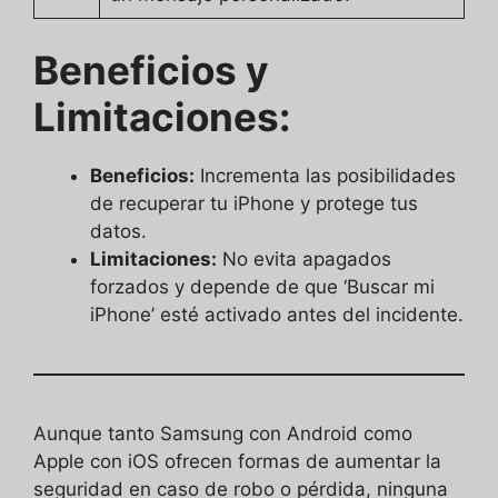
Beneficios y
Limitaciones:
Beneficios:
Incrementa las posibilidades
de recuperar tu iPhone y protege tus
datos.
Limitaciones:
No evita apagados
forzados y depende de que ‘Buscar mi
iPhone’ esté activado antes del incidente.
Aunque tanto Samsung con Android como
Apple con iOS ofrecen formas de aumentar la
seguridad en caso de robo o pérdida, ninguna