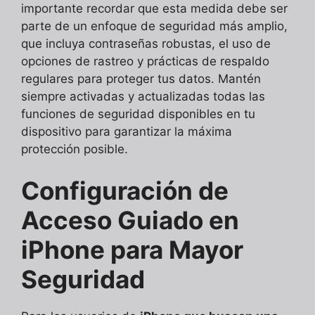
importante recordar que esta medida debe ser
parte de un enfoque de seguridad más amplio,
que incluya contraseñas robustas, el uso de
opciones de rastreo y prácticas de respaldo
regulares para proteger tus datos. Mantén
siempre activadas y actualizadas todas las
funciones de seguridad disponibles en tu
dispositivo para garantizar la máxima
protección posible.
Configuración de
Acceso Guiado en
iPhone para Mayor
Seguridad