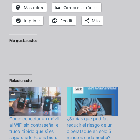
Mastodon
Correo electrónico
Imprimir
Reddit
Más
Me gusta esto:
Relacionado
Cómo conectar un móvil
¿Sabías que podrías
al WiFi sin contraseña: el
reducir el riesgo de un
truco rápido que sí es
ciberataque en solo 5
seguro si lo haces bien.
minutos cada noche?