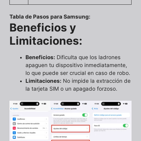
Tabla de Pasos para Samsung:
Beneficios y
Limitaciones:
Beneficios:
Dificulta que los ladrones
apaguen tu dispositivo inmediatamente,
lo que puede ser crucial en caso de robo.
Limitaciones:
No impide la extracción de
la tarjeta SIM o un apagado forzoso.