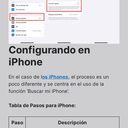
Configurando en
iPhone
En el caso de l
os iPhones
, el proceso es un
poco diferente y se centra en el uso de la
función ‘Buscar mi iPhone’.
Tabla de Pasos para iPhone:
Paso
Descripción