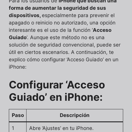
Para los usuarios de
iPhone que buscan una
forma de aumentar la seguridad de sus
dispositivos,
especialmente para prevenir el
apagado o reinicio no autorizado, una opción
interesante es el uso de la función ‘
Acceso
Guiado
‘. Aunque este método no es una
solución de seguridad convencional, puede ser
útil en ciertos escenarios. A continuación, te
explico cómo configurar ‘Acceso Guiado’ en un
iPhone:
Configurar ‘Acceso
Guiado’ en iPhone:
Paso
Descripción
1
Abre ‘Ajustes’ en tu iPhone.