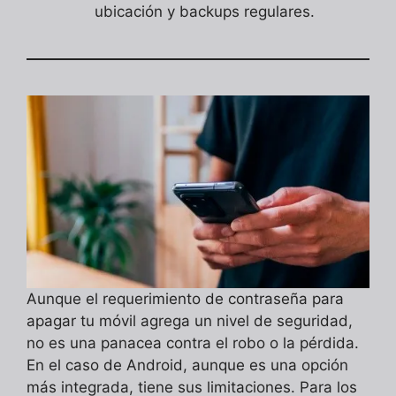
ubicación y backups regulares.
Aunque el requerimiento de contraseña para
apagar tu móvil agrega un nivel de seguridad,
no es una panacea contra el robo o la pérdida.
En el caso de Android, aunque es una opción
más integrada, tiene sus limitaciones. Para los