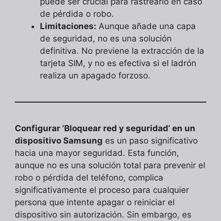
puede ser crucial para rastrearlo en caso
de pérdida o robo.
Limitaciones:
Aunque añade una capa
de seguridad, no es una solución
definitiva. No previene la extracción de la
tarjeta SIM, y no es efectiva si el ladrón
realiza un apagado forzoso.
Configurar ‘Bloquear red y seguridad’ en un
dispositivo Samsung
es un paso significativo
hacia una mayor seguridad. Esta función,
aunque no es una solución total para prevenir el
robo o pérdida del teléfono, complica
significativamente el proceso para cualquier
persona que intente apagar o reiniciar el
dispositivo sin autorización. Sin embargo, es