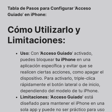
Tabla de Pasos para Configurar ‘Acceso
Guiado’ en iPhone:
Cómo Utilizarlo y
Limitaciones:
Uso:
Con
‘Acceso Guiado
‘ activado,
puedes bloquear
tu iPhone
en una
aplicación específica y evitar que se
realicen ciertas acciones, como apagar el
dispositivo. Para activarlo, triple-clica
rápidamente el botón lateral o de inicio,
dependiendo del modelo de tu iPhone.
Limitaciones:
‘Acceso Guiado’
está
diseñado para mantener el iPhone en una
sola app y puede no ser práctico para uso