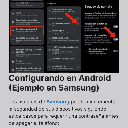
Configurando en Android
(Ejemplo en Samsung)
Los usuarios de
Samsung
pueden incrementar
la seguridad de sus dispositivos siguiendo
estos pasos para requerir una contraseña antes
de apagar el teléfono: