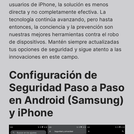
usuarios de iPhone, la solución es menos
directa y no completamente efectiva. La
tecnología continúa avanzando, pero hasta
entonces, la conciencia y la prevención son
nuestras mejores herramientas contra el robo
de dispositivos. Mantén siempre actualizadas
tus opciones de seguridad y sigue atento a las
innovaciones en este campo.
Configuración de
Seguridad Paso a Paso
en Android (Samsung)
y iPhone