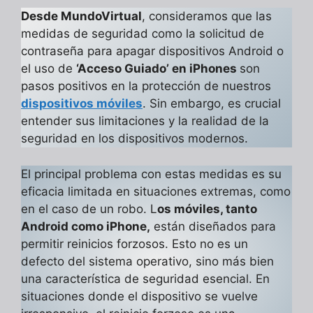
Desde MundoVirtual
, consideramos que las
medidas de seguridad como la solicitud de
contraseña para apagar dispositivos Android o
el uso de
‘Acceso Guiado’ en iPhones
son
pasos positivos en la protección de nuestros
dispositivos móviles
. Sin embargo, es crucial
entender sus limitaciones y la realidad de la
seguridad en los dispositivos modernos.
El principal problema con estas medidas es su
eficacia limitada en situaciones extremas, como
en el caso de un robo. L
os móviles, tanto
Android como iPhone,
están diseñados para
permitir reinicios forzosos. Esto no es un
defecto del sistema operativo, sino más bien
una característica de seguridad esencial. En
situaciones donde el dispositivo se vuelve