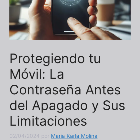
Protegiendo tu
Móvil: La
Contraseña Antes
del Apagado y Sus
Limitaciones
02/04/2024
por
Maria Karla Molina