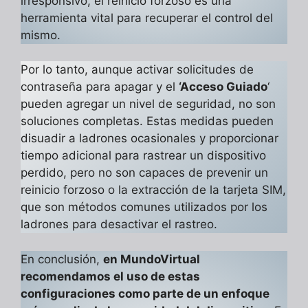
irresponsivo, el reinicio forzoso es una
herramienta vital para recuperar el control del
mismo.
Por lo tanto, aunque activar solicitudes de
contraseña para apagar y el
‘Acceso Guiado
‘
pueden agregar un nivel de seguridad, no son
soluciones completas. Estas medidas pueden
disuadir a ladrones ocasionales y proporcionar
tiempo adicional para rastrear un dispositivo
perdido, pero no son capaces de prevenir un
reinicio forzoso o la extracción de la tarjeta SIM,
que son métodos comunes utilizados por los
ladrones para desactivar el rastreo.
En conclusión,
en MundoVirtual
recomendamos el uso de estas
configuraciones como parte de un enfoque