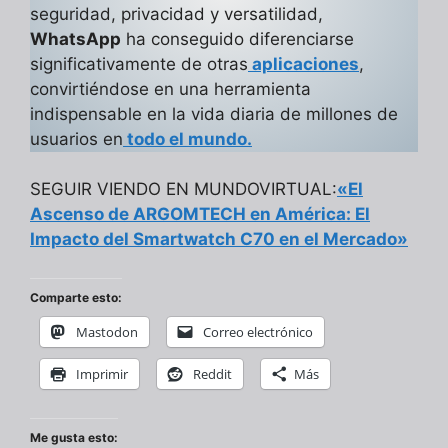
seguridad, privacidad y versatilidad,
WhatsApp
ha conseguido diferenciarse
significativamente de otras
aplicaciones
,
convirtiéndose en una herramienta
indispensable en la vida diaria de millones de
usuarios en
todo el mundo.
SEGUIR VIENDO EN MUNDOVIRTUAL:
«El
Ascenso de ARGOMTECH en América: El
Impacto del Smartwatch C70 en el Mercado»
Comparte esto:
Mastodon
Correo electrónico
Imprimir
Reddit
Más
Me gusta esto: