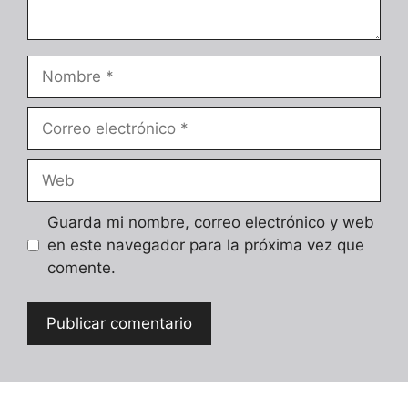
Nombre
Correo
electrónico
Web
Guarda mi nombre, correo electrónico y web
en este navegador para la próxima vez que
comente.