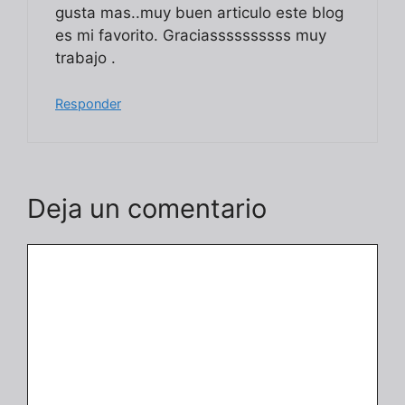
gusta mas..muy buen articulo este blog
es mi favorito. Graciassssssssss muy
trabajo .
Responder
Deja un comentario
Comentario