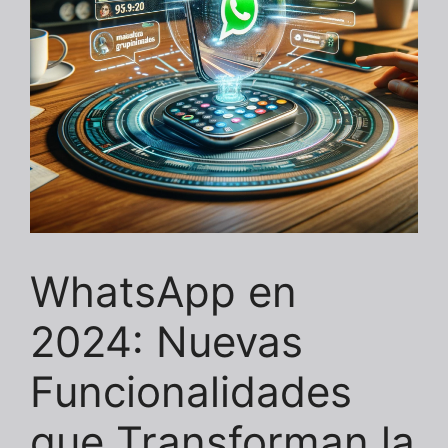
WhatsApp en
2024: Nuevas
Funcionalidades
que Transforman la