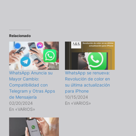
Relacionado
WhatsApp Anuncia su
WhatsApp se renueva:
Mayor Cambio:
Revolución de color en
Compatibilidad con
su última actualización
Telegram y Otras Apps
para iPhone
de Mensajería
10/15/2024
02/20/2024
En «VARIOS»
En «VARIOS»