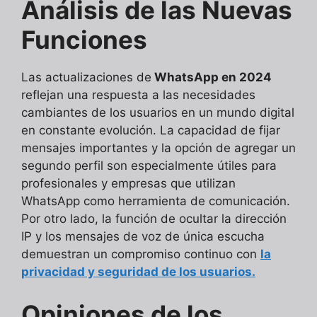
Análisis de las Nuevas
Funciones
Las actualizaciones de
WhatsApp en 2024
reflejan una respuesta a las necesidades
cambiantes de los usuarios en un mundo digital
en constante evolución. La capacidad de fijar
mensajes importantes y la opción de agregar un
segundo perfil son especialmente útiles para
profesionales y empresas que utilizan
WhatsApp como herramienta de comunicación.
Por otro lado, la función de ocultar la dirección
IP y los mensajes de voz de única escucha
demuestran un compromiso continuo con
la
privacidad y seguridad de los usuarios.
Opiniones de los