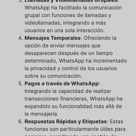
WhatsApp ha facilitado la comunicación
grupal con funciones de llamadas y
videollamadas, integrando a más
usuarios en una sola interacción.
Mensajes Temporales
: Ofreciendo la
opción de enviar mensajes que
desaparecen después de un tiempo
determinado, WhatsApp ha incrementado
la privacidad y control de los usuarios
sobre su comunicación.
Pagos a través de WhatsApp
:
Integrando la capacidad de realizar
transacciones financieras, WhatsApp ha
expandido su funcionalidad más allá de
la mensajería.
Respuestas Rápidas y Etiquetas
: Estas
funciones son particularmente útiles para