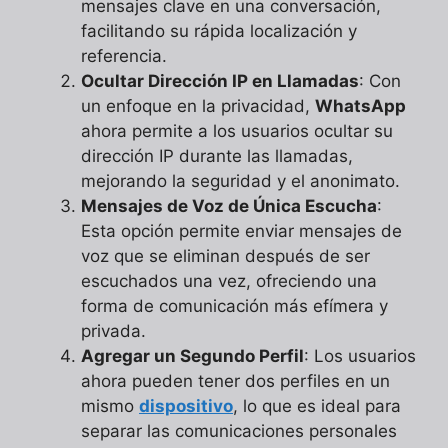
mensajes clave en una conversación,
facilitando su rápida localización y
referencia.
Ocultar Dirección IP en Llamadas
: Con
un enfoque en la privacidad,
WhatsApp
ahora permite a los usuarios ocultar su
dirección IP durante las llamadas,
mejorando la seguridad y el anonimato.
Mensajes de Voz de Única Escucha
:
Esta opción permite enviar mensajes de
voz que se eliminan después de ser
escuchados una vez, ofreciendo una
forma de comunicación más efímera y
privada.
Agregar un Segundo Perfil
: Los usuarios
ahora pueden tener dos perfiles en un
mismo
dispositivo
, lo que es ideal para
separar las comunicaciones personales