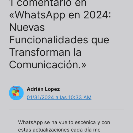
1 comentario en
«WhatsApp en 2024:
Nuevas
Funcionalidades que
Transforman la
Comunicación.»
Adrián Lopez
01/31/2024 a las 10:33 AM
WhatsApp se ha vuelto escénica y con
estas actualizaciones cada día me