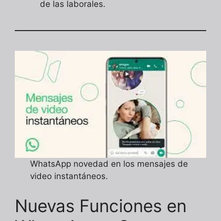
de las laborales.
WhatsApp novedad en los mensajes de
video instantáneos.
Nuevas Funciones en