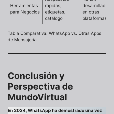
Herramientas
rápidas,
desarrollado
para Negocios
etiquetas,
en otras
catálogo
plataformas
Tabla Comparativa: WhatsApp vs. Otras Apps
de Mensajería
Conclusión y
Perspectiva de
MundoVirtual
En 2024, WhatsApp ha demostrado una vez