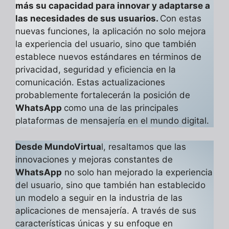
más su capacidad para innovar y adaptarse a
las necesidades de sus usuarios.
Con estas
nuevas funciones, la aplicación no solo mejora
la experiencia del usuario, sino que también
establece nuevos estándares en términos de
privacidad, seguridad y eficiencia en la
comunicación. Estas actualizaciones
probablemente fortalecerán la posición de
WhatsApp
como una de las principales
plataformas de mensajería en el mundo digital.
Desde MundoVirtua
l, resaltamos que las
innovaciones y mejoras constantes de
WhatsApp
no solo han mejorado la experiencia
del usuario, sino que también han establecido
un modelo a seguir en la industria de las
aplicaciones de mensajería. A través de sus
características únicas y su enfoque en