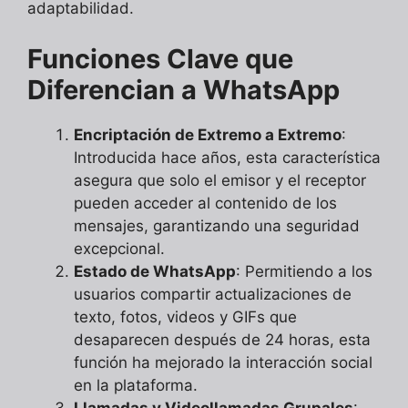
adaptabilidad.
Funciones Clave que
Diferencian a WhatsApp
Encriptación de Extremo a Extremo
:
Introducida hace años, esta característica
asegura que solo el emisor y el receptor
pueden acceder al contenido de los
mensajes, garantizando una seguridad
excepcional.
Estado de WhatsApp
: Permitiendo a los
usuarios compartir actualizaciones de
texto, fotos, videos y GIFs que
desaparecen después de 24 horas, esta
función ha mejorado la interacción social
en la plataforma.
Llamadas y Videollamadas Grupales
: