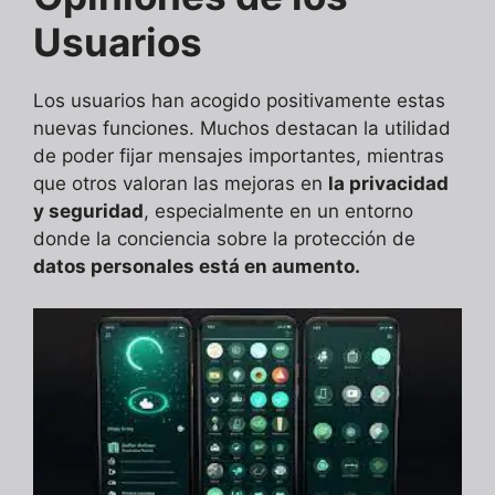
Usuarios
Los usuarios han acogido positivamente estas
nuevas funciones. Muchos destacan la utilidad
de poder fijar mensajes importantes, mientras
que otros valoran las mejoras en
la privacidad
y seguridad
, especialmente en un entorno
donde la conciencia sobre la protección de
datos personales está en aumento.