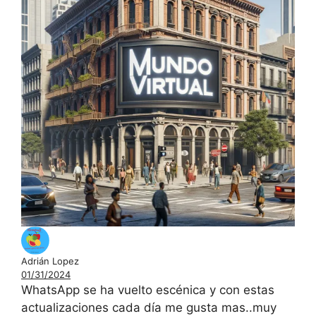
Adrián Lopez
01/31/2024
WhatsApp se ha vuelto escénica y con estas
actualizaciones cada día me gusta mas..muy