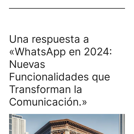
Una respuesta a
«WhatsApp en 2024:
Nuevas
Funcionalidades que
Transforman la
Comunicación.»