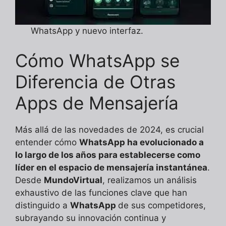
WhatsApp y nuevo interfaz.
Cómo WhatsApp se
Diferencia de Otras
Apps de Mensajería
Más allá de las novedades de 2024, es crucial
entender cómo
WhatsApp ha evolucionado a
lo largo de los años para establecerse como
líder en el espacio de mensajería instantánea
.
Desde
MundoVirtual
, realizamos un análisis
exhaustivo de las funciones clave que han
distinguido a
WhatsApp
de sus competidores,
subrayando su innovación continua y