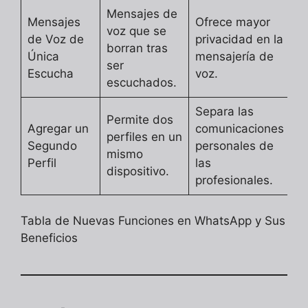
Mensajes de
Mensajes
Ofrece mayor
voz que se
de Voz de
privacidad en la
borran tras
Única
mensajería de
ser
Escucha
voz.
escuchados.
Separa las
Permite dos
Agregar un
comunicaciones
perfiles en un
Segundo
personales de
mismo
Perfil
las
dispositivo.
profesionales.
Tabla de Nuevas Funciones en WhatsApp y Sus
Beneficios