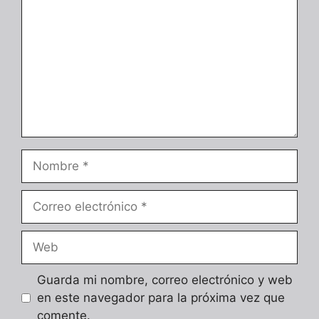
Nombre
Correo
electrónico
Web
Guarda mi nombre, correo electrónico y web
en este navegador para la próxima vez que
comente.