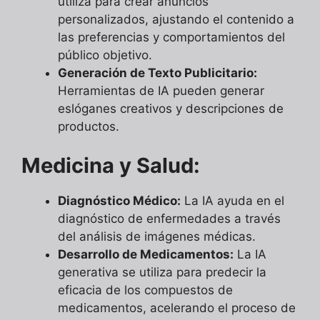
utiliza para crear anuncios
personalizados, ajustando el contenido a
las preferencias y comportamientos del
público objetivo.
Generación de Texto Publicitario:
Herramientas de IA pueden generar
eslóganes creativos y descripciones de
productos.
Medicina y Salud:
Diagnóstico Médico:
La IA ayuda en el
diagnóstico de enfermedades a través
del análisis de imágenes médicas.
Desarrollo de Medicamentos:
La IA
generativa se utiliza para predecir la
eficacia de los compuestos de
medicamentos, acelerando el proceso de