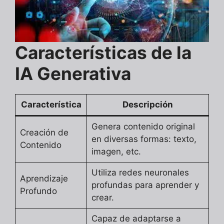
Características de la
IA Generativa
Característica
Descripción
Genera contenido original
Creación de
en diversas formas: texto,
Contenido
imagen, etc.
Utiliza redes neuronales
Aprendizaje
profundas para aprender y
Profundo
crear.
Capaz de adaptarse a