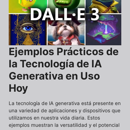
Ejemplos Prácticos de
la Tecnología de IA
Generativa en Uso
Hoy
La tecnología de IA generativa está presente en
una variedad de aplicaciones y dispositivos que
utilizamos en nuestra vida diaria. Estos
ejemplos muestran la versatilidad y el potencial