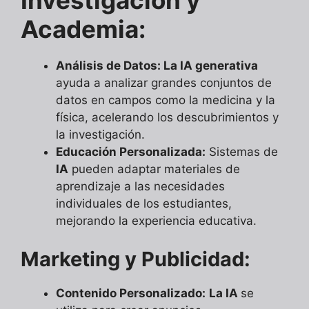
Investigación y
Academia:
Análisis de Datos: La IA generativa
ayuda a analizar grandes conjuntos de
datos en campos como la medicina y la
física, acelerando los descubrimientos y
la investigación.
Educación Personalizada:
Sistemas de
IA
pueden adaptar materiales de
aprendizaje a las necesidades
individuales de los estudiantes,
mejorando la experiencia educativa.
Marketing y Publicidad:
Contenido Personalizado:
La IA
se