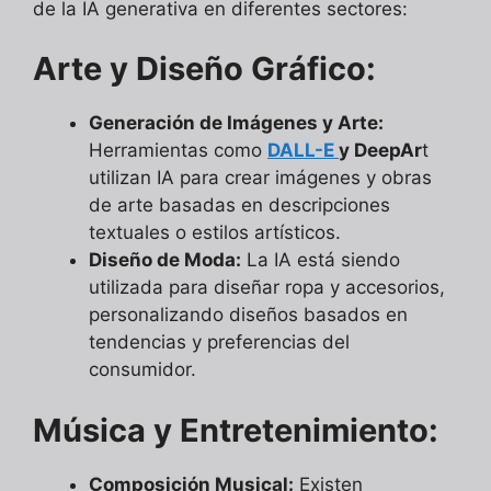
de la IA generativa en diferentes sectores:
Arte y Diseño Gráfico:
Generación de Imágenes y Arte:
Herramientas como
DALL-E
y DeepAr
t
utilizan IA para crear imágenes y obras
de arte basadas en descripciones
textuales o estilos artísticos.
Diseño de Moda:
La IA está siendo
utilizada para diseñar ropa y accesorios,
personalizando diseños basados en
tendencias y preferencias del
consumidor.
Música y Entretenimiento:
Composición Musical:
Existen