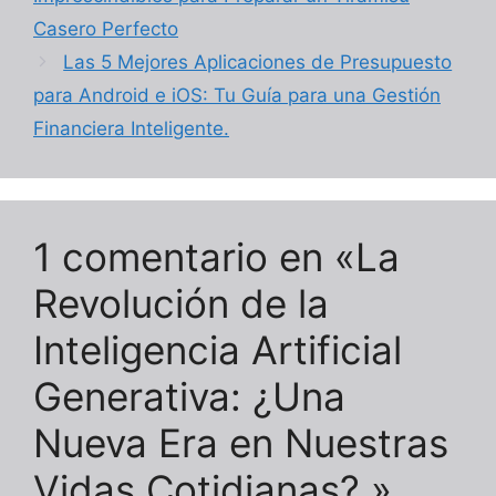
Casero Perfecto
Las 5 Mejores Aplicaciones de Presupuesto
para Android e iOS: Tu Guía para una Gestión
Financiera Inteligente.
1 comentario en «La
Revolución de la
Inteligencia Artificial
Generativa: ¿Una
Nueva Era en Nuestras
Vidas Cotidianas?.»