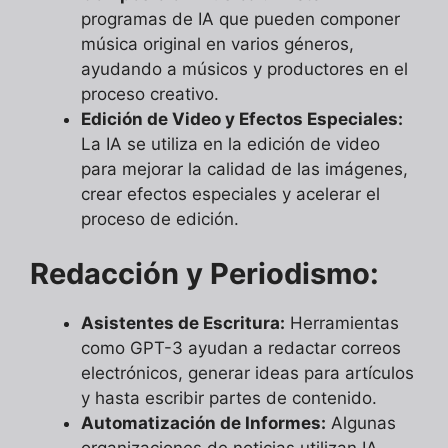
programas de IA que pueden componer
música original en varios géneros,
ayudando a músicos y productores en el
proceso creativo.
Edición de Video y Efectos Especiales:
La IA se utiliza en la edición de video
para mejorar la calidad de las imágenes,
crear efectos especiales y acelerar el
proceso de edición.
Redacción y Periodismo:
Asistentes de Escritura:
Herramientas
como GPT-3 ayudan a redactar correos
electrónicos, generar ideas para artículos
y hasta escribir partes de contenido.
Automatización de Informes:
Algunas