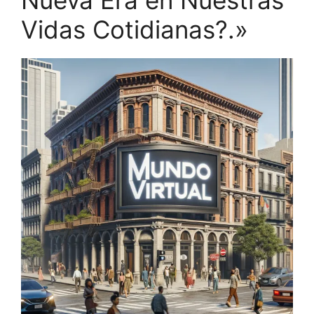
Vidas Cotidianas?.»