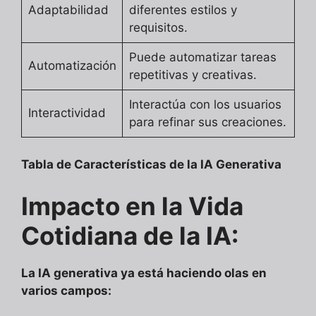
Adaptabilidad
diferentes estilos y
requisitos.
Puede automatizar tareas
Automatización
repetitivas y creativas.
Interactúa con los usuarios
Interactividad
para refinar sus creaciones.
Tabla de Características de la IA Generativa
Impacto en la Vida
Cotidiana de la IA:
La IA generativa ya está haciendo olas en
varios campos: