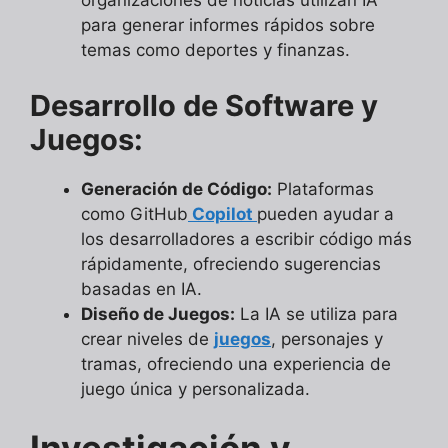
organizaciones de noticias utilizan IA
para generar informes rápidos sobre
temas como deportes y finanzas.
Desarrollo de Software y
Juegos:
Generación de Código:
Plataformas
como GitHub
Copilot
pueden ayudar a
los desarrolladores a escribir código más
rápidamente, ofreciendo sugerencias
basadas en IA.
Diseño de Juegos:
La IA se utiliza para
crear niveles de
juegos
, personajes y
tramas, ofreciendo una experiencia de
juego única y personalizada.