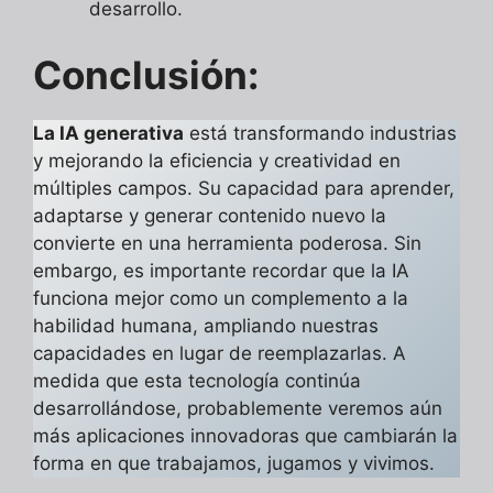
desarrollo.
Conclusión:
La IA generativa
está transformando industrias
y mejorando la eficiencia y creatividad en
múltiples campos. Su capacidad para aprender,
adaptarse y generar contenido nuevo la
convierte en una herramienta poderosa. Sin
embargo, es importante recordar que la IA
funciona mejor como un complemento a la
habilidad humana, ampliando nuestras
capacidades en lugar de reemplazarlas. A
medida que esta tecnología continúa
desarrollándose, probablemente veremos aún
más aplicaciones innovadoras que cambiarán la
forma en que trabajamos, jugamos y vivimos.