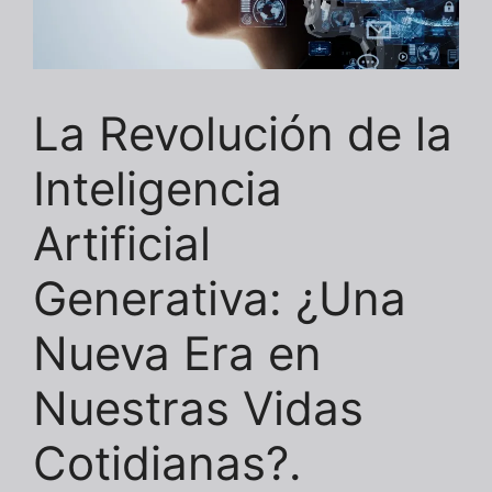
La Revolución de la
Inteligencia
Artificial
Generativa: ¿Una
Nueva Era en
Nuestras Vidas
Cotidianas?.