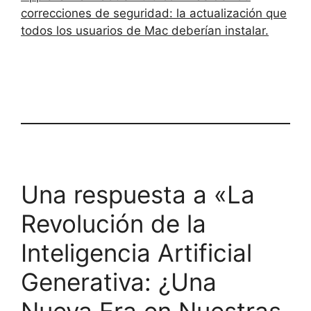
correcciones de seguridad: la actualización que
todos los usuarios de Mac deberían instalar.
Una respuesta a «La
Revolución de la
Inteligencia Artificial
Generativa: ¿Una
Nueva Era en Nuestras