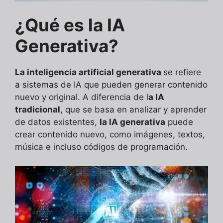
¿Qué es la IA
Generativa?
La inteligencia artificial generativa
se refiere
a sistemas de IA que pueden generar contenido
nuevo y original. A diferencia de l
a IA
tradicional
, que se basa en analizar y aprender
de datos existentes,
la IA generativa
puede
crear contenido nuevo, como imágenes, textos,
música e incluso códigos de programación.