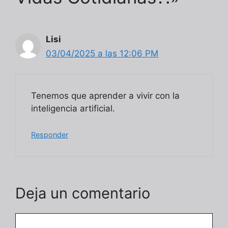
Lisi
03/04/2025 a las 12:06 PM
Tenemos que aprender a vivir con la
inteligencia artificial.
Responder
Deja un comentario
Comentario