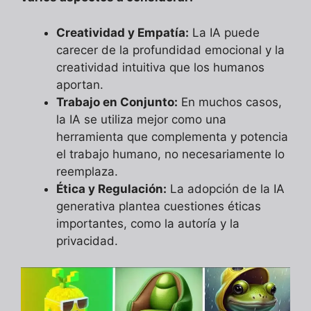
Creatividad y Empatía:
La IA puede
carecer de la profundidad emocional y la
creatividad intuitiva que los humanos
aportan.
Trabajo en Conjunto:
En muchos casos,
la IA se utiliza mejor como una
herramienta que complementa y potencia
el trabajo humano, no necesariamente lo
reemplaza.
Ética y Regulación:
La adopción de la IA
generativa plantea cuestiones éticas
importantes, como la autoría y la
privacidad.