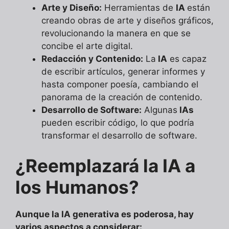
Arte y Diseño:
Herramientas de
IA
están
creando obras de arte y diseños gráficos,
revolucionando la manera en que se
concibe el arte digital.
Redacción y Contenido:
La
IA
es capaz
de escribir artículos, generar informes y
hasta componer poesía, cambiando el
panorama de la creación de contenido.
Desarrollo de Software:
Algunas
IAs
pueden escribir código, lo que podría
transformar el desarrollo de software.
¿Reemplazará la IA a
los Humanos?
Aunque la IA generativa es poderosa, hay
varios aspectos a considerar: