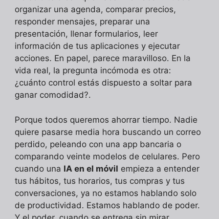
organizar una agenda, comparar precios,
responder mensajes, preparar una
presentación, llenar formularios, leer
información de tus aplicaciones y ejecutar
acciones. En papel, parece maravilloso. En la
vida real, la pregunta incómoda es otra:
¿cuánto control estás dispuesto a soltar para
ganar comodidad?.
Porque todos queremos ahorrar tiempo. Nadie
quiere pasarse media hora buscando un correo
perdido, peleando con una app bancaria o
comparando veinte modelos de celulares. Pero
cuando una
IA en el móvil
empieza a entender
tus hábitos, tus horarios, tus compras y tus
conversaciones, ya no estamos hablando solo
de productividad. Estamos hablando de poder.
Y el poder, cuando se entrega sin mirar,