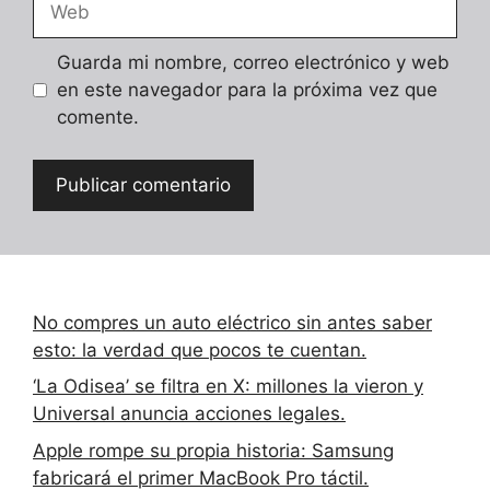
Guarda mi nombre, correo electrónico y web
en este navegador para la próxima vez que
comente.
No compres un auto eléctrico sin antes saber
esto: la verdad que pocos te cuentan.
‘La Odisea’ se filtra en X: millones la vieron y
Universal anuncia acciones legales.
Apple rompe su propia historia: Samsung
fabricará el primer MacBook Pro táctil.