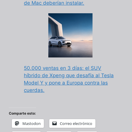
de Mac deberían instalar.
50.000 ventas en 3 días: el SUV
híbrido de Xpeng que desafía al Tesla
Model Y y pone a Europa contra las
cuerdas.
Comparte esto:
Mastodon
Correo electrónico