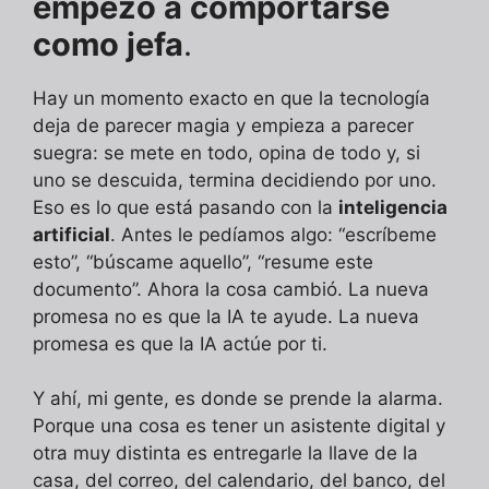
empezó a comportarse
como jefa
.
Hay un momento exacto en que la tecnología
deja de parecer magia y empieza a parecer
suegra: se mete en todo, opina de todo y, si
uno se descuida, termina decidiendo por uno.
Eso es lo que está pasando con la
inteligencia
artificial
. Antes le pedíamos algo: “escríbeme
esto”, “búscame aquello”, “resume este
documento”. Ahora la cosa cambió. La nueva
promesa no es que la IA te ayude. La nueva
promesa es que la IA actúe por ti.
Y ahí, mi gente, es donde se prende la alarma.
Porque una cosa es tener un asistente digital y
otra muy distinta es entregarle la llave de la
casa, del correo, del calendario, del banco, del