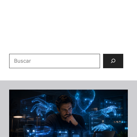
Buscar