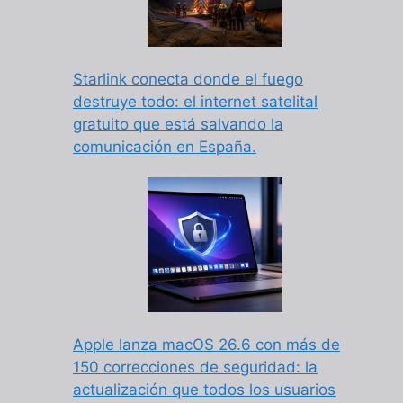
Starlink conecta donde el fuego
destruye todo: el internet satelital
gratuito que está salvando la
comunicación en España.
Apple lanza macOS 26.6 con más de
150 correcciones de seguridad: la
actualización que todos los usuarios