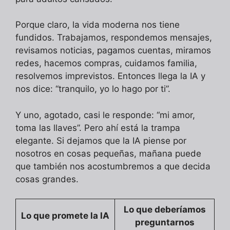
Porque claro, la vida moderna nos tiene
fundidos. Trabajamos, respondemos mensajes,
revisamos noticias, pagamos cuentas, miramos
redes, hacemos compras, cuidamos familia,
resolvemos imprevistos. Entonces llega la IA y
nos dice: “tranquilo, yo lo hago por ti”.
Y uno, agotado, casi le responde: “mi amor,
toma las llaves”. Pero ahí está la trampa
elegante. Si dejamos que la IA piense por
nosotros en cosas pequeñas, mañana puede
que también nos acostumbremos a que decida
cosas grandes.
Lo que deberíamos
Lo que promete la IA
preguntarnos