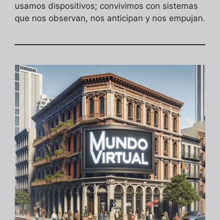
usamos dispositivos; convivimos con sistemas
que nos observan, nos anticipan y nos empujan.