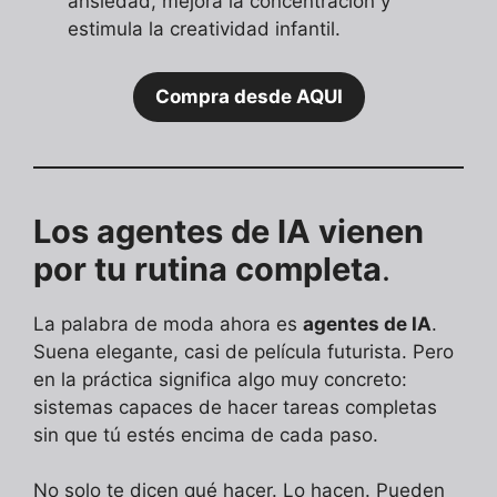
ansiedad, mejora la concentración y
estimula la creatividad infantil.
Compra desde AQUI
Los agentes de IA vienen
por tu rutina completa
.
La palabra de moda ahora es
agentes de IA
.
Suena elegante, casi de película futurista. Pero
en la práctica significa algo muy concreto:
sistemas capaces de hacer tareas completas
sin que tú estés encima de cada paso.
No solo te dicen qué hacer. Lo hacen. Pueden