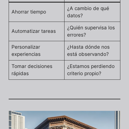
¿A cambio de qué
Ahorrar tiempo
datos?
¿Quién supervisa los
Automatizar tareas
errores?
Personalizar
¿Hasta dónde nos
experiencias
está observando?
Tomar decisiones
¿Estamos perdiendo
rápidas
criterio propio?