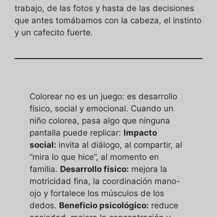
trabajo, de las fotos y hasta de las decisiones
que antes tomábamos con la cabeza, el instinto
y un cafecito fuerte.
Colorear no es un juego: es desarrollo
físico, social y emocional. Cuando un
niño colorea, pasa algo que ninguna
pantalla puede replicar:
Impacto
social:
invita al diálogo, al compartir, al
“mira lo que hice”, al momento en
familia.
Desarrollo físico:
mejora la
motricidad fina, la coordinación mano-
ojo y fortalece los músculos de los
dedos.
Beneficio psicológico:
reduce