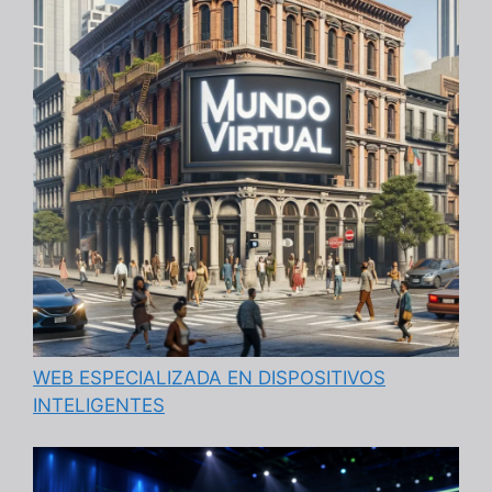
WEB ESPECIALIZADA EN DISPOSITIVOS
INTELIGENTES