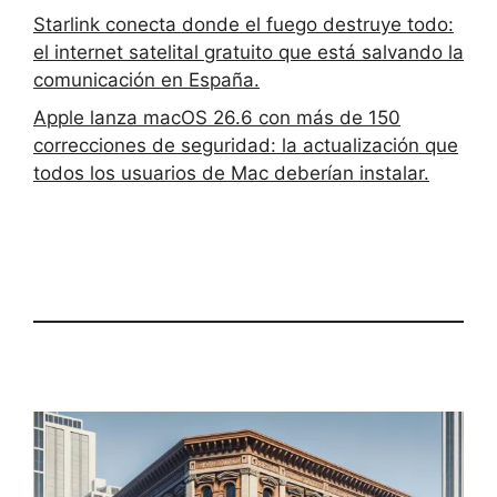
Starlink conecta donde el fuego destruye todo:
el internet satelital gratuito que está salvando la
comunicación en España.
Apple lanza macOS 26.6 con más de 150
correcciones de seguridad: la actualización que
todos los usuarios de Mac deberían instalar.