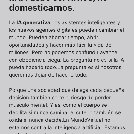
domesticarnos
.
La
IA generativa
, los asistentes inteligentes y
los nuevos agentes digitales pueden cambiar el
mundo. Pueden ahorrar tiempo, abrir
oportunidades y hacer más fácil la vida de
millones. Pero no podemos confundir avance
con obediencia ciega. La pregunta no es si la IA
puede hacerlo todo.La pregunta es si nosotros
queremos dejar de hacerlo todo.
Porque una sociedad que delega cada pequeña
decisión también corre el riesgo de perder
músculo mental. Y así como el cuerpo se
debilita si nunca camina, el criterio también se
oxida si nunca decide.En MundoVirtual no
estamos contra la inteligencia artificial. Estamos