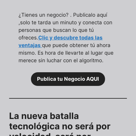
¿Tienes un negocio? . Publicalo aquí
,solo te tarda un minuto y conecta con
personas que buscan lo que tú
ofreces.
Clic y descubre todas las
ventajas
que puede obtener tú ahora
mismo. Es hora de llevarte al lugar que
merece sin luchar con el algoritmo.
Publica tu Negocio AQUI
La nueva batalla
tecnológica no será por