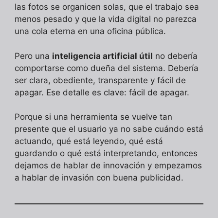
las fotos se organicen solas, que el trabajo sea
menos pesado y que la vida digital no parezca
una cola eterna en una oficina pública.
Pero una
inteligencia artificial útil
no debería
comportarse como dueña del sistema. Debería
ser clara, obediente, transparente y fácil de
apagar. Ese detalle es clave: fácil de apagar.
Porque si una herramienta se vuelve tan
presente que el usuario ya no sabe cuándo está
actuando, qué está leyendo, qué está
guardando o qué está interpretando, entonces
dejamos de hablar de innovación y empezamos
a hablar de invasión con buena publicidad.