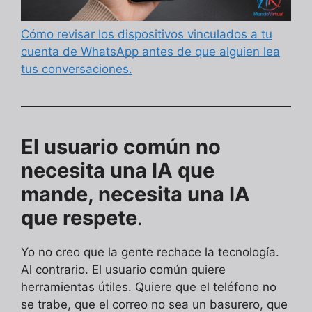
Cómo revisar los dispositivos vinculados a tu
cuenta de WhatsApp antes de que alguien lea
tus conversaciones.
El usuario común no
necesita una IA que
mande, necesita una IA
que respete
.
Yo no creo que la gente rechace la tecnología.
Al contrario. El usuario común quiere
herramientas útiles. Quiere que el teléfono no
se trabe, que el correo no sea un basurero, que