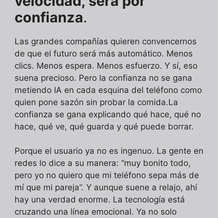
velocidad, será por
confianza
.
Las grandes compañías quieren convencernos
de que el futuro será más automático. Menos
clics. Menos espera. Menos esfuerzo. Y sí, eso
suena precioso. Pero la confianza no se gana
metiendo IA en cada esquina del teléfono como
quien pone sazón sin probar la comida.La
confianza se gana explicando qué hace, qué no
hace, qué ve, qué guarda y qué puede borrar.
Porque el usuario ya no es ingenuo. La gente en
redes lo dice a su manera: “muy bonito todo,
pero yo no quiero que mi teléfono sepa más de
mí que mi pareja”. Y aunque suene a relajo, ahí
hay una verdad enorme. La tecnología está
cruzando una línea emocional. Ya no solo