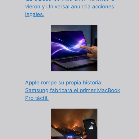
vieron y Universal anuncia acciones
legales.
Apple rompe su propia historia:
Samsung fabricará el primer MacBook
Pro táctil.