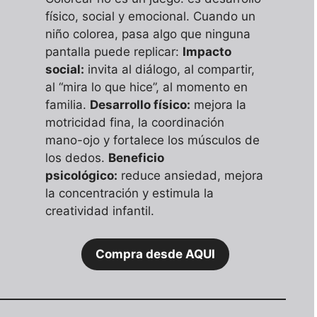
físico, social y emocional. Cuando un
niño colorea, pasa algo que ninguna
pantalla puede replicar:
Impacto
social:
invita al diálogo, al compartir,
al “mira lo que hice”, al momento en
familia.
Desarrollo físico:
mejora la
motricidad fina, la coordinación
mano-ojo y fortalece los músculos de
los dedos.
Beneficio
psicológico:
reduce ansiedad, mejora
la concentración y estimula la
creatividad infantil.
Compra desde AQUI