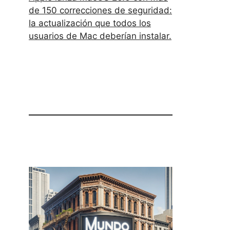
de 150 correcciones de seguridad:
la actualización que todos los
usuarios de Mac deberían instalar.