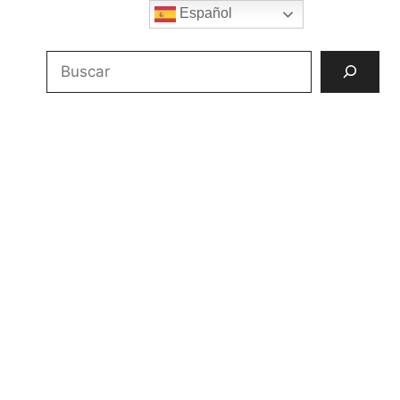
Español
Buscar