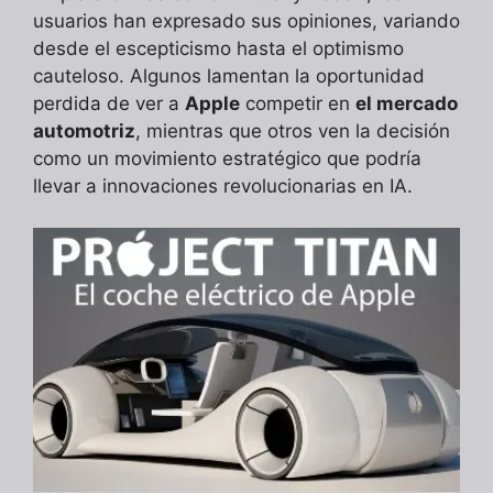
usuarios han expresado sus opiniones, variando
desde el escepticismo hasta el optimismo
cauteloso. Algunos lamentan la oportunidad
perdida de ver a
Apple
competir en
el mercado
automotriz
, mientras que otros ven la decisión
como un movimiento estratégico que podría
llevar a innovaciones revolucionarias en IA.