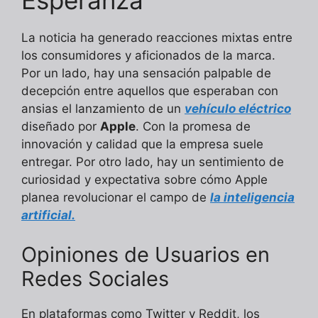
Esperanza
La noticia ha generado reacciones mixtas entre
los consumidores y aficionados de la marca.
Por un lado, hay una sensación palpable de
decepción entre aquellos que esperaban con
ansias el lanzamiento de un
vehículo eléctrico
diseñado por
Apple
. Con la promesa de
innovación y calidad que la empresa suele
entregar. Por otro lado, hay un sentimiento de
curiosidad y expectativa sobre cómo Apple
planea revolucionar el campo de
la inteligencia
artificial.
Opiniones de Usuarios en
Redes Sociales
En plataformas como Twitter y Reddit, los