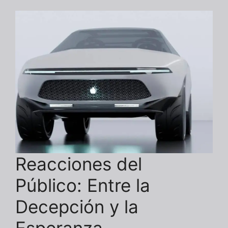
Reacciones del
Público: Entre la
Decepción y la