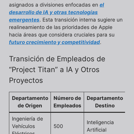
asignados a divisiones enfocadas en
el
desarrollo de IA y otras tecnologías
emergentes
. Esta transición interna sugiere un
realineamiento de las prioridades de Apple
hacia áreas que considera cruciales para su
futuro crecimiento y competitividad
.
Transición de Empleados de
“Project Titan” a IA y Otros
Proyectos
Departamento
Número de
Departamento
de Origen
Empleados
Destino
Ingeniería de
Inteligencia
Vehículos
500
Artificial
Eléctricos