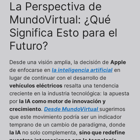
La Perspectiva de
MundoVirtual: ¿Qué
Significa Esto para el
Futuro?
Desde una visión amplia, la decisión de
Apple
de enfocarse en
la inteligencia artificial
en
lugar de continuar con el desarrollo de
vehículos eléctricos
resalta una tendencia
creciente en la industria tecnológica: la apuesta
por
la IA como motor de innovación y
crecimiento
.
Desde MundoVirtual
sugerimos
que este movimiento podría ser un indicador
temprano de un cambio de paradigma, donde
la IA
no solo complementa,
sino que redefine