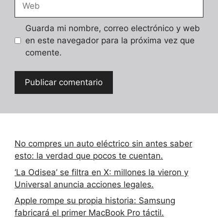
Guarda mi nombre, correo electrónico y web
en este navegador para la próxima vez que
comente.
No compres un auto eléctrico sin antes saber
esto: la verdad que pocos te cuentan.
‘La Odisea’ se filtra en X: millones la vieron y
Universal anuncia acciones legales.
Apple rompe su propia historia: Samsung
fabricará el primer MacBook Pro táctil.