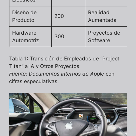
Diseño de
Realidad
200
Producto
Aumentada
Hardware
Proyectos de
300
Automotriz
Software
Tabla 1: Transición de Empleados de “Project
Titan” a IA y Otros Proyectos
Fuente: Documentos internos de Apple
con
cifras especulativas.