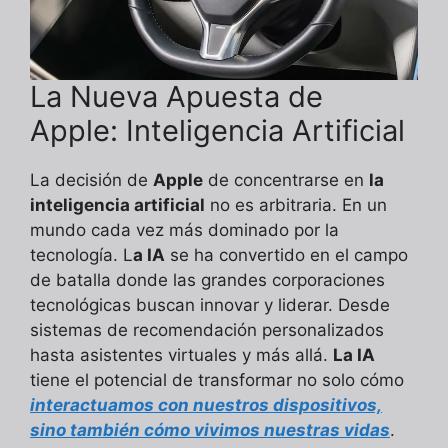
La Nueva Apuesta de
Apple: Inteligencia Artificial
La decisión de
Apple
de concentrarse en
la
inteligencia artificial
no es arbitraria. En un
mundo cada vez más dominado por la
tecnología. L
a IA
se ha convertido en el campo
de batalla donde las grandes corporaciones
tecnológicas buscan innovar y liderar. Desde
sistemas de recomendación personalizados
hasta asistentes virtuales y más allá.
La IA
tiene el potencial de transformar no solo cómo
interactuamos con nuestros dispositivos,
sino también cómo vivimos nuestras vidas
.