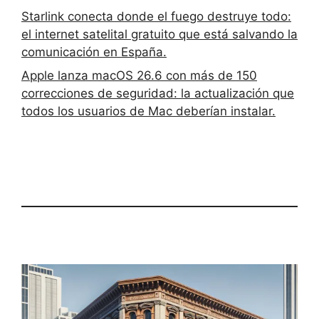
Starlink conecta donde el fuego destruye todo:
el internet satelital gratuito que está salvando la
comunicación en España.
Apple lanza macOS 26.6 con más de 150
correcciones de seguridad: la actualización que
todos los usuarios de Mac deberían instalar.