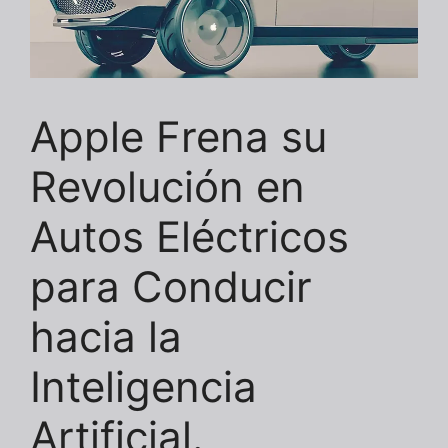
Apple Frena su
Revolución en
Autos Eléctricos
para Conducir
hacia la
Inteligencia
Artificial.