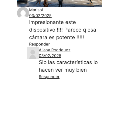
Marisol
03/02/2025
Impresionante este
dispositivo !!!! Parece q esa
cámara es potente !!!!!
Responder
Aliana Rodriguez
03/02/2025
Sip las características lo
hacen ver muy bien
Responder