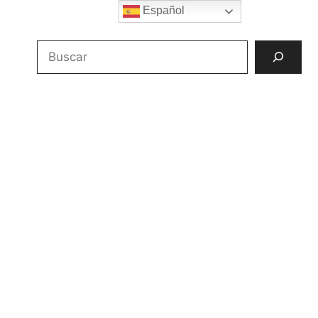
Español
Buscar