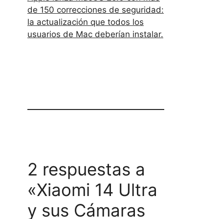
de 150 correcciones de seguridad:
la actualización que todos los
usuarios de Mac deberían instalar.
2 respuestas a
«Xiaomi 14 Ultra
y sus Cámaras