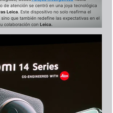
o de atención se centró en una joya tecnológica
as Leica
. Este dispositivo no solo reafirma el
 sino que también redefine las expectativas en el
 su colaboración con
Leica.