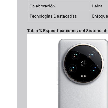
Colaboración
Leica
Tecnologías Destacadas
Enfoque
Tabla 1: Especificaciones del Sistema d