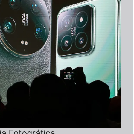
ia Fotográfica