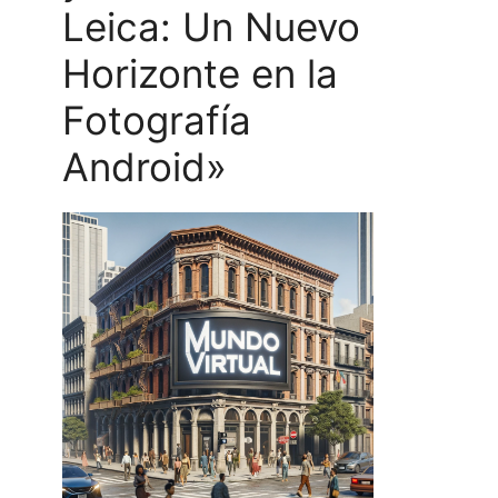
Leica: Un Nuevo
Horizonte en la
Fotografía
Android»