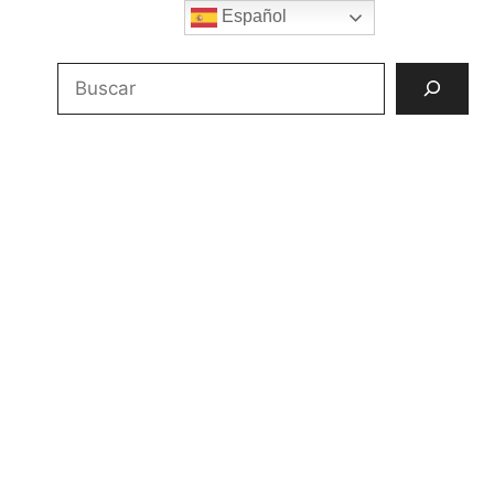
Español
Buscar