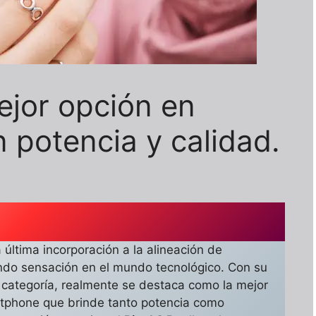
mejor opción en
potencia y calidad.
 última incorporación a la alineación de
do sensación en el mundo tecnológico. Con su
 categoría, realmente se destaca como la mejor
tphone que brinde tanto potencia como