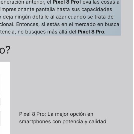
eneración anterior, el
Pixel 8 Pro
lleva las cosas a
impresionante pantalla hasta sus capacidades
 deja ningún detalle al azar cuando se trata de
cional. Entonces, si estás en el mercado en busca
tencia, no busques más allá del
Pixel 8 Pro.
ro?
Pixel 8 Pro: La mejor opción en
smartphones con potencia y calidad.