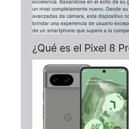
excelencia. Basándose en el éxito de su g
un nivel completamente nuevo. Desde su 
avanzadas de cámara, este dispositivo no
brindar una experiencia de usuario excep
de un smartphone que supere a la compe
¿Qué es el Pixel 8 P