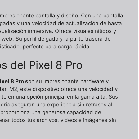
impresionante pantalla y diseño. Con una pantalla
lgadas y una velocidad de actualización de hasta
ualización inmersiva. Ofrece visuales nítidos y
 web. Su perfil delgado y la parte trasera de
fisticado, perfecto para carga rápida.
 del Pixel 8 Pro
ixel 8 Pro s
on su impresionante hardware y
tan M2, este dispositivo ofrece una velocidad y
erte en una opción principal en la gama alta. Sus
ia aseguran una experiencia sin retrasos al
s, proporciona una generosa capacidad de
nar todos tus archivos, videos e imágenes sin