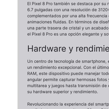
El Pixel 8 Pro también se destaca por su 
6.7 pulgadas con una resolución de 3120×1
complementados por una alta frecuencia 
animaciones fluidas. En términos de dise
una parte trasera de cristal y un acabado
el Pixel 8 Pro es una opción elegante y s
Hardware y rendimi
Un centro de tecnología de smartphone, el
un rendimiento excepcional. Con el últ
RAM, este dispositivo puede manejar todo 
angular permite capturar hermosas fotos 
multitarea y juegos hasta transmisión de 
su hardware superior y rendimiento.
Revolucionando la experiencia del smartph