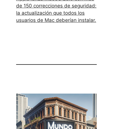
de 150 correcciones de seguridad:
la actualización que todos los
usuarios de Mac deberían instalar.