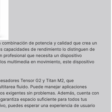
 combinación de potencia y calidad que crea un
sus capacidades de rendimiento lo distinguen de
 profesional que necesita un dispositivo
e los multimedia en movimiento, este dispositivo
ocesadores Tensor G2 y Titan M2, que
ltitarea fluido. Puede manejar aplicaciones
icos exigentes sin problemas. Además, cuenta con
garantiza espacio suficiente para todos tus
tivo, puedes esperar una experiencia de usuario