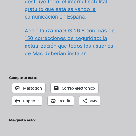
destruye todo: el internet satelital
gratuito que está salvando la
comunicación en España.
Apple lanza macOS 26.6 con más de
150 correcciones de seguridad: la
actualización que todos los usuarios
de Mac deberían instalar.
Comparte esto:
Mastodon
Correo electrónico
Imprimir
Reddit
Más
Me gusta esto: