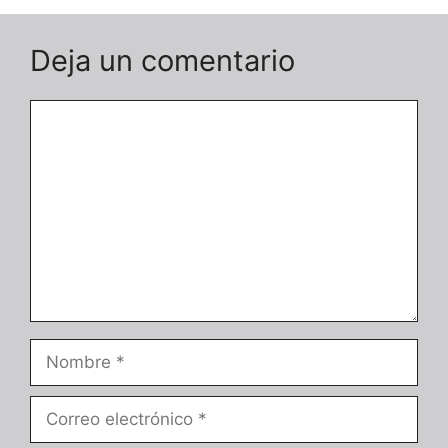
Deja un comentario
Comentario
Nombre
Correo
electrónico