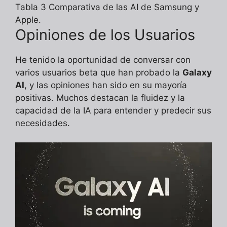
Tabla 3 Comparativa de las AI de Samsung y
Apple.
Opiniones de los Usuarios
He tenido la oportunidad de conversar con
varios usuarios beta que han probado la
Galaxy
AI
, y las opiniones han sido en su mayoría
positivas. Muchos destacan la fluidez y la
capacidad de la IA para entender y predecir sus
necesidades.