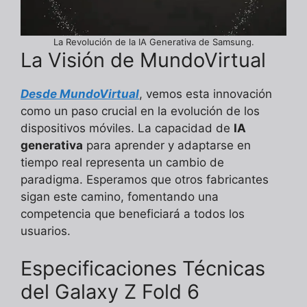
La Revolución de la IA Generativa de Samsung.
La Visión de MundoVirtual
Desde MundoVirtual
, vemos esta innovación
como un paso crucial en la evolución de los
dispositivos móviles. La capacidad de
IA
generativa
para aprender y adaptarse en
tiempo real representa un cambio de
paradigma. Esperamos que otros fabricantes
sigan este camino, fomentando una
competencia que beneficiará a todos los
usuarios.
Especificaciones Técnicas
del Galaxy Z Fold 6