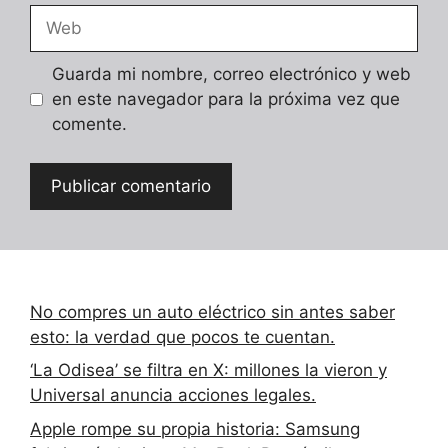
Web
Guarda mi nombre, correo electrónico y web
en este navegador para la próxima vez que
comente.
No compres un auto eléctrico sin antes saber
esto: la verdad que pocos te cuentan.
‘La Odisea’ se filtra en X: millones la vieron y
Universal anuncia acciones legales.
Apple rompe su propia historia: Samsung