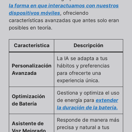
la forma en que interactuamos con nuestros
dispositivos móviles
, ofreciendo
características avanzadas que antes solo eran
posibles en teoría.
Característica
Descripción
La IA se adapta a tus
Personalización
hábitos y preferencias
Avanzada
para ofrecerte una
experiencia única.
Gestiona y optimiza el uso
Optimización
de energía para
extender
de Batería
la duración de la batería.
Responde de manera más
Asistente de
precisa y natural a tus
Voz Mejorado