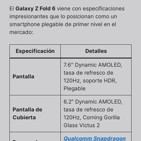
El
Galaxy Z Fold 6
viene con especificaciones
impresionantes que lo posicionan como un
smartphone plegable de primer nivel en el
mercado:
Especificación
Detalles
7.6″ Dynamic AMOLED,
tasa de refresco de
Pantalla
120Hz, soporte HDR,
Plegable
6.2″ Dynamic AMOLED,
Pantalla de
tasa de refresco de
Cubierta
120Hz, Corning Gorilla
Glass Victus 2
Qualcomm Snapdragon