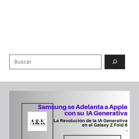
Buscar