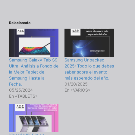
Relacionado
Samsung Galaxy Tab S9
Samsung Unpacked
Ultra: Análisis a Fondo de
2025: Todo lo que debes
la Mejor Tablet de
saber sobre el evento
Samsung Hasta la
más esperado del año.
Fecha.
01/20/2025
05/25/2024
En «VARIOS»
En «TABLETS»