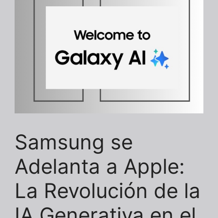
Samsung se
Adelanta a Apple:
La Revolución de la
IA Generativa en el