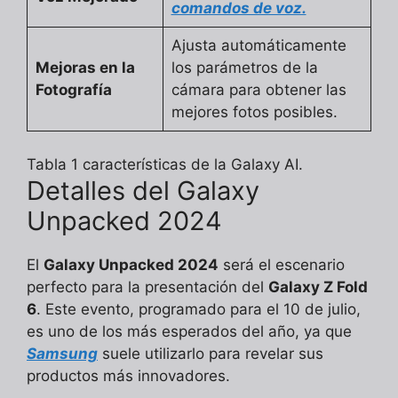
comandos de voz.
Ajusta automáticamente
Mejoras en la
los parámetros de la
Fotografía
cámara para obtener las
mejores fotos posibles.
Tabla 1 características de la Galaxy AI.
Detalles del Galaxy
Unpacked 2024
El
Galaxy Unpacked 2024
será el escenario
perfecto para la presentación del
Galaxy Z Fold
6
. Este evento, programado para el 10 de julio,
es uno de los más esperados del año, ya que
Samsung
suele utilizarlo para revelar sus
productos más innovadores.