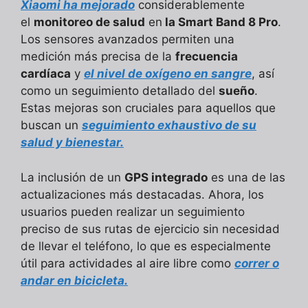
Xiaomi ha mejorado
considerablemente
el
monitoreo de salud
en
la Smart Band 8 Pro
.
Los sensores avanzados permiten una
medición más precisa de la
frecuencia
cardíaca
y
el nivel de oxígeno en sangre
, así
como un seguimiento detallado del
sueño
.
Estas mejoras son cruciales para aquellos que
buscan un
seguimiento exhaustivo de su
salud y bienestar.
La inclusión de un
GPS integrado
es una de las
actualizaciones más destacadas. Ahora, los
usuarios pueden realizar un seguimiento
preciso de sus rutas de ejercicio sin necesidad
de llevar el teléfono, lo que es especialmente
útil para actividades al aire libre como
correr o
andar en bicicleta.