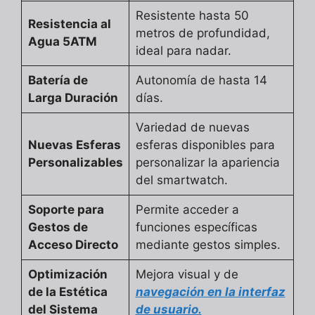
Resistente hasta 50
Resistencia al
metros de profundidad,
Agua 5ATM
ideal para nadar.
Batería de
Autonomía de hasta 14
Larga Duración
días.
Variedad de nuevas
Nuevas Esferas
esferas disponibles para
Personalizables
personalizar la apariencia
del smartwatch.
Soporte para
Permite acceder a
Gestos de
funciones específicas
Acceso Directo
mediante gestos simples.
Optimización
Mejora visual y de
de la Estética
navegación en la interfaz
del Sistema
de usuario.