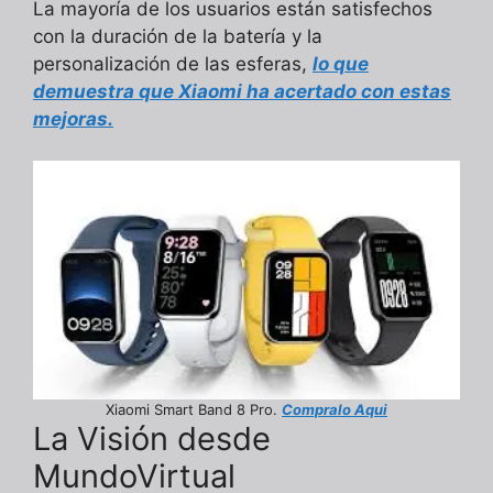
La mayoría de los usuarios están satisfechos
con la duración de la batería y la
personalización de las esferas,
lo que
demuestra que Xiaomi ha acertado con estas
mejoras.
Xiaomi Smart Band 8 Pro.
Compralo Aqui
La Visión desde
MundoVirtual