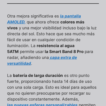
Otra mejora significativa es
la pantalla
AMOLED,
que ahora ofrece
colores más
vivos
y una mejor visibilidad incluso bajo la luz
directa del sol. Esto hace que sea mucho más
fácil de usar en cualquier condición de
iluminación. La
resistencia al agua
5ATM
permite usar
la Smart Band 8 Pro
para
nadar, añadiendo una
capa extra de
versatilidad
.
La
batería de larga duración
es otro punto
fuerte, proporcionando hasta 14 días de uso
con una sola carga. Esto es ideal para aquellos
que no quieren preocuparse por recargar su
dispositivo constantemente. Además,
las nuevas esferas personalizables
permiten