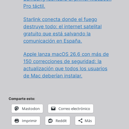
Pro táctil.
Starlink conecta donde el fuego
destruye todo: el internet satelital
gratuito que está salvando la
comunicación en España.
Apple lanza macOS 26.6 con más de
150 correcciones de seguridad: la
actualización que todos los usuarios
de Mac deberían instalar.
Comparte esto:
Mastodon
Correo electrónico
Imprimir
Reddit
Más