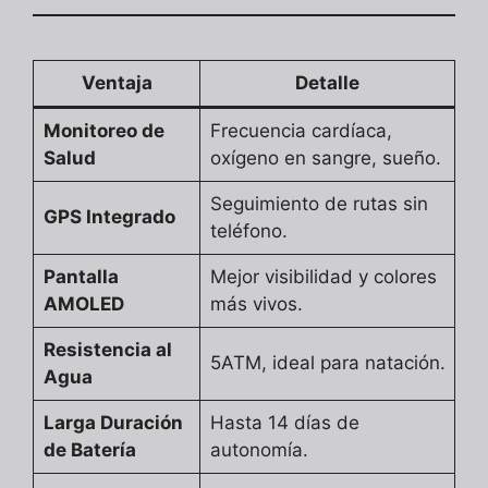
Ventaja
Detalle
Monitoreo de
Frecuencia cardíaca,
Salud
oxígeno en sangre, sueño.
Seguimiento de rutas sin
GPS Integrado
teléfono.
Pantalla
Mejor visibilidad y colores
AMOLED
más vivos.
Resistencia al
5ATM, ideal para natación.
Agua
Larga Duración
Hasta 14 días de
de Batería
autonomía.