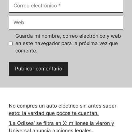
Correo
electrónico
Web
Guarda mi nombre, correo electrónico y web
en este navegador para la próxima vez que
comente.
No compres un auto eléctrico sin antes saber
esto: la verdad que pocos te cuentan.
‘La Odisea’ se filtra en X: millones la vieron y
Universal anuncia acciones legales.