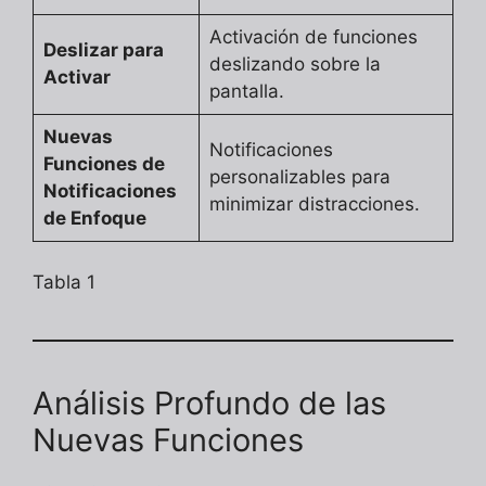
Activación de funciones
Deslizar para
deslizando sobre la
Activar
pantalla.
Nuevas
Notificaciones
Funciones de
personalizables para
Notificaciones
minimizar distracciones.
de Enfoque
Tabla 1
Análisis Profundo de las
Nuevas Funciones