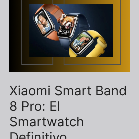
Xiaomi Smart Band
8 Pro: El
Smartwatch
Definitivo