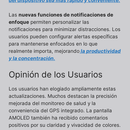
del dispositivo sea más rápido y conveniente.
Las
nuevas funciones de notificaciones de
enfoque
permiten personalizar las
notificaciones para minimizar distracciones. Los
usuarios pueden configurar alertas específicas
para mantenerse enfocados en lo que
realmente importa, mejorando
la productividad
y la concentración.
Opinión de los Usuarios
Los usuarios han elogiado ampliamente estas
actualizaciones. Muchos destacan la precisión
mejorada del monitoreo de salud y la
conveniencia del GPS integrado. La pantalla
AMOLED también ha recibido comentarios
positivos por su claridad y vivacidad de colores.