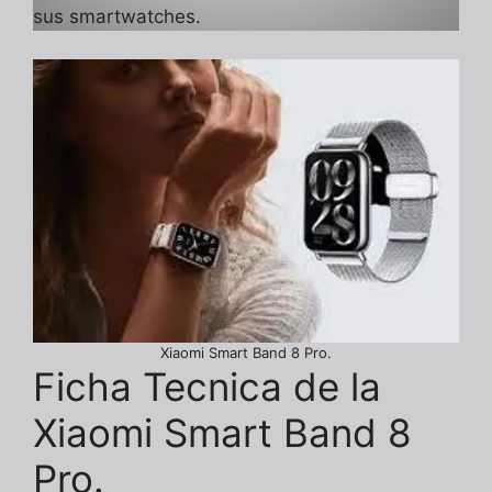
sus smartwatches.
Xiaomi Smart Band 8 Pro.
Ficha Tecnica de la
Xiaomi Smart Band 8
Pro.