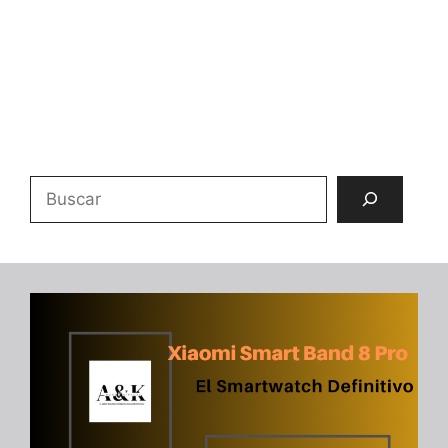
Buscar