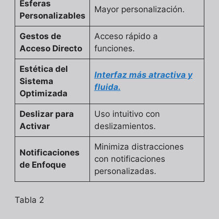
Esferas
Mayor personalización.
Personalizables
Gestos de
Acceso rápido a
Acceso Directo
funciones.
Estética del
Interfaz más atractiva y
Sistema
fluida.
Optimizada
Deslizar para
Uso intuitivo con
Activar
deslizamientos.
Minimiza distracciones
Notificaciones
con notificaciones
de Enfoque
personalizadas.
Tabla 2