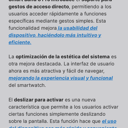
gestos de acceso directo
, permitiendo a los
usuarios acceder rápidamente a funciones
específicas mediante gestos simples. Esta
funcionalidad mejora
la usabilidad del
dispositivo, haciéndolo más intuitivo y
eficiente.
La
optimización de la estética del sistema
es
otra mejora destacada. La interfaz de usuario
ahora es más atractiva y fácil de navegar,
mejorando la experiencia visual y funcional
del smartwatch.
El
deslizar para activar
es una nueva
característica que permite a los usuarios activar
ciertas funciones simplemente deslizando
sobre la pantalla. Esta función hace que
el uso