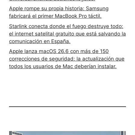
Apple rompe su propia historia: Samsung
fabricará el primer MacBook Pro táctil.
Starlink conecta donde el fuego destruye todo:
el internet satelital gratuito que está salvando la
comunicación en España.
Apple lanza macOS 26.6 con más de 150
correcciones de seguridad: la actualización que
todos los usuarios de Mac deberían instalar.