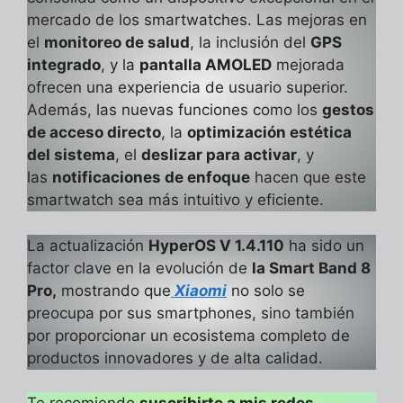
mercado de los smartwatches. Las mejoras en
el
monitoreo de salud
, la inclusión del
GPS
integrado
, y la
pantalla AMOLED
mejorada
ofrecen una experiencia de usuario superior.
Además, las nuevas funciones como los
gestos
de acceso directo
, la
optimización estética
del sistema
, el
deslizar para activar
, y
las
notificaciones de enfoque
hacen que este
smartwatch sea más intuitivo y eficiente.
La actualización
HyperOS V 1.4.110
ha sido un
factor clave en la evolución de
la Smart Band 8
Pro,
mostrando que
Xiaomi
no solo se
preocupa por sus smartphones, sino también
por proporcionar un ecosistema completo de
productos innovadores y de alta calidad.