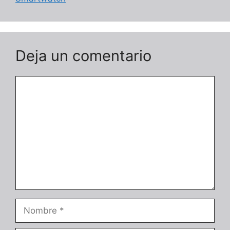
Deja un comentario
Comentario
Nombre