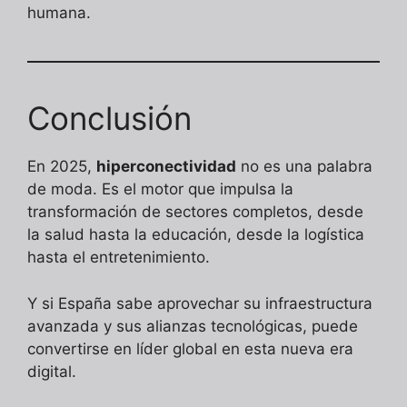
humana.
Conclusión
En 2025,
hiperconectividad
no es una palabra
de moda. Es el motor que impulsa la
transformación de sectores completos, desde
la salud hasta la educación, desde la logística
hasta el entretenimiento.
Y si España sabe aprovechar su infraestructura
avanzada y sus alianzas tecnológicas, puede
convertirse en líder global en esta nueva era
digital.