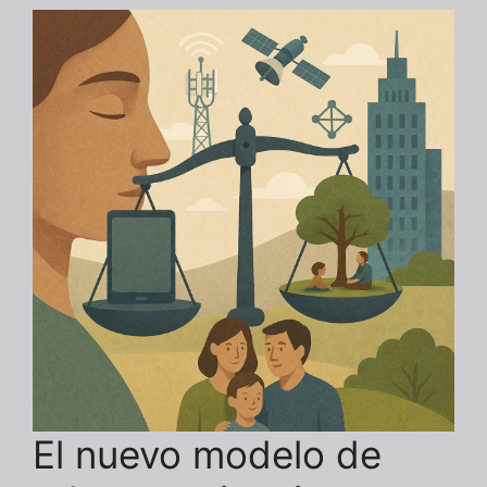
El nuevo modelo de