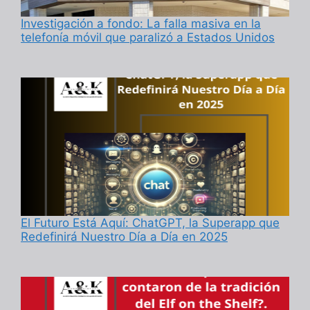
Investigación a fondo: La falla masiva en la
telefonía móvil que paralizó a Estados Unidos
El Futuro Está Aquí: ChatGPT, la Superapp que
Redefinirá Nuestro Día a Día en 2025