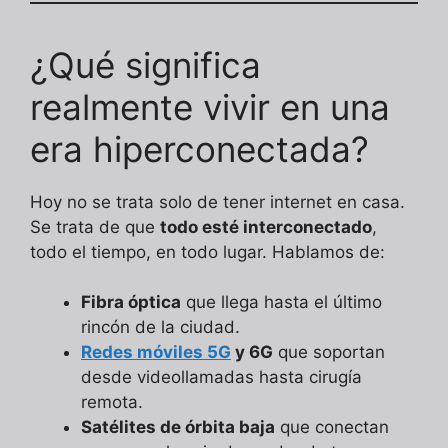
¿Qué significa
realmente vivir en una
era hiperconectada?
Hoy no se trata solo de tener internet en casa.
Se trata de que
todo esté interconectado
,
todo el tiempo, en todo lugar. Hablamos de:
Fibra óptica
que llega hasta el último
rincón de la ciudad.
Redes móviles 5G
y 6G
que soportan
desde videollamadas hasta cirugía
remota.
Satélites de órbita baja
que conectan