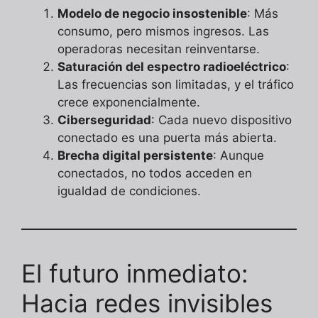
Modelo de negocio insostenible
: Más
consumo, pero mismos ingresos. Las
operadoras necesitan reinventarse.
Saturación del espectro radioeléctrico
:
Las frecuencias son limitadas, y el tráfico
crece exponencialmente.
Ciberseguridad
: Cada nuevo dispositivo
conectado es una puerta más abierta.
Brecha digital persistente
: Aunque
conectados, no todos acceden en
igualdad de condiciones.
El futuro inmediato:
Hacia redes invisibles