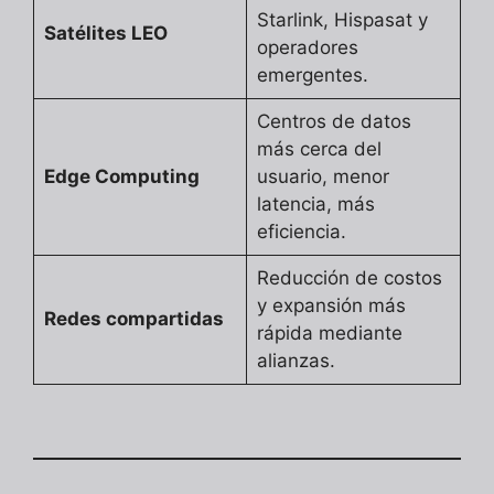
Starlink, Hispasat y
Satélites LEO
operadores
emergentes.
Centros de datos
más cerca del
Edge Computing
usuario, menor
latencia, más
eficiencia.
Reducción de costos
y expansión más
Redes compartidas
rápida mediante
alianzas.