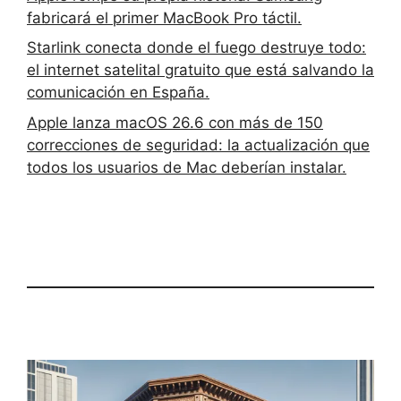
fabricará el primer MacBook Pro táctil.
Starlink conecta donde el fuego destruye todo:
el internet satelital gratuito que está salvando la
comunicación en España.
Apple lanza macOS 26.6 con más de 150
correcciones de seguridad: la actualización que
todos los usuarios de Mac deberían instalar.