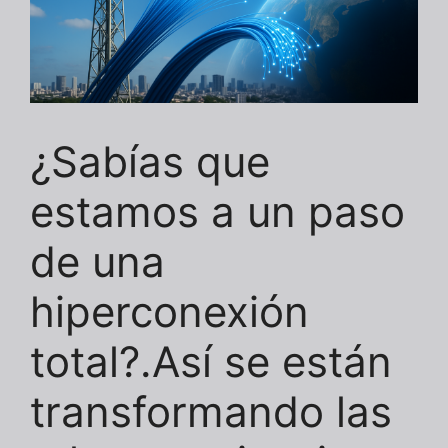
¿Sabías que
estamos a un paso
de una
hiperconexión
total?.Así se están
transformando las