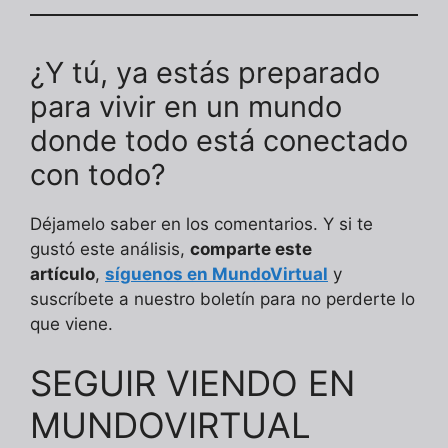
¿Y tú, ya estás preparado
para vivir en un mundo
donde todo está conectado
con todo?
Déjamelo saber en los comentarios. Y si te
gustó este análisis,
comparte este
artículo
,
síguenos en MundoVirtual
y
suscríbete a nuestro boletín para no perderte lo
que viene.
SEGUIR VIENDO EN
MUNDOVIRTUAL