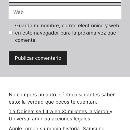
Web
Guarda mi nombre, correo electrónico y web
en este navegador para la próxima vez que
comente.
No compres un auto eléctrico sin antes saber
esto: la verdad que pocos te cuentan.
‘La Odisea’ se filtra en X: millones la vieron y
Universal anuncia acciones legales.
Apple rompe su propia historia: Samsung