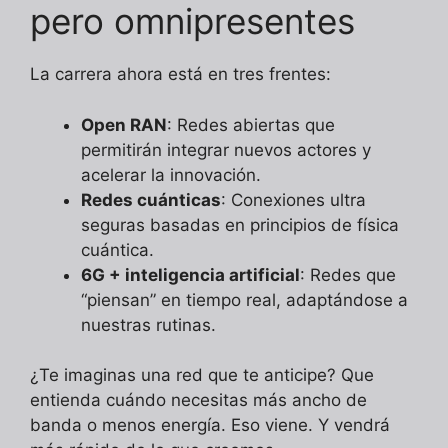
pero omnipresentes
La carrera ahora está en tres frentes:
Open RAN
: Redes abiertas que
permitirán integrar nuevos actores y
acelerar la innovación.
Redes cuánticas
: Conexiones ultra
seguras basadas en principios de física
cuántica.
6G + inteligencia artificial
: Redes que
“piensan” en tiempo real, adaptándose a
nuestras rutinas.
¿Te imaginas una red que te anticipe? Que
entienda cuándo necesitas más ancho de
banda o menos energía. Eso viene. Y vendrá