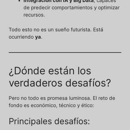
Integración con IA y Big Data
, capaces
de predecir comportamientos y optimizar
recursos.
Todo esto no es un sueño futurista. Está
ocurriendo
ya
.
¿Dónde están los
verdaderos desafíos?
Pero no todo es promesa luminosa. El reto de
fondo es económico, técnico y ético:
Principales desafíos: