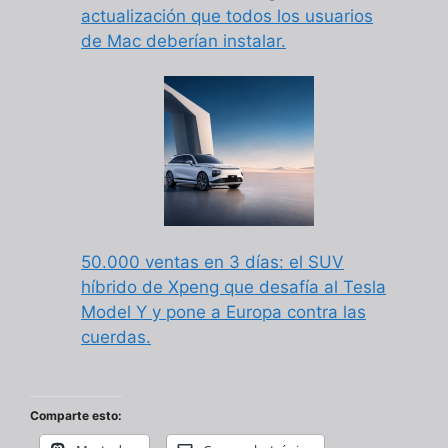
actualización que todos los usuarios
de Mac deberían instalar.
50.000 ventas en 3 días: el SUV
híbrido de Xpeng que desafía al Tesla
Model Y y pone a Europa contra las
cuerdas.
Comparte esto: