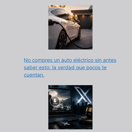
No compres un auto eléctrico sin antes
saber esto: la verdad que pocos te
cuentan.