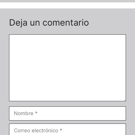
Deja un comentario
Comentario
Nombre
Correo
electrónico