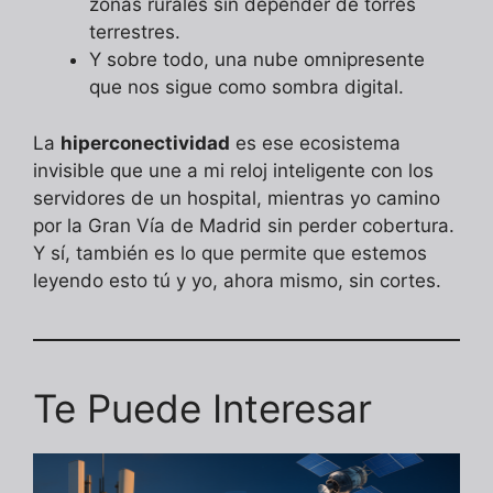
zonas rurales sin depender de torres
terrestres.
Y sobre todo, una nube omnipresente
que nos sigue como sombra digital.
La
hiperconectividad
es ese ecosistema
invisible que une a mi reloj inteligente con los
servidores de un hospital, mientras yo camino
por la Gran Vía de Madrid sin perder cobertura.
Y sí, también es lo que permite que estemos
leyendo esto tú y yo, ahora mismo, sin cortes.
Te Puede Interesar