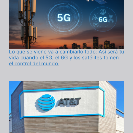
Lo que se viene va a cambiarlo todo: Así será tu
vida cuando el 5G, el 6G y los satélites tomen
el control del mundo.