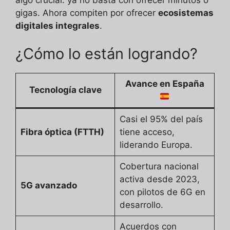
gigas. Ahora compiten por ofrecer
ecosistemas
digitales integrales
.
¿Cómo lo están logrando?
Avance en España
Tecnología clave
Casi el 95% del país
Fibra óptica (FTTH)
tiene acceso,
liderando Europa.
Cobertura nacional
activa desde 2023,
5G avanzado
con pilotos de 6G en
desarrollo.
Acuerdos con