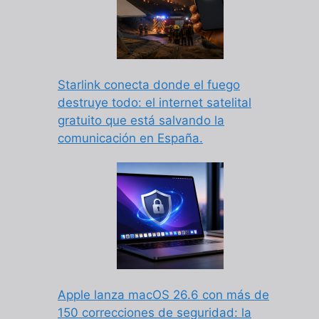
Starlink conecta donde el fuego
destruye todo: el internet satelital
gratuito que está salvando la
comunicación en España.
Apple lanza macOS 26.6 con más de
150 correcciones de seguridad: la