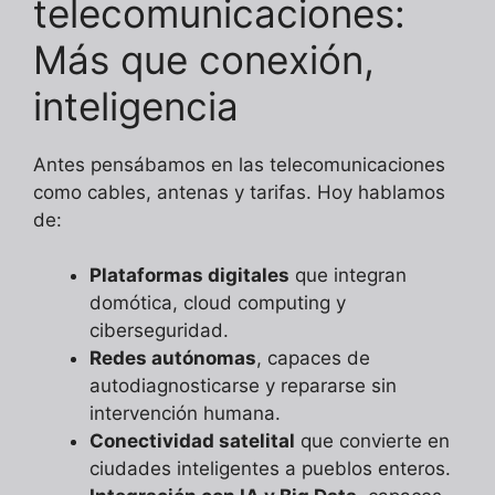
telecomunicaciones:
Más que conexión,
inteligencia
Antes pensábamos en las telecomunicaciones
como cables, antenas y tarifas. Hoy hablamos
de:
Plataformas digitales
que integran
domótica, cloud computing y
ciberseguridad.
Redes autónomas
, capaces de
autodiagnosticarse y repararse sin
intervención humana.
Conectividad satelital
que convierte en
ciudades inteligentes a pueblos enteros.