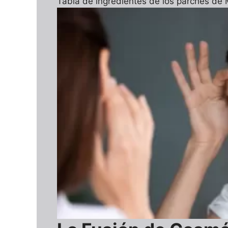
Tabla de ingredientes de los parches de