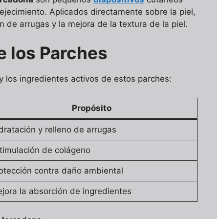
ejecimiento. Aplicados directamente sobre la piel,
de arrugas y la mejora de la textura de la piel.
e los Parches
y los ingredientes activos de estos parches:
Propósito
dratación y relleno de arrugas
timulación de colágeno
otección contra daño ambiental
jora la absorción de ingredientes