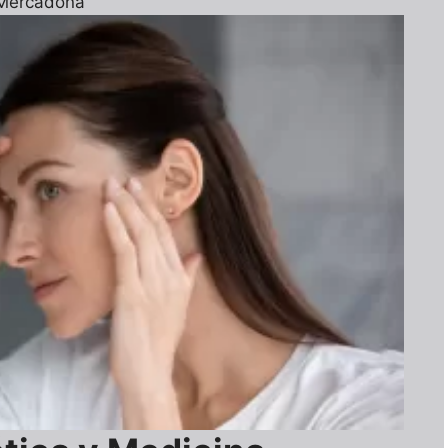
 Mercadona