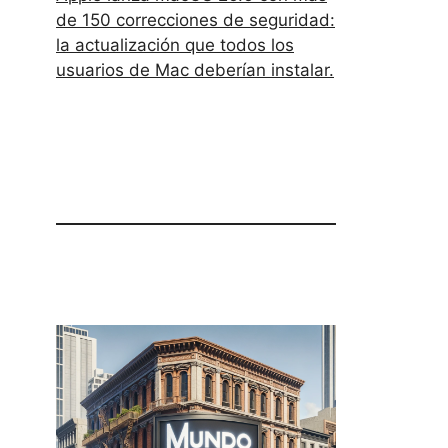
de 150 correcciones de seguridad:
la actualización que todos los
usuarios de Mac deberían instalar.