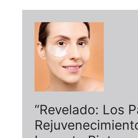
“Revelado: Los 
Rejuvenecimient