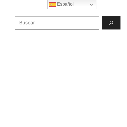
Español
Buscar