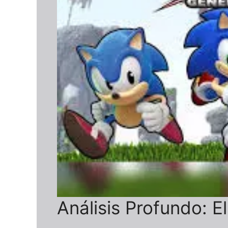
Análisis Profundo: E