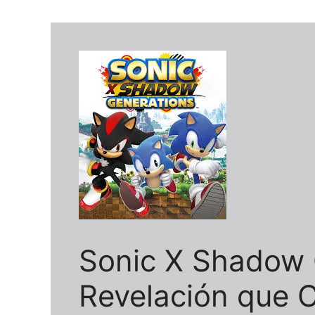
Sonic X Shadow 
Revelación que 