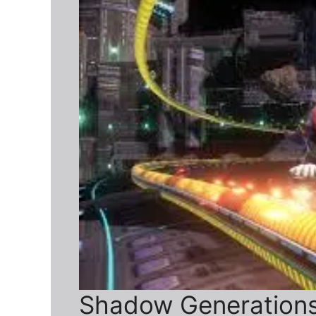
Shadow Generations