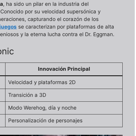
ga
, ha sido un pilar en la industria del
 Conocido por su velocidad supersónica y
eraciones, capturando el corazón de los
juegos
se caracterizan por plataformas de alta
niosos y la eterna lucha contra el Dr. Eggman.
onic
Innovación Principal
Velocidad y plataformas 2D
Transición a 3D
Modo Werehog, día y noche
Personalización de personajes