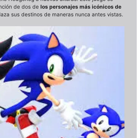
nción de dos de
los personajes más icónicos de
elaza sus destinos de maneras nunca antes vistas.