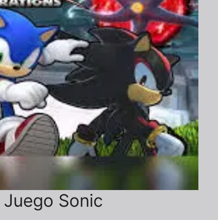
l Juego Sonic