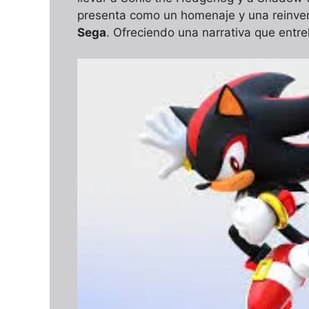
presenta como un homenaje y una reinve
Sega
. Ofreciendo una narrativa que entr