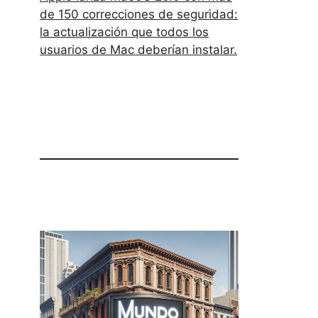
de 150 correcciones de seguridad:
la actualización que todos los
usuarios de Mac deberían instalar.