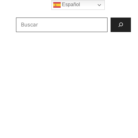
Español
Buscar