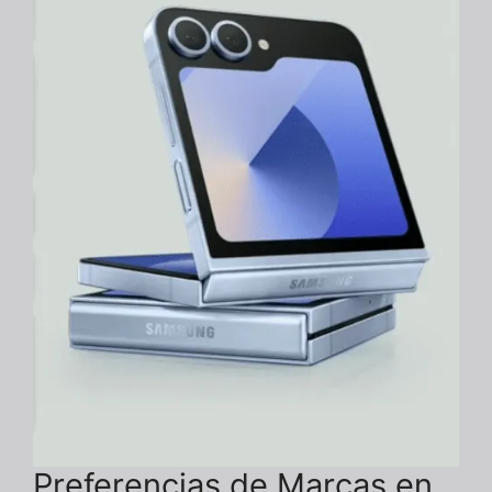
Preferencias de Marcas en