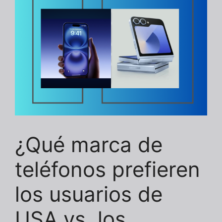
¿Qué marca de
teléfonos prefieren
los usuarios de
USA vs. los