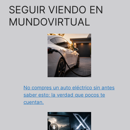
SEGUIR VIENDO EN
MUNDOVIRTUAL
No compres un auto eléctrico sin antes
saber esto: la verdad que pocos te
cuentan.