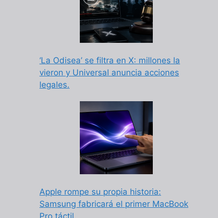
‘La Odisea’ se filtra en X: millones la
vieron y Universal anuncia acciones
legales.
Apple rompe su propia historia:
Samsung fabricará el primer MacBook
Pro táctil.