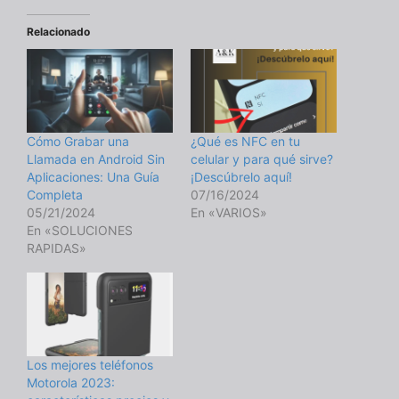
Relacionado
Cómo Grabar una
¿Qué es NFC en tu
Llamada en Android Sin
celular y para qué sirve?
Aplicaciones: Una Guía
¡Descúbrelo aquí!
Completa
07/16/2024
05/21/2024
En «VARIOS»
En «SOLUCIONES
RAPIDAS»
Los mejores teléfonos
Motorola 2023: