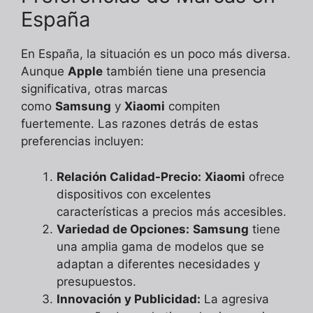
España
En España, la situación es un poco más diversa.
Aunque
Apple
también tiene una presencia
significativa, otras marcas
como
Samsung
y
Xiaomi
compiten
fuertemente. Las razones detrás de estas
preferencias incluyen:
Relación Calidad-Precio:
Xiaomi
ofrece
dispositivos con excelentes
características a precios más accesibles.
Variedad de Opciones:
Samsung
tiene
una amplia gama de modelos que se
adaptan a diferentes necesidades y
presupuestos.
Innovación y Publicidad:
La agresiva