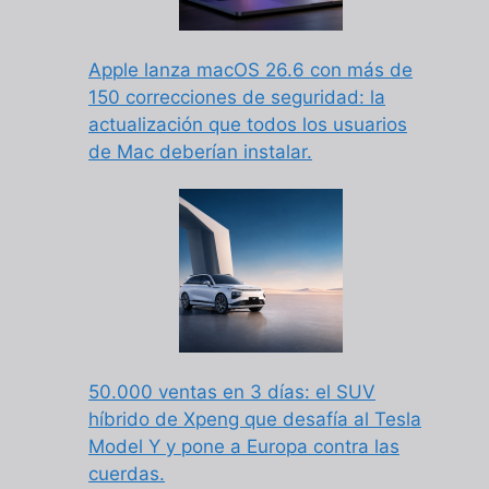
Apple lanza macOS 26.6 con más de
150 correcciones de seguridad: la
actualización que todos los usuarios
de Mac deberían instalar.
50.000 ventas en 3 días: el SUV
híbrido de Xpeng que desafía al Tesla
Model Y y pone a Europa contra las
cuerdas.