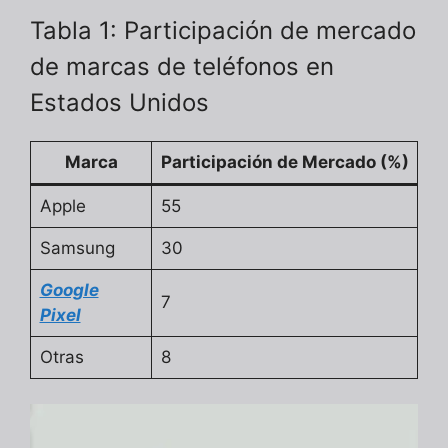
Tabla 1: Participación de mercado
de marcas de teléfonos en
Estados Unidos
Marca
Participación de Mercado (%)
Apple
55
Samsung
30
Google
7
Pixel
Otras
8