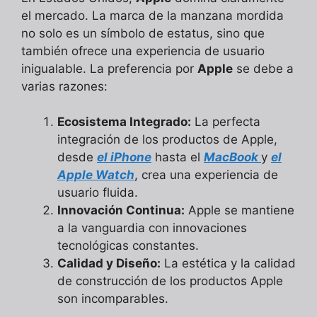
el mercado. La marca de la manzana mordida
no solo es un símbolo de estatus, sino que
también ofrece una experiencia de usuario
inigualable. La preferencia por
Apple
se debe a
varias razones:
Ecosistema Integrado:
La perfecta
integración de los productos de Apple,
desde
el iPhone
hasta el
MacBook
y
el
Apple Watch
, crea una experiencia de
usuario fluida.
Innovación Continua:
Apple se mantiene
a la vanguardia con innovaciones
tecnológicas constantes.
Calidad y Diseño:
La estética y la calidad
de construcción de los productos Apple
son incomparables.