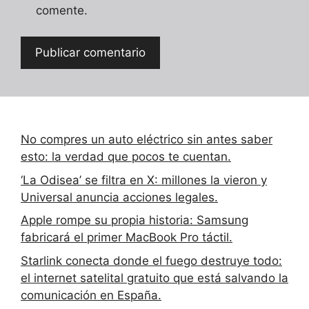
comente.
No compres un auto eléctrico sin antes saber
esto: la verdad que pocos te cuentan.
‘La Odisea’ se filtra en X: millones la vieron y
Universal anuncia acciones legales.
Apple rompe su propia historia: Samsung
fabricará el primer MacBook Pro táctil.
Starlink conecta donde el fuego destruye todo:
el internet satelital gratuito que está salvando la
comunicación en España.