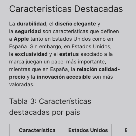
Características Destacadas
La
durabilidad
, el
diseño elegante
y
la
seguridad
son características que definen
a
Apple
tanto en Estados Unidos como en
España. Sin embargo, en Estados Unidos,
la
exclusividad
y el
estatus
asociado a la
marca juegan un papel más importante,
mientras que en España, la
relación calidad-
precio
y la
innovación accesible
son más
valoradas.
Tabla 3: Características
destacadas por país
Característica
Estados Unidos
Esp