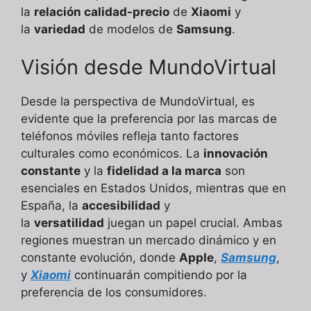
la
relación calidad-precio
de
Xiaomi
y
la
variedad
de modelos de
Samsung
.
Visión desde MundoVirtual
Desde la perspectiva de MundoVirtual, es
evidente que la preferencia por las marcas de
teléfonos móviles refleja tanto factores
culturales como económicos. La
innovación
constante
y la
fidelidad a la marca
son
esenciales en Estados Unidos, mientras que en
España, la
accesibilidad
y
la
versatilidad
juegan un papel crucial. Ambas
regiones muestran un mercado dinámico y en
constante evolución, donde
Apple
,
Samsung
,
y
Xiaomi
continuarán compitiendo por la
preferencia de los consumidores.