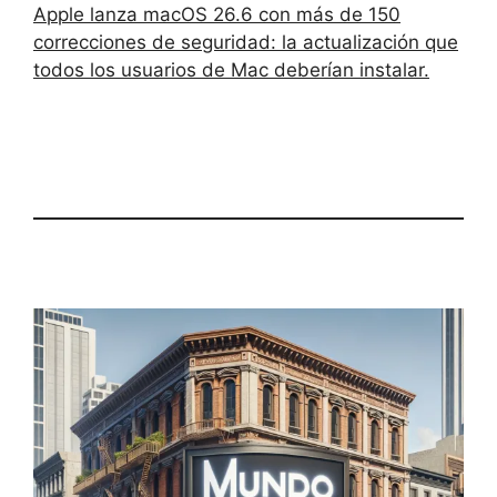
Apple lanza macOS 26.6 con más de 150
correcciones de seguridad: la actualización que
todos los usuarios de Mac deberían instalar.