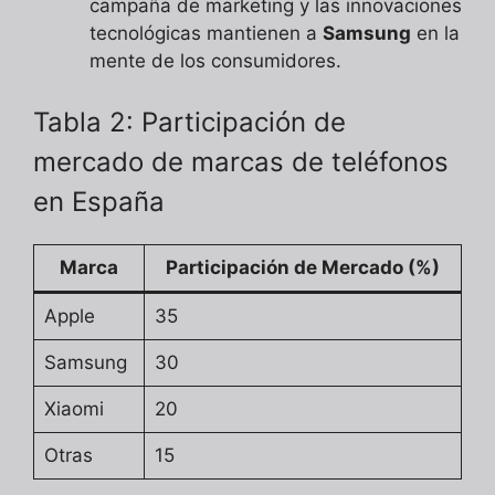
campaña de marketing y las innovaciones
tecnológicas mantienen a
Samsung
en la
mente de los consumidores.
Tabla 2: Participación de
mercado de marcas de teléfonos
en España
Marca
Participación de Mercado (%)
Apple
35
Samsung
30
Xiaomi
20
Otras
15