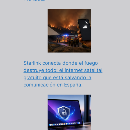
Starlink conecta donde el fuego
destruye todo: el internet satelital
gratuito que está salvando la
comunicación en España.