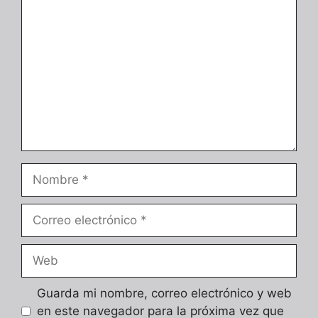
Comentario
Nombre
Correo
electrónico
Web
Guarda mi nombre, correo electrónico y web
en este navegador para la próxima vez que