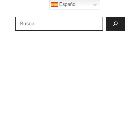
Español
Buscar