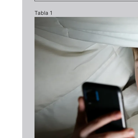
Tabla 1