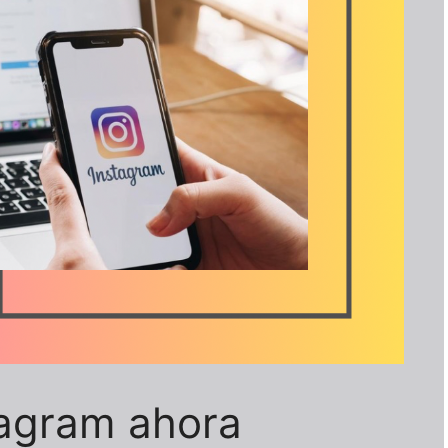
tagram ahora