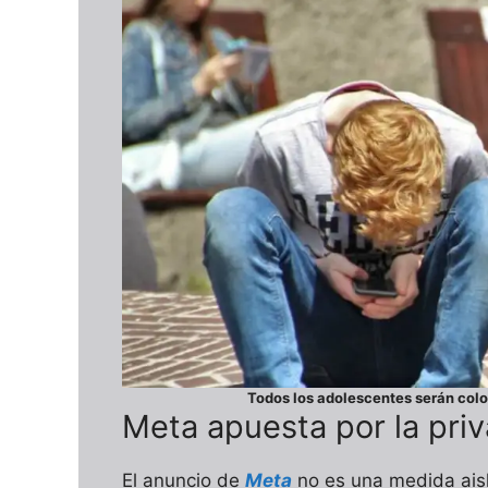
Todos los adolescentes serán col
Meta apuesta por la priv
El anuncio de
Meta
no es una medida aisla