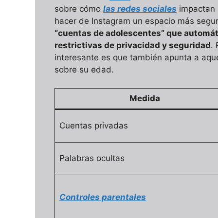
sobre cómo
las redes sociales
impactan l
hacer de Instagram un espacio más segu
“cuentas de adolescentes” que automá
restrictivas de privacidad y seguridad
.
interesante es que también apunta a aque
sobre su edad.
Medida
Cuentas privadas
Palabras ocultas
Controles parentales