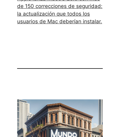
de 150 correcciones de seguridad:
la actualización que todos los
usuarios de Mac deberían instalar.