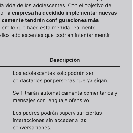
a vida de los adolescentes. Con el objetivo de
ro,
la empresa ha decidido implementar nuevas
ticamente tendrán configuraciones más
 Pero lo que hace esta medida realmente
llos adolescentes que podrían intentar mentir
Descripción
Los adolescentes solo podrán ser
contactados por personas que ya sigan.
Se filtrarán automáticamente comentarios y
mensajes con lenguaje ofensivo.
Los padres podrán supervisar ciertas
interacciones sin acceder a las
conversaciones.