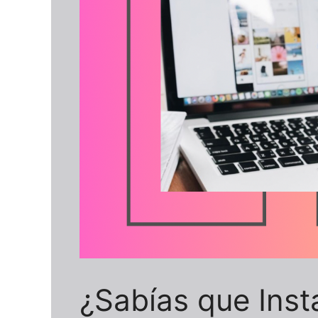
¿Sabías que Ins