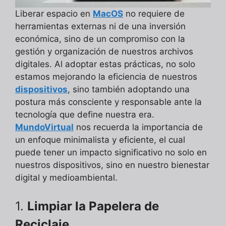
Liberar espacio en
MacOS
no requiere de
herramientas externas ni de una inversión
económica, sino de un compromiso con la
gestión y organización de nuestros archivos
digitales. Al adoptar estas prácticas, no solo
estamos mejorando la eficiencia de nuestros
dispositivos
, sino también adoptando una
postura más consciente y responsable ante la
tecnología que define nuestra era.
MundoVirtual
nos recuerda la importancia de
un enfoque minimalista y eficiente, el cual
puede tener un impacto significativo no solo en
nuestros dispositivos, sino en nuestro bienestar
digital y medioambiental.
1.
Limpiar la Papelera de
Reciclaje