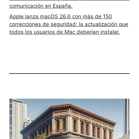
comunicación en España.
Apple lanza macOS 26.6 con más de 150
correcciones de seguridad: la actualización que
todos los usuarios de Mac deberían instalar.