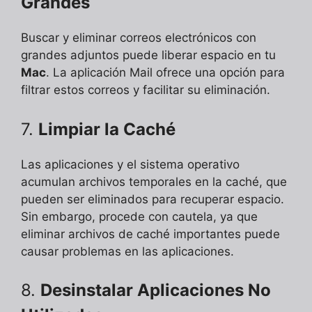
Grandes
Buscar y eliminar correos electrónicos con
grandes adjuntos puede liberar espacio en tu
Mac
. La aplicación Mail ofrece una opción para
filtrar estos correos y facilitar su eliminación.
7.
Limpiar la Caché
Las aplicaciones y el sistema operativo
acumulan archivos temporales en la caché, que
pueden ser eliminados para recuperar espacio.
Sin embargo, procede con cautela, ya que
eliminar archivos de caché importantes puede
causar problemas en las aplicaciones.
8.
Desinstalar Aplicaciones No