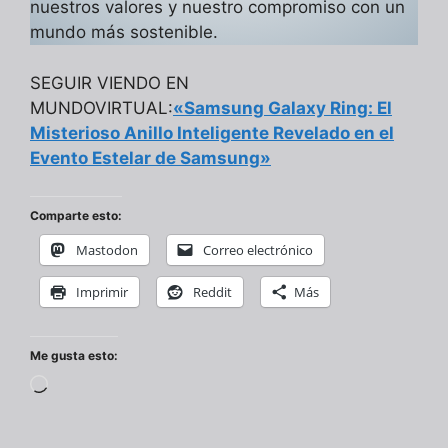
nuestros valores y nuestro compromiso con un
mundo más sostenible.
SEGUIR VIENDO EN
MUNDOVIRTUAL:
«Samsung Galaxy Ring: El
Misterioso Anillo Inteligente Revelado en el
Evento Estelar de Samsung»
Comparte esto:
Mastodon
Correo electrónico
Imprimir
Reddit
Más
Me gusta esto:
Cargando...