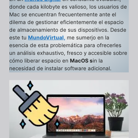
donde cada kilobyte es valioso, los usuarios de
Mac se encuentran frecuentemente ante el
dilema de gestionar eficientemente el espacio
de almacenamiento de sus dispositivos. Desde
este tu
MundoVirtual,
me sumerjo en la
esencia de esta problemática para ofrecerles
un análisis exhaustivo, fresco y accesible sobre
cómo liberar espacio en
MacOS s
in la
necesidad de instalar software adicional.