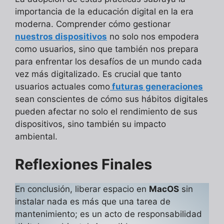
importancia de la educación digital en la era
moderna. Comprender cómo gestionar
nuestros dispositivos
no solo nos empodera
como usuarios, sino que también nos prepara
para enfrentar los desafíos de un mundo cada
vez más digitalizado. Es crucial que tanto
usuarios actuales como
futuras generaciones
sean conscientes de cómo sus hábitos digitales
pueden afectar no solo el rendimiento de sus
dispositivos, sino también su impacto
ambiental.
Reflexiones Finales
En conclusión, liberar espacio en
MacOS
sin
instalar nada es más que una tarea de
mantenimiento; es un acto de responsabilidad