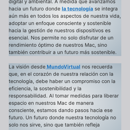
digital y ambiental. A medida que avanzamos
hacia un futuro donde
la tecnología
se integra
aún más en todos los aspectos de nuestra vida,
adoptar un enfoque consciente y sostenible
hacia la gestión de nuestros dispositivos es
esencial. Nos permite no solo disfrutar de un
rendimiento óptimo de nuestros Mac, sino
también contribuir a un futuro más sostenible.
La visión desde
MundoVirtual
nos recuerda
que, en el corazón de nuestra relación con la
tecnología, debe haber un compromiso con la
eficiencia, la sostenibilidad y la
responsabilidad. Al tomar medidas para liberar
espacio en nuestros Mac de manera
consciente, estamos dando pasos hacia ese
futuro. Un futuro donde nuestra tecnología no
solo nos sirve, sino que también refleja