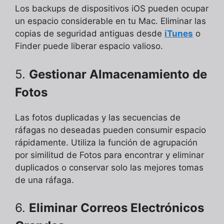
Los backups de dispositivos iOS pueden ocupar
un espacio considerable en tu Mac. Eliminar las
copias de seguridad antiguas desde
iTunes
o
Finder puede liberar espacio valioso.
5.
Gestionar Almacenamiento de
Fotos
Las fotos duplicadas y las secuencias de
ráfagas no deseadas pueden consumir espacio
rápidamente. Utiliza la función de agrupación
por similitud de Fotos para encontrar y eliminar
duplicados o conservar solo las mejores tomas
de una ráfaga.
6.
Eliminar Correos Electrónicos