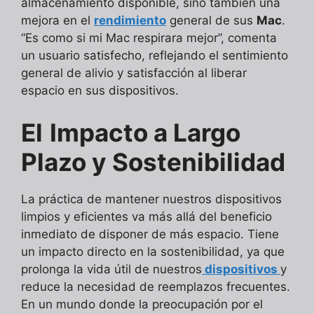
almacenamiento disponible, sino también una
mejora en el
rendimiento
general de sus
Mac
.
“Es como si mi Mac respirara mejor”, comenta
un usuario satisfecho, reflejando el sentimiento
general de alivio y satisfacción al liberar
espacio en sus dispositivos.
El
Impacto a Largo
Plazo y Sostenibilidad
La práctica de mantener nuestros dispositivos
limpios y eficientes va más allá del beneficio
inmediato de disponer de más espacio. Tiene
un impacto directo en la sostenibilidad, ya que
prolonga la vida útil de nuestros
dispositivos
y
reduce la necesidad de reemplazos frecuentes.
En un mundo donde la preocupación por el