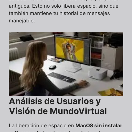
antiguos. Esto no solo libera espacio, sino que
también mantiene tu historial de mensajes
manejable.
Análisis de Usuarios y
Visión de MundoVirtual
La liberación de espacio en
MacOS sin instalar