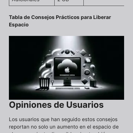
Tabla de Consejos Prácticos para Liberar
Espacio
Opiniones de Usuarios
Los usuarios que han seguido estos consejos
reportan no solo un aumento en el espacio de