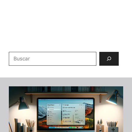
Buscar