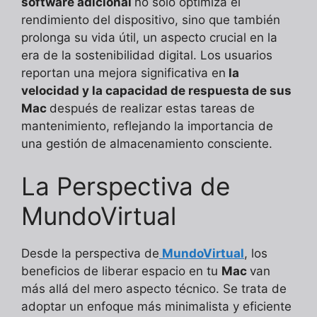
software adicional
no solo optimiza el
rendimiento del dispositivo, sino que también
prolonga su vida útil, un aspecto crucial en la
era de la sostenibilidad digital. Los usuarios
reportan una mejora significativa en
la
velocidad y la capacidad de respuesta de sus
Mac
después de realizar estas tareas de
mantenimiento, reflejando la importancia de
una gestión de almacenamiento consciente.
La Perspectiva de
MundoVirtual
Desde la perspectiva de
MundoVirtual
, los
beneficios de liberar espacio en tu
Mac
van
más allá del mero aspecto técnico. Se trata de
adoptar un enfoque más minimalista y eficiente