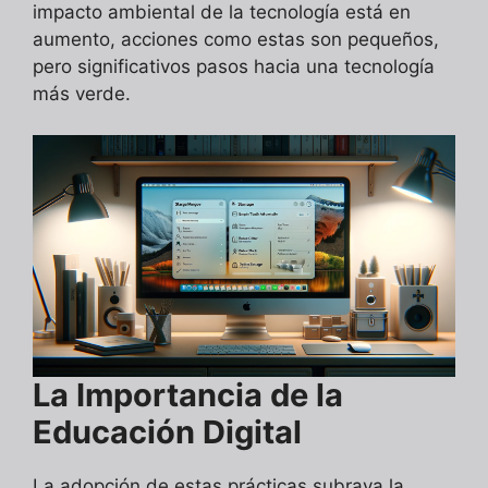
impacto ambiental de la tecnología está en
aumento, acciones como estas son pequeños,
pero significativos pasos hacia una tecnología
más verde.
La Importancia de la
Educación Digital
La adopción de estas prácticas subraya la