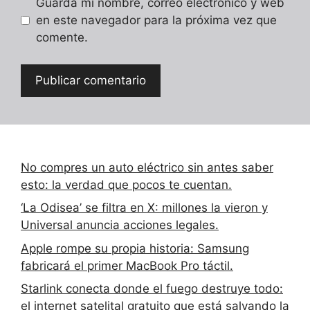
Guarda mi nombre, correo electrónico y web
en este navegador para la próxima vez que
comente.
No compres un auto eléctrico sin antes saber
esto: la verdad que pocos te cuentan.
‘La Odisea’ se filtra en X: millones la vieron y
Universal anuncia acciones legales.
Apple rompe su propia historia: Samsung
fabricará el primer MacBook Pro táctil.
Starlink conecta donde el fuego destruye todo:
el internet satelital gratuito que está salvando la