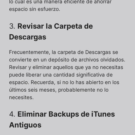
lo cual es una manera eficiente de ahorrar
espacio sin esfuerzo.
3.
Revisar la Carpeta de
Descargas
Frecuentemente, la carpeta de Descargas se
convierte en un depósito de archivos olvidados.
Revisar y eliminar aquellos que ya no necesitas
puede liberar una cantidad significativa de
espacio. Recuerda, si no lo has abierto en los
últimos seis meses, probablemente no lo
necesites.
4.
Eliminar Backups de iTunes
Antiguos