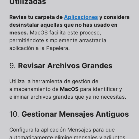
Utilizadas
Revisa tu carpeta de
Aplicaciones
y considera
desinstalar aquellas que no has usado en
meses.
MacOS facilita este proceso,
permitiéndote simplemente arrastrar la
aplicación a la Papelera.
9.
Revisar Archivos Grandes
Utiliza la herramienta de gestión de
almacenamiento de
MacOS
para identificar y
eliminar archivos grandes que ya no necesitas.
10.
Gestionar Mensajes Antiguos
Configura la aplicación Mensajes para que
automáticamente elimine mensajes y adjuntos