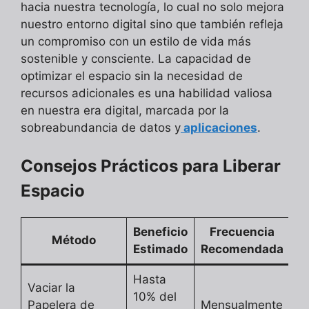
hacia nuestra tecnología, lo cual no solo mejora
nuestro entorno digital sino que también refleja
un compromiso con un estilo de vida más
sostenible y consciente. La capacidad de
optimizar el espacio sin la necesidad de
recursos adicionales es una habilidad valiosa
en nuestra era digital, marcada por la
sobreabundancia de datos y
aplicaciones
.
Consejos Prácticos para Liberar
Espacio
Beneficio
Frecuencia
Método
Estimado
Recomendada
Hasta
Vaciar la
10% del
Papelera de
Mensualmente