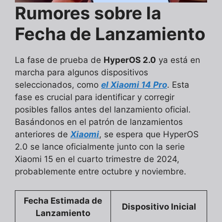
Rumores sobre la
Fecha de Lanzamiento
La fase de prueba de
HyperOS 2.0
ya está en
marcha para algunos dispositivos
seleccionados, como
el Xiaomi 14 Pro
. Esta
fase es crucial para identificar y corregir
posibles fallos antes del lanzamiento oficial.
Basándonos en el patrón de lanzamientos
anteriores de
Xiaomi
, se espera que HyperOS
2.0 se lance oficialmente junto con la serie
Xiaomi 15 en el cuarto trimestre de 2024,
probablemente entre octubre y noviembre.
Fecha Estimada de
Dispositivo Inicial
Lanzamiento