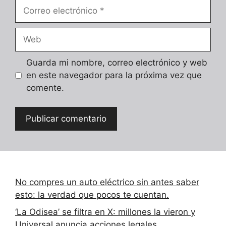
Correo
electrónico
Web
Guarda mi nombre, correo electrónico y web
en este navegador para la próxima vez que
comente.
No compres un auto eléctrico sin antes saber
esto: la verdad que pocos te cuentan.
‘La Odisea’ se filtra en X: millones la vieron y
Universal anuncia acciones legales.