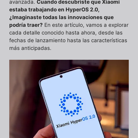
avanzada.
Cuando descubriste que Xiaomi
estaba trabajando en HyperOS 2.0,
¿Imaginaste todas las innovaciones que
podría traer?
En este artículo, vamos a explorar
cada detalle conocido hasta ahora, desde las
fechas de lanzamiento hasta las características
más anticipadas.