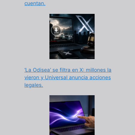
cuentan.
‘La Odisea’ se filtra en X: millones la
vieron y Universal anuncia acciones
legales.