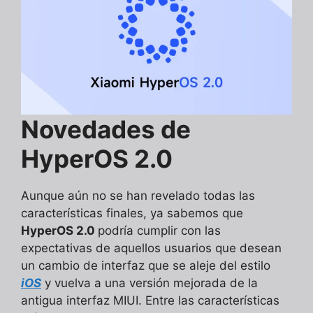
Novedades de
HyperOS 2.0
Aunque aún no se han revelado todas las
características finales, ya sabemos que
HyperOS 2.0
podría cumplir con las
expectativas de aquellos usuarios que desean
un cambio de interfaz que se aleje del estilo
iOS
y vuelva a una versión mejorada de la
antigua interfaz MIUI. Entre las características