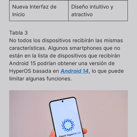
Nueva Interfaz de
Diseño intuitivo y
Inicio
atractivo
Tabla 3
No todos los dispositivos recibirán las mismas
características. Algunos smartphones que no
están en la lista de dispositivos que recibirán
Android 15 podrían obtener una versión de
HyperOS basada en
Android 14
, lo que puede
limitar algunas funciones.