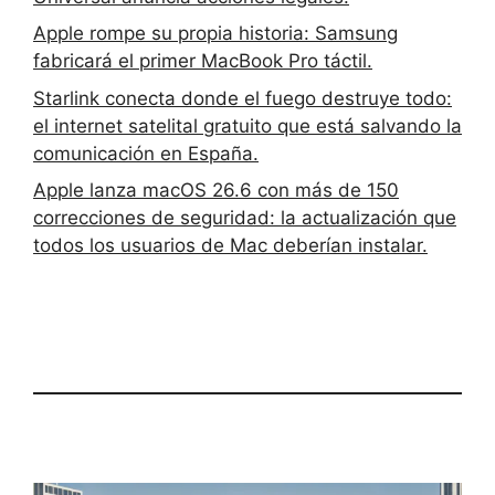
Apple rompe su propia historia: Samsung
fabricará el primer MacBook Pro táctil.
Starlink conecta donde el fuego destruye todo:
el internet satelital gratuito que está salvando la
comunicación en España.
Apple lanza macOS 26.6 con más de 150
correcciones de seguridad: la actualización que
todos los usuarios de Mac deberían instalar.