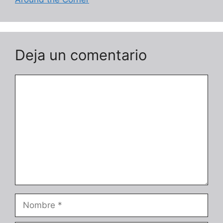
Deja un comentario
Comentario
Nombre