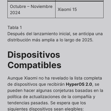
Octubre – Noviembre
Xiaomi 15
2024
Tabla 1
Después del lanzamiento inicial, se anticipa una
distribución más amplia a lo largo de 2025.
Dispositivos
Compatibles
Aunque Xiaomi no ha revelado la lista completa
de dispositivos que recibirán
HyperOS 2.0
, se
pueden hacer algunas conjeturas basadas en la
política de actualizaciones de la compañía y
tendencias pasadas. Se espera que los
siguientes dispositivos sean elegibles: