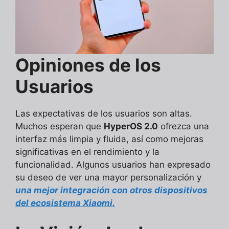
Opiniones de los
Usuarios
Las expectativas de los usuarios son altas.
Muchos esperan que
HyperOS 2.0
ofrezca una
interfaz más limpia y fluida, así como mejoras
significativas en el rendimiento y la
funcionalidad. Algunos usuarios han expresado
su deseo de ver una mayor personalización y
una mejor integración con otros dispositivos
del ecosistema Xiaomi.