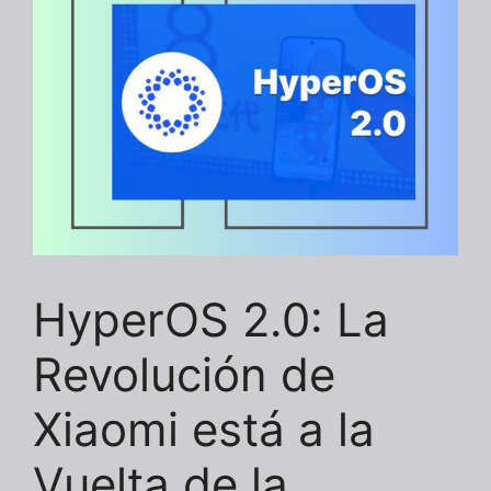
HyperOS 2.0: La
Revolución de
Xiaomi está a la
Vuelta de la