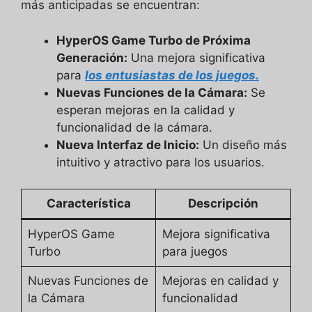
más anticipadas se encuentran:
HyperOS Game Turbo de Próxima
Generación:
Una mejora significativa
para
los entusiastas de los juegos.
Nuevas Funciones de la Cámara:
Se
esperan mejoras en la calidad y
funcionalidad de la cámara.
Nueva Interfaz de Inicio:
Un diseño más
intuitivo y atractivo para los usuarios.
Característica
Descripción
HyperOS Game
Mejora significativa
Turbo
para juegos
Nuevas Funciones de
Mejoras en calidad y
la Cámara
funcionalidad