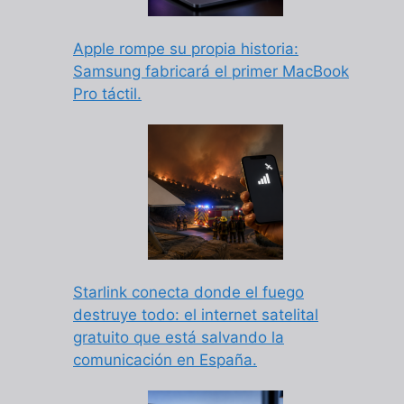
Apple rompe su propia historia:
Samsung fabricará el primer MacBook
Pro táctil.
Starlink conecta donde el fuego
destruye todo: el internet satelital
gratuito que está salvando la
comunicación en España.