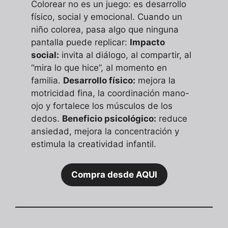
Colorear no es un juego: es desarrollo
físico, social y emocional. Cuando un
niño colorea, pasa algo que ninguna
pantalla puede replicar:
Impacto
social:
invita al diálogo, al compartir, al
“mira lo que hice”, al momento en
familia.
Desarrollo físico:
mejora la
motricidad fina, la coordinación mano-
ojo y fortalece los músculos de los
dedos.
Beneficio psicológico:
reduce
ansiedad, mejora la concentración y
estimula la creatividad infantil.
Compra desde AQUI