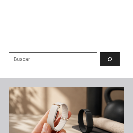
Buscar