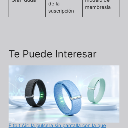
de la
membresía
suscripción
Te Puede Interesar
Fitbit Air: la pulsera sin pantalla con la que