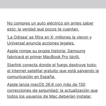
No compres un auto eléctrico sin antes saber
esto: la verdad que pocos te cuentan.
‘La Odisea’ se filtra en X: millones la vieron y
Universal anuncia acciones legales.
Apple rompe su propia historia: Samsung
fabricará el primer MacBook Pro táctil.
Starlink conecta donde el fuego destruye todo:
el internet satelital gratuito que está salvando la
comunicación en España.
Apple lanza macOS 26.6 con más de 150
correcciones de seguridad: la actualización que
todos los usuarios de Mac deberían instalar.