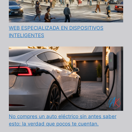
WEB ESPECIALIZADA EN DISPOSITIVOS
INTELIGENTES
No compres un auto eléctrico sin antes saber
esto: la verdad que pocos te cuentan.