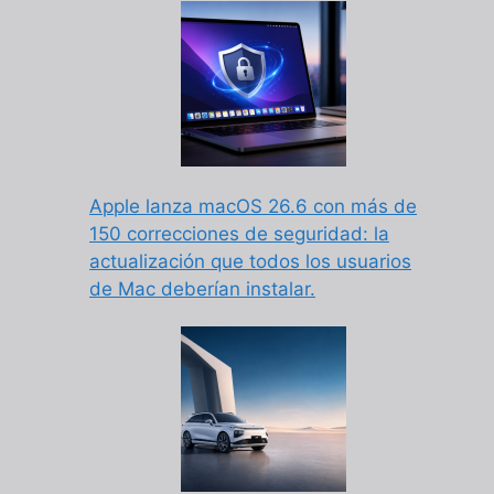
Apple lanza macOS 26.6 con más de
150 correcciones de seguridad: la
actualización que todos los usuarios
de Mac deberían instalar.