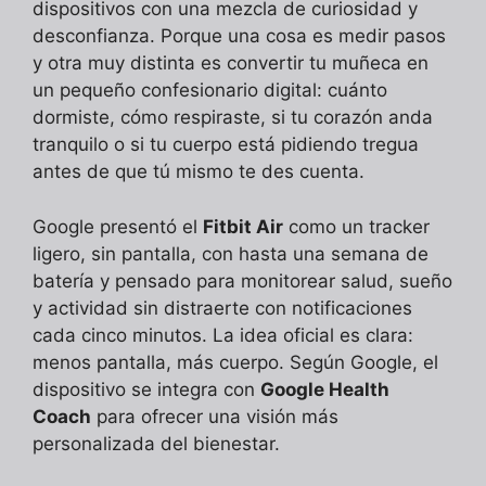
dispositivos con una mezcla de curiosidad y
desconfianza. Porque una cosa es medir pasos
y otra muy distinta es convertir tu muñeca en
un pequeño confesionario digital: cuánto
dormiste, cómo respiraste, si tu corazón anda
tranquilo o si tu cuerpo está pidiendo tregua
antes de que tú mismo te des cuenta.
Google presentó el
Fitbit Air
como un tracker
ligero, sin pantalla, con hasta una semana de
batería y pensado para monitorear salud, sueño
y actividad sin distraerte con notificaciones
cada cinco minutos. La idea oficial es clara:
menos pantalla, más cuerpo. Según Google, el
dispositivo se integra con
Google Health
Coach
para ofrecer una visión más
personalizada del bienestar.