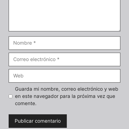
Nombre
Correo
electrónico
Web
Guarda mi nombre, correo electrónico y web
en este navegador para la próxima vez que
comente.