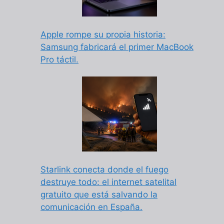
Apple rompe su propia historia:
Samsung fabricará el primer MacBook
Pro táctil.
Starlink conecta donde el fuego
destruye todo: el internet satelital
gratuito que está salvando la
comunicación en España.