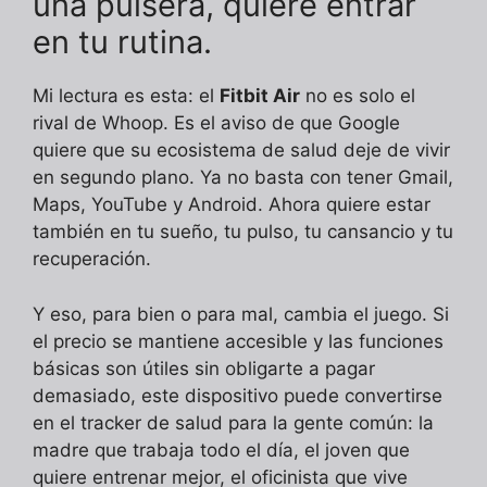
una pulsera, quiere entrar
en tu rutina.
Mi lectura es esta: el
Fitbit Air
no es solo el
rival de Whoop. Es el aviso de que Google
quiere que su ecosistema de salud deje de vivir
en segundo plano. Ya no basta con tener Gmail,
Maps, YouTube y Android. Ahora quiere estar
también en tu sueño, tu pulso, tu cansancio y tu
recuperación.
Y eso, para bien o para mal, cambia el juego. Si
el precio se mantiene accesible y las funciones
básicas son útiles sin obligarte a pagar
demasiado, este dispositivo puede convertirse
en el tracker de salud para la gente común: la
madre que trabaja todo el día, el joven que
quiere entrenar mejor, el oficinista que vive