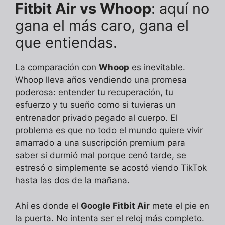
Fitbit Air vs Whoop
: aquí no
gana el más caro, gana el
que entiendas.
La comparación con
Whoop
es inevitable.
Whoop lleva años vendiendo una promesa
poderosa: entender tu recuperación, tu
esfuerzo y tu sueño como si tuvieras un
entrenador privado pegado al cuerpo. El
problema es que no todo el mundo quiere vivir
amarrado a una suscripción premium para
saber si durmió mal porque cenó tarde, se
estresó o simplemente se acostó viendo TikTok
hasta las dos de la mañana.
Ahí es donde el
Google Fitbit Air
mete el pie en
la puerta. No intenta ser el reloj más completo.