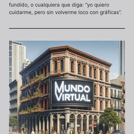
fundido, o cualquiera que diga: “yo quiero
cuidarme, pero sin volverme loco con gráficas”.