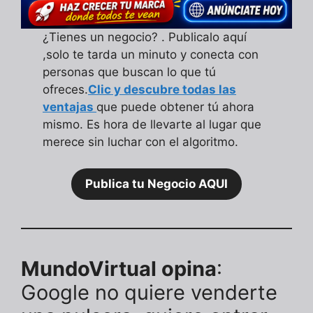
¿Tienes un negocio? . Publicalo aquí
,solo te tarda un minuto y conecta con
personas que buscan lo que tú
ofreces.
Clic y descubre todas las
ventajas
que puede obtener tú ahora
mismo. Es hora de llevarte al lugar que
merece sin luchar con el algoritmo.
Publica tu Negocio AQUI
MundoVirtual opina
:
Google no quiere venderte