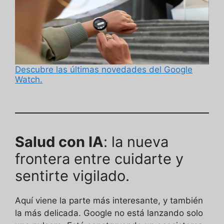
Descubre las últimas novedades del Google
Watch.
Salud con IA
: la nueva
frontera entre cuidarte y
sentirte vigilado.
Aquí viene la parte más interesante, y también
la más delicada. Google no está lanzando solo