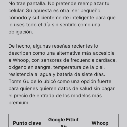
No trae pantalla. No pretende reemplazar tu
celular. Su apuesta es otra: ser pequeño,
cómodo y suficientemente inteligente para que
lo uses todo el día sin sentirlo como una
obligación.
De hecho, algunas reseñas recientes lo
describen como una alternativa más accesible
a Whoop, con sensores de frecuencia cardíaca,
oxígeno en sangre, temperatura de la piel,
resistencia al agua y batería de siete días.
Tom’s Guide lo ubicó como una opción fuerte
para quienes quieren datos de salud sin pagar
el precio de entrada de los modelos más
premium.
Google Fitbit
Punto clave
Whoop
Air