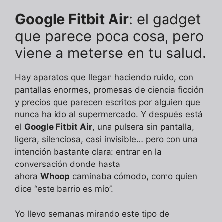
Google Fitbit Air
: el gadget
que parece poca cosa, pero
viene a meterse en tu salud.
Hay aparatos que llegan haciendo ruido, con
pantallas enormes, promesas de ciencia ficción
y precios que parecen escritos por alguien que
nunca ha ido al supermercado. Y después está
el
Google Fitbit Air
, una pulsera sin pantalla,
ligera, silenciosa, casi invisible… pero con una
intención bastante clara: entrar en la
conversación donde hasta
ahora
Whoop
caminaba cómodo, como quien
dice “este barrio es mío”.
Yo llevo semanas mirando este tipo de