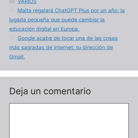
VARIOS
Malta regalará ChatGPT Plus por un año: la
jugada pequeña que puede cambiar la
educación digital en Europa.
Google acaba de tocar una de las cosas
más sagradas de internet: tu dirección de
Gmail.
Deja un comentario
Comentario