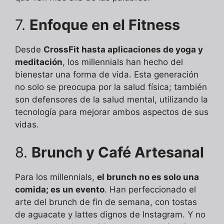
7.
Enfoque en el Fitness
Desde
CrossFit hasta aplicaciones de yoga y
meditación
, los millennials han hecho del
bienestar una forma de vida. Esta generación
no solo se preocupa por la salud física; también
son defensores de la salud mental, utilizando la
tecnología para mejorar ambos aspectos de sus
vidas.
8.
Brunch y Café Artesanal
Para los millennials,
el brunch no es solo una
comida; es un evento
. Han perfeccionado el
arte del brunch de fin de semana, con tostas
de aguacate y lattes dignos de Instagram. Y no