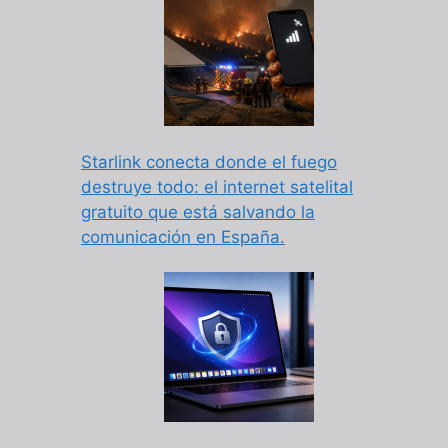
Starlink conecta donde el fuego
destruye todo: el internet satelital
gratuito que está salvando la
comunicación en España.