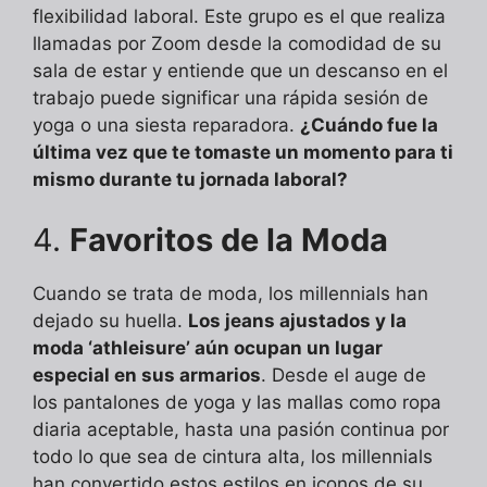
flexibilidad laboral. Este grupo es el que realiza
llamadas por Zoom desde la comodidad de su
sala de estar y entiende que un descanso en el
trabajo puede significar una rápida sesión de
yoga o una siesta reparadora.
¿Cuándo fue la
última vez que te tomaste un momento para ti
mismo durante tu jornada laboral?
4.
Favoritos de la Moda
Cuando se trata de moda, los millennials han
dejado su huella.
Los jeans ajustados y la
moda ‘athleisure’ aún ocupan un lugar
especial en sus armarios
. Desde el auge de
los pantalones de yoga y las mallas como ropa
diaria aceptable, hasta una pasión continua por
todo lo que sea de cintura alta, los millennials
han convertido estos estilos en iconos de su