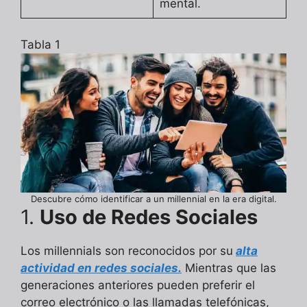
mental.
Tabla 1
Descubre cómo identificar a un millennial en la era digital.
1.
Uso de Redes Sociales
Los millennials son reconocidos por su
alta
actividad en redes sociales.
Mientras que las
generaciones anteriores pueden preferir el
correo electrónico o las llamadas telefónicas,