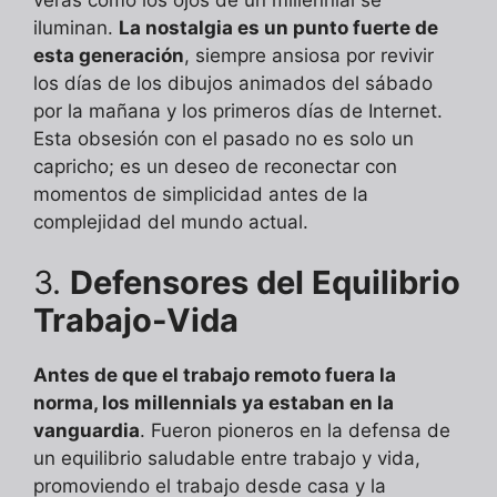
iluminan.
La nostalgia es un punto fuerte de
esta generación
, siempre ansiosa por revivir
los días de los dibujos animados del sábado
por la mañana y los primeros días de Internet.
Esta obsesión con el pasado no es solo un
capricho; es un deseo de reconectar con
momentos de simplicidad antes de la
complejidad del mundo actual.
3.
Defensores del Equilibrio
Trabajo-Vida
Antes de que el trabajo remoto fuera la
norma, los millennials ya estaban en la
vanguardia
. Fueron pioneros en la defensa de
un equilibrio saludable entre trabajo y vida,
promoviendo el trabajo desde casa y la