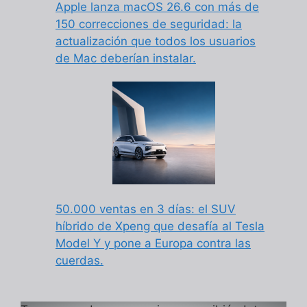
Apple lanza macOS 26.6 con más de
150 correcciones de seguridad: la
actualización que todos los usuarios
de Mac deberían instalar.
50.000 ventas en 3 días: el SUV
híbrido de Xpeng que desafía al Tesla
Model Y y pone a Europa contra las
cuerdas.