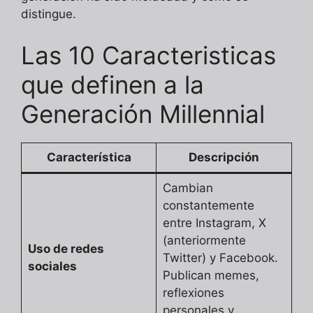
distingue.
Las 10 Caracteristicas
que definen a la
Generación Millennial
Característica
Descripción
Cambian
constantemente
entre Instagram, X
(anteriormente
Uso de redes
Twitter) y Facebook.
sociales
Publican memes,
reflexiones
personales y