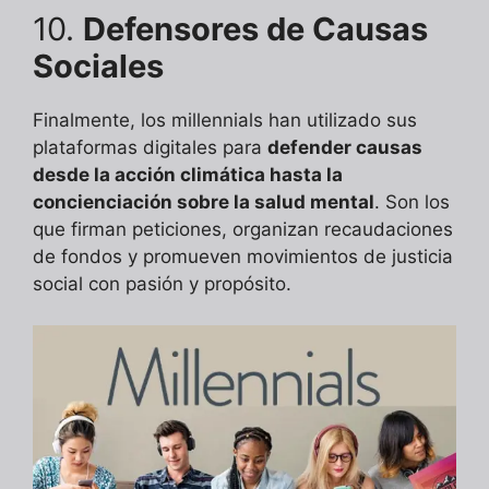
10.
Defensores de Causas
Sociales
Finalmente, los millennials han utilizado sus
plataformas digitales para
defender causas
desde la acción climática hasta la
concienciación sobre la salud mental
. Son los
que firman peticiones, organizan recaudaciones
de fondos y promueven movimientos de justicia
social con pasión y propósito.