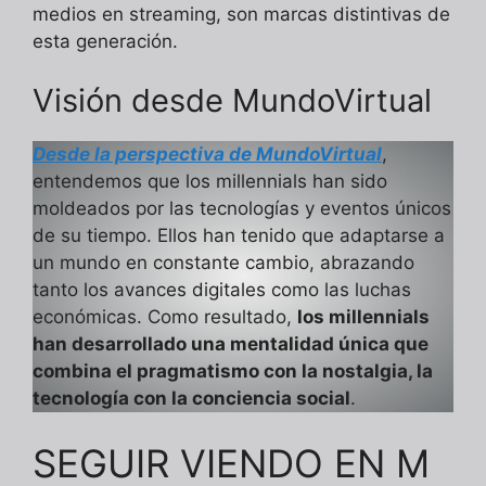
medios en streaming, son marcas distintivas de
esta generación.
Visión desde MundoVirtual
Desde la perspectiva de MundoVirtual
,
entendemos que los millennials han sido
moldeados por las tecnologías y eventos únicos
de su tiempo. Ellos han tenido que adaptarse a
un mundo en constante cambio, abrazando
tanto los avances digitales como las luchas
económicas. Como resultado,
los millennials
han desarrollado una mentalidad única que
combina el pragmatismo con la nostalgia, la
tecnología con la conciencia social
.
SEGUIR VIENDO EN M