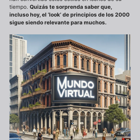
tiempo.
Quizás te sorprenda saber que,
incluso hoy, el ‘look’ de principios de los 2000
sigue siendo relevante para muchos.