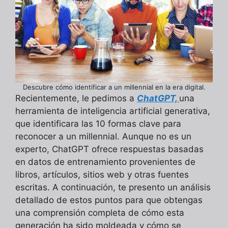
Descubre cómo identificar a un millennial en la era digital.
Recientemente, le pedimos a
ChatGPT,
una
herramienta de inteligencia artificial generativa,
que identificara las 10 formas clave para
reconocer a un millennial. Aunque no es un
experto, ChatGPT ofrece respuestas basadas
en datos de entrenamiento provenientes de
libros, artículos, sitios web y otras fuentes
escritas. A continuación, te presento un análisis
detallado de estos puntos para que obtengas
una comprensión completa de cómo esta
generación ha sido moldeada y cómo se