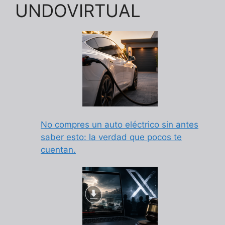
UNDOVIRTUAL
No compres un auto eléctrico sin antes
saber esto: la verdad que pocos te
cuentan.