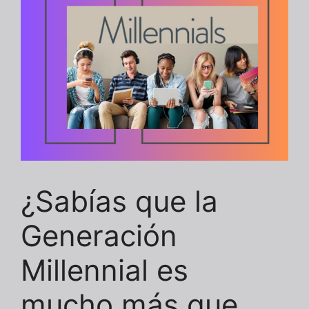
¿Sabías que la
Generación
Millennial es
mucho más que