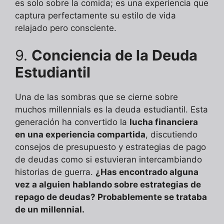
es solo sobre la comida; es una experiencia que
captura perfectamente su estilo de vida
relajado pero consciente.
9.
Conciencia de la Deuda
Estudiantil
Una de las sombras que se cierne sobre
muchos millennials es la deuda estudiantil. Esta
generación ha convertido la
lucha financiera
en una experiencia compartida
, discutiendo
consejos de presupuesto y estrategias de pago
de deudas como si estuvieran intercambiando
historias de guerra.
¿Has encontrado alguna
vez a alguien hablando sobre estrategias de
repago de deudas? Probablemente se trataba
de un millennial.