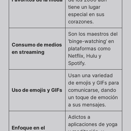
tiene un lugar
especial en sus
corazones.
Son los maestros del
‘binge-watching’ en
Consumo de medios
plataformas como
en streaming
Netflix, Hulu y
Spotify.
Usan una variedad
de emojis y GIFs para
Uso de emojis y GIFs
comunicarse, dando
un toque de emoción
a sus mensajes.
Adictos a
aplicaciones de yoga
Enfoque en el