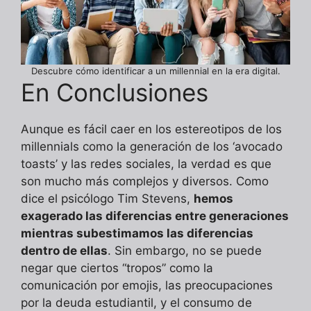
Descubre cómo identificar a un millennial en la era digital.
En Conclusiones
Aunque es fácil caer en los estereotipos de los
millennials como la generación de los ‘avocado
toasts’ y las redes sociales, la verdad es que
son mucho más complejos y diversos. Como
dice el psicólogo Tim Stevens,
hemos
exagerado las diferencias entre generaciones
mientras subestimamos las diferencias
dentro de ellas
. Sin embargo, no se puede
negar que ciertos “tropos” como la
comunicación por emojis, las preocupaciones
por la deuda estudiantil, y el consumo de