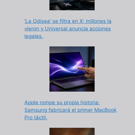
‘La Odisea’ se filtra en X: millones la
vieron y Universal anuncia acciones
legales.
Apple rompe su propia historia:
Samsung fabricará el primer MacBook
Pro táctil.