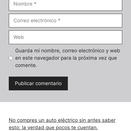
Nombre
Correo
electrónico
Web
Guarda mi nombre, correo electrónico y web
en este navegador para la próxima vez que
comente.
No compres un auto eléctrico sin antes saber
esto: la verdad que pocos te cuentan.