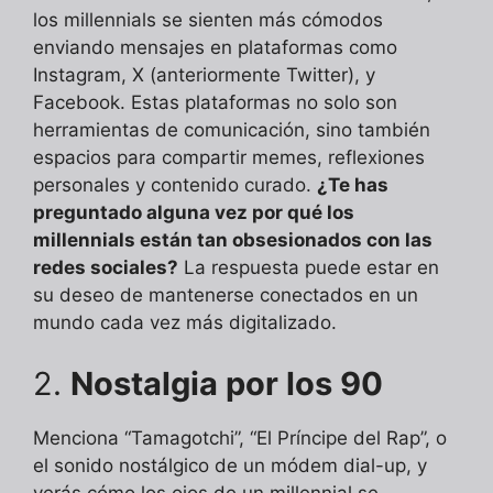
los millennials se sienten más cómodos
enviando mensajes en plataformas como
Instagram, X (anteriormente Twitter), y
Facebook. Estas plataformas no solo son
herramientas de comunicación, sino también
espacios para compartir memes, reflexiones
personales y contenido curado.
¿Te has
preguntado alguna vez por qué los
millennials están tan obsesionados con las
redes sociales?
La respuesta puede estar en
su deseo de mantenerse conectados en un
mundo cada vez más digitalizado.
2.
Nostalgia por los 90
Menciona “Tamagotchi”, “El Príncipe del Rap”, o
el sonido nostálgico de un módem dial-up, y
verás cómo los ojos de un millennial se