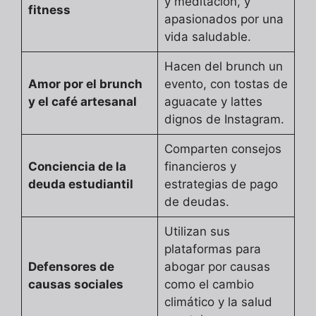
y meditación, y
fitness
apasionados por una
vida saludable.
Hacen del brunch un
Amor por el brunch
evento, con tostas de
y el café artesanal
aguacate y lattes
dignos de Instagram.
Comparten consejos
Conciencia de la
financieros y
deuda estudiantil
estrategias de pago
de deudas.
Utilizan sus
plataformas para
Defensores de
abogar por causas
causas sociales
como el cambio
climático y la salud