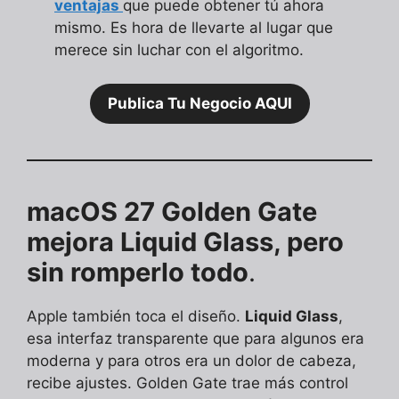
ventajas
que puede obtener tú ahora
mismo. Es hora de llevarte al lugar que
merece sin luchar con el algoritmo.
Publica Tu Negocio AQUI
macOS 27 Golden Gate
mejora Liquid Glass, pero
sin romperlo todo
.
Apple también toca el diseño.
Liquid Glass
,
esa interfaz transparente que para algunos era
moderna y para otros era un dolor de cabeza,
recibe ajustes. Golden Gate trae más control