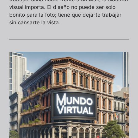
visual importa. El diseño no puede ser solo
bonito para la foto; tiene que dejarte trabajar
sin cansarte la vista.