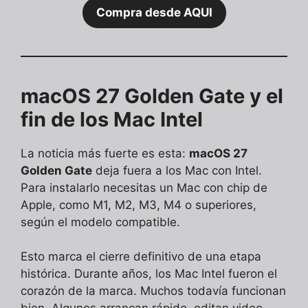
Compra desde AQUI
macOS 27 Golden Gate y el
fin de los Mac Intel
La noticia más fuerte es esta:
macOS 27
Golden Gate
deja fuera a los Mac con Intel.
Para instalarlo necesitas un Mac con chip de
Apple, como M1, M2, M3, M4 o superiores,
según el modelo compatible.
Esto marca el cierre definitivo de una etapa
histórica. Durante años, los Mac Intel fueron el
corazón de la marca. Muchos todavía funcionan