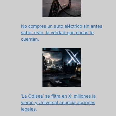
No compres un auto eléctrico sin antes
saber esto: la verdad que pocos te
cuentan.
‘La Odisea’ se filtra en X: millones la
vieron y Universal anuncia acciones
legales.