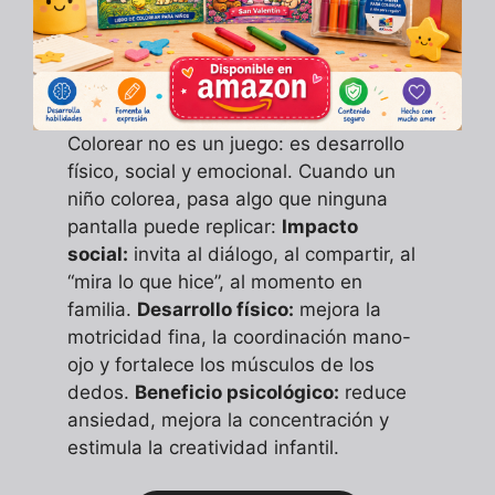
Colorear no es un juego: es desarrollo
físico, social y emocional. Cuando un
niño colorea, pasa algo que ninguna
pantalla puede replicar:
Impacto
social:
invita al diálogo, al compartir, al
“mira lo que hice”, al momento en
familia.
Desarrollo físico:
mejora la
motricidad fina, la coordinación mano-
ojo y fortalece los músculos de los
dedos.
Beneficio psicológico:
reduce
ansiedad, mejora la concentración y
estimula la creatividad infantil.