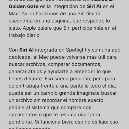
Golden Gate
es la integración de
Siri AI
en el
Mac. Ya no hablamos de una Siri tímida,
escondida en una esquina, que responde lo
justo. Apple quiere que Siri participe más en el
trabajo diario.
Con
Siri AI
integrada en Spotlight y con una app
dedicada, el Mac puede volverse más útil para
buscar archivos, comparar documentos,
generar atajos y ayudarte a entender lo que
tienes delante. Eso suena pequeño, pero para
quien trabaja frente a una pantalla todo el día,
puede ser un cambio grande.Imagínate buscar
un archivo sin recordar el nombre exacto,
pedirle al sistema que compare dos
documentos o que te resuma una tarea
pendiente. Si funciona bien, eso no es lujo: eso
es tiempo ganado.