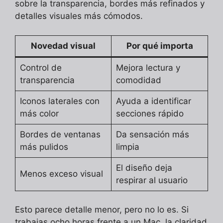
sobre la transparencia, bordes más refinados y
detalles visuales más cómodos.
Novedad visual
Por qué importa
Control de
Mejora lectura y
transparencia
comodidad
Iconos laterales con
Ayuda a identificar
más color
secciones rápido
Bordes de ventanas
Da sensación más
más pulidos
limpia
El diseño deja
Menos exceso visual
respirar al usuario
Esto parece detalle menor, pero no lo es. Si
trabajas ocho horas frente a un Mac, la claridad