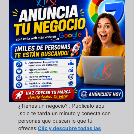
¿Tienes un negocio? . Publicalo aquí
,solo te tarda un minuto y conecta con
personas que buscan lo que tú
ofreces.
Clic y descubre todas las