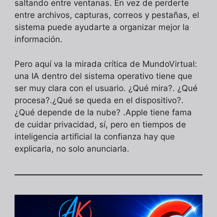
saltando entre ventanas. En vez de perderte
entre archivos, capturas, correos y pestañas, el
sistema puede ayudarte a organizar mejor la
información.
Pero aquí va la mirada crítica de MundoVirtual:
una IA dentro del sistema operativo tiene que
ser muy clara con el usuario. ¿Qué mira?. ¿Qué
procesa?.¿Qué se queda en el dispositivo?.
¿Qué depende de la nube? .Apple tiene fama
de cuidar privacidad, sí, pero en tiempos de
inteligencia artificial la confianza hay que
explicarla, no solo anunciarla.