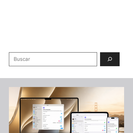
Buscar