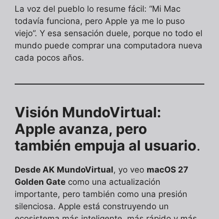
La voz del pueblo lo resume fácil: “Mi Mac
todavía funciona, pero Apple ya me lo puso
viejo”. Y esa sensación duele, porque no todo el
mundo puede comprar una computadora nueva
cada pocos años.
Visión MundoVirtual:
Apple avanza, pero
también empuja al usuario
.
Desde AK MundoVirtual
, yo veo
macOS 27
Golden Gate
como una actualización
importante, pero también como una presión
silenciosa. Apple está construyendo un
ecosistema más inteligente, más rápido y más