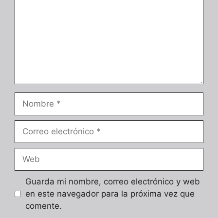
Nombre
Correo
electrónico
Web
Guarda mi nombre, correo electrónico y web
en este navegador para la próxima vez que
comente.