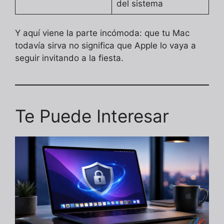
del sistema
Y aquí viene la parte incómoda: que tu Mac
todavía sirva no significa que Apple lo vaya a
seguir invitando a la fiesta.
Te Puede Interesar