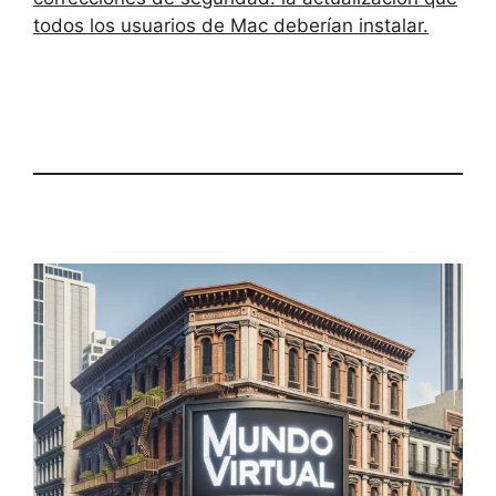
todos los usuarios de Mac deberían instalar.