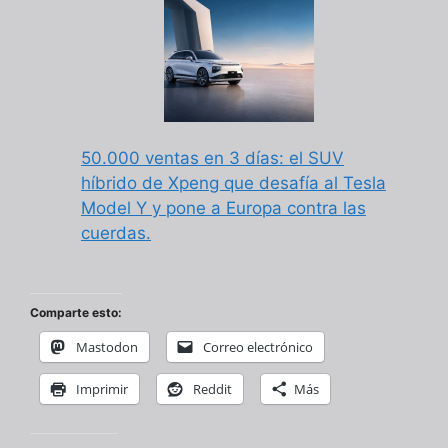
50.000 ventas en 3 días: el SUV
híbrido de Xpeng que desafía al Tesla
Model Y y pone a Europa contra las
cuerdas.
Comparte esto:
Mastodon
Correo electrónico
Imprimir
Reddit
Más