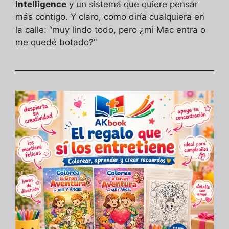
Intelligence
y un sistema que quiere pensar
más contigo. Y claro, como diría cualquiera en
la calle: “muy lindo todo, pero ¿mi Mac entra o
me quedé botado?”