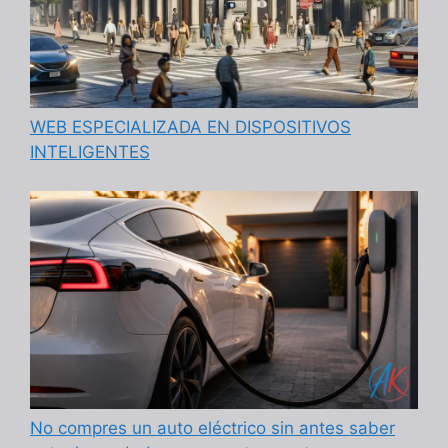
WEB ESPECIALIZADA EN DISPOSITIVOS
INTELIGENTES
No compres un auto eléctrico sin antes saber