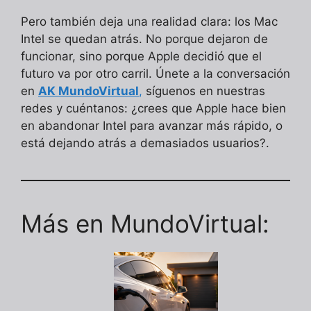
Pero también deja una realidad clara: los Mac
Intel se quedan atrás. No porque dejaron de
funcionar, sino porque Apple decidió que el
futuro va por otro carril. Únete a la conversación
en
AK MundoVirtual
,
síguenos en nuestras
redes y cuéntanos: ¿crees que Apple hace bien
en abandonar Intel para avanzar más rápido, o
está dejando atrás a demasiados usuarios?.
Más en MundoVirtual: