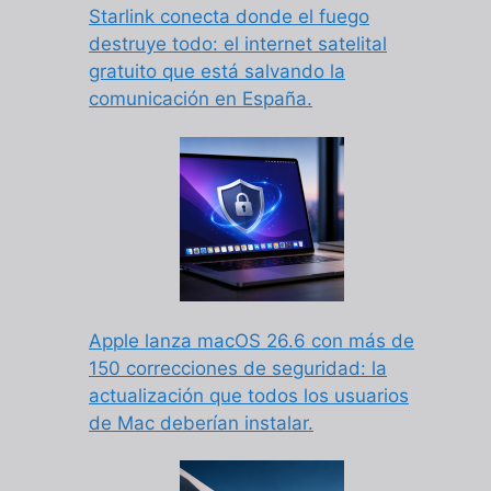
Starlink conecta donde el fuego
destruye todo: el internet satelital
gratuito que está salvando la
comunicación en España.
Apple lanza macOS 26.6 con más de
150 correcciones de seguridad: la
actualización que todos los usuarios
de Mac deberían instalar.