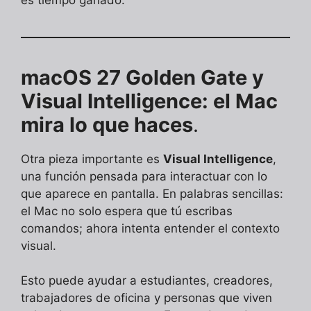
macOS 27 Golden Gate y
Visual Intelligence: el Mac
mira lo que haces
.
Otra pieza importante es
Visual Intelligence
,
una función pensada para interactuar con lo
que aparece en pantalla. En palabras sencillas:
el Mac no solo espera que tú escribas
comandos; ahora intenta entender el contexto
visual.
Esto puede ayudar a estudiantes, creadores,
trabajadores de oficina y personas que viven