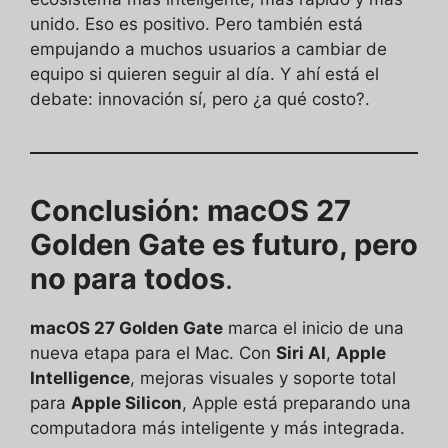
unido. Eso es positivo. Pero también está
empujando a muchos usuarios a cambiar de
equipo si quieren seguir al día. Y ahí está el
debate: innovación sí, pero ¿a qué costo?.
Conclusión: macOS 27
Golden Gate es futuro, pero
no para todos
.
macOS 27 Golden Gate
marca el inicio de una
nueva etapa para el Mac. Con
Siri AI
,
Apple
Intelligence
, mejoras visuales y soporte total
para
Apple Silicon
, Apple está preparando una
computadora más inteligente y más integrada.