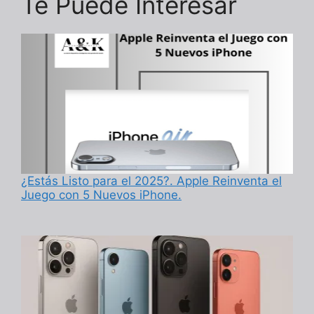
Te Puede Interesar
¿Estás Listo para el 2025?. Apple Reinventa el
Juego con 5 Nuevos iPhone.