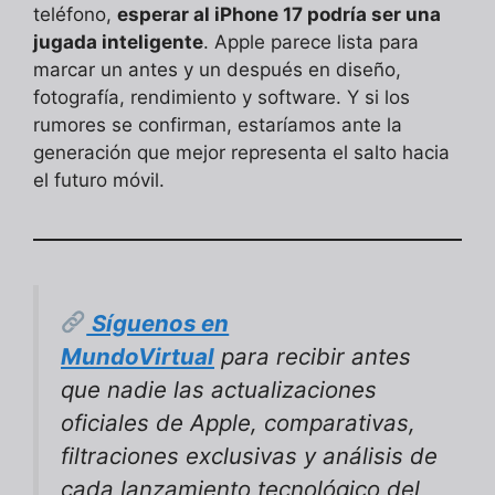
teléfono,
esperar al iPhone 17 podría ser una
jugada inteligente
. Apple parece lista para
marcar un antes y un después en diseño,
fotografía, rendimiento y software. Y si los
rumores se confirman, estaríamos ante la
generación que mejor representa el salto hacia
el futuro móvil.
Síguenos en
MundoVirtual
para recibir antes
que nadie las actualizaciones
oficiales de Apple, comparativas,
filtraciones exclusivas y análisis de
cada lanzamiento tecnológico del