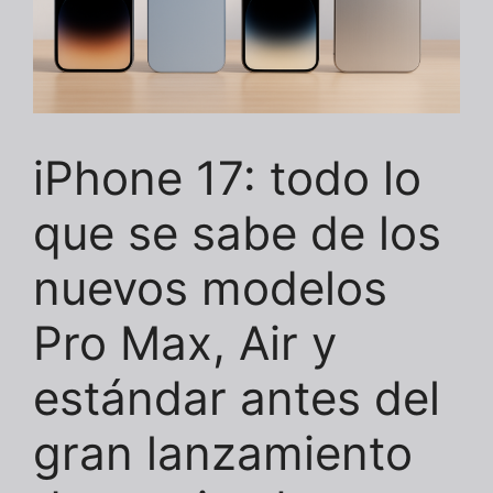
iPhone 17: todo lo
que se sabe de los
nuevos modelos
Pro Max, Air y
estándar antes del
gran lanzamiento