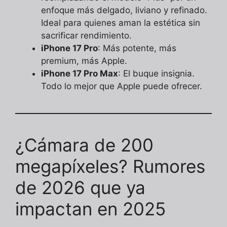
enfoque más delgado, liviano y refinado.
Ideal para quienes aman la estética sin
sacrificar rendimiento.
iPhone 17 Pro
: Más potente, más
premium, más Apple.
iPhone 17 Pro Max
: El buque insignia.
Todo lo mejor que Apple puede ofrecer.
¿Cámara de 200
megapíxeles? Rumores
de 2026 que ya
impactan en 2025