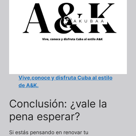
Vive,conoce y disfruta Cuba al estilo
de A&K.
Conclusión: ¿vale la
pena esperar?
Si estás pensando en renovar tu