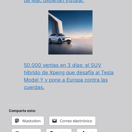
de Mac deberían instalar.
50.000 ventas en 3 días: el SUV
híbrido de Xpeng que desafía al Tesla
Model Y y pone a Europa contra las
cuerdas.
Comparte esto:
Mastodon
Correo electrónico