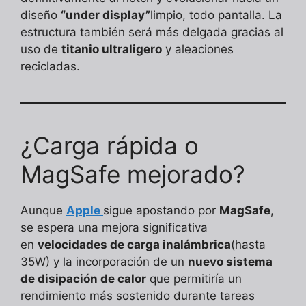
diseño
“under display”
limpio, todo pantalla. La
estructura también será más delgada gracias al
uso de
titanio ultraligero
y aleaciones
recicladas.
¿Carga rápida o
MagSafe mejorado?
Aunque
Apple
sigue apostando por
MagSafe
,
se espera una mejora significativa
en
velocidades de carga inalámbrica
(hasta
35W) y la incorporación de un
nuevo sistema
de disipación de calor
que permitiría un
rendimiento más sostenido durante tareas