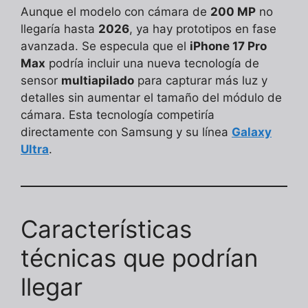
Aunque el modelo con cámara de
200 MP
no
llegaría hasta
2026
, ya hay prototipos en fase
avanzada. Se especula que el
iPhone 17 Pro
Max
podría incluir una nueva tecnología de
sensor
multiapilado
para capturar más luz y
detalles sin aumentar el tamaño del módulo de
cámara. Esta tecnología competiría
directamente con Samsung y su línea
Galaxy
Ultra
.
Características
técnicas que podrían
llegar