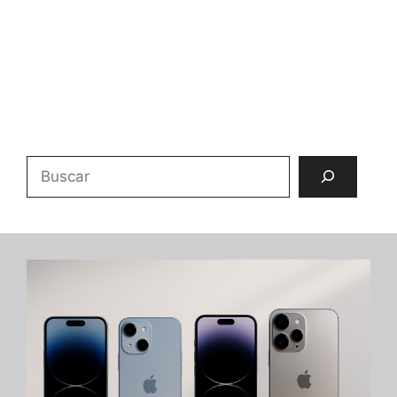
Buscar