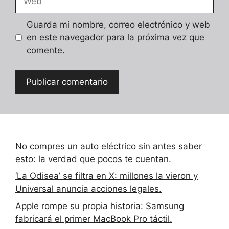
Guarda mi nombre, correo electrónico y web
en este navegador para la próxima vez que
comente.
No compres un auto eléctrico sin antes saber
esto: la verdad que pocos te cuentan.
‘La Odisea’ se filtra en X: millones la vieron y
Universal anuncia acciones legales.
Apple rompe su propia historia: Samsung
fabricará el primer MacBook Pro táctil.