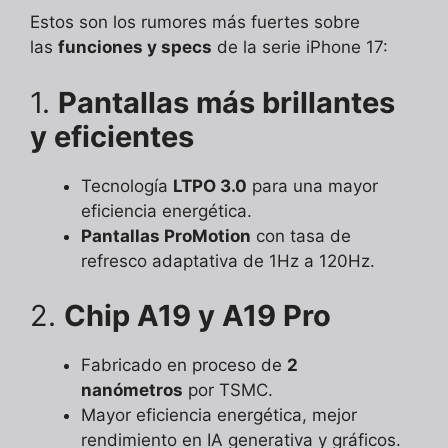
Estos son los rumores más fuertes sobre
las
funciones y specs
de la serie iPhone 17:
1.
Pantallas más brillantes
y eficientes
Tecnología
LTPO 3.0
para una mayor
eficiencia energética.
Pantallas ProMotion
con tasa de
refresco adaptativa de 1Hz a 120Hz.
2.
Chip A19 y A19 Pro
Fabricado en proceso de
2
nanómetros
por TSMC.
Mayor eficiencia energética, mejor
rendimiento en IA generativa y gráficos.