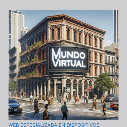
WEB ESPECIALIZADA EN DISPOSITIVOS