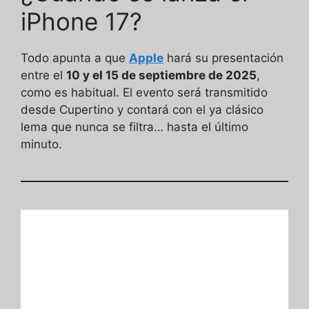
iPhone 17?
Todo apunta a que
Apple
hará su presentación
entre el
10 y el 15 de septiembre de 2025
,
como es habitual. El evento será transmitido
desde Cupertino y contará con el ya clásico
lema que nunca se filtra… hasta el último
minuto.