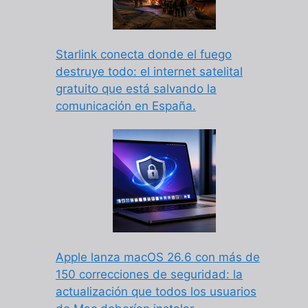
Starlink conecta donde el fuego
destruye todo: el internet satelital
gratuito que está salvando la
comunicación en España.
Apple lanza macOS 26.6 con más de
150 correcciones de seguridad: la
actualización que todos los usuarios