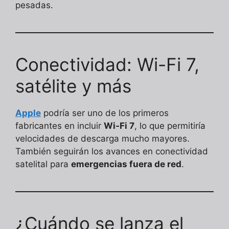
pesadas.
Conectividad: Wi-Fi 7,
satélite y más
Apple
podría ser uno de los primeros
fabricantes en incluir
Wi-Fi 7
, lo que permitiría
velocidades de descarga mucho mayores.
También seguirán los avances en conectividad
satelital para
emergencias fuera de red
.
¿Cuándo se lanza el