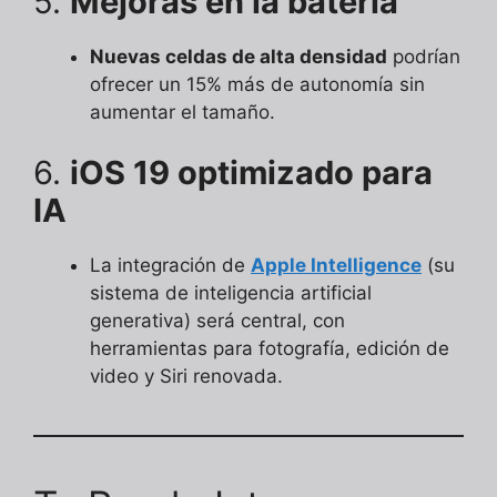
5.
Mejoras en la batería
Nuevas celdas de alta densidad
podrían
ofrecer un 15% más de autonomía sin
aumentar el tamaño.
6.
iOS 19 optimizado para
IA
La integración de
Apple Intelligence
(su
sistema de inteligencia artificial
generativa) será central, con
herramientas para fotografía, edición de
video y Siri renovada.