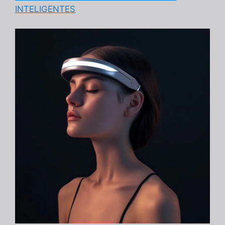
INTELIGENTES