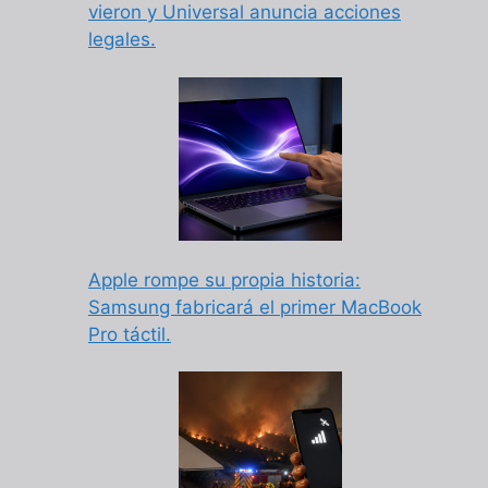
vieron y Universal anuncia acciones
legales.
Apple rompe su propia historia:
Samsung fabricará el primer MacBook
Pro táctil.