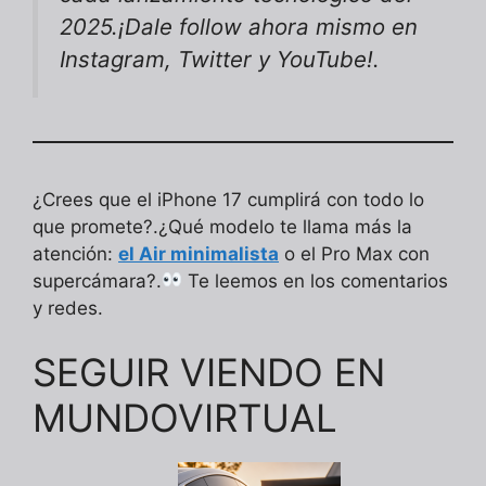
2025.¡Dale follow ahora mismo en
Instagram, Twitter y YouTube!.
¿Crees que el iPhone 17 cumplirá con todo lo
que promete?.¿Qué modelo te llama más la
atención:
el Air minimalista
o el Pro Max con
supercámara?.
Te leemos en los comentarios
y redes.
SEGUIR VIENDO EN
MUNDOVIRTUAL