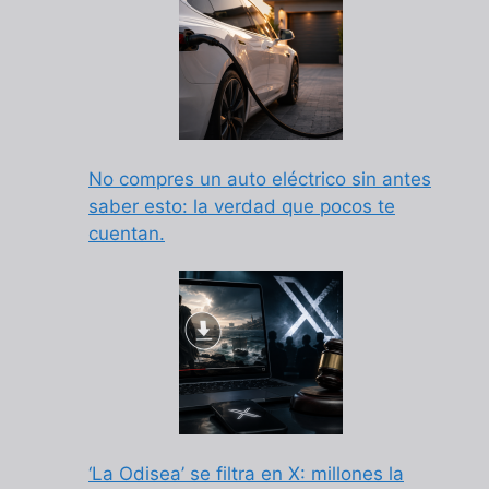
No compres un auto eléctrico sin antes
saber esto: la verdad que pocos te
cuentan.
‘La Odisea’ se filtra en X: millones la