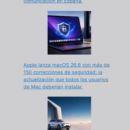
comunicación en España.
Apple lanza macOS 26.6 con más de
150 correcciones de seguridad: la
actualización que todos los usuarios
de Mac deberían instalar.