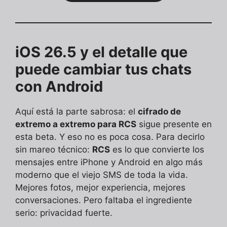
iOS 26.5 y el detalle que
puede cambiar tus chats
con Android
Aquí está la parte sabrosa: el
cifrado de
extremo a extremo para RCS
sigue presente en
esta beta. Y eso no es poca cosa. Para decirlo
sin mareo técnico:
RCS
es lo que convierte los
mensajes entre iPhone y Android en algo más
moderno que el viejo SMS de toda la vida.
Mejores fotos, mejor experiencia, mejores
conversaciones. Pero faltaba el ingrediente
serio: privacidad fuerte.