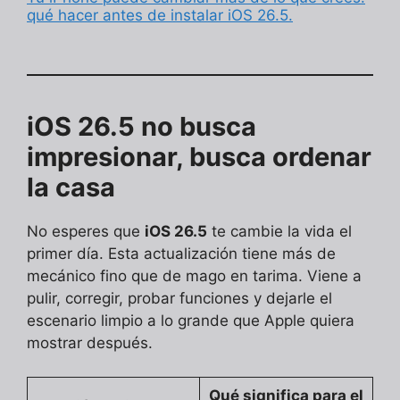
qué hacer antes de instalar iOS 26.5.
iOS 26.5 no busca
impresionar, busca ordenar
la casa
No esperes que
iOS 26.5
te cambie la vida el
primer día. Esta actualización tiene más de
mecánico fino que de mago en tarima. Viene a
pulir, corregir, probar funciones y dejarle el
escenario limpio a lo grande que Apple quiera
mostrar después.
Qué significa para el