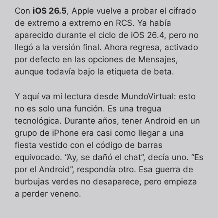
Con
iOS 26.5
, Apple vuelve a probar el cifrado
de extremo a extremo en RCS. Ya había
aparecido durante el ciclo de iOS 26.4, pero no
llegó a la versión final. Ahora regresa, activado
por defecto en las opciones de Mensajes,
aunque todavía bajo la etiqueta de beta.
Y aquí va mi lectura desde MundoVirtual: esto
no es solo una función. Es una tregua
tecnológica. Durante años, tener Android en un
grupo de iPhone era casi como llegar a una
fiesta vestido con el código de barras
equivocado. “Ay, se dañó el chat”, decía uno. “Es
por el Android”, respondía otro. Esa guerra de
burbujas verdes no desaparece, pero empieza
a perder veneno.