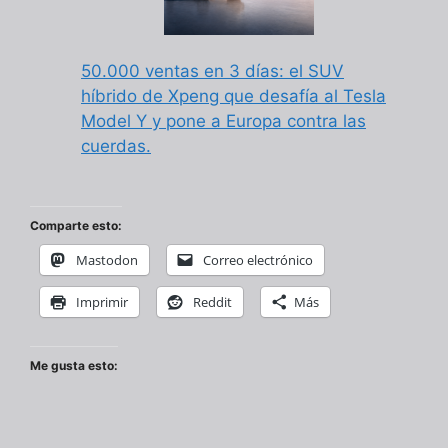
50.000 ventas en 3 días: el SUV
híbrido de Xpeng que desafía al Tesla
Model Y y pone a Europa contra las
cuerdas.
Comparte esto:
Mastodon
Correo electrónico
Imprimir
Reddit
Más
Me gusta esto: