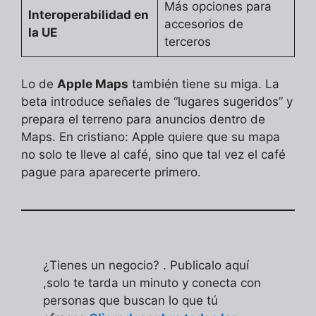
Más opciones para
Interoperabilidad en
accesorios de
la UE
terceros
Lo de
Apple Maps
también tiene su miga. La
beta introduce señales de “lugares sugeridos” y
prepara el terreno para anuncios dentro de
Maps. En cristiano: Apple quiere que su mapa
no solo te lleve al café, sino que tal vez el café
pague para aparecerte primero.
¿Tienes un negocio? . Publicalo aquí
,solo te tarda un minuto y conecta con
personas que buscan lo que tú