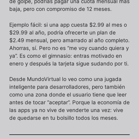
de golpe, podrías pagar una cuota mensual más
baja, pero con compromiso de 12 meses.
Ejemplo fácil: si una app cuesta $2.99 al mes o
$29.99 al año, podría ofrecerte un plan de
$2.49 mensual, pero amarrado al año completo.
Ahorras, sí. Pero no es “me voy cuando quiera y
ya”. Es como el gimnasio: entras motivado en
enero y después la tarjeta sigue sudando por ti.
Desde MundoVirtual lo veo como una jugada
inteligente para desarrolladores, pero también
como una zona donde el usuario tiene que leer
antes de tocar “aceptar”. Porque la economía de
las apps ya no vive de venderte una vez: vive
de quedarse en tu bolsillo todos los meses.