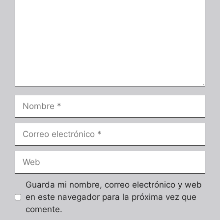
Nombre
Correo
electrónico
Web
Guarda mi nombre, correo electrónico y web
en este navegador para la próxima vez que
comente.