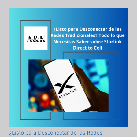
¿Listo para Desconectar de las Redes