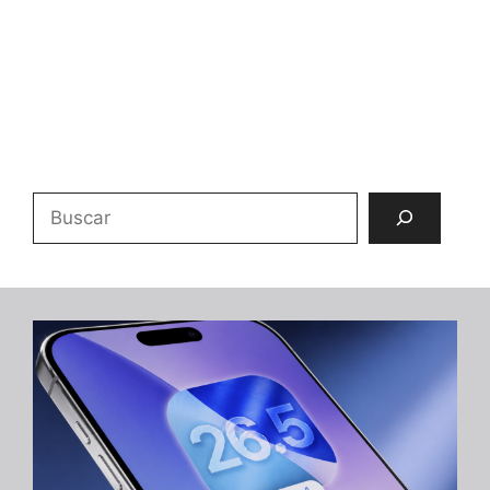
Buscar