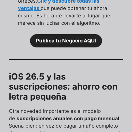
ofreces.
Clic y descubre todas las
ventajas
que puede obtener tú ahora
mismo. Es hora de llevarte al lugar que
merece sin luchar con el algoritmo.
Publica tu Negocio AQUI
iOS 26.5 y las
suscripciones: ahorro con
letra pequeña
Otra novedad importante es el modelo
de
suscripciones anuales con pago mensual
.
Suena bien: en vez de pagar un año completo