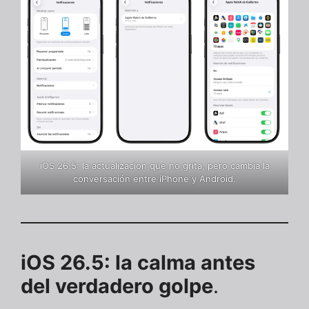
iOS 26.5: la actualización que no grita, pero cambia la
conversación entre iPhone y Android.
iOS 26.5: la calma antes
del verdadero golpe
.