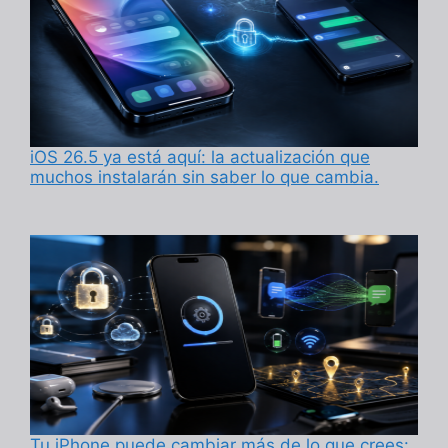
iOS 26.5 ya está aquí: la actualización que
muchos instalarán sin saber lo que cambia.
Tu iPhone puede cambiar más de lo que crees: