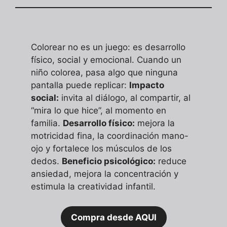
Colorear no es un juego: es desarrollo
físico, social y emocional. Cuando un
niño colorea, pasa algo que ninguna
pantalla puede replicar:
Impacto
social:
invita al diálogo, al compartir, al
“mira lo que hice”, al momento en
familia.
Desarrollo físico:
mejora la
motricidad fina, la coordinación mano-
ojo y fortalece los músculos de los
dedos.
Beneficio psicológico:
reduce
ansiedad, mejora la concentración y
estimula la creatividad infantil.
Compra desde AQUI