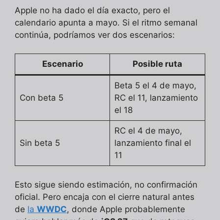
Apple no ha dado el día exacto, pero el
calendario apunta a mayo. Si el ritmo semanal
continúa, podríamos ver dos escenarios:
Escenario
Posible ruta
Beta 5 el 4 de mayo,
Con beta 5
RC el 11, lanzamiento
el 18
RC el 4 de mayo,
Sin beta 5
lanzamiento final el
11
Esto sigue siendo estimación, no confirmación
oficial. Pero encaja con el cierre natural antes
de
la
WWDC
, donde Apple probablemente