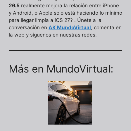
26.5
realmente mejora la relación entre iPhone
y Android, o Apple solo está haciendo lo mínimo
para llegar limpia a iOS 27? . Únete a la
conversación en
AK MundoVirtual
, comenta en
la web y síguenos en nuestras redes.
Más en MundoVirtual: