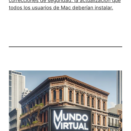
correcciones de seguridad: la actualización que
todos los usuarios de Mac deberían instalar.