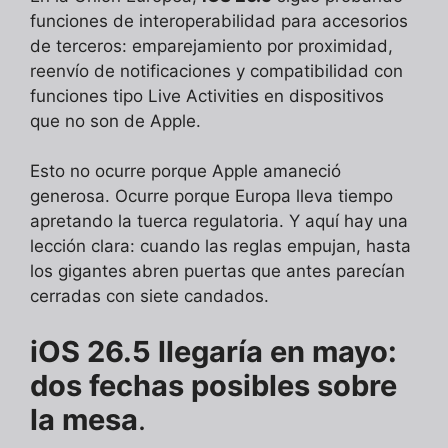
funciones de interoperabilidad para accesorios
de terceros: emparejamiento por proximidad,
reenvío de notificaciones y compatibilidad con
funciones tipo Live Activities en dispositivos
que no son de Apple.
Esto no ocurre porque Apple amaneció
generosa. Ocurre porque Europa lleva tiempo
apretando la tuerca regulatoria. Y aquí hay una
lección clara: cuando las reglas empujan, hasta
los gigantes abren puertas que antes parecían
cerradas con siete candados.
iOS 26.5 llegaría en mayo:
dos fechas posibles sobre
la mesa
.