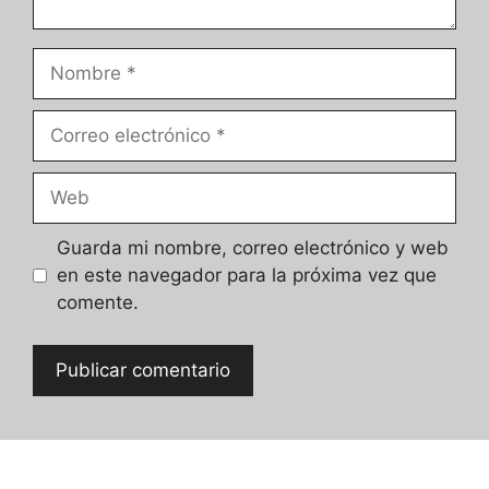
Nombre
Correo
electrónico
Web
Guarda mi nombre, correo electrónico y web
en este navegador para la próxima vez que
comente.