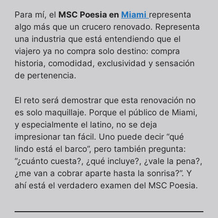
Para mí, el
MSC Poesia en
Miami
representa
algo más que un crucero renovado. Representa
una industria que está entendiendo que el
viajero ya no compra solo destino: compra
historia, comodidad, exclusividad y sensación
de pertenencia.
El reto será demostrar que esta renovación no
es solo maquillaje. Porque el público de Miami,
y especialmente el latino, no se deja
impresionar tan fácil. Uno puede decir “qué
lindo está el barco”, pero también pregunta:
“¿cuánto cuesta?, ¿qué incluye?, ¿vale la pena?,
¿me van a cobrar aparte hasta la sonrisa?”. Y
ahí está el verdadero examen del MSC Poesia.