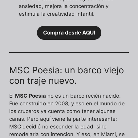
ansiedad, mejora la concentración y
estimula la creatividad infantil.
Compra desde AQUI
MSC Poesia: un barco viejo
con traje nuevo.
El
MSC Poesia
no es un barco recién nacido.
Fue construido en 2008, y eso en el mundo de
los cruceros ya cuenta como tener algunas
canas. Pero aquí viene la parte interesante:
MSC decidió no esconder la edad, sino
remodelarla con intención. Y eso, en Miami, se