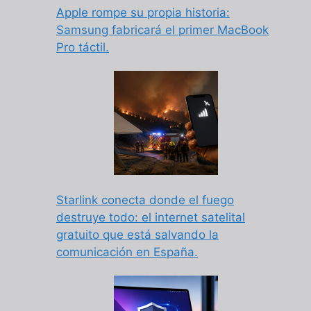
Apple rompe su propia historia:
Samsung fabricará el primer MacBook
Pro táctil.
Starlink conecta donde el fuego
destruye todo: el internet satelital
gratuito que está salvando la
comunicación en España.