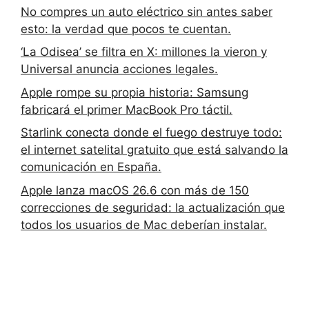
No compres un auto eléctrico sin antes saber
esto: la verdad que pocos te cuentan.
‘La Odisea’ se filtra en X: millones la vieron y
Universal anuncia acciones legales.
Apple rompe su propia historia: Samsung
fabricará el primer MacBook Pro táctil.
Starlink conecta donde el fuego destruye todo:
el internet satelital gratuito que está salvando la
comunicación en España.
Apple lanza macOS 26.6 con más de 150
correcciones de seguridad: la actualización que
todos los usuarios de Mac deberían instalar.