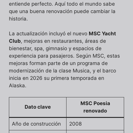
entiende perfecto. Aquí todo el mundo sabe
que una buena renovación puede cambiar la
historia.
La actualización incluyó el nuevo
MSC Yacht
Club
, mejoras en restaurantes, áreas de
bienestar, spa, gimnasio y espacios de
experiencia para pasajeros. Según MSC, estas
mejoras forman parte de un programa de
modernización de la clase Musica, y el barco
inicia en 2026 su primera temporada en
Alaska.
MSC Poesia
Dato clave
renovado
Año de construcción
2008