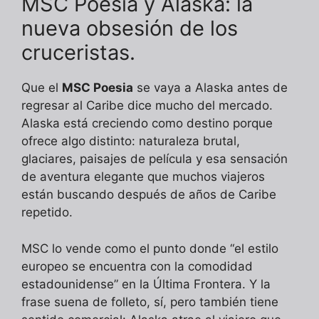
MSC Poesia y Alaska: la
nueva obsesión de los
cruceristas.
Que el
MSC Poesia
se vaya a Alaska antes de
regresar al Caribe dice mucho del mercado.
Alaska está creciendo como destino porque
ofrece algo distinto: naturaleza brutal,
glaciares, paisajes de película y esa sensación
de aventura elegante que muchos viajeros
están buscando después de años de Caribe
repetido.
MSC lo vende como el punto donde “el estilo
europeo se encuentra con la comodidad
estadounidense” en la Última Frontera. Y la
frase suena de folleto, sí, pero también tiene