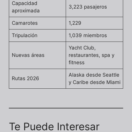
Capacidad
3,223 pasajeros
aproximada
Camarotes
1,229
Tripulación
1,039 miembros
Yacht Club,
Nuevas áreas
restaurantes, spa y
fitness
Alaska desde Seattle
Rutas 2026
y Caribe desde Miami
Te Puede Interesar