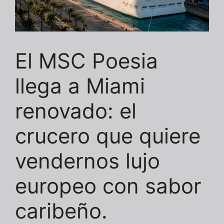
El MSC Poesia
llega a Miami
renovado: el
crucero que quiere
vendernos lujo
europeo con sabor
caribeño.