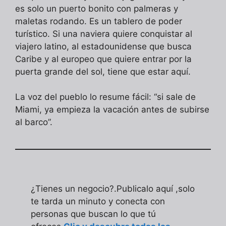
es solo un puerto bonito con palmeras y
maletas rodando. Es un tablero de poder
turístico. Si una naviera quiere conquistar al
viajero latino, al estadounidense que busca
Caribe y al europeo que quiere entrar por la
puerta grande del sol, tiene que estar aquí.
La voz del pueblo lo resume fácil: “si sale de
Miami, ya empieza la vacación antes de subirse
al barco”.
¿Tienes un negocio?.Publicalo aquí ,solo
te tarda un minuto y conecta con
personas que buscan lo que tú