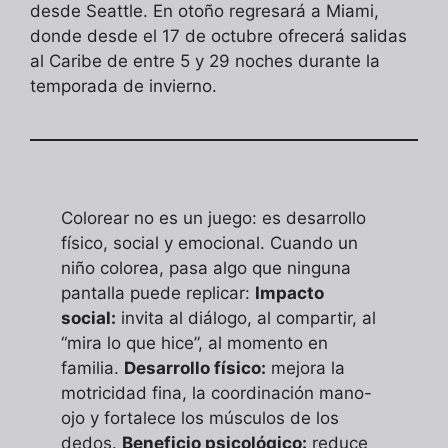
desde Seattle. En otoño regresará a Miami,
donde desde el 17 de octubre ofrecerá salidas
al Caribe de entre 5 y 29 noches durante la
temporada de invierno.
Colorear no es un juego: es desarrollo
físico, social y emocional. Cuando un
niño colorea, pasa algo que ninguna
pantalla puede replicar:
Impacto
social:
invita al diálogo, al compartir, al
“mira lo que hice”, al momento en
familia.
Desarrollo físico:
mejora la
motricidad fina, la coordinación mano-
ojo y fortalece los músculos de los
dedos.
Beneficio psicológico:
reduce