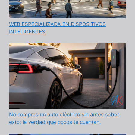
WEB ESPECIALIZADA EN DISPOSITIVOS
INTELIGENTES
No compres un auto eléctrico sin antes saber
esto: la verdad que pocos te cuentan.