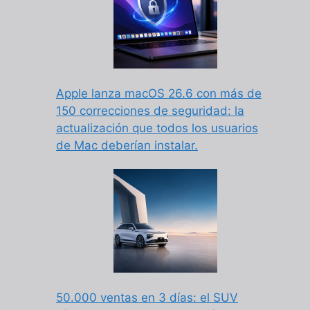
Apple lanza macOS 26.6 con más de
150 correcciones de seguridad: la
actualización que todos los usuarios
de Mac deberían instalar.
50.000 ventas en 3 días: el SUV