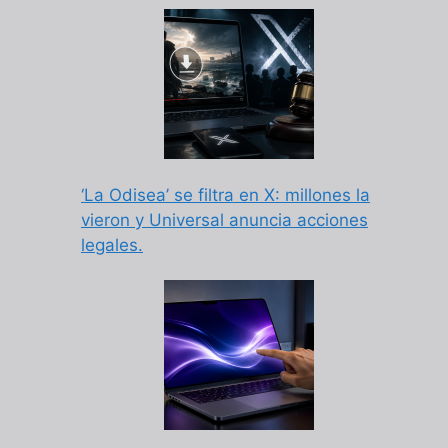
‘La Odisea’ se filtra en X: millones la
vieron y Universal anuncia acciones
legales.