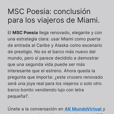
MSC Poesia: conclusión
para los viajeros de Miami.
El
MSC Poesia
llega renovado, elegante y con
una estrategia clara: usar Miami como puerta
de entrada al Caribe y Alaska como escenario
de prestigio. No es el barco más nuevo del
mundo, pero sí parece decidido a demostrar
que una segunda vida puede ser más
interesante que el estreno. Ahora queda la
pregunta que importa: ¿este crucero renovado
será una joya real para los viajeros o solo otro
barco bonito vendiendo lujo con letra
pequeña?.
Únete a la conversación en
AK MundoVirtual
y