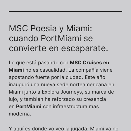
MSC Poesia y Miami:
cuando PortMiami se
convierte en escaparate.
Lo que está pasando con
MSC Cruises en
Miami
no es casualidad. La compañía viene
apostando fuerte por la ciudad. Este año
inauguró una nueva sede norteamericana en
Miami junto a Explora Journeys, su marca de
lujo, y también ha reforzado su presencia
en
PortMiami
con infraestructura más
moderna.
Y aquí es donde yo veo la jugada: Miami ya no