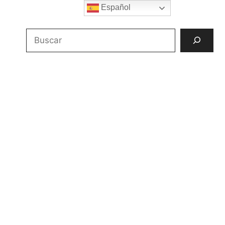
Español
Buscar