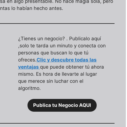
sa en algo presentable. No hace magia sola, pero
entas lo habían hecho antes.
¿Tienes un negocio? . Publicalo aquí
,solo te tarda un minuto y conecta con
personas que buscan lo que tú
ofreces.
Clic y descubre todas las
ventajas
que puede obtener tú ahora
mismo. Es hora de llevarte al lugar
que merece sin luchar con el
algoritmo.
Publica tu Negocio AQUI