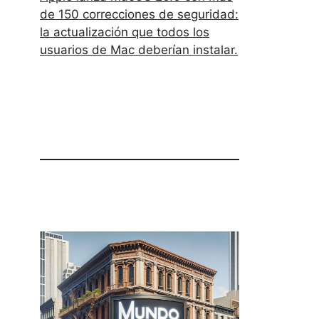
de 150 correcciones de seguridad:
la actualización que todos los
usuarios de Mac deberían instalar.