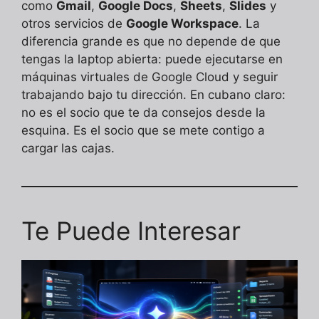
como
Gmail
,
Google Docs
,
Sheets
,
Slides
y
otros servicios de
Google Workspace
. La
diferencia grande es que no depende de que
tengas la laptop abierta: puede ejecutarse en
máquinas virtuales de Google Cloud y seguir
trabajando bajo tu dirección. En cubano claro:
no es el socio que te da consejos desde la
esquina. Es el socio que se mete contigo a
cargar las cajas.
Te Puede Interesar