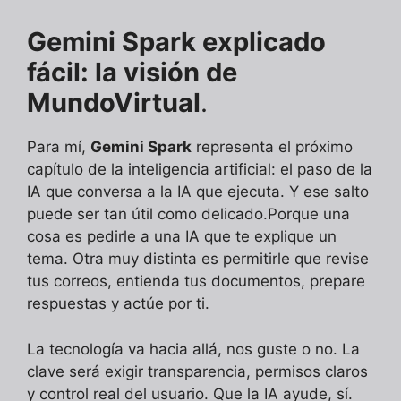
Gemini Spark explicado
fácil: la visión de
MundoVirtual
.
Para mí,
Gemini Spark
representa el próximo
capítulo de la inteligencia artificial: el paso de la
IA que conversa a la IA que ejecuta. Y ese salto
puede ser tan útil como delicado.Porque una
cosa es pedirle a una IA que te explique un
tema. Otra muy distinta es permitirle que revise
tus correos, entienda tus documentos, prepare
respuestas y actúe por ti.
La tecnología va hacia allá, nos guste o no. La
clave será exigir transparencia, permisos claros
y control real del usuario. Que la IA ayude, sí.