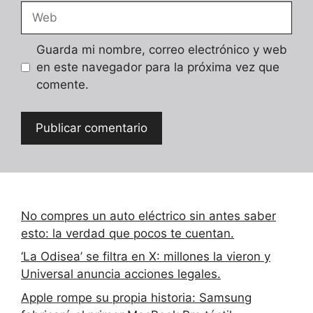
Web
Guarda mi nombre, correo electrónico y web
en este navegador para la próxima vez que
comente.
No compres un auto eléctrico sin antes saber
esto: la verdad que pocos te cuentan.
‘La Odisea’ se filtra en X: millones la vieron y
Universal anuncia acciones legales.
Apple rompe su propia historia: Samsung