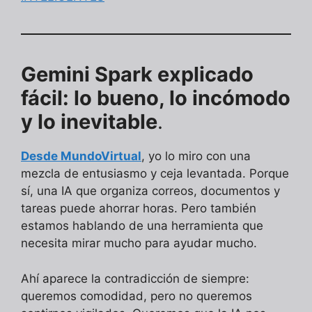
Gemini Spark explicado
fácil: lo bueno, lo incómodo
y lo inevitable
.
Desde MundoVirtual
, yo lo miro con una
mezcla de entusiasmo y ceja levantada. Porque
sí, una IA que organiza correos, documentos y
tareas puede ahorrar horas. Pero también
estamos hablando de una herramienta que
necesita mirar mucho para ayudar mucho.
Ahí aparece la contradicción de siempre:
queremos comodidad, pero no queremos