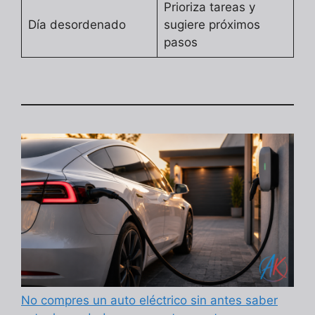
Prioriza tareas y
Día desordenado
sugiere próximos
pasos
No compres un auto eléctrico sin antes saber