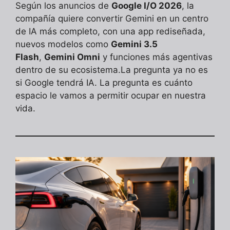
Según los anuncios de
Google I/O 2026
, la
compañía quiere convertir Gemini en un centro
de IA más completo, con una app rediseñada,
nuevos modelos como
Gemini 3.5
Flash
,
Gemini Omni
y funciones más agentivas
dentro de su ecosistema.La pregunta ya no es
si Google tendrá IA. La pregunta es cuánto
espacio le vamos a permitir ocupar en nuestra
vida.