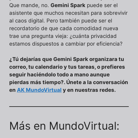
Que mande, no.
Gemini Spark
puede ser el
asistente que muchos necesitan para sobrevivir
al caos digital. Pero también puede ser el
recordatorio de que cada comodidad nueva
trae una pregunta vieja: ¿cuánta privacidad
estamos dispuestos a cambiar por eficiencia?
¿Tú dejarías que Gemini Spark organizara tu
correo, tu calendario y tus tareas, o prefieres
seguir haciéndolo todo a mano aunque
pierdas más tiempo?. Únete a la conversación
en
AK MundoVirtual
y en nuestras redes.
Más en MundoVirtual: