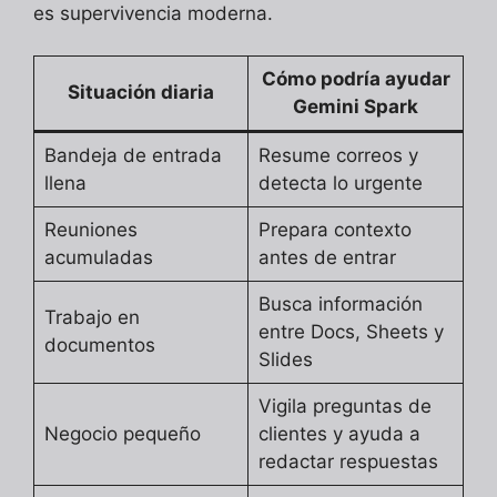
es supervivencia moderna.
Cómo podría ayudar
Situación diaria
Gemini Spark
Bandeja de entrada
Resume correos y
llena
detecta lo urgente
Reuniones
Prepara contexto
acumuladas
antes de entrar
Busca información
Trabajo en
entre Docs, Sheets y
documentos
Slides
Vigila preguntas de
Negocio pequeño
clientes y ayuda a
redactar respuestas