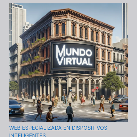
WEB ESPECIALIZADA EN DISPOSITIVOS
INTELIGENTES