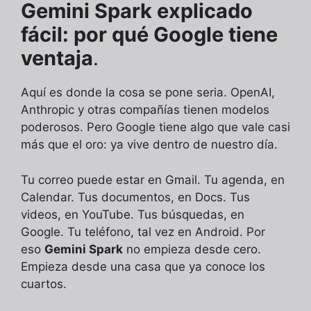
Gemini Spark explicado
fácil: por qué Google tiene
ventaja
.
Aquí es donde la cosa se pone seria. OpenAI,
Anthropic y otras compañías tienen modelos
poderosos. Pero Google tiene algo que vale casi
más que el oro: ya vive dentro de nuestro día.
Tu correo puede estar en Gmail. Tu agenda, en
Calendar. Tus documentos, en Docs. Tus
videos, en YouTube. Tus búsquedas, en
Google. Tu teléfono, tal vez en Android. Por
eso
Gemini Spark
no empieza desde cero.
Empieza desde una casa que ya conoce los
cuartos.