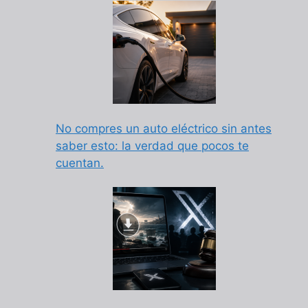
No compres un auto eléctrico sin antes
saber esto: la verdad que pocos te
cuentan.