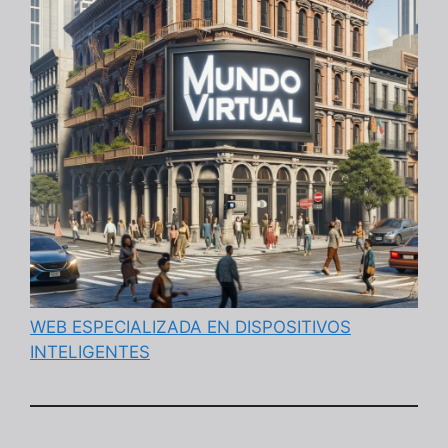
WEB ESPECIALIZADA EN DISPOSITIVOS
INTELIGENTES