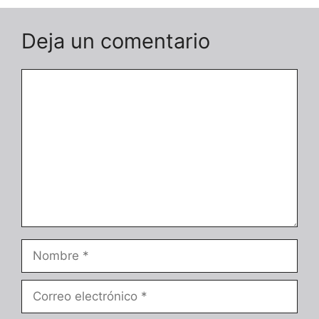
Deja un comentario
Comentario
Nombre
Correo
electrónico