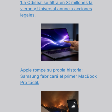
‘La Odisea’ se filtra en X: millones la
vieron y Universal anuncia acciones
legales.
Apple rompe su propia historia:
Samsung fabricará el primer MacBook
Pro táctil.