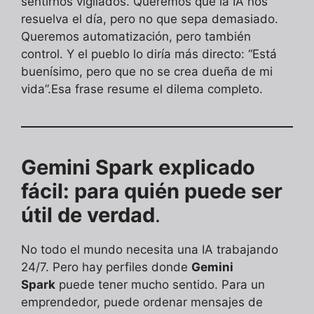
sentirnos vigilados. Queremos que la IA nos
resuelva el día, pero no que sepa demasiado.
Queremos automatización, pero también
control. Y el pueblo lo diría más directo: “Está
buenísimo, pero que no se crea dueña de mi
vida”.Esa frase resume el dilema completo.
Gemini Spark explicado
fácil: para quién puede ser
útil de verdad
.
No todo el mundo necesita una IA trabajando
24/7. Pero hay perfiles donde
Gemini
Spark
puede tener mucho sentido. Para un
emprendedor, puede ordenar mensajes de