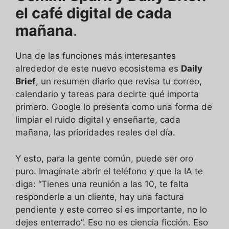
el café digital de cada
mañana
.
Una de las funciones más interesantes
alrededor de este nuevo ecosistema es
Daily
Brief
, un resumen diario que revisa tu correo,
calendario y tareas para decirte qué importa
primero. Google lo presenta como una forma de
limpiar el ruido digital y enseñarte, cada
mañana, las prioridades reales del día.
Y esto, para la gente común, puede ser oro
puro. Imagínate abrir el teléfono y que la IA te
diga: “Tienes una reunión a las 10, te falta
responderle a un cliente, hay una factura
pendiente y este correo sí es importante, no lo
dejes enterrado”. Eso no es ciencia ficción. Eso