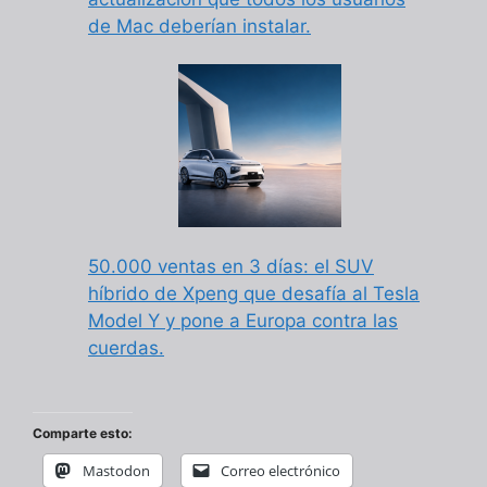
de Mac deberían instalar.
50.000 ventas en 3 días: el SUV
híbrido de Xpeng que desafía al Tesla
Model Y y pone a Europa contra las
cuerdas.
Comparte esto:
Mastodon
Correo electrónico