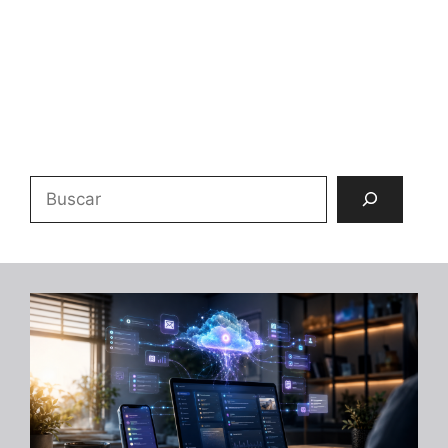
Buscar