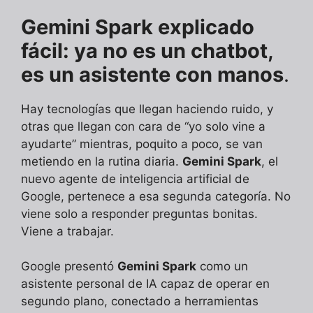
Gemini Spark explicado
fácil: ya no es un chatbot,
es un asistente con manos
.
Hay tecnologías que llegan haciendo ruido, y
otras que llegan con cara de “yo solo vine a
ayudarte” mientras, poquito a poco, se van
metiendo en la rutina diaria.
Gemini Spark
, el
nuevo agente de inteligencia artificial de
Google, pertenece a esa segunda categoría. No
viene solo a responder preguntas bonitas.
Viene a trabajar.
Google presentó
Gemini Spark
como un
asistente personal de IA capaz de operar en
segundo plano, conectado a herramientas