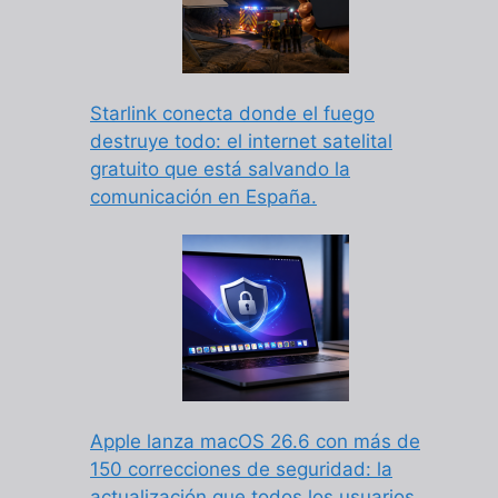
Starlink conecta donde el fuego
destruye todo: el internet satelital
gratuito que está salvando la
comunicación en España.
Apple lanza macOS 26.6 con más de
150 correcciones de seguridad: la
actualización que todos los usuarios