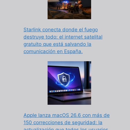
Starlink conecta donde el fuego
destruye todo: el internet satelital
gratuito que está salvando la
comunicación en España.
Apple lanza macOS 26.6 con más de
150 correcciones de seguridad: la
actualización que todos los usuarios