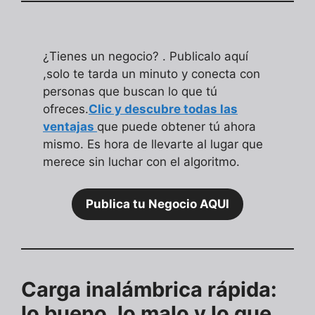
¿Tienes un negocio? . Publicalo aquí
,solo te tarda un minuto y conecta con
personas que buscan lo que tú
ofreces.
Clic y descubre todas las
ventajas
que puede obtener tú ahora
mismo. Es hora de llevarte al lugar que
merece sin luchar con el algoritmo.
Publica tu Negocio AQUI
Carga inalámbrica rápida:
lo bueno, lo malo y lo que