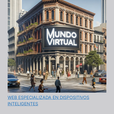
WEB ESPECIALIZADA EN DISPOSITIVOS
INTELIGENTES