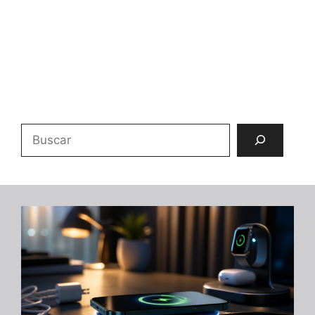
Buscar