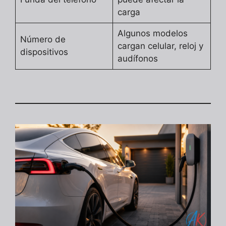
carga
Algunos modelos
Número de
cargan celular, reloj y
dispositivos
audífonos