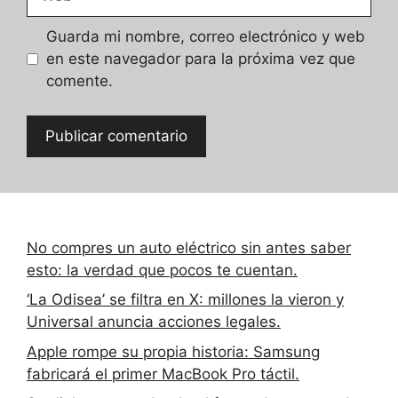
Guarda mi nombre, correo electrónico y web
en este navegador para la próxima vez que
comente.
No compres un auto eléctrico sin antes saber
esto: la verdad que pocos te cuentan.
‘La Odisea’ se filtra en X: millones la vieron y
Universal anuncia acciones legales.
Apple rompe su propia historia: Samsung
fabricará el primer MacBook Pro táctil.