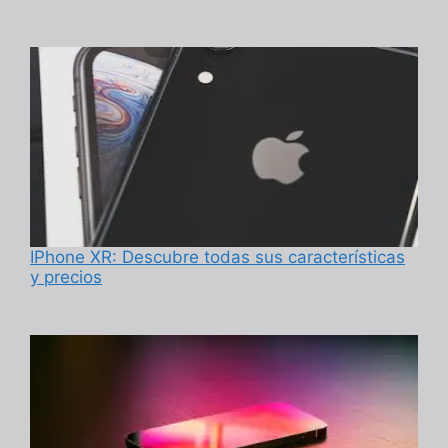
IPhone XR: Descubre todas sus características
y precios