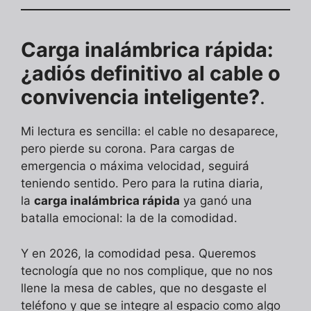
Carga inalámbrica rápida:
¿adiós definitivo al cable o
convivencia inteligente?
.
Mi lectura es sencilla: el cable no desaparece,
pero pierde su corona. Para cargas de
emergencia o máxima velocidad, seguirá
teniendo sentido. Pero para la rutina diaria,
la
carga inalámbrica rápida
ya ganó una
batalla emocional: la de la comodidad.
Y en 2026, la comodidad pesa. Queremos
tecnología que no nos complique, que no nos
llene la mesa de cables, que no desgaste el
teléfono y que se integre al espacio como algo