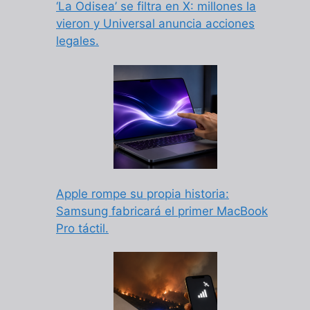
‘La Odisea’ se filtra en X: millones la
vieron y Universal anuncia acciones
legales.
Apple rompe su propia historia:
Samsung fabricará el primer MacBook
Pro táctil.