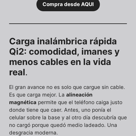
Compra desde AQUI
Carga inalámbrica rápida
Qi2: comodidad, imanes y
menos cables en la vida
real
.
El gran avance no es solo que cargue sin cable.
Es que carga mejor. La
alineación
magnética
permite que el teléfono caiga justo
donde tiene que caer. Antes, uno ponía el
celular sobre la base y al otro día descubría que
no cargó porque quedó medio ladeado. Una
desgracia moderna.