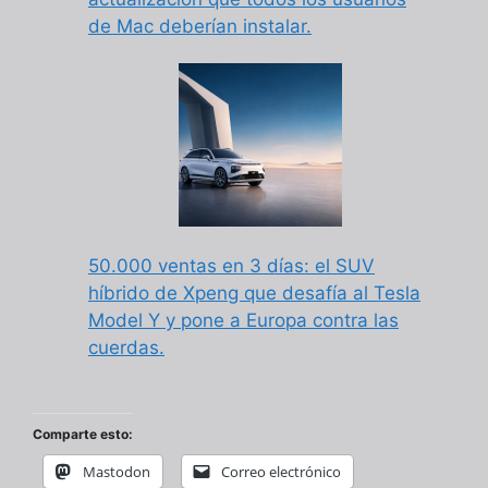
de Mac deberían instalar.
50.000 ventas en 3 días: el SUV
híbrido de Xpeng que desafía al Tesla
Model Y y pone a Europa contra las
cuerdas.
Comparte esto:
Mastodon
Correo electrónico