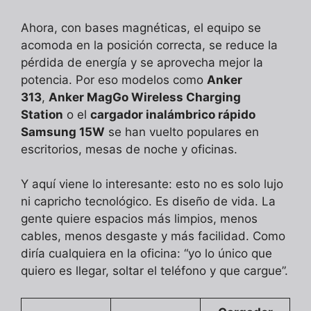
Ahora, con bases magnéticas, el equipo se
acomoda en la posición correcta, se reduce la
pérdida de energía y se aprovecha mejor la
potencia. Por eso modelos como
Anker
313
,
Anker MagGo Wireless Charging
Station
o el
cargador inalámbrico rápido
Samsung 15W
se han vuelto populares en
escritorios, mesas de noche y oficinas.
Y aquí viene lo interesante: esto no es solo lujo
ni capricho tecnológico. Es diseño de vida. La
gente quiere espacios más limpios, menos
cables, menos desgaste y más facilidad. Como
diría cualquiera en la oficina: “yo lo único que
quiero es llegar, soltar el teléfono y que cargue”.