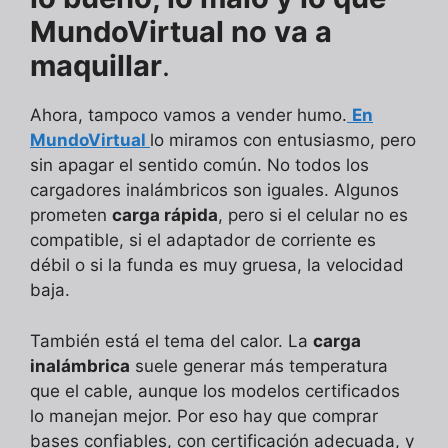
MundoVirtual no va a
maquillar
.
Ahora, tampoco vamos a vender humo.
En
MundoVirtual
lo miramos con entusiasmo, pero
sin apagar el sentido común. No todos los
cargadores inalámbricos son iguales. Algunos
prometen
carga rápida
, pero si el celular no es
compatible, si el adaptador de corriente es
débil o si la funda es muy gruesa, la velocidad
baja.
También está el tema del calor. La
carga
inalámbrica
suele generar más temperatura
que el cable, aunque los modelos certificados
lo manejan mejor. Por eso hay que comprar
bases confiables, con certificación adecuada, y