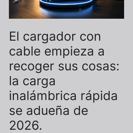
El cargador con
cable empieza a
recoger sus cosas:
la carga
inalámbrica rápida
se adueña de
2026.