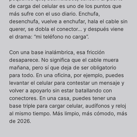
de carga del celular es uno de los puntos que
más sufre con el uso diario. Enchufa,
desenchufa, vuelve a enchufar, hala el cable sin
querer, se dobla el conector… y después viene
el drama: “mi teléfono no carga”.
Con una base inalámbrica, esa fricción
desaparece. No significa que el cable muera
mañana, pero sí que deja de ser obligatorio
para todo. En una oficina, por ejemplo, puedes
levantar el celular para contestar un mensaje y
volver a apoyarlo sin estar batallando con
conectores. En una casa, puedes tener una
base triple para cargar celular, audífonos y reloj
al mismo tiempo. Más limpio, más cómodo, más
de 2026.