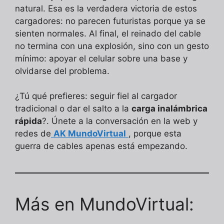
natural. Esa es la verdadera victoria de estos
cargadores: no parecen futuristas porque ya se
sienten normales. Al final, el reinado del cable
no termina con una explosión, sino con un gesto
mínimo: apoyar el celular sobre una base y
olvidarse del problema.
¿Tú qué prefieres: seguir fiel al cargador
tradicional o dar el salto a la
carga inalámbrica
rápida
?. Únete a la conversación en la web y
redes de
AK MundoVirtual
, porque esta
guerra de cables apenas está empezando.
Más en MundoVirtual: