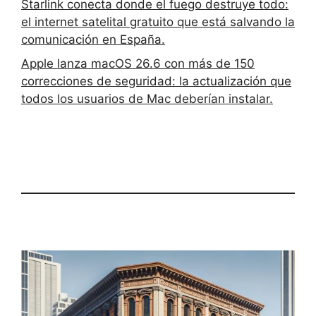
Starlink conecta donde el fuego destruye todo:
el internet satelital gratuito que está salvando la
comunicación en España.
Apple lanza macOS 26.6 con más de 150
correcciones de seguridad: la actualización que
todos los usuarios de Mac deberían instalar.