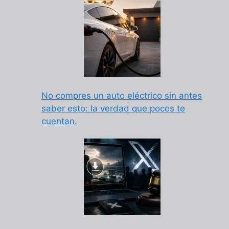
No compres un auto eléctrico sin antes
saber esto: la verdad que pocos te
cuentan.