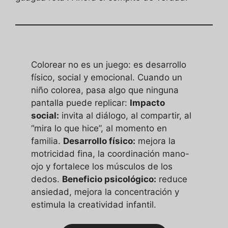
Colorear no es un juego: es desarrollo
físico, social y emocional. Cuando un
niño colorea, pasa algo que ninguna
pantalla puede replicar:
Impacto
social:
invita al diálogo, al compartir, al
“mira lo que hice”, al momento en
familia.
Desarrollo físico:
mejora la
motricidad fina, la coordinación mano-
ojo y fortalece los músculos de los
dedos.
Beneficio psicológico:
reduce
ansiedad, mejora la concentración y
estimula la creatividad infantil.