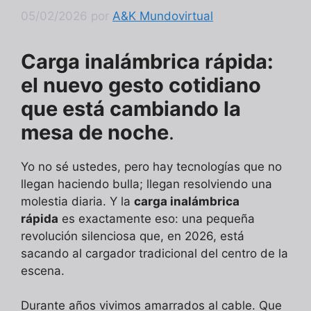
05/02/2026
por
A&K Mundovirtual
Carga inalámbrica rápida:
el nuevo gesto cotidiano
que está cambiando la
mesa de noche
.
Yo no sé ustedes, pero hay tecnologías que no
llegan haciendo bulla; llegan resolviendo una
molestia diaria. Y la
carga inalámbrica
rápida
es exactamente eso: una pequeña
revolución silenciosa que, en 2026, está
sacando al cargador tradicional del centro de la
escena.
Durante años vivimos amarrados al cable. Que