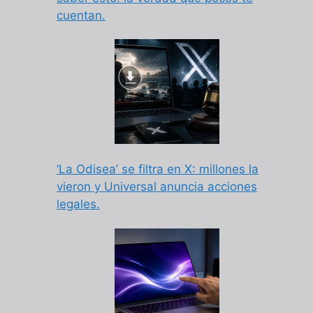
cuentan.
‘La Odisea’ se filtra en X: millones la
vieron y Universal anuncia acciones
legales.