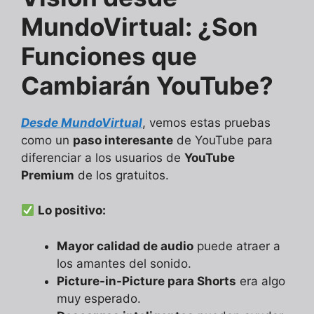
MundoVirtual: ¿Son
Funciones que
Cambiarán YouTube?
Desde MundoVirtual
, vemos estas pruebas
como un
paso interesante
de YouTube para
diferenciar a los usuarios de
YouTube
Premium
de los gratuitos.
Lo positivo:
Mayor calidad de audio
puede atraer a
los amantes del sonido.
Picture-in-Picture para Shorts
era algo
muy esperado.