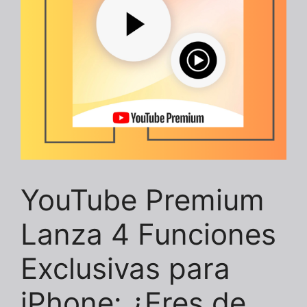
YouTube Premium
Lanza 4 Funciones
Exclusivas para
iPhone: ¿Eres de