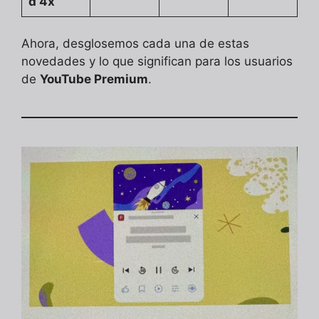
d 4x
Ahora, desglosemos cada una de estas
novedades y lo que significan para los usuarios
de
YouTube Premium
.