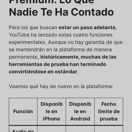
Nadie Te Ha Contado
Para los que buscan
estar un paso adelante
,
YouTube ha lanzado estas cuatro funciones
experimentales. Aunque no hay garantía de que
se mantendrán en la plataforma de manera
permanente,
históricamente, muchas de las
herramientas de prueba han terminado
convirtiéndose en estándar
.
Veamos qué hay de nuevo en la plataforma:
Disponib
Disponib
Fecha
Función
le en
le en
límite de
iPhone
Android
prueba
Audio de