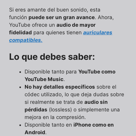
Si eres amante del buen sonido, esta
función
puede ser un gran avance
. Ahora,
YouTube ofrece un
audio de mayor
fidelidad
para quienes tienen
auriculares
compatibles.
Lo que debes saber:
Disponible tanto para
YouTube como
YouTube Music
.
No hay detalles específicos
sobre el
códec utilizado, lo que deja dudas sobre
si realmente se trata de
audio sin
pérdidas
(lossless) o simplemente una
mejora en la compresión.
Disponible tanto en
iPhone como en
Android
.