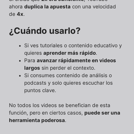
ahora
duplica la apuesta
con una velocidad
de
4x
.
¿Cuándo usarlo?
Si ves tutoriales o contenido educativo y
quieres
aprender más rápido
.
Para
avanzar rápidamente en videos
largos
sin perder el contexto.
Si consumes contenido de análisis o
podcasts y solo quieres escuchar los
puntos clave.
No todos los videos se benefician de esta
función, pero en ciertos casos,
puede ser una
herramienta poderosa
.