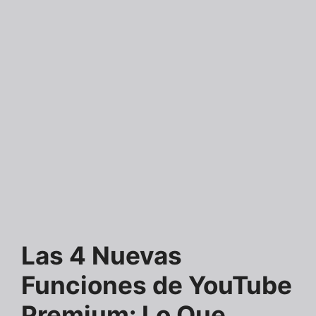
Las 4 Nuevas
Funciones de YouTube
Premium: Lo Que