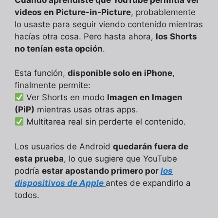
videos en Picture-in-Picture
, probablemente
lo usaste para seguir viendo contenido mientras
hacías otra cosa. Pero hasta ahora,
los Shorts
no tenían esta opción
.
Esta función,
disponible solo en iPhone
,
finalmente permite:
Ver Shorts en modo
Imagen en Imagen
(PiP)
mientras usas otras apps.
Multitarea real sin perderte el contenido.
Los usuarios de Android
quedarán fuera de
esta prueba
, lo que sugiere que YouTube
podría
estar apostando primero por
los
dispositivos de Apple
antes de expandirlo a
todos.