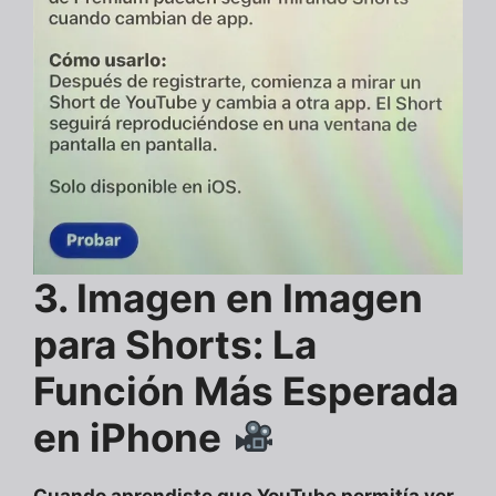
3. Imagen en Imagen
para Shorts: La
Función Más Esperada
en iPhone
Cuando aprendiste que YouTube permitía ver