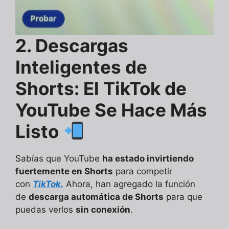
2. Descargas
Inteligentes de
Shorts: El TikTok de
YouTube Se Hace Más
Listo
Sabías que YouTube
ha estado invirtiendo
fuertemente en Shorts
para competir
con
TikTok.
Ahora, han agregado la función
de
descarga automática de Shorts
para que
puedas verlos
sin conexión
.