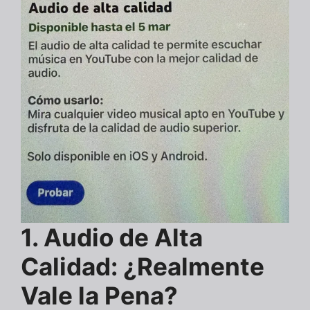
1. Audio de Alta
Calidad: ¿Realmente
Vale la Pena?