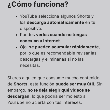
¿Cómo funciona?
YouTube selecciona algunos Shorts y
los
descarga automáticamente
en tu
dispositivo.
Puedes
verlos cuando no tengas
conexión a Internet
.
Ojo,
se pueden acumular rápidamente
,
por lo que es recomendable revisar las
descargas y eliminarlas si no las
necesitas.
Si eres alguien que consume mucho contenido
de
Shorts
, esta función
puede ser muy útil
. Sin
embargo,
no te deja elegir qué videos se
descargan
, lo que podría ser molesto si
YouTube no acierta con tus intereses.