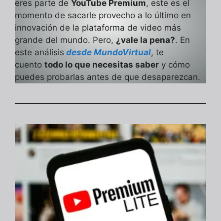
eres parte de
YouTube Premium
, este es el
momento de sacarle provecho a lo último en
innovación de la plataforma de video más
grande del mundo. Pero,
¿vale la pena?
. En
este análisis
desde MundoVirtual
, te
cuento
todo lo que necesitas saber
y cómo
puedes probarlas antes de que desaparezcan.