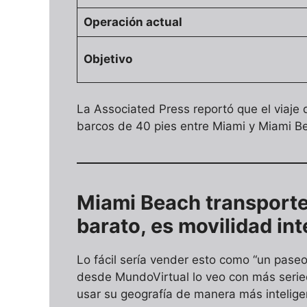
Operación actual
Objetivo
La Associated Press reportó que el viaje 
barcos de 40 pies entre Miami y Miami B
Miami Beach transporte 
barato, es movilidad int
Lo fácil sería vender esto como “un paseo
desde MundoVirtual lo veo con más seri
usar su geografía de manera más intelige