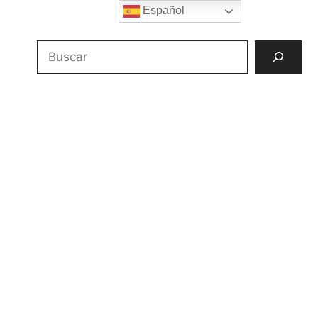
Español
Buscar