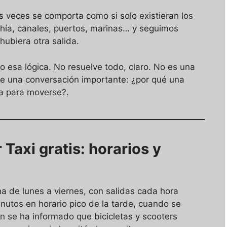
 veces se comporta como si solo existieran los
hía, canales, puertos, marinas… y seguimos
ubiera otra salida.
 esa lógica. No resuelve todo, claro. No es una
abre una conversación importante: ¿por qué una
a para moverse?.
Taxi gratis: horarios y
na de lunes a viernes, con salidas cada hora
nutos en horario pico de la tarde, cuando se
 se ha informado que bicicletas y scooters