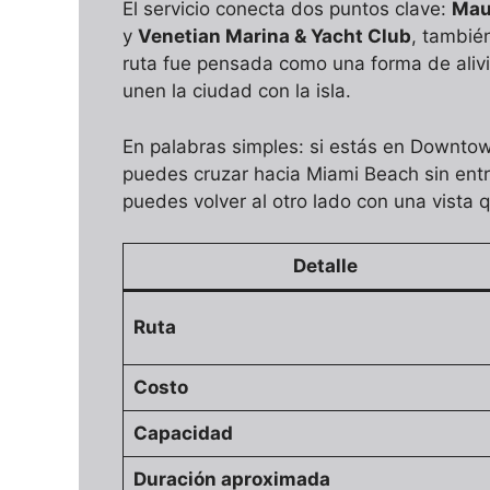
El servicio conecta dos puntos clave:
Mau
y
Venetian Marina & Yacht Club
, tambié
ruta fue pensada como una forma de alivia
unen la ciudad con la isla.
En palabras simples: si estás en Downtow
puedes cruzar hacia Miami Beach sin entra
puedes volver al otro lado con una vista 
Detalle
Ruta
Costo
Capacidad
Duración aproximada