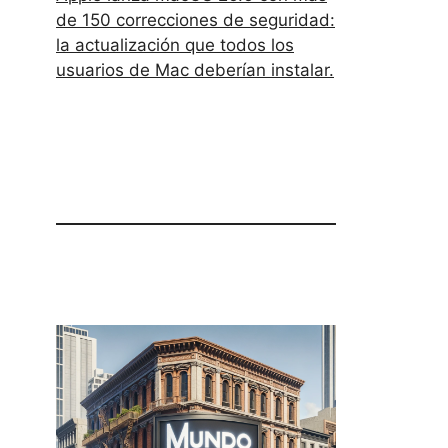
de 150 correcciones de seguridad:
la actualización que todos los
usuarios de Mac deberían instalar.