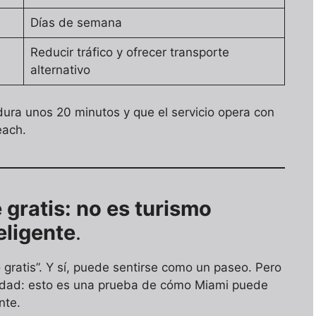
Días de semana
Reducir tráfico y ofrecer transporte
alternativo
dura unos 20 minutos y que el servicio opera con
each.
gratis: no es turismo
eligente
.
 gratis”. Y sí, puede sentirse como un paseo. Pero
edad: esto es una prueba de cómo Miami puede
nte.