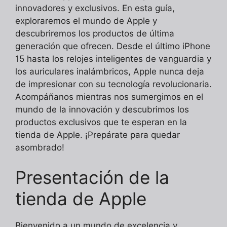
innovadores y exclusivos. En esta guía,
exploraremos el mundo de Apple y
descubriremos los productos de última
generación que ofrecen. Desde el último iPhone
15 hasta los relojes inteligentes de vanguardia y
los auriculares inalámbricos, Apple nunca deja
de impresionar con su tecnología revolucionaria.
Acompáñanos mientras nos sumergimos en el
mundo de la innovación y descubrimos los
productos exclusivos que te esperan en la
tienda de Apple. ¡Prepárate para quedar
asombrado!
Presentación de la
tienda de Apple
Bienvenido a un mundo de excelencia y