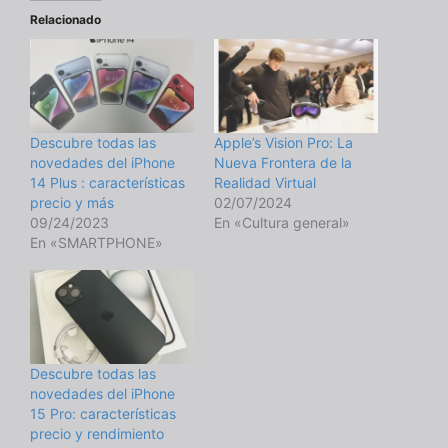
Relacionado
Descubre todas las
Apple’s Vision Pro: La
novedades del iPhone
Nueva Frontera de la
14 Plus : características
Realidad Virtual
precio y más
02/07/2024
09/24/2023
En «Cultura general»
En «SMARTPHONE»
Descubre todas las
novedades del iPhone
15 Pro: características
precio y rendimiento