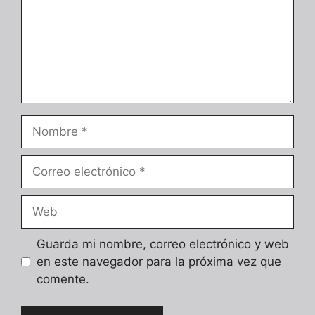
Nombre
Correo
electrónico
Web
Guarda mi nombre, correo electrónico y web
en este navegador para la próxima vez que
comente.