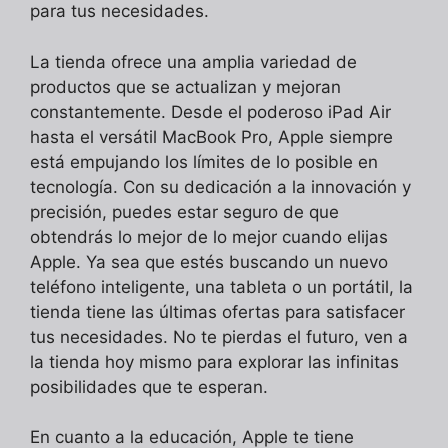
para tus necesidades.
La tienda ofrece una amplia variedad de
productos que se actualizan y mejoran
constantemente. Desde el poderoso iPad Air
hasta el versátil MacBook Pro, Apple siempre
está empujando los límites de lo posible en
tecnología. Con su dedicación a la innovación y
precisión, puedes estar seguro de que
obtendrás lo mejor de lo mejor cuando elijas
Apple. Ya sea que estés buscando un nuevo
teléfono inteligente, una tableta o un portátil, la
tienda tiene las últimas ofertas para satisfacer
tus necesidades. No te pierdas el futuro, ven a
la tienda hoy mismo para explorar las infinitas
posibilidades que te esperan.
En cuanto a la educación, Apple te tiene