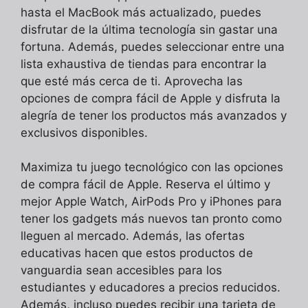
hasta el MacBook más actualizado, puedes
disfrutar de la última tecnología sin gastar una
fortuna. Además, puedes seleccionar entre una
lista exhaustiva de tiendas para encontrar la
que esté más cerca de ti. Aprovecha las
opciones de compra fácil de Apple y disfruta la
alegría de tener los productos más avanzados y
exclusivos disponibles.
Maximiza tu juego tecnológico con las opciones
de compra fácil de Apple. Reserva el último y
mejor Apple Watch, AirPods Pro y iPhones para
tener los gadgets más nuevos tan pronto como
lleguen al mercado. Además, las ofertas
educativas hacen que estos productos de
vanguardia sean accesibles para los
estudiantes y educadores a precios reducidos.
Además, incluso puedes recibir una tarjeta de