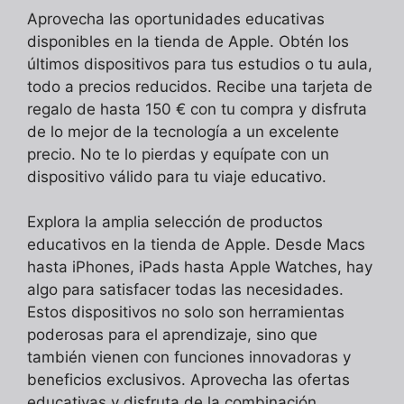
Aprovecha las oportunidades educativas
disponibles en la tienda de Apple. Obtén los
últimos dispositivos para tus estudios o tu aula,
todo a precios reducidos. Recibe una tarjeta de
regalo de hasta 150 € con tu compra y disfruta
de lo mejor de la tecnología a un excelente
precio. No te lo pierdas y equípate con un
dispositivo válido para tu viaje educativo.
Explora la amplia selección de productos
educativos en la tienda de Apple. Desde Macs
hasta iPhones, iPads hasta Apple Watches, hay
algo para satisfacer todas las necesidades.
Estos dispositivos no solo son herramientas
poderosas para el aprendizaje, sino que
también vienen con funciones innovadoras y
beneficios exclusivos. Aprovecha las ofertas
educativas y disfruta de la combinación