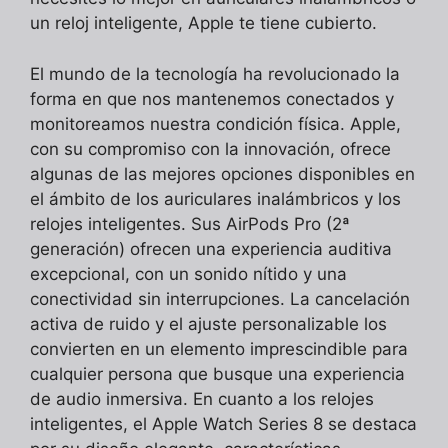
un reloj inteligente, Apple te tiene cubierto.
El mundo de la tecnología ha revolucionado la
forma en que nos mantenemos conectados y
monitoreamos nuestra condición física. Apple,
con su compromiso con la innovación, ofrece
algunas de las mejores opciones disponibles en
el ámbito de los auriculares inalámbricos y los
relojes inteligentes. Sus AirPods Pro (2ª
generación) ofrecen una experiencia auditiva
excepcional, con un sonido nítido y una
conectividad sin interrupciones. La cancelación
activa de ruido y el ajuste personalizable los
convierten en un elemento imprescindible para
cualquier persona que busque una experiencia
de audio inmersiva. En cuanto a los relojes
inteligentes, el Apple Watch Series 8 se destaca