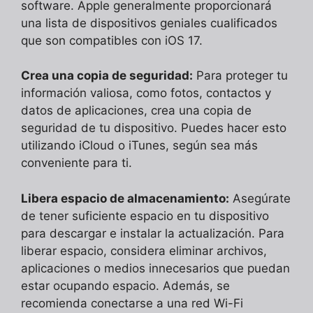
software. Apple generalmente proporcionará
una lista de dispositivos geniales cualificados
que son compatibles con iOS 17.
Crea una copia de seguridad:
Para proteger tu
información valiosa, como fotos, contactos y
datos de aplicaciones, crea una copia de
seguridad de tu dispositivo. Puedes hacer esto
utilizando iCloud o iTunes, según sea más
conveniente para ti.
Libera espacio de almacenamiento:
Asegúrate
de tener suficiente espacio en tu dispositivo
para descargar e instalar la actualización. Para
liberar espacio, considera eliminar archivos,
aplicaciones o medios innecesarios que puedan
estar ocupando espacio. Además, se
recomienda conectarse a una red Wi-Fi