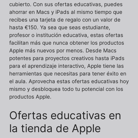
cubierto. Con sus ofertas educativas, puedes
ahorrar en Macs y iPads al mismo tiempo que
recibes una tarjeta de regalo con un valor de
hasta €150. Ya sea que seas estudiante,
profesor o institución educativa, estas ofertas
facilitan más que nunca obtener los productos
Apple más nuevos por menos. Desde Macs
potentes para proyectos creativos hasta iPads
para el aprendizaje interactivo, Apple tiene las
herramientas que necesitas para tener éxito en
el aula. Aprovecha estas ofertas educativas hoy
mismo y desbloquea todo tu potencial con los
productos Apple.
Ofertas educativas en
la tienda de Apple