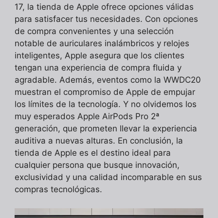
17, la tienda de Apple ofrece opciones válidas
para satisfacer tus necesidades. Con opciones
de compra convenientes y una selección
notable de auriculares inalámbricos y relojes
inteligentes, Apple asegura que los clientes
tengan una experiencia de compra fluida y
agradable. Además, eventos como la WWDC20
muestran el compromiso de Apple de empujar
los límites de la tecnología. Y no olvidemos los
muy esperados Apple AirPods Pro 2ª
generación, que prometen llevar la experiencia
auditiva a nuevas alturas. En conclusión, la
tienda de Apple es el destino ideal para
cualquier persona que busque innovación,
exclusividad y una calidad incomparable en sus
compras tecnológicas.