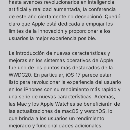
hasta avances revolucionarios en inteligencia
artificial y realidad aumentada, la conferencia
de este año ciertamente no decepcionó. Quedó
claro que Apple está dedicada a empujar los
límites de la innovación y proporcionar a los
usuarios la mejor experiencia posible.
La introducción de nuevas características y
mejoras en los sistemas operativos de Apple
fue uno de los puntos más destacados de la
WWDC20. En particular, iOS 17 parece estar
listo para revolucionar la experiencia del usuario
en los iPhones con su rendimiento más rápido y
una serie de nuevas características. Además,
las Mac y los Apple Watches se beneficiarán de
las actualizaciones de macOS y watchOS, lo
que brinda a los usuarios un rendimiento
mejorado y funcionalidades adicionales.