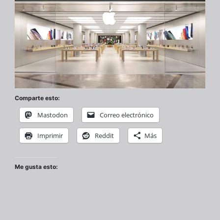
Comparte esto:
Mastodon
Correo electrónico
Imprimir
Reddit
Más
Me gusta esto: