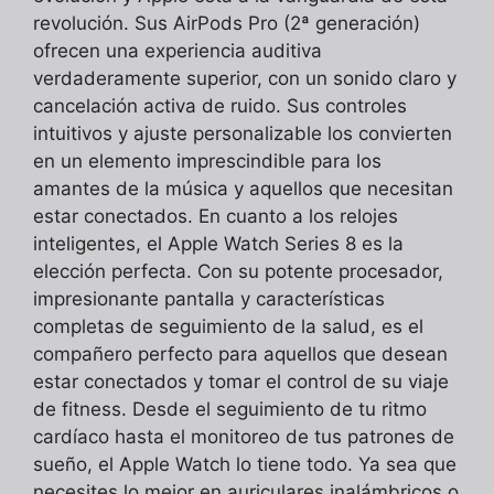
revolución. Sus AirPods Pro (2ª generación)
ofrecen una experiencia auditiva
verdaderamente superior, con un sonido claro y
cancelación activa de ruido. Sus controles
intuitivos y ajuste personalizable los convierten
en un elemento imprescindible para los
amantes de la música y aquellos que necesitan
estar conectados. En cuanto a los relojes
inteligentes, el Apple Watch Series 8 es la
elección perfecta. Con su potente procesador,
impresionante pantalla y características
completas de seguimiento de la salud, es el
compañero perfecto para aquellos que desean
estar conectados y tomar el control de su viaje
de fitness. Desde el seguimiento de tu ritmo
cardíaco hasta el monitoreo de tus patrones de
sueño, el Apple Watch lo tiene todo. Ya sea que
necesites lo mejor en auriculares inalámbricos o