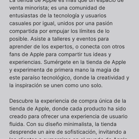
venta minorista; es una comunidad de
entusiastas de la tecnología y usuarios
casuales por igual, unidos por una pasión
compartida por empujar los límites de lo
posible. Asiste a talleres y eventos para
aprender de los expertos, o conecta con otros
fans de Apple para compartir tus ideas y
experiencias. Sumérgete en la tienda de Apple
y experimenta de primera mano la magia de
este paraíso tecnológico, donde la creatividad y
la inspiración se unen como uno solo.
Descubre la experiencia de compra única de la
tienda de Apple, donde cada producto ha sido
creado para ofrecer una experiencia de usuario
fluida. Con su diseño minimalista, la tienda
desprende un aire de sofisticación, invitando a