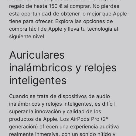
regalo de hasta 150 € al comprar. No pierdas
esta oportunidad de obtener lo mejor que Apple
tiene para ofrecer. Explora las opciones de
compra fácil de Apple y lleva tu tecnología al
siguiente nivel.
Auriculares
inalámbricos y relojes
inteligentes
Cuando se trata de dispositivos de audio
inalámbricos y relojes inteligentes, es difícil
superar la innovación y calidad de los
productos de Apple. Los AirPods Pro (2ª
generación) ofrecen una experiencia auditiva
realmente inmersiva, con un sonido nítido y