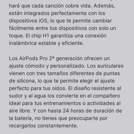
hará que cada canción cobre vida. Además,
están integrados perfectamente con los
dispositivos iOS, lo que te permite cambiar
fácilmente entre tus dispositivos con solo un
toque. El chip H1 garantiza una conexión
inalámbrica estable y eficiente.
Los AirPods Pro 2ª generación ofrecen un
ajuste cómodo y personalizado. Los auriculares
vienen con tres tamaños diferentes de puntas
de silicona, lo que te permite elegir el ajuste
perfecto para tus oídos. El diseño resistente al
sudor y al agua los convierte en el compañero
ideal para tus entrenamientos o actividades al
aire libre. Y con hasta 24 horas de duración de
la batería, no tienes que preocuparte por
recargarlos constantemente.