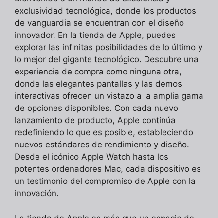
exclusividad tecnológica, donde los productos
de vanguardia se encuentran con el diseño
innovador. En la tienda de Apple, puedes
explorar las infinitas posibilidades de lo último y
lo mejor del gigante tecnológico. Descubre una
experiencia de compra como ninguna otra,
donde las elegantes pantallas y las demos
interactivas ofrecen un vistazo a la amplia gama
de opciones disponibles. Con cada nuevo
lanzamiento de producto, Apple continúa
redefiniendo lo que es posible, estableciendo
nuevos estándares de rendimiento y diseño.
Desde el icónico Apple Watch hasta los
potentes ordenadores Mac, cada dispositivo es
un testimonio del compromiso de Apple con la
innovación.
La tienda de Apple es más que un espacio de