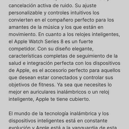
cancelación activa de ruido. Su ajuste
personalizable y controles intuitivos los
convierten en el compañero perfecto para los
amantes de la música y los que están en
movimiento. En cuanto a los relojes inteligentes,
el Apple Watch Series 8 es un fuerte
competidor. Con su diseño elegante,
características completas de seguimiento de la
salud e integración perfecta con los dispositivos
de Apple, es el accesorio perfecto para aquellos
que desean estar conectados y controlar sus
objetivos de fitness. Ya sea que necesites lo
mejor en auriculares inalámbricos o un reloj
inteligente, Apple te tiene cubierto.
El mundo de la tecnología inalámbrica y los
dispositivos inteligentes está en constante
evolución y Apple está a la vanguardia de esta