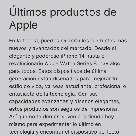
Últimos productos de
Apple
En la tienda, puedes explorar los productos más
nuevos y avanzados del mercado. Desde el
elegante y poderoso iPhone 14 hasta el
revolucionario Apple Watch Series 8, hay algo
para todos. Estos dispositivos de última
generación están diseñados para mejorar tu
estilo de vida, ya seas estudiante, profesional o
entusiasta de la tecnología. Con sus
capacidades avanzadas y diseños elegantes,
estos productos son seguros de impresionar.
Así que no te demores, ven a la tienda hoy
mismo para experimentar lo último en
tecnología y encontrar el dispositivo perfecto