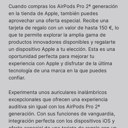
Cuando compras los AirPods Pro 2ª generación
en la tienda de Apple, también puedes
aprovechar una oferta especial. Recibe una
tarjeta de regalo con un valor de hasta 150 €, lo
que te permite explorar la amplia gama de
productos innovadores disponibles y regalarte
un dispositivo Apple a tu elección. Esta es una
oportunidad perfecta para mejorar tu
experiencia con Apple y disfrutar de la última
tecnología de una marca en la que puedes
confiar.
Experimenta unos auriculares inalámbricos
excepcionales que ofrecen una experiencia
auditiva sin igual con los AirPods Pro 2ª
generación. Con sus funciones de vanguardia,
integración perfecta con los dispositivos iOS y
oferta especial de una tarjeta de regalo con un