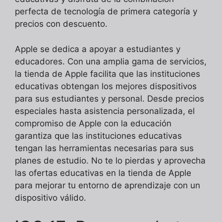
perfecta de tecnología de primera categoría y
precios con descuento.
Apple se dedica a apoyar a estudiantes y
educadores. Con una amplia gama de servicios,
la tienda de Apple facilita que las instituciones
educativas obtengan los mejores dispositivos
para sus estudiantes y personal. Desde precios
especiales hasta asistencia personalizada, el
compromiso de Apple con la educación
garantiza que las instituciones educativas
tengan las herramientas necesarias para sus
planes de estudio. No te lo pierdas y aprovecha
las ofertas educativas en la tienda de Apple
para mejorar tu entorno de aprendizaje con un
dispositivo válido.