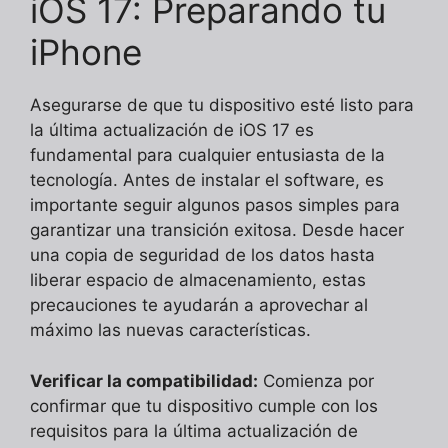
iOS 17: Preparando tu
iPhone
Asegurarse de que tu dispositivo esté listo para
la última actualización de iOS 17 es
fundamental para cualquier entusiasta de la
tecnología. Antes de instalar el software, es
importante seguir algunos pasos simples para
garantizar una transición exitosa. Desde hacer
una copia de seguridad de los datos hasta
liberar espacio de almacenamiento, estas
precauciones te ayudarán a aprovechar al
máximo las nuevas características.
Verificar la compatibilidad:
Comienza por
confirmar que tu dispositivo cumple con los
requisitos para la última actualización de