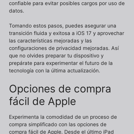
confiable para evitar posibles cargos por uso de
datos.
Tomando estos pasos, puedes asegurar una
transición fluida y exitosa a iOS 17 y aprovechar
las características mejoradas y las
configuraciones de privacidad mejoradas. Así
que no olvides preparar tu dispositivo y
prepárate para experimentar el futuro de la
tecnología con la última actualización.
Opciones de compra
fácil de Apple
Experimenta la comodidad de un proceso de
compra simplificado con las opciones de
compra fácil de Apple. Desde el último iPad