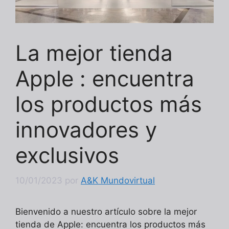
La mejor tienda
Apple : encuentra
los productos más
innovadores y
exclusivos
10/01/2023
por
A&K Mundovirtual
Bienvenido a nuestro artículo sobre la mejor
tienda de Apple: encuentra los productos más