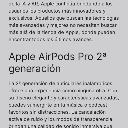
de la IA y AR, Apple continúa brindando a los
usuarios los productos más innovadores y
exclusivos. Aquellos que buscan las tecnologías
más avanzadas y mejores no necesitan buscar
más allá de la tienda de Apple, donde pueden
encontrar todos los últimos avances.
Apple AirPods Pro 2ª
generación
La 2ª generación de auriculares inalámbricos
ofrece una experiencia como ninguna otra. Con
su diseño elegante y características avanzadas,
puedes sumergirte en tu música o podcast
favoritos sin distracciones. La cancelación
activa de ruido y los modos de transparencia
brindan una calidad de sonido inmersiva que