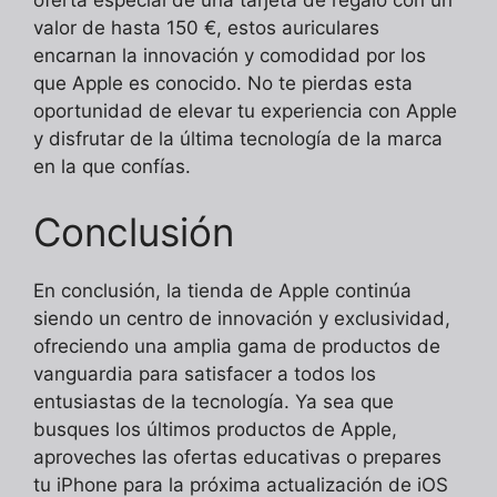
valor de hasta 150 €, estos auriculares
encarnan la innovación y comodidad por los
que Apple es conocido. No te pierdas esta
oportunidad de elevar tu experiencia con Apple
y disfrutar de la última tecnología de la marca
en la que confías.
Conclusión
En conclusión, la tienda de Apple continúa
siendo un centro de innovación y exclusividad,
ofreciendo una amplia gama de productos de
vanguardia para satisfacer a todos los
entusiastas de la tecnología. Ya sea que
busques los últimos productos de Apple,
aproveches las ofertas educativas o prepares
tu iPhone para la próxima actualización de iOS