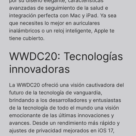
por su diseño elegante, características
avanzadas de seguimiento de la salud e
integración perfecta con Mac y iPad. Ya sea
que necesites lo mejor en auriculares
inalámbricos o un reloj inteligente, Apple te
tiene cubierto.
WWDC20: Tecnologías
innovadoras
La WWDC20 ofreció una visión cautivadora del
futuro de la tecnología de vanguardia,
brindando a los desarrolladores y entusiastas
de la tecnología de todo el mundo una visión
emocionante de las últimas innovaciones y
avances. Desde un rendimiento más rápido y
ajustes de privacidad mejorados en iOS 17,