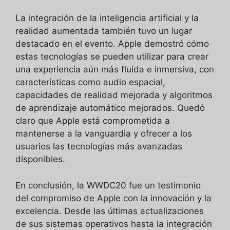
La integración de la inteligencia artificial y la
realidad aumentada también tuvo un lugar
destacado en el evento. Apple demostró cómo
estas tecnologías se pueden utilizar para crear
una experiencia aún más fluida e inmersiva, con
características como audio espacial,
capacidades de realidad mejorada y algoritmos
de aprendizaje automático mejorados. Quedó
claro que Apple está comprometida a
mantenerse a la vanguardia y ofrecer a los
usuarios las tecnologías más avanzadas
disponibles.
En conclusión, la WWDC20 fue un testimonio
del compromiso de Apple con la innovación y la
excelencia. Desde las últimas actualizaciones
de sus sistemas operativos hasta la integración