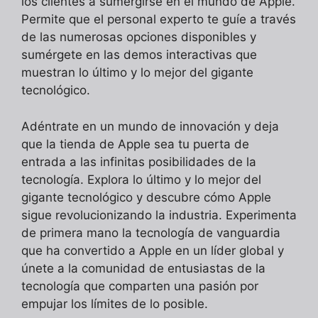
los clientes a sumergirse en el mundo de Apple.
Permite que el personal experto te guíe a través
de las numerosas opciones disponibles y
sumérgete en las demos interactivas que
muestran lo último y lo mejor del gigante
tecnológico.
Adéntrate en un mundo de innovación y deja
que la tienda de Apple sea tu puerta de
entrada a las infinitas posibilidades de la
tecnología. Explora lo último y lo mejor del
gigante tecnológico y descubre cómo Apple
sigue revolucionizando la industria. Experimenta
de primera mano la tecnología de vanguardia
que ha convertido a Apple en un líder global y
únete a la comunidad de entusiastas de la
tecnología que comparten una pasión por
empujar los límites de lo posible.