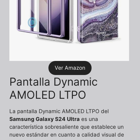
Ver Amazon
Pantalla Dynamic
AMOLED LTPO
La pantalla Dynamic AMOLED LTPO del
Samsung Galaxy S24 Ultra
es una
característica sobresaliente que establece un
nuevo estándar en cuanto a calidad visual de