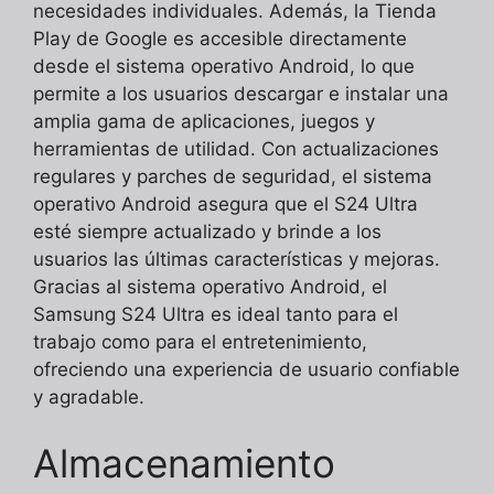
necesidades individuales. Además, la Tienda
Play de Google es accesible directamente
desde el sistema operativo Android, lo que
permite a los usuarios descargar e instalar una
amplia gama de aplicaciones, juegos y
herramientas de utilidad. Con actualizaciones
regulares y parches de seguridad, el sistema
operativo Android asegura que el S24 Ultra
esté siempre actualizado y brinde a los
usuarios las últimas características y mejoras.
Gracias al sistema operativo Android, el
Samsung S24 Ultra es ideal tanto para el
trabajo como para el entretenimiento,
ofreciendo una experiencia de usuario confiable
y agradable.
Almacenamiento