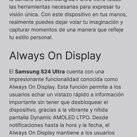
las herramientas necesarias para expresar tu
visión única. Con este dispositivo en tus manos,
realmente puedes dejar volar tu imaginación y
capturar momentos de una manera que refleje
tu estilo personal.
Always On Display
El
Samsung S24 Ultra
cuenta con una
impresionante funcionalidad conocida como
Always On Display. Esta función permite a los
usuarios echar un vistazo rápido a información
importante sin tener que desbloquear el
dispositivo, gracias a la vibrante y nítida
pantalla Dynamic AMOLED LTPO. Desde
notificaciones hasta la hora y la fecha, el
Always On Display mantiene a los usuarios