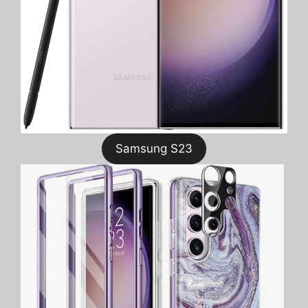
Samsung S23