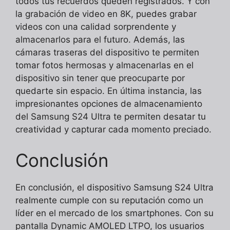
todos tus recuerdos queden registrados. Y con
la grabación de video en 8K, puedes grabar
videos con una calidad sorprendente y
almacenarlos para el futuro. Además, las
cámaras traseras del dispositivo te permiten
tomar fotos hermosas y almacenarlas en el
dispositivo sin tener que preocuparte por
quedarte sin espacio. En última instancia, las
impresionantes opciones de almacenamiento
del Samsung S24 Ultra te permiten desatar tu
creatividad y capturar cada momento preciado.
Conclusión
En conclusión, el dispositivo Samsung S24 Ultra
realmente cumple con su reputación como un
líder en el mercado de los smartphones. Con su
pantalla Dynamic AMOLED LTPO, los usuarios