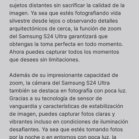
sujetos distantes sin sacrificar la calidad de la
imagen. Ya sea que estés fotografiando vida
silvestre desde lejos o observando detalles
arquitectónicos de cerca, la función de zoom
del Samsung S24 Ultra garantizará que
obtengas la toma perfecta en todo momento.
Ahora puedes capturar todos los momentos
que desees sin limitaciones.
Además de su impresionante capacidad de
zoom, la cámara del Samsung S24 Ultra
también se destaca en fotografía con poca luz.
Gracias a su tecnología de sensor de
vanguardia y características de estabilización
de imagen, puedes capturar fotos claras y
vibrantes incluso en condiciones de iluminación
desafiantes. Ya sea que estés tomando fotos
por la noche o en entornos con poca luz, la