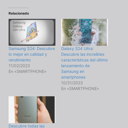
Relacionado
Samsung S24: Descubre
Galaxy S24 Ultra:
lo mejor en calidad y
Descubre las increíbles
rendimiento
características del último
11/02/2023
lanzamiento de
En «SMARTPHONE»
Samsung en
smartphones
10/31/2023
En «SMARTPHONE»
Descubre todas las