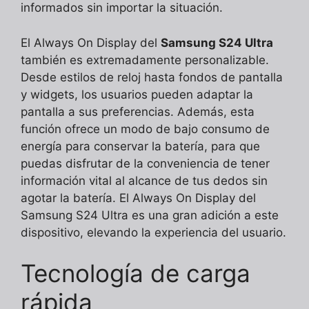
informados sin importar la situación.
El Always On Display del
Samsung S24 Ultra
también es extremadamente personalizable.
Desde estilos de reloj hasta fondos de pantalla
y widgets, los usuarios pueden adaptar la
pantalla a sus preferencias. Además, esta
función ofrece un modo de bajo consumo de
energía para conservar la batería, para que
puedas disfrutar de la conveniencia de tener
información vital al alcance de tus dedos sin
agotar la batería. El Always On Display del
Samsung S24 Ultra es una gran adición a este
dispositivo, elevando la experiencia del usuario.
Tecnología de carga
rápida