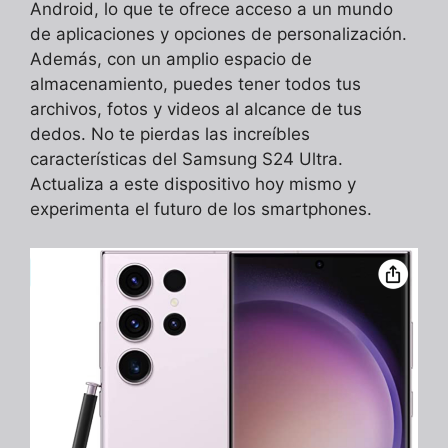
Android, lo que te ofrece acceso a un mundo
de aplicaciones y opciones de personalización.
Además, con un amplio espacio de
almacenamiento, puedes tener todos tus
archivos, fotos y videos al alcance de tus
dedos. No te pierdas las increíbles
características del Samsung S24 Ultra.
Actualiza a este dispositivo hoy mismo y
experimenta el futuro de los smartphones.