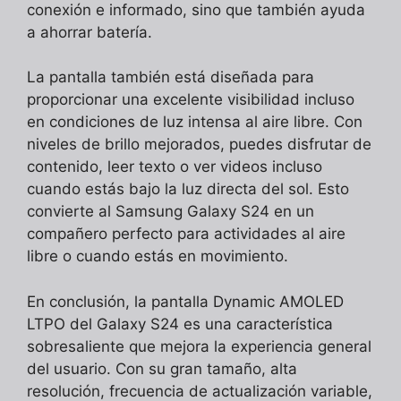
conexión e informado, sino que también ayuda
a ahorrar batería.
La pantalla también está diseñada para
proporcionar una excelente visibilidad incluso
en condiciones de luz intensa al aire libre. Con
niveles de brillo mejorados, puedes disfrutar de
contenido, leer texto o ver videos incluso
cuando estás bajo la luz directa del sol. Esto
convierte al Samsung Galaxy S24 en un
compañero perfecto para actividades al aire
libre o cuando estás en movimiento.
En conclusión, la pantalla Dynamic AMOLED
LTPO del Galaxy S24 es una característica
sobresaliente que mejora la experiencia general
del usuario. Con su gran tamaño, alta
resolución, frecuencia de actualización variable,