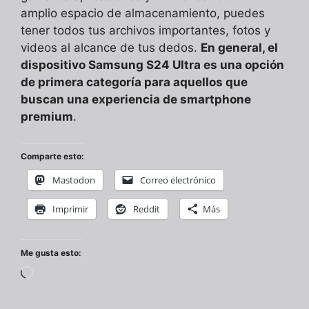
amplio espacio de almacenamiento, puedes
tener todos tus archivos importantes, fotos y
videos al alcance de tus dedos.
En general, el
dispositivo Samsung S24 Ultra es una opción
de primera categoría para aquellos que
buscan una experiencia de smartphone
premium
.
Comparte esto:
Mastodon
Correo electrónico
Imprimir
Reddit
Más
Me gusta esto:
Cargando...