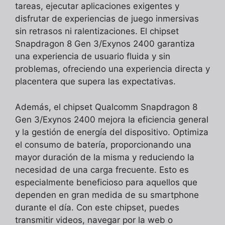
tareas, ejecutar aplicaciones exigentes y
disfrutar de experiencias de juego inmersivas
sin retrasos ni ralentizaciones. El chipset
Snapdragon 8 Gen 3/Exynos 2400 garantiza
una experiencia de usuario fluida y sin
problemas, ofreciendo una experiencia directa y
placentera que supera las expectativas.
Además, el chipset Qualcomm Snapdragon 8
Gen 3/Exynos 2400 mejora la eficiencia general
y la gestión de energía del dispositivo. Optimiza
el consumo de batería, proporcionando una
mayor duración de la misma y reduciendo la
necesidad de una carga frecuente. Esto es
especialmente beneficioso para aquellos que
dependen en gran medida de su smartphone
durante el día. Con este chipset, puedes
transmitir videos, navegar por la web o