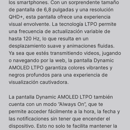
los smartphones. Con un sorprendente tamaño
de pantalla de 6,8 pulgadas y una resolución
QHD+, esta pantalla ofrece una experiencia
visual envolvente. La tecnología LTPO permite
una frecuencia de actualización variable de
hasta 120 Hz, lo que resulta en un
desplazamiento suave y animaciones fluidas.
Ya sea que estés transmitiendo videos, jugando
o navegando por la web, la pantalla Dynamic
AMOLED LTPO garantiza colores vibrantes y
negros profundos para una experiencia de
visualización cautivadora.
La pantalla Dynamic AMOLED LTPO también
cuenta con un modo “Always On”, que te
permite acceder fácilmente a la hora, la fecha y
las notificaciones sin tener que encender el
dispositivo. Esto no solo te facilita mantener la