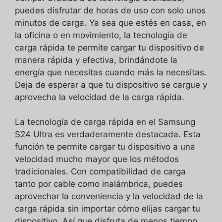
puedes disfrutar de horas de uso con solo unos
minutos de carga. Ya sea que estés en casa, en
la oficina o en movimiento, la tecnología de
carga rápida te permite cargar tu dispositivo de
manera rápida y efectiva, brindándote la
energía que necesitas cuando más la necesitas.
Deja de esperar a que tu dispositivo se cargue y
aprovecha la velocidad de la carga rápida.
La tecnología de carga rápida en el Samsung
S24 Ultra es verdaderamente destacada. Esta
función te permite cargar tu dispositivo a una
velocidad mucho mayor que los métodos
tradicionales. Con compatibilidad de carga
tanto por cable como inalámbrica, puedes
aprovechar la conveniencia y la velocidad de la
carga rápida sin importar cómo elijas cargar tu
dispositivo. Así que disfruta de menos tiempo