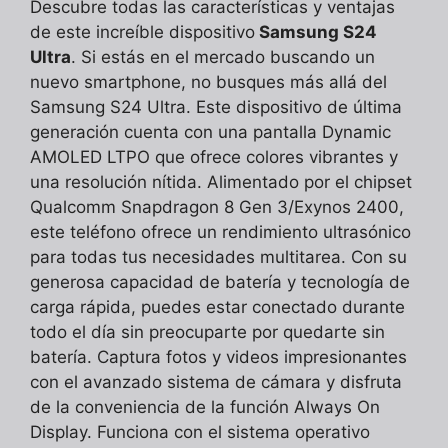
Descubre todas las características y ventajas
de este increíble dispositivo
Samsung S24
Ultra
. Si estás en el mercado buscando un
nuevo smartphone, no busques más allá del
Samsung S24 Ultra. Este dispositivo de última
generación cuenta con una pantalla Dynamic
AMOLED LTPO que ofrece colores vibrantes y
una resolución nítida. Alimentado por el chipset
Qualcomm Snapdragon 8 Gen 3/Exynos 2400,
este teléfono ofrece un rendimiento ultrasónico
para todas tus necesidades multitarea. Con su
generosa capacidad de batería y tecnología de
carga rápida, puedes estar conectado durante
todo el día sin preocuparte por quedarte sin
batería. Captura fotos y videos impresionantes
con el avanzado sistema de cámara y disfruta
de la conveniencia de la función Always On
Display. Funciona con el sistema operativo