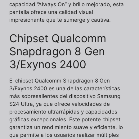
capacidad “Always On” y brillo mejorado, esta
pantalla ofrece una calidad visual
impresionante que te sumerge y cautiva.
Chipset Qualcomm
Snapdragon 8 Gen
3/Exynos 2400
El chipset Qualcomm Snapdragon 8 Gen
3/Exynos 2400 es una de las características
más sobresalientes del dispositivo Samsung
S24 Ultra, ya que ofrece velocidades de
procesamiento ultrarrápidas y capacidades
gráficas excepcionales. Este potente chipset
garantiza un rendimiento suave y eficiente, lo
que permite a los usuarios realizar múltiples