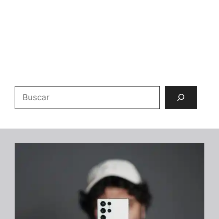
Buscar