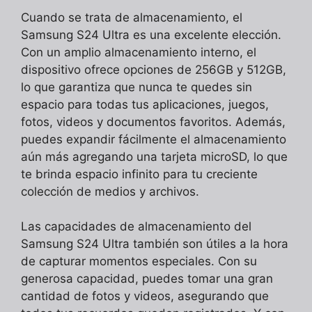
Cuando se trata de almacenamiento, el
Samsung S24 Ultra es una excelente elección.
Con un amplio almacenamiento interno, el
dispositivo ofrece opciones de 256GB y 512GB,
lo que garantiza que nunca te quedes sin
espacio para todas tus aplicaciones, juegos,
fotos, videos y documentos favoritos. Además,
puedes expandir fácilmente el almacenamiento
aún más agregando una tarjeta microSD, lo que
te brinda espacio infinito para tu creciente
colección de medios y archivos.
Las capacidades de almacenamiento del
Samsung S24 Ultra también son útiles a la hora
de capturar momentos especiales. Con su
generosa capacidad, puedes tomar una gran
cantidad de fotos y videos, asegurando que