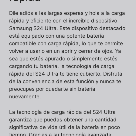
Dile adiós a las largas esperas y hola a la carga
rápida y eficiente con el increíble dispositivo
Samsung S24 Ultra. Este dispositivo destacado
está equipado con una potente batería
compatible con carga rápida, lo que te permite
volver a usarlo en un abrir y cerrar de ojos. Ya
sea que estés apurado o simplemente estés
cargando tu batería, la tecnología de carga
rápida del S24 Ultra te tiene cubierto. Disfruta
de la conveniencia de esta función y nunca te
preocupes por quedarte sin batería
nuevamente.
La tecnología de carga rápida del S24 Ultra
garantiza que puedas obtener una cantidad
significativa de vida útil de la batería en poco
tiempo. Gracias a su tecnología avanzada,