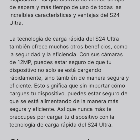
de espera y más tiempo de uso de todas las
increíbles características y ventajas del S24
Ultra.
La tecnología de carga rápida del S24 Ultra
también ofrece muchos otros beneficios, como
la seguridad y la eficiencia. Con sus cámaras
de 12MP, puedes estar seguro de que tu
dispositivo no solo se está cargando
rápidamente, sino también de manera segura y
eficiente. Esto significa que sin importar cómo
cargues tu dispositivo, puedes estar seguro de
que se está alimentando de la manera más
segura y eficiente. Así que nunca más te
preocupes por cargar tu dispositivo con la
tecnología de carga rápida del S24 Ultra.