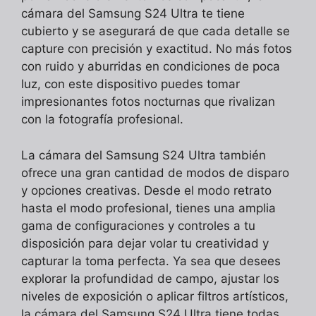
cámara del Samsung S24 Ultra te tiene
cubierto y se asegurará de que cada detalle se
capture con precisión y exactitud. No más fotos
con ruido y aburridas en condiciones de poca
luz, con este dispositivo puedes tomar
impresionantes fotos nocturnas que rivalizan
con la fotografía profesional.
La cámara del Samsung S24 Ultra también
ofrece una gran cantidad de modos de disparo
y opciones creativas. Desde el modo retrato
hasta el modo profesional, tienes una amplia
gama de configuraciones y controles a tu
disposición para dejar volar tu creatividad y
capturar la toma perfecta. Ya sea que desees
explorar la profundidad de campo, ajustar los
niveles de exposición o aplicar filtros artísticos,
la cámara del Samsung S24 Ultra tiene todas