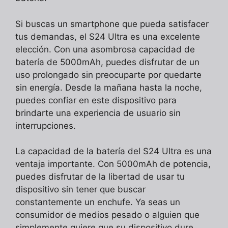
Si buscas un smartphone que pueda satisfacer
tus demandas, el S24 Ultra es una excelente
elección. Con una asombrosa capacidad de
batería de 5000mAh, puedes disfrutar de un
uso prolongado sin preocuparte por quedarte
sin energía. Desde la mañana hasta la noche,
puedes confiar en este dispositivo para
brindarte una experiencia de usuario sin
interrupciones.
La capacidad de la batería del S24 Ultra es una
ventaja importante. Con 5000mAh de potencia,
puedes disfrutar de la libertad de usar tu
dispositivo sin tener que buscar
constantemente un enchufe. Ya seas un
consumidor de medios pesado o alguien que
simplemente quiere que su dispositivo dure