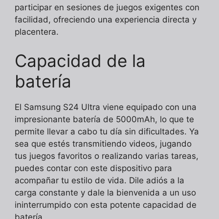
participar en sesiones de juegos exigentes con
facilidad, ofreciendo una experiencia directa y
placentera.
Capacidad de la
batería
El Samsung S24 Ultra viene equipado con una
impresionante batería de 5000mAh, lo que te
permite llevar a cabo tu día sin dificultades. Ya
sea que estés transmitiendo videos, jugando
tus juegos favoritos o realizando varias tareas,
puedes contar con este dispositivo para
acompañar tu estilo de vida. Dile adiós a la
carga constante y dale la bienvenida a un uso
ininterrumpido con esta potente capacidad de
batería.