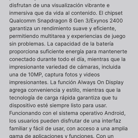
disfrutan de una visualización vibrante e
inmersiva que da vida al contenido. El chipset
Qualcomm Snapdragon 8 Gen 3/Exynos 2400
garantiza un rendimiento suave y eficiente,
permitiendo multitarea y experiencias de juego
sin problemas. La capacidad de la batería
proporciona suficiente energía para mantenerte
conectado durante todo el día, mientras que la
impresionante variedad de cámaras, incluida
una de 10MP, captura fotos y videos
impresionantes. La función Always On Display
agrega conveniencia y estilo, mientras que la
tecnología de carga rápida garantiza que tu
dispositivo esté siempre listo para usar.
Funcionando con el sistema operativo Android,
los usuarios pueden disfrutar de una interfaz
familiar y fácil de usar, con acceso a una amplia
gama de aplicaciones y funciones. Con un