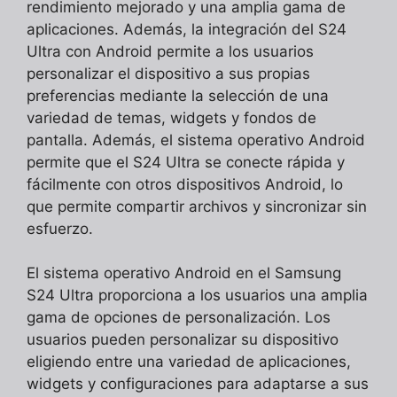
rendimiento mejorado y una amplia gama de
aplicaciones. Además, la integración del S24
Ultra con Android permite a los usuarios
personalizar el dispositivo a sus propias
preferencias mediante la selección de una
variedad de temas, widgets y fondos de
pantalla. Además, el sistema operativo Android
permite que el S24 Ultra se conecte rápida y
fácilmente con otros dispositivos Android, lo
que permite compartir archivos y sincronizar sin
esfuerzo.
El sistema operativo Android en el Samsung
S24 Ultra proporciona a los usuarios una amplia
gama de opciones de personalización. Los
usuarios pueden personalizar su dispositivo
eligiendo entre una variedad de aplicaciones,
widgets y configuraciones para adaptarse a sus