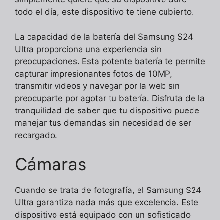
todo el día, este dispositivo te tiene cubierto.
La capacidad de la batería del Samsung S24
Ultra proporciona una experiencia sin
preocupaciones. Esta potente batería te permite
capturar impresionantes fotos de 10MP,
transmitir videos y navegar por la web sin
preocuparte por agotar tu batería. Disfruta de la
tranquilidad de saber que tu dispositivo puede
manejar tus demandas sin necesidad de ser
recargado.
Cámaras
Cuando se trata de fotografía, el Samsung S24
Ultra garantiza nada más que excelencia. Este
dispositivo está equipado con un sofisticado