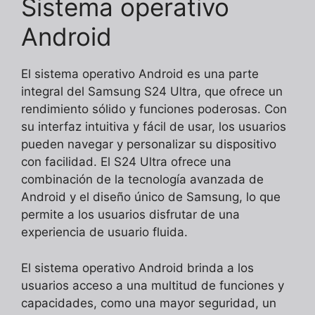
Sistema operativo
Android
El sistema operativo Android es una parte
integral del Samsung S24 Ultra, que ofrece un
rendimiento sólido y funciones poderosas. Con
su interfaz intuitiva y fácil de usar, los usuarios
pueden navegar y personalizar su dispositivo
con facilidad. El S24 Ultra ofrece una
combinación de la tecnología avanzada de
Android y el diseño único de Samsung, lo que
permite a los usuarios disfrutar de una
experiencia de usuario fluida.
El sistema operativo Android brinda a los
usuarios acceso a una multitud de funciones y
capacidades, como una mayor seguridad, un