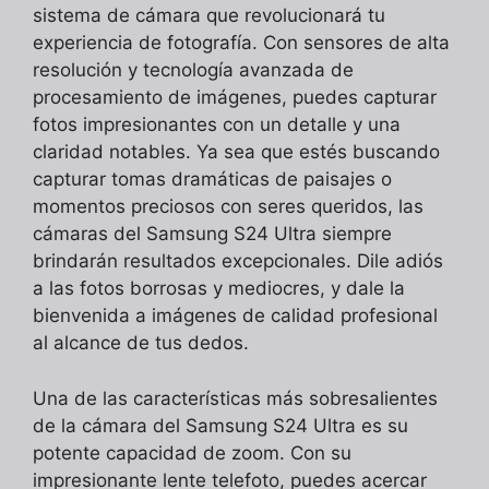
sistema de cámara que revolucionará tu
experiencia de fotografía. Con sensores de alta
resolución y tecnología avanzada de
procesamiento de imágenes, puedes capturar
fotos impresionantes con un detalle y una
claridad notables. Ya sea que estés buscando
capturar tomas dramáticas de paisajes o
momentos preciosos con seres queridos, las
cámaras del Samsung S24 Ultra siempre
brindarán resultados excepcionales. Dile adiós
a las fotos borrosas y mediocres, y dale la
bienvenida a imágenes de calidad profesional
al alcance de tus dedos.
Una de las características más sobresalientes
de la cámara del Samsung S24 Ultra es su
potente capacidad de zoom. Con su
impresionante lente telefoto, puedes acercar