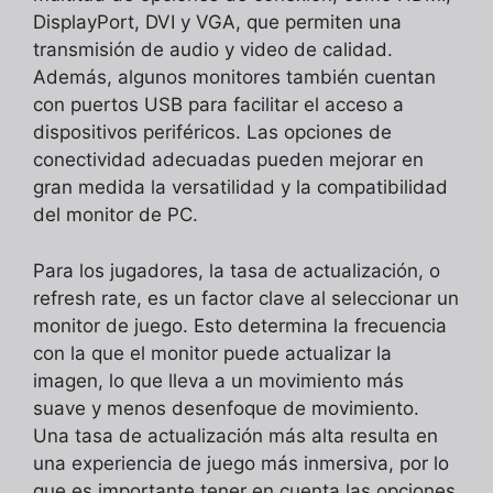
DisplayPort, DVI y VGA, que permiten una
transmisión de audio y video de calidad.
Además, algunos monitores también cuentan
con puertos USB para facilitar el acceso a
dispositivos periféricos. Las opciones de
conectividad adecuadas pueden mejorar en
gran medida la versatilidad y la compatibilidad
del monitor de PC.
Para los jugadores, la tasa de actualización, o
refresh rate, es un factor clave al seleccionar un
monitor de juego. Esto determina la frecuencia
con la que el monitor puede actualizar la
imagen, lo que lleva a un movimiento más
suave y menos desenfoque de movimiento.
Una tasa de actualización más alta resulta en
una experiencia de juego más inmersiva, por lo
que es importante tener en cuenta las opciones