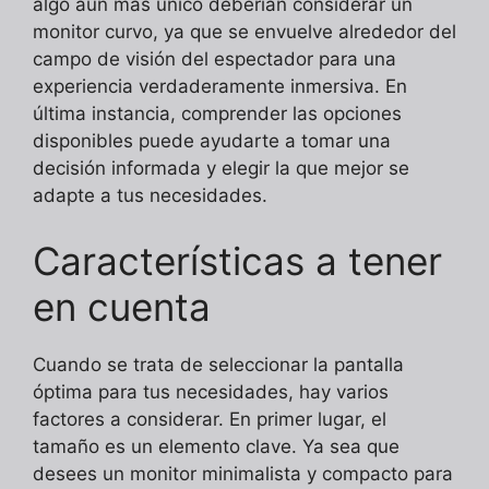
algo aún más único deberían considerar un
monitor curvo, ya que se envuelve alrededor del
campo de visión del espectador para una
experiencia verdaderamente inmersiva. En
última instancia, comprender las opciones
disponibles puede ayudarte a tomar una
decisión informada y elegir la que mejor se
adapte a tus necesidades.
Características a tener
en cuenta
Cuando se trata de seleccionar la pantalla
óptima para tus necesidades, hay varios
factores a considerar. En primer lugar, el
tamaño es un elemento clave. Ya sea que
desees un monitor minimalista y compacto para