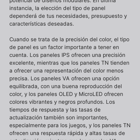
potencial de diseños modulares. En última
instancia, la elección del tipo de panel
dependerá de tus necesidades, presupuesto y
características deseadas.
Cuando se trata de la precisión del color, el tipo
de panel es un factor importante a tener en
cuenta. Los paneles IPS ofrecen una precisión
excelente, mientras que los paneles TN tienden
a ofrecer una representación del color menos
precisa. Los paneles VA ofrecen una opción
equilibrada, con una buena reproducción del
color, y los paneles OLED y MicroLED ofrecen
colores vibrantes y negros profundos. Los
tiempos de respuesta y las tasas de
actualización también son importantes,
especialmente para los juegos, y los paneles TN
ofrecen una respuesta rápida y altas tasas de