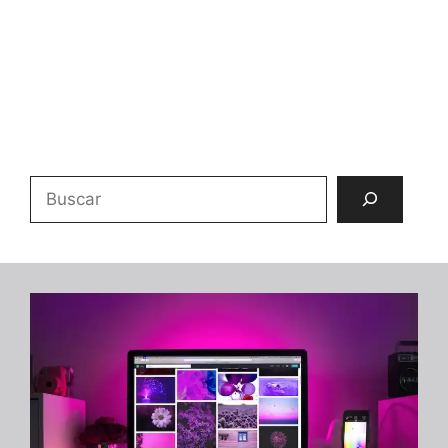
Buscar