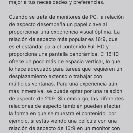
mejor a tus necesidades y preferencias.
Cuando se trata de monitores de PC, la relación
de aspecto desempeña un papel clave al
proporcionar una experiencia visual óptima. La
relación de aspecto más popular es 16:9, que
es el estándar para el contenido Full HD y
proporciona una pantalla panorámica. El 16:10
ofrece un poco más de espacio vertical, lo que
lo hace adecuado para tareas que requieren un
desplazamiento extenso o trabajar con
múltiples ventanas. Para una experiencia aún
más inmersiva, se puede optar por una relación
de aspecto de 21:9. Sin embargo, las diferentes
relaciones de aspecto también pueden afectar
la forma en que se muestra el contenido; por
ejemplo, si estás viendo una película con una
relación de aspecto de 16:9 en un monitor con