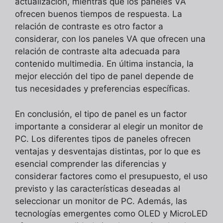
actualización, mientras que los paneles VA
ofrecen buenos tiempos de respuesta. La
relación de contraste es otro factor a
considerar, con los paneles VA que ofrecen una
relación de contraste alta adecuada para
contenido multimedia. En última instancia, la
mejor elección del tipo de panel depende de
tus necesidades y preferencias específicas.
En conclusión, el tipo de panel es un factor
importante a considerar al elegir un monitor de
PC. Los diferentes tipos de paneles ofrecen
ventajas y desventajas distintas, por lo que es
esencial comprender las diferencias y
considerar factores como el presupuesto, el uso
previsto y las características deseadas al
seleccionar un monitor de PC. Además, las
tecnologías emergentes como OLED y MicroLED