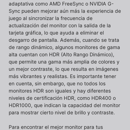
adaptativa como AMD FreeSync o NVIDIA G-
Sync pueden mejorar aún más la experiencia de
juego al sincronizar la frecuencia de
actualización del monitor con la salida de la
tarjeta gráfica, lo que ayuda a eliminar el
desgarro de pantalla. Además, cuando se trata
de rango dinámico, algunos monitores de gama
alta cuentan con HDR (Alto Rango Dinámico),
que permite una gama más amplia de colores y
un mejor contraste, lo que resulta en imágenes
más vibrantes y realistas. Es importante tener
en cuenta, sin embargo, que no todos los
monitores HDR son iguales y hay diferentes
niveles de certificación HDR, como HDR400 o
HDR1000, que indican la capacidad del monitor
para mostrar cierto nivel de brillo y contraste.
Para encontrar el mejor monitor para tus