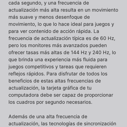
cada segundo, y una frecuencia de
actualización más alta resulta en un movimiento
más suave y menos desenfoque de
movimiento, lo que lo hace ideal para juegos y
para ver contenido de acción rápida. La
frecuencia de actualización típica es de 60 Hz,
pero los monitores más avanzados pueden
ofrecer tasas más altas de 144 Hz y 240 Hz, lo
que brinda una experiencia más fluida para
juegos competitivos y tareas que requieren
reflejos rápidos. Para disfrutar de todos los
beneficios de estas altas frecuencias de
actualización, la tarjeta gráfica de tu
computadora debe ser capaz de proporcionar
los cuadros por segundo necesarios.
Además de una alta frecuencia de
actualización, las tecnologías de sincronización