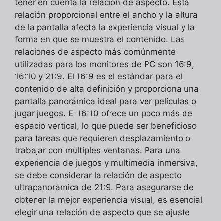
tener en cuenta la relación de aspecto. Esta
relación proporcional entre el ancho y la altura
de la pantalla afecta la experiencia visual y la
forma en que se muestra el contenido. Las
relaciones de aspecto más comúnmente
utilizadas para los monitores de PC son 16:9,
16:10 y 21:9. El 16:9 es el estándar para el
contenido de alta definición y proporciona una
pantalla panorámica ideal para ver películas o
jugar juegos. El 16:10 ofrece un poco más de
espacio vertical, lo que puede ser beneficioso
para tareas que requieren desplazamiento o
trabajar con múltiples ventanas. Para una
experiencia de juegos y multimedia inmersiva,
se debe considerar la relación de aspecto
ultrapanorámica de 21:9. Para asegurarse de
obtener la mejor experiencia visual, es esencial
elegir una relación de aspecto que se ajuste