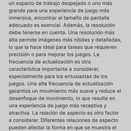
un espacio de trabajo despejado o uno más
grande para una experiencia de juego más
inmersiva, encontrar el tamaño de pantalla
adecuado es esencial. Además, la resolución
debe tenerse en cuenta. Una resolución más
alta permite imágenes más nítidas y detalladas,
lo que la hace ideal para tareas que requieren
precisión o para mejorar los juegos. La
frecuencia de actualización es otra
característica importante a considerar,
especialmente para los entusiastas de los
juegos. Una alta frecuencia de actualización
garantiza un movimiento más suave y reduce el
desenfoque de movimiento, lo que resulta en
una experiencia de juego más receptiva y
atractiva. La relación de aspecto es otro factor
a considerar. Diferentes relaciones de aspecto
pueden afectar la forma en que se muestra el