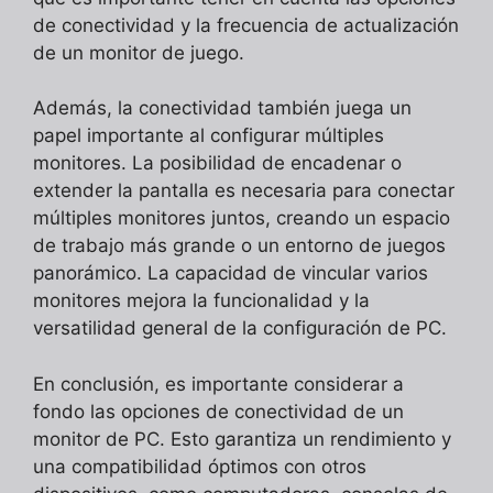
de conectividad y la frecuencia de actualización
de un monitor de juego.
Además, la conectividad también juega un
papel importante al configurar múltiples
monitores. La posibilidad de encadenar o
extender la pantalla es necesaria para conectar
múltiples monitores juntos, creando un espacio
de trabajo más grande o un entorno de juegos
panorámico. La capacidad de vincular varios
monitores mejora la funcionalidad y la
versatilidad general de la configuración de PC.
En conclusión, es importante considerar a
fondo las opciones de conectividad de un
monitor de PC. Esto garantiza un rendimiento y
una compatibilidad óptimos con otros