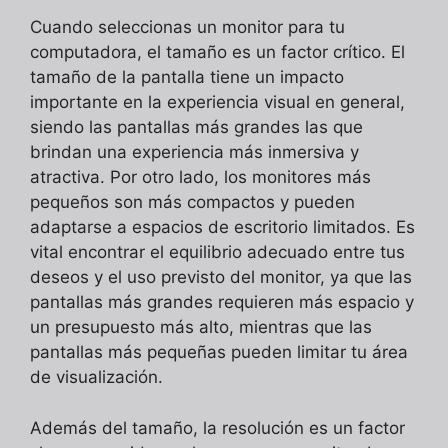
Cuando seleccionas un monitor para tu
computadora, el tamaño es un factor crítico. El
tamaño de la pantalla tiene un impacto
importante en la experiencia visual en general,
siendo las pantallas más grandes las que
brindan una experiencia más inmersiva y
atractiva. Por otro lado, los monitores más
pequeños son más compactos y pueden
adaptarse a espacios de escritorio limitados. Es
vital encontrar el equilibrio adecuado entre tus
deseos y el uso previsto del monitor, ya que las
pantallas más grandes requieren más espacio y
un presupuesto más alto, mientras que las
pantallas más pequeñas pueden limitar tu área
de visualización.
Además del tamaño, la resolución es un factor