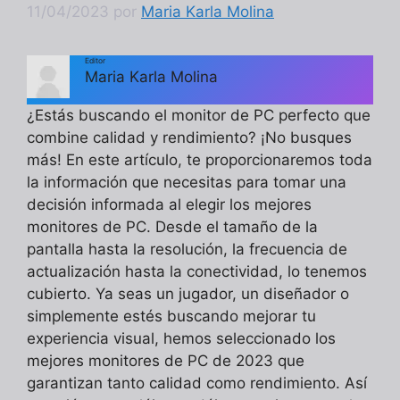
11/04/2023
por
Maria Karla Molina
Editor
Maria Karla Molina
¿Estás buscando el monitor de PC perfecto que
combine calidad y rendimiento? ¡No busques
más! En este artículo, te proporcionaremos toda
la información que necesitas para tomar una
decisión informada al elegir los mejores
monitores de PC. Desde el tamaño de la
pantalla hasta la resolución, la frecuencia de
actualización hasta la conectividad, lo tenemos
cubierto. Ya seas un jugador, un diseñador o
simplemente estés buscando mejorar tu
experiencia visual, hemos seleccionado los
mejores monitores de PC de 2023 que
garantizan tanto calidad como rendimiento. Así