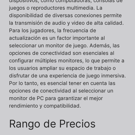
dispositivos, como computadoras, consolas de
juegos o reproductores multimedia. La
disponibilidad de diversas conexiones permite
la transmisión de audio y video de alta calidad.
Para los jugadores, la frecuencia de
actualización es un factor importante al
seleccionar un monitor de juego. Además, las
opciones de conectividad son esenciales al
configurar múltiples monitores, lo que permite a
los usuarios ampliar su espacio de trabajo o
disfrutar de una experiencia de juego inmersiva.
Por lo tanto, es esencial tener en cuenta las
opciones de conectividad al seleccionar un
monitor de PC para garantizar el mejor
rendimiento y compatibilidad.
Rango de Precios