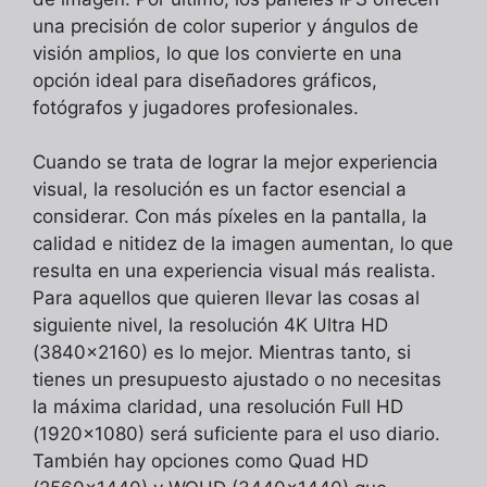
una precisión de color superior y ángulos de
visión amplios, lo que los convierte en una
opción ideal para diseñadores gráficos,
fotógrafos y jugadores profesionales.
Cuando se trata de lograr la mejor experiencia
visual, la resolución es un factor esencial a
considerar. Con más píxeles en la pantalla, la
calidad e nitidez de la imagen aumentan, lo que
resulta en una experiencia visual más realista.
Para aquellos que quieren llevar las cosas al
siguiente nivel, la resolución 4K Ultra HD
(3840×2160) es lo mejor. Mientras tanto, si
tienes un presupuesto ajustado o no necesitas
la máxima claridad, una resolución Full HD
(1920×1080) será suficiente para el uso diario.
También hay opciones como Quad HD