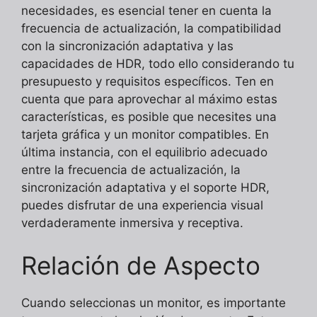
necesidades, es esencial tener en cuenta la
frecuencia de actualización, la compatibilidad
con la sincronización adaptativa y las
capacidades de HDR, todo ello considerando tu
presupuesto y requisitos específicos. Ten en
cuenta que para aprovechar al máximo estas
características, es posible que necesites una
tarjeta gráfica y un monitor compatibles. En
última instancia, con el equilibrio adecuado
entre la frecuencia de actualización, la
sincronización adaptativa y el soporte HDR,
puedes disfrutar de una experiencia visual
verdaderamente inmersiva y receptiva.
Relación de Aspecto
Cuando seleccionas un monitor, es importante