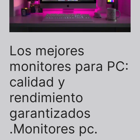
Los mejores
monitores para PC:
calidad y
rendimiento
garantizados
.Monitores pc.