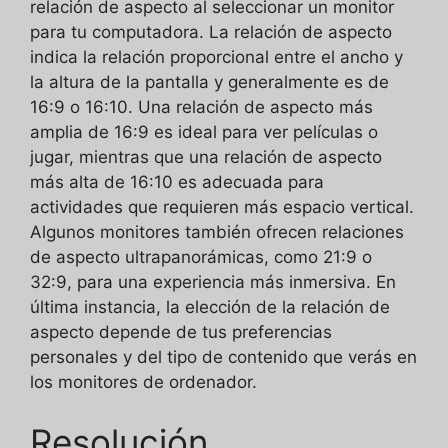
relación de aspecto al seleccionar un monitor
para tu computadora. La relación de aspecto
indica la relación proporcional entre el ancho y
la altura de la pantalla y generalmente es de
16:9 o 16:10. Una relación de aspecto más
amplia de 16:9 es ideal para ver películas o
jugar, mientras que una relación de aspecto
más alta de 16:10 es adecuada para
actividades que requieren más espacio vertical.
Algunos monitores también ofrecen relaciones
de aspecto ultrapanorámicas, como 21:9 o
32:9, para una experiencia más inmersiva. En
última instancia, la elección de la relación de
aspecto depende de tus preferencias
personales y del tipo de contenido que verás en
los monitores de ordenador.
Resolución