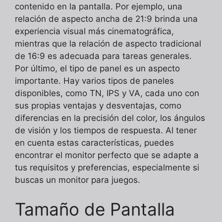
contenido en la pantalla. Por ejemplo, una
relación de aspecto ancha de 21:9 brinda una
experiencia visual más cinematográfica,
mientras que la relación de aspecto tradicional
de 16:9 es adecuada para tareas generales.
Por último, el tipo de panel es un aspecto
importante. Hay varios tipos de paneles
disponibles, como TN, IPS y VA, cada uno con
sus propias ventajas y desventajas, como
diferencias en la precisión del color, los ángulos
de visión y los tiempos de respuesta. Al tener
en cuenta estas características, puedes
encontrar el monitor perfecto que se adapte a
tus requisitos y preferencias, especialmente si
buscas un monitor para juegos.
Tamaño de Pantalla