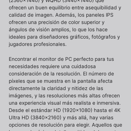
(2560×1440) y WQHD (3440×1440) que
ofrecen un buen equilibrio entre asequibilidad y
calidad de imagen. Además, los paneles IPS
ofrecen una precisión de color superior y
ángulos de visión amplios, lo que los hace
ideales para diseñadores gráficos, fotógrafos y
jugadores profesionales.
Encontrar el monitor de PC perfecto para tus
necesidades requiere una cuidadosa
consideración de la resolución. El número de
píxeles que se muestra en la pantalla afecta
directamente la claridad y nitidez de las
imágenes, y las resoluciones más altas ofrecen
una experiencia visual más realista e inmersiva.
Desde el estándar HD (1920×1080) hasta el 4K
Ultra HD (3840×2160) y más allá, hay varias
opciones de resolución para elegir. Aquellos que