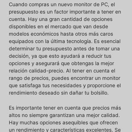
Cuando compras un nuevo monitor de PC, el
presupuesto es un factor importante a tener en
cuenta. Hay una gran cantidad de opciones
disponibles en el mercado que van desde
modelos económicos hasta otros más caros
equipados con la última tecnología. Es esencial
determinar tu presupuesto antes de tomar una
decisión, ya que esto ayudará a reducir tus
opciones y asegurará que obtengas la mejor
relación calidad-precio. Al tener en cuenta el
rango de precios, puedes encontrar un monitor
que satisfaga tus necesidades y proporcione el
rendimiento deseado sin dañar tu bolsillo.
Es importante tener en cuenta que precios más
altos no siempre garantizan una mejor calidad.
Hay muchas opciones asequibles que ofrecen
un rendimiento y características excelentes. Se