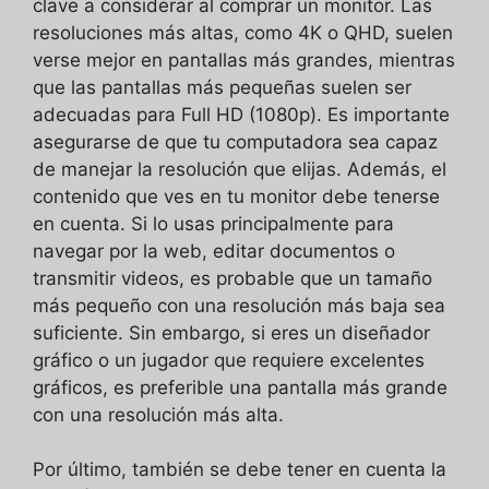
clave a considerar al comprar un monitor. Las
resoluciones más altas, como 4K o QHD, suelen
verse mejor en pantallas más grandes, mientras
que las pantallas más pequeñas suelen ser
adecuadas para Full HD (1080p). Es importante
asegurarse de que tu computadora sea capaz
de manejar la resolución que elijas. Además, el
contenido que ves en tu monitor debe tenerse
en cuenta. Si lo usas principalmente para
navegar por la web, editar documentos o
transmitir videos, es probable que un tamaño
más pequeño con una resolución más baja sea
suficiente. Sin embargo, si eres un diseñador
gráfico o un jugador que requiere excelentes
gráficos, es preferible una pantalla más grande
con una resolución más alta.
Por último, también se debe tener en cuenta la