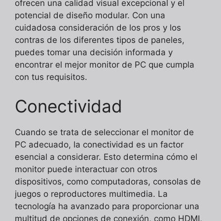
ofrecen una calidad visual excepcional y el
potencial de diseño modular. Con una
cuidadosa consideración de los pros y los
contras de los diferentes tipos de paneles,
puedes tomar una decisión informada y
encontrar el mejor monitor de PC que cumpla
con tus requisitos.
Conectividad
Cuando se trata de seleccionar el monitor de
PC adecuado, la conectividad es un factor
esencial a considerar. Esto determina cómo el
monitor puede interactuar con otros
dispositivos, como computadoras, consolas de
juegos o reproductores multimedia. La
tecnología ha avanzado para proporcionar una
multitud de opciones de conexión, como HDMI,