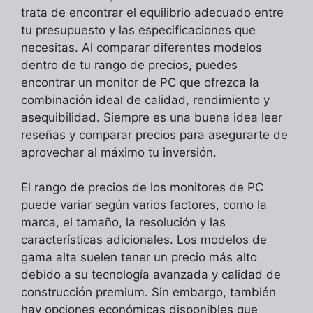
trata de encontrar el equilibrio adecuado entre
tu presupuesto y las especificaciones que
necesitas. Al comparar diferentes modelos
dentro de tu rango de precios, puedes
encontrar un monitor de PC que ofrezca la
combinación ideal de calidad, rendimiento y
asequibilidad. Siempre es una buena idea leer
reseñas y comparar precios para asegurarte de
aprovechar al máximo tu inversión.
El rango de precios de los monitores de PC
puede variar según varios factores, como la
marca, el tamaño, la resolución y las
características adicionales. Los modelos de
gama alta suelen tener un precio más alto
debido a su tecnología avanzada y calidad de
construcción premium. Sin embargo, también
hay opciones económicas disponibles que