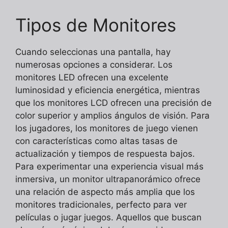
Tipos de Monitores
Cuando seleccionas una pantalla, hay
numerosas opciones a considerar. Los
monitores LED ofrecen una excelente
luminosidad y eficiencia energética, mientras
que los monitores LCD ofrecen una precisión de
color superior y amplios ángulos de visión. Para
los jugadores, los monitores de juego vienen
con características como altas tasas de
actualización y tiempos de respuesta bajos.
Para experimentar una experiencia visual más
inmersiva, un monitor ultrapanorámico ofrece
una relación de aspecto más amplia que los
monitores tradicionales, perfecto para ver
películas o jugar juegos. Aquellos que buscan