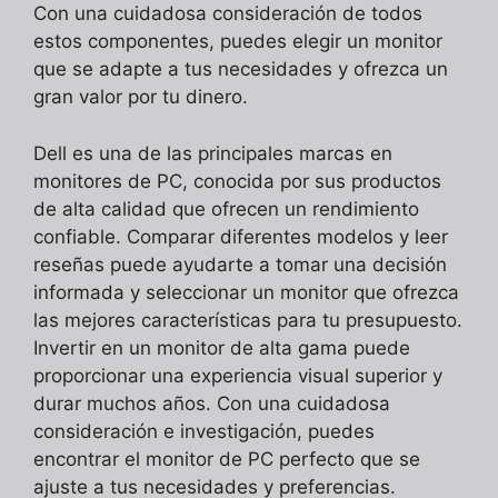
Con una cuidadosa consideración de todos
estos componentes, puedes elegir un monitor
que se adapte a tus necesidades y ofrezca un
gran valor por tu dinero.
Dell es una de las principales marcas en
monitores de PC, conocida por sus productos
de alta calidad que ofrecen un rendimiento
confiable. Comparar diferentes modelos y leer
reseñas puede ayudarte a tomar una decisión
informada y seleccionar un monitor que ofrezca
las mejores características para tu presupuesto.
Invertir en un monitor de alta gama puede
proporcionar una experiencia visual superior y
durar muchos años. Con una cuidadosa
consideración e investigación, puedes
encontrar el monitor de PC perfecto que se
ajuste a tus necesidades y preferencias.