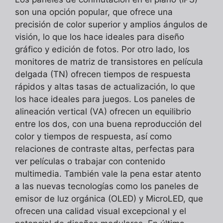
son una opción popular, que ofrece una
precisión de color superior y amplios ángulos de
visión, lo que los hace ideales para diseño
gráfico y edición de fotos. Por otro lado, los
monitores de matriz de transistores en película
delgada (TN) ofrecen tiempos de respuesta
rápidos y altas tasas de actualización, lo que
los hace ideales para juegos. Los paneles de
alineación vertical (VA) ofrecen un equilibrio
entre los dos, con una buena reproducción del
color y tiempos de respuesta, así como
relaciones de contraste altas, perfectas para
ver películas o trabajar con contenido
multimedia. También vale la pena estar atento
a las nuevas tecnologías como los paneles de
emisor de luz orgánica (OLED) y MicroLED, que
ofrecen una calidad visual excepcional y el