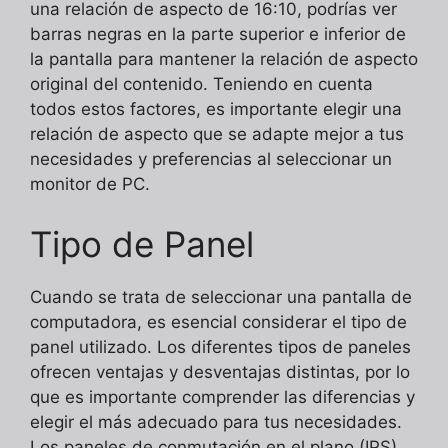
una relación de aspecto de 16:10, podrías ver
barras negras en la parte superior e inferior de
la pantalla para mantener la relación de aspecto
original del contenido. Teniendo en cuenta
todos estos factores, es importante elegir una
relación de aspecto que se adapte mejor a tus
necesidades y preferencias al seleccionar un
monitor de PC.
Tipo de Panel
Cuando se trata de seleccionar una pantalla de
computadora, es esencial considerar el tipo de
panel utilizado. Los diferentes tipos de paneles
ofrecen ventajas y desventajas distintas, por lo
que es importante comprender las diferencias y
elegir el más adecuado para tus necesidades.
Los paneles de conmutación en el plano (IPS)