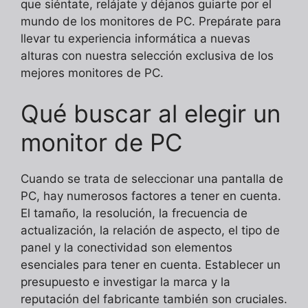
que siéntate, relájate y déjanos guiarte por el
mundo de los monitores de PC. Prepárate para
llevar tu experiencia informática a nuevas
alturas con nuestra selección exclusiva de los
mejores monitores de PC.
Qué buscar al elegir un
monitor de PC
Cuando se trata de seleccionar una pantalla de
PC, hay numerosos factores a tener en cuenta.
El tamaño, la resolución, la frecuencia de
actualización, la relación de aspecto, el tipo de
panel y la conectividad son elementos
esenciales para tener en cuenta. Establecer un
presupuesto e investigar la marca y la
reputación del fabricante también son cruciales.