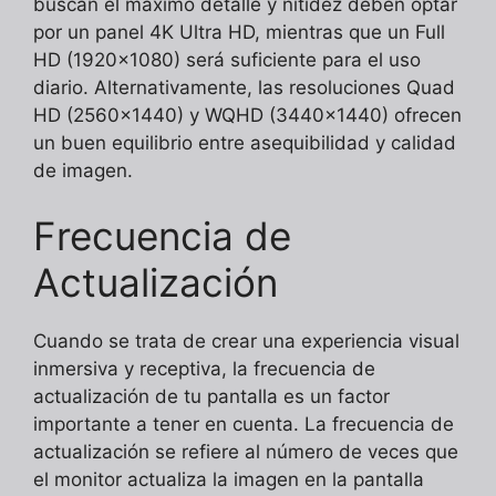
buscan el máximo detalle y nitidez deben optar
por un panel 4K Ultra HD, mientras que un Full
HD (1920×1080) será suficiente para el uso
diario. Alternativamente, las resoluciones Quad
HD (2560×1440) y WQHD (3440×1440) ofrecen
un buen equilibrio entre asequibilidad y calidad
de imagen.
Frecuencia de
Actualización
Cuando se trata de crear una experiencia visual
inmersiva y receptiva, la frecuencia de
actualización de tu pantalla es un factor
importante a tener en cuenta. La frecuencia de
actualización se refiere al número de veces que
el monitor actualiza la imagen en la pantalla