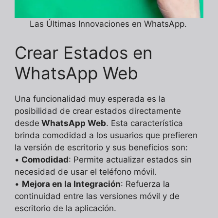
Las Últimas Innovaciones en WhatsApp.
Crear Estados en
WhatsApp Web
Una funcionalidad muy esperada es la
posibilidad de crear estados directamente
desde
WhatsApp Web
. Esta característica
brinda comodidad a los usuarios que prefieren
la versión de escritorio y sus beneficios son:
•
Comodidad
: Permite actualizar estados sin
necesidad de usar el teléfono móvil.
•
Mejora en la Integración
: Refuerza la
continuidad entre las versiones móvil y de
escritorio de la aplicación.