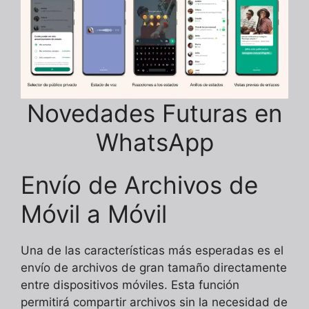
Novedades Futuras en
WhatsApp
Envío de Archivos de
Móvil a Móvil
Una de las características más esperadas es el
envío de archivos de gran tamaño directamente
entre dispositivos móviles. Esta función
permitirá compartir archivos sin la necesidad de