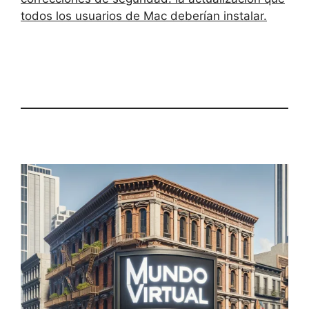
todos los usuarios de Mac deberían instalar.