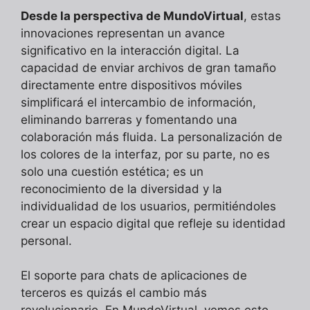
Desde la perspectiva de MundoVirtual
, estas
innovaciones representan un avance
significativo en la interacción digital. La
capacidad de enviar archivos de gran tamaño
directamente entre dispositivos móviles
simplificará el intercambio de información,
eliminando barreras y fomentando una
colaboración más fluida. La personalización de
los colores de la interfaz, por su parte, no es
solo una cuestión estética; es un
reconocimiento de la diversidad y la
individualidad de los usuarios, permitiéndoles
crear un espacio digital que refleje su identidad
personal.
El soporte para chats de aplicaciones de
terceros es quizás el cambio más