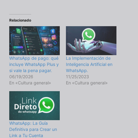
Relacionado
WhatsApp de pago: qué
La Implementación de
incluye WhatsApp Plus y
Inteligencia Artificial en
si vale la pena pagar.
WhatsApp.
06/19/2026
11/25/2023
En «Cultura general»
En «Cultura general»
WhatsApp: La Guía
Definitiva para Crear un
Link a Tu Cuenta