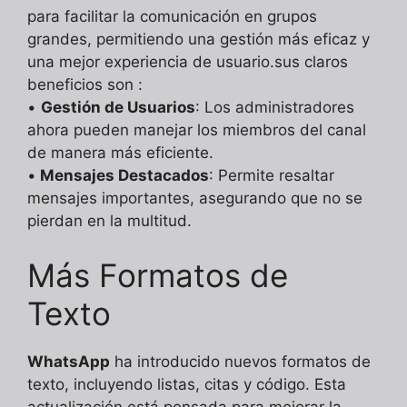
para facilitar la comunicación en grupos
grandes, permitiendo una gestión más eficaz y
una mejor experiencia de usuario.sus claros
beneficios son :
•
Gestión de Usuarios
: Los administradores
ahora pueden manejar los miembros del canal
de manera más eficiente.
•
Mensajes Destacados
: Permite resaltar
mensajes importantes, asegurando que no se
pierdan en la multitud.
Más Formatos de
Texto
WhatsApp
ha introducido nuevos formatos de
texto, incluyendo listas, citas y código. Esta
actualización está pensada para mejorar la