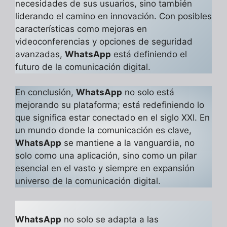
necesidades de sus usuarios, sino también
liderando el camino en innovación. Con posibles
características como mejoras en
videoconferencias y opciones de seguridad
avanzadas,
WhatsApp
está definiendo el
futuro de la comunicación digital.
En conclusión,
WhatsApp
no solo está
mejorando su plataforma; está redefiniendo lo
que significa estar conectado en el siglo XXI. En
un mundo donde la comunicación es clave,
WhatsApp
se mantiene a la vanguardia, no
solo como una aplicación, sino como un pilar
esencial en el vasto y siempre en expansión
universo de la comunicación digital.
WhatsApp
no solo se adapta a las