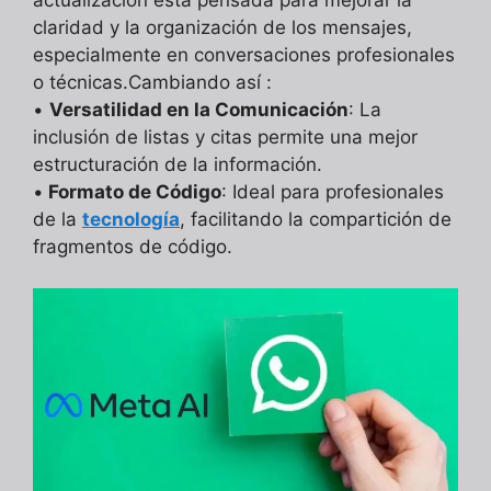
claridad y la organización de los mensajes,
especialmente en conversaciones profesionales
o técnicas.Cambiando así :
•
Versatilidad en la Comunicación
: La
inclusión de listas y citas permite una mejor
estructuración de la información.
•
Formato de Código
: Ideal para profesionales
de la
tecnología
, facilitando la compartición de
fragmentos de código.