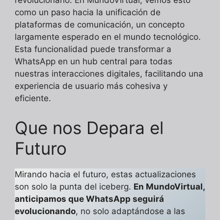
revolucionario. En MundoVirtual, vemos esto
como un paso hacia la unificación de
plataformas de comunicación, un concepto
largamente esperado en el mundo tecnológico.
Esta funcionalidad puede transformar a
WhatsApp en un hub central para todas
nuestras interacciones digitales, facilitando una
experiencia de usuario más cohesiva y
eficiente.
Que nos Depara el
Futuro
Mirando hacia el futuro, estas actualizaciones
son solo la punta del iceberg.
En MundoVirtual,
anticipamos que WhatsApp seguirá
evolucionando
, no solo adaptándose a las