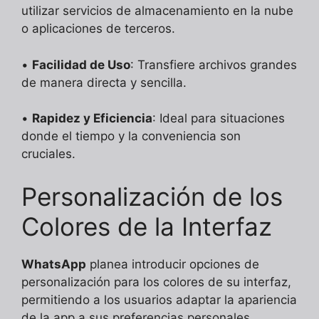
utilizar servicios de almacenamiento en la nube
o aplicaciones de terceros.
•
Facilidad de Uso
: Transfiere archivos grandes
de manera directa y sencilla.
•
Rapidez y Eficiencia
: Ideal para situaciones
donde el tiempo y la conveniencia son
cruciales.
Personalización de los
Colores de la Interfaz
WhatsApp
planea introducir opciones de
personalización para los colores de su interfaz,
permitiendo a los usuarios adaptar la apariencia
de la app a sus preferencias personales.