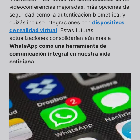
videoconferencias mejoradas, más opciones de
seguridad como la autenticación biométrica, y
quizás incluso integraciones con
dispositivos
de realidad virtual
. Estas futuras
actualizaciones consolidarían aún más a
WhatsApp como una herramienta de
comunicación integral en nuestra vida
cotidiana.