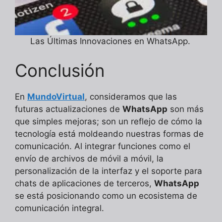
Las Últimas Innovaciones en WhatsApp.
Conclusión
En
MundoVirtual
, consideramos que las
futuras actualizaciones de
WhatsApp
son más
que simples mejoras; son un reflejo de cómo la
tecnología está moldeando nuestras formas de
comunicación. Al integrar funciones como el
envío de archivos de móvil a móvil, la
personalización de la interfaz y el soporte para
chats de aplicaciones de terceros,
WhatsApp
se está posicionando como un ecosistema de
comunicación integral.