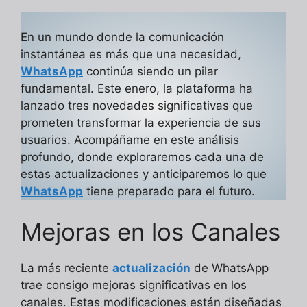
En un mundo donde la comunicación
instantánea es más que una necesidad,
WhatsApp
continúa siendo un pilar
fundamental. Este enero, la plataforma ha
lanzado tres novedades significativas que
prometen transformar la experiencia de sus
usuarios. Acompáñame en este análisis
profundo, donde exploraremos cada una de
estas actualizaciones y anticiparemos lo que
WhatsApp
tiene preparado para el futuro.
Mejoras en los Canales
La más reciente
actualización
de WhatsApp
trae consigo mejoras significativas en los
canales. Estas modificaciones están diseñadas