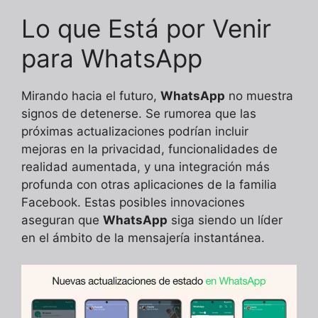
Lo que Está por Venir
para WhatsApp
Mirando hacia el futuro,
WhatsApp
no muestra
signos de detenerse. Se rumorea que las
próximas actualizaciones podrían incluir
mejoras en la privacidad, funcionalidades de
realidad aumentada, y una integración más
profunda con otras aplicaciones de la familia
Facebook. Estas posibles innovaciones
aseguran que
WhatsApp
siga siendo un líder
en el ámbito de la mensajería instantánea.