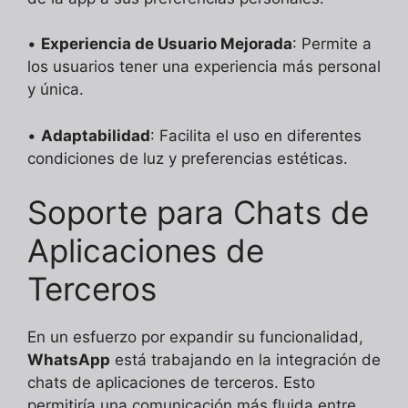
•
Experiencia de Usuario Mejorada
: Permite a
los usuarios tener una experiencia más personal
y única.
•
Adaptabilidad
: Facilita el uso en diferentes
condiciones de luz y preferencias estéticas.
Soporte para Chats de
Aplicaciones de
Terceros
En un esfuerzo por expandir su funcionalidad,
WhatsApp
está trabajando en la integración de
chats de aplicaciones de terceros. Esto
permitiría una comunicación más fluida entre