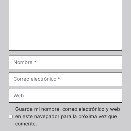
Nombre
Correo
electrónico
Web
Guarda mi nombre, correo electrónico y web
en este navegador para la próxima vez que
comente.