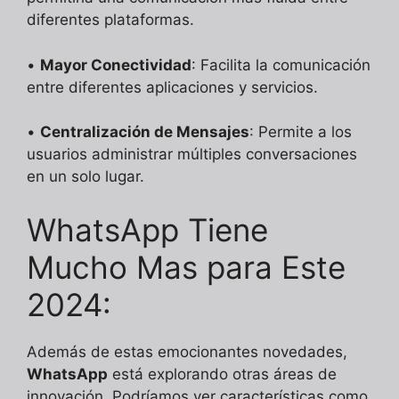
diferentes plataformas.
•
Mayor Conectividad
: Facilita la comunicación
entre diferentes aplicaciones y servicios.
•
Centralización de Mensajes
: Permite a los
usuarios administrar múltiples conversaciones
en un solo lugar.
WhatsApp Tiene
Mucho Mas para Este
2024:
Además de estas emocionantes novedades,
WhatsApp
está explorando otras áreas de
innovación. Podríamos ver características como