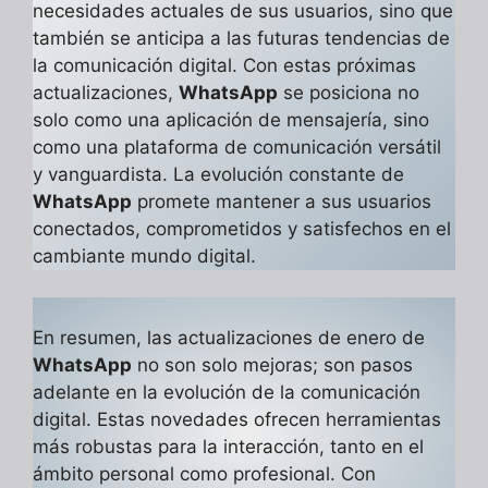
necesidades actuales de sus usuarios, sino que
también se anticipa a las futuras tendencias de
la comunicación digital. Con estas próximas
actualizaciones,
WhatsApp
se posiciona no
solo como una aplicación de mensajería, sino
como una plataforma de comunicación versátil
y vanguardista. La evolución constante de
WhatsApp
promete mantener a sus usuarios
conectados, comprometidos y satisfechos en el
cambiante mundo digital.
En resumen, las actualizaciones de enero de
WhatsApp
no son solo mejoras; son pasos
adelante en la evolución de la comunicación
digital. Estas novedades ofrecen herramientas
más robustas para la interacción, tanto en el
ámbito personal como profesional. Con