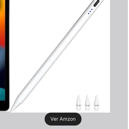
Ver Amzon