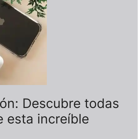
ión: Descubre todas
 esta increíble