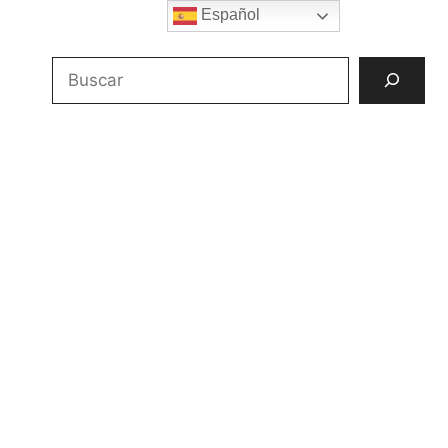
Español
Buscar