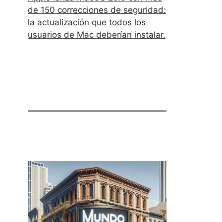
de 150 correcciones de seguridad:
la actualización que todos los
usuarios de Mac deberían instalar.