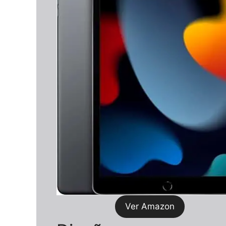
Ver Amazon