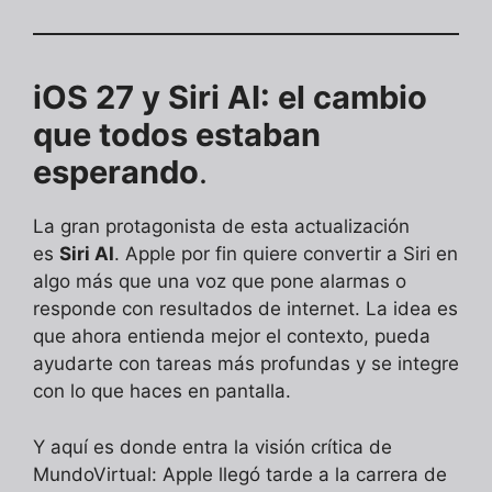
iOS 27 y Siri AI: el cambio
que todos estaban
esperando
.
La gran protagonista de esta actualización
es
Siri AI
. Apple por fin quiere convertir a Siri en
algo más que una voz que pone alarmas o
responde con resultados de internet. La idea es
que ahora entienda mejor el contexto, pueda
ayudarte con tareas más profundas y se integre
con lo que haces en pantalla.
Y aquí es donde entra la visión crítica de
MundoVirtual: Apple llegó tarde a la carrera de