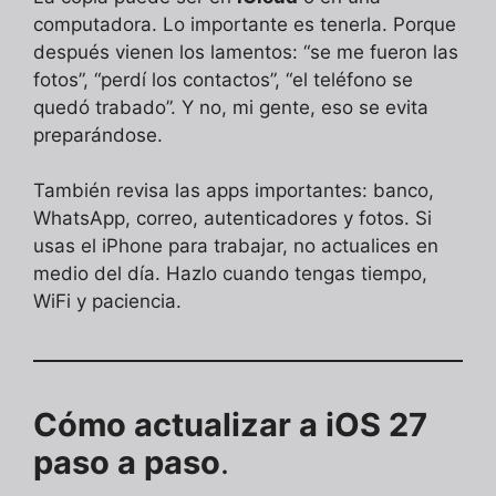
computadora. Lo importante es tenerla. Porque
después vienen los lamentos: “se me fueron las
fotos”, “perdí los contactos”, “el teléfono se
quedó trabado”. Y no, mi gente, eso se evita
preparándose.
También revisa las apps importantes: banco,
WhatsApp, correo, autenticadores y fotos. Si
usas el iPhone para trabajar, no actualices en
medio del día. Hazlo cuando tengas tiempo,
WiFi y paciencia.
Cómo actualizar a iOS 27
paso a paso
.