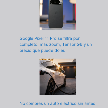
Google Pixel 11 Pro se filtra por
completo: más zoom, Tensor G6 y un
precio que puede doler.
No compres un auto eléctrico sin antes