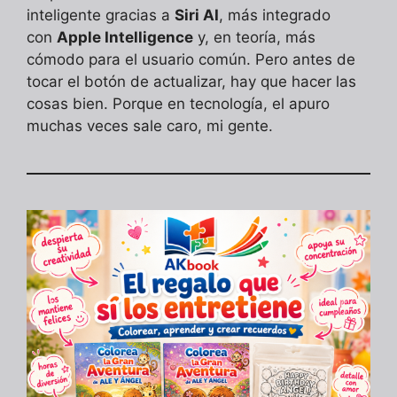
inteligente gracias a
Siri AI
, más integrado
con
Apple Intelligence
y, en teoría, más
cómodo para el usuario común. Pero antes de
tocar el botón de actualizar, hay que hacer las
cosas bien. Porque en tecnología, el apuro
muchas veces sale caro, mi gente.