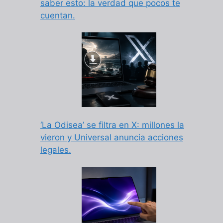
saber esto: la verdad que pocos te
cuentan.
‘La Odisea’ se filtra en X: millones la
vieron y Universal anuncia acciones
legales.