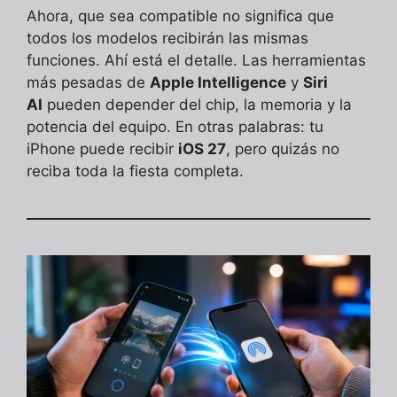
Ahora, que sea compatible no significa que
todos los modelos recibirán las mismas
funciones. Ahí está el detalle. Las herramientas
más pesadas de
Apple Intelligence
y
Siri
AI
pueden depender del chip, la memoria y la
potencia del equipo. En otras palabras: tu
iPhone puede recibir
iOS 27
, pero quizás no
reciba toda la fiesta completa.