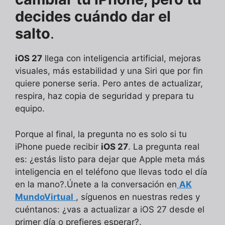
decides cuándo dar el
salto
.
iOS 27
llega con inteligencia artificial, mejoras
visuales, más estabilidad y una Siri que por fin
quiere ponerse seria. Pero antes de actualizar,
respira, haz copia de seguridad y prepara tu
equipo.
Porque al final, la pregunta no es solo si tu
iPhone puede recibir
iOS 27
. La pregunta real
es: ¿estás listo para dejar que Apple meta más
inteligencia en el teléfono que llevas todo el día
en la mano?.Únete a la conversación en
AK
MundoVirtual
, síguenos en nuestras redes y
cuéntanos: ¿vas a actualizar a iOS 27 desde el
primer día o prefieres esperar?.