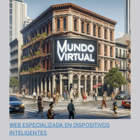
WEB ESPECIALIZADA EN DISPOSITIVOS
INTELIGENTES