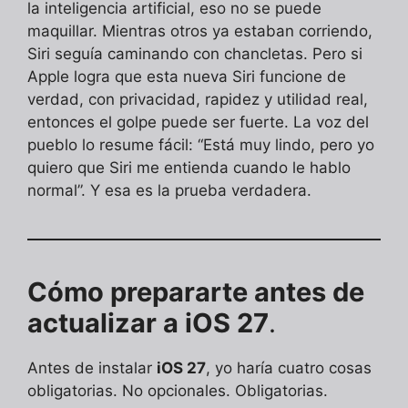
la inteligencia artificial, eso no se puede
maquillar. Mientras otros ya estaban corriendo,
Siri seguía caminando con chancletas. Pero si
Apple logra que esta nueva Siri funcione de
verdad, con privacidad, rapidez y utilidad real,
entonces el golpe puede ser fuerte. La voz del
pueblo lo resume fácil: “Está muy lindo, pero yo
quiero que Siri me entienda cuando le hablo
normal”. Y esa es la prueba verdadera.
Cómo prepararte antes de
actualizar a iOS 27
.
Antes de instalar
iOS 27
, yo haría cuatro cosas
obligatorias. No opcionales. Obligatorias.