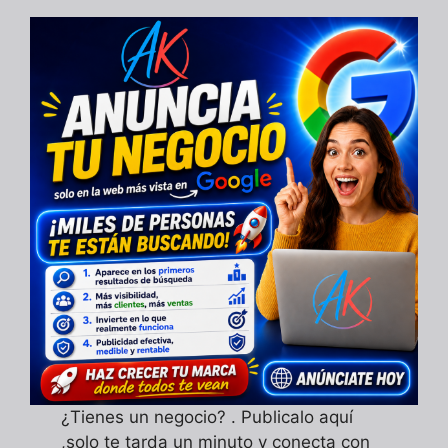
¿Tienes un negocio? . Publicalo aquí
,solo te tarda un minuto y conecta con