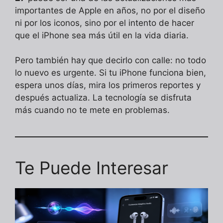
importantes de Apple en años, no por el diseño
ni por los iconos, sino por el intento de hacer
que el iPhone sea más útil en la vida diaria.
Pero también hay que decirlo con calle: no todo
lo nuevo es urgente. Si tu iPhone funciona bien,
espera unos días, mira los primeros reportes y
después actualiza. La tecnología se disfruta
más cuando no te mete en problemas.
Te Puede Interesar