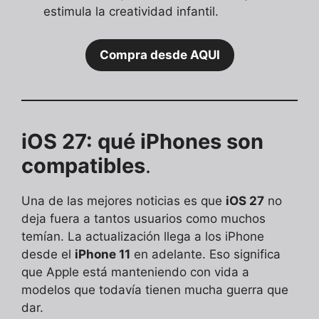
estimula la creatividad infantil.
Compra desde AQUI
iOS 27: qué iPhones son
compatibles
.
Una de las mejores noticias es que
iOS 27
no
deja fuera a tantos usuarios como muchos
temían. La actualización llega a los iPhone
desde el
iPhone 11
en adelante. Eso significa
que Apple está manteniendo con vida a
modelos que todavía tienen mucha guerra que
dar.