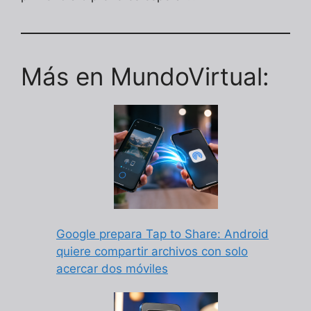
Más en MundoVirtual:
Google prepara Tap to Share: Android
quiere compartir archivos con solo
acercar dos móviles