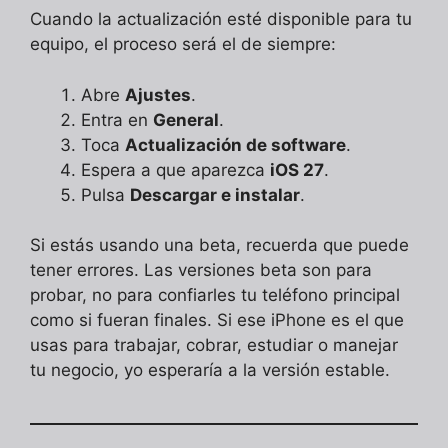
Cuando la actualización esté disponible para tu
equipo, el proceso será el de siempre:
Abre
Ajustes
.
Entra en
General
.
Toca
Actualización de software
.
Espera a que aparezca
iOS 27
.
Pulsa
Descargar e instalar
.
Si estás usando una beta, recuerda que puede
tener errores. Las versiones beta son para
probar, no para confiarles tu teléfono principal
como si fueran finales. Si ese iPhone es el que
usas para trabajar, cobrar, estudiar o manejar
tu negocio, yo esperaría a la versión estable.