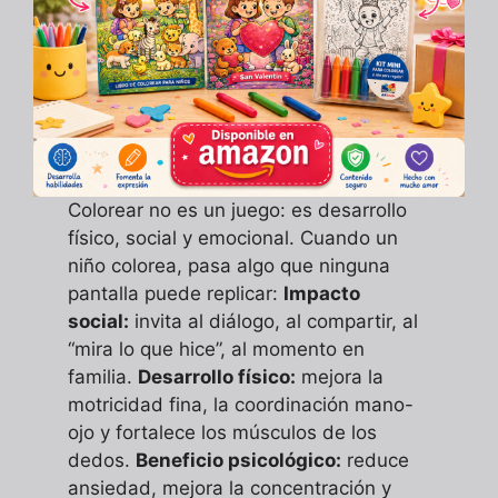
Colorear no es un juego: es desarrollo
físico, social y emocional. Cuando un
niño colorea, pasa algo que ninguna
pantalla puede replicar:
Impacto
social:
invita al diálogo, al compartir, al
“mira lo que hice”, al momento en
familia.
Desarrollo físico:
mejora la
motricidad fina, la coordinación mano-
ojo y fortalece los músculos de los
dedos.
Beneficio psicológico:
reduce
ansiedad, mejora la concentración y