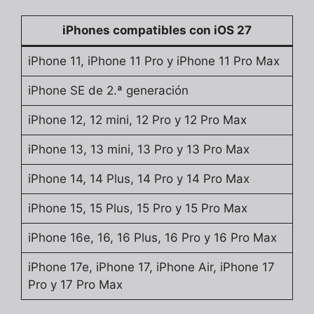
iPhones compatibles con iOS 27
iPhone 11, iPhone 11 Pro y iPhone 11 Pro Max
iPhone SE de 2.ª generación
iPhone 12, 12 mini, 12 Pro y 12 Pro Max
iPhone 13, 13 mini, 13 Pro y 13 Pro Max
iPhone 14, 14 Plus, 14 Pro y 14 Pro Max
iPhone 15, 15 Plus, 15 Pro y 15 Pro Max
iPhone 16e, 16, 16 Plus, 16 Pro y 16 Pro Max
iPhone 17e, iPhone 17, iPhone Air, iPhone 17
Pro y 17 Pro Max