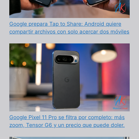
Google prepara Tap to Share: Android quiere
compartir archivos con solo acercar dos móviles
Google Pixel 11 Pro se filtra por completo: más
zoom, Tensor G6 y un precio que puede doler.