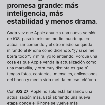
promesa grande: más
inteligencia, más
estabilidad y menos drama
.
Cada vez que Apple anuncia una nueva versión
de iOS, pasa lo mismo: medio mundo quiere
actualizar corriendo y el otro medio se queda
mirando el iPhone como diciendo: “¿y si se me
borra todo?”. Y mira, yo lo entiendo. Porque una
cosa es que Apple venda la actualización como
una maravilla, y otra muy distinta es que tú
tengas fotos, contactos, mensajes, aplicaciones
del banco y media vida metida en ese teléfono.
Con
iOS 27
, Apple no solo está lanzando una
actualización más. Está abriendo una nueva
etapa donde el iPhone se vuelve más