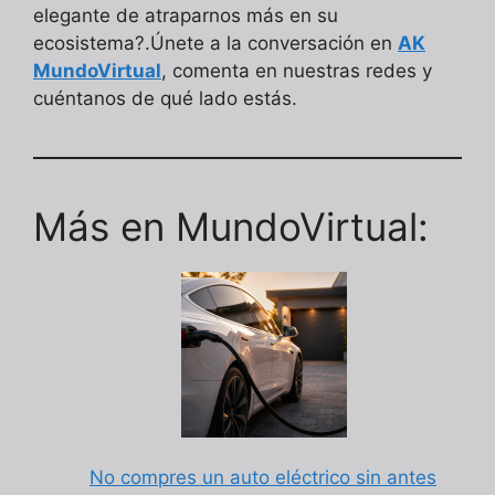
elegante de atraparnos más en su
ecosistema?.Únete a la conversación en
AK
MundoVirtual
, comenta en nuestras redes y
cuéntanos de qué lado estás.
Más en MundoVirtual:
No compres un auto eléctrico sin antes