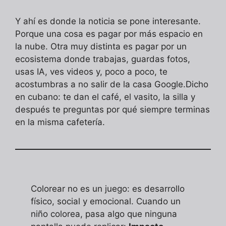
Y ahí es donde la noticia se pone interesante.
Porque una cosa es pagar por más espacio en
la nube. Otra muy distinta es pagar por un
ecosistema donde trabajas, guardas fotos,
usas IA, ves videos y, poco a poco, te
acostumbras a no salir de la casa Google.Dicho
en cubano: te dan el café, el vasito, la silla y
después te preguntas por qué siempre terminas
en la misma cafetería.
Colorear no es un juego: es desarrollo
físico, social y emocional. Cuando un
niño colorea, pasa algo que ninguna