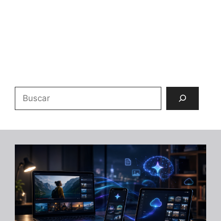
Buscar