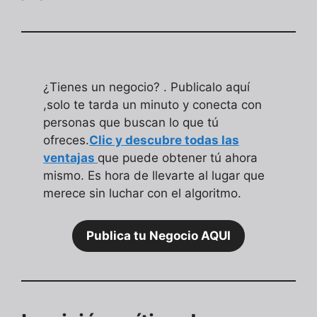
¿Tienes un negocio? . Publicalo aquí
,solo te tarda un minuto y conecta con
personas que buscan lo que tú
ofreces.
Clic y descubre todas las
ventajas
que puede obtener tú ahora
mismo. Es hora de llevarte al lugar que
merece sin luchar con el algoritmo.
Publica tu Negocio AQUI