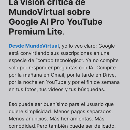
La visión crítica de
MundoVirtual sobre
Google AI Pro YouTube
Premium Lite
.
Desde MundoVirtual
, yo lo veo claro: Google
está convirtiendo sus suscripciones en una
especie de “combo tecnológico”. Ya no compite
solo por responder preguntas con IA. Compite
por la mañana en Gmail, por la tarde en Drive,
por la noche en YouTube y por el fin de semana
en tus fotos, tus videos y tus búsquedas.
Eso puede ser buenísimo para el usuario que
quiere simplicidad. Menos pagos separados.
Menos anuncios. Más herramientas. Más
comodidad.Pero también puede ser delicado.