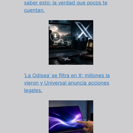
saber esto: la verdad que pocos te
cuentan.
‘La Odisea’ se filtra en X: millones la
vieron y Universal anuncia acciones
legales.