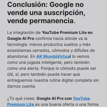
Conclusión: Google no
vende una suscripción,
vende permanencia
.
La integración de
YouTube Premium Lite en
Google AI Pro
confirma hacia dónde va la
tecnología: menos productos sueltos y más
ecosistemas cerrados, cómodos y difíciles de
abandonar. En
AK MundoVirtua
l
lo vemos
como una jugada inteligente, pero también
como una alerta. Porque lo cómodo puede ser
útil, sí, pero también puede hacer que
entreguemos nuestra rutina digital completa sin
darnos cuenta.
¿Tú qué crees:
Google AI Pro con
YouTube
Premium Lite
es una buena oferta o una forma