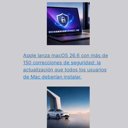
Apple lanza macOS 26.6 con más de
150 correcciones de seguridad: la
actualización que todos los usuarios
de Mac deberían instalar.