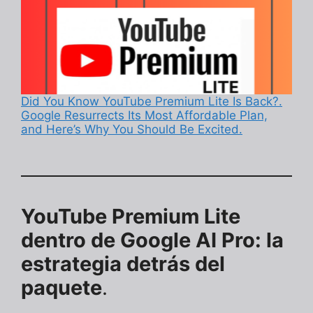
Did You Know YouTube Premium Lite Is Back?.
Google Resurrects Its Most Affordable Plan,
and Here’s Why You Should Be Excited.
YouTube Premium Lite
dentro de Google AI Pro: la
estrategia detrás del
paquete
.