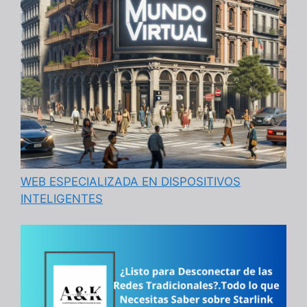
WEB ESPECIALIZADA EN DISPOSITIVOS
INTELIGENTES