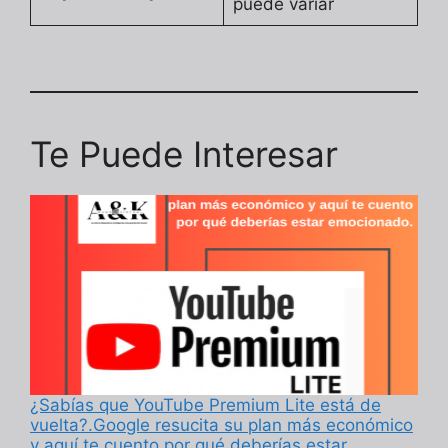
puede variar
Te Puede Interesar
¿Sabías que YouTube Premium Lite está de
vuelta?.Google resucita su plan más económico
y aquí te cuento por qué deberías estar