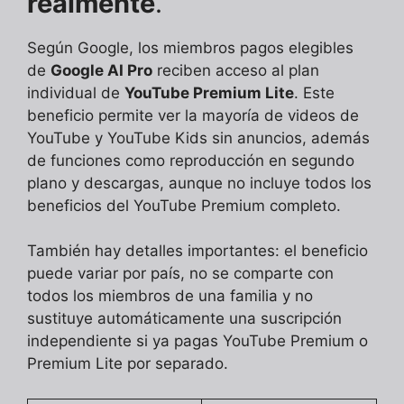
realmente
.
Según Google, los miembros pagos elegibles
de
Google AI Pro
reciben acceso al plan
individual de
YouTube Premium Lite
. Este
beneficio permite ver la mayoría de videos de
YouTube y YouTube Kids sin anuncios, además
de funciones como reproducción en segundo
plano y descargas, aunque no incluye todos los
beneficios del YouTube Premium completo.
También hay detalles importantes: el beneficio
puede variar por país, no se comparte con
todos los miembros de una familia y no
sustituye automáticamente una suscripción
independiente si ya pagas YouTube Premium o
Premium Lite por separado.