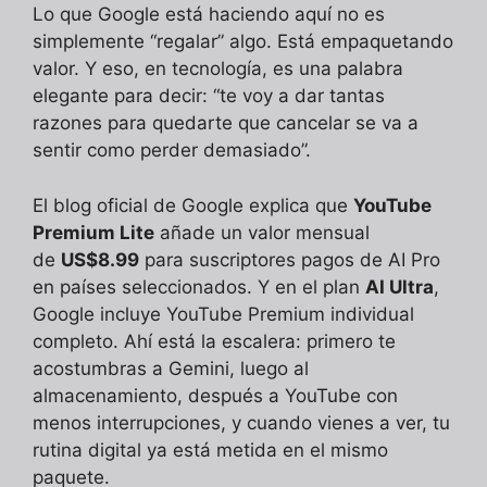
Lo que Google está haciendo aquí no es
simplemente “regalar” algo. Está empaquetando
valor. Y eso, en tecnología, es una palabra
elegante para decir: “te voy a dar tantas
razones para quedarte que cancelar se va a
sentir como perder demasiado”.
El blog oficial de Google explica que
YouTube
Premium Lite
añade un valor mensual
de
US$8.99
para suscriptores pagos de AI Pro
en países seleccionados. Y en el plan
AI Ultra
,
Google incluye YouTube Premium individual
completo. Ahí está la escalera: primero te
acostumbras a Gemini, luego al
almacenamiento, después a YouTube con
menos interrupciones, y cuando vienes a ver, tu
rutina digital ya está metida en el mismo
paquete.