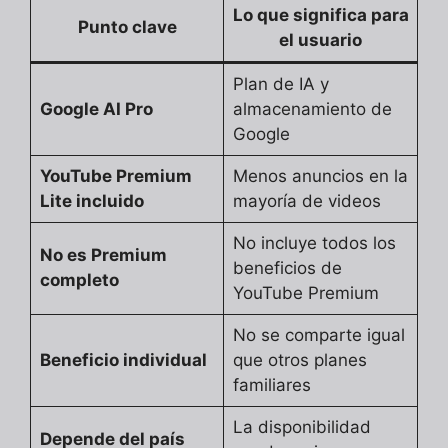
Lo que significa para
Punto clave
el usuario
Plan de IA y
Google AI Pro
almacenamiento de
Google
YouTube Premium
Menos anuncios en la
Lite incluido
mayoría de videos
No incluye todos los
No es Premium
beneficios de
completo
YouTube Premium
No se comparte igual
Beneficio individual
que otros planes
familiares
La disponibilidad
Depende del país