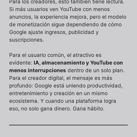
Para los creadores, esto también tiene lectura.
Si más usuarios ven YouTube con menos
anuncios, la experiencia mejora, pero el modelo
de monetización sigue dependiendo de cómo
Google ajuste ingresos, publicidad y
suscripciones.
Para el usuario común, el atractivo es
evidente:
IA, almacenamiento y YouTube con
menos interrupciones
dentro de un solo plan.
Para el creador digital, el mensaje es más
profundo: Google está uniendo productividad,
entretenimiento y creación en un mismo
ecosistema. Y cuando una plataforma logra
eso, no solo gana dinero. Gana hábito.