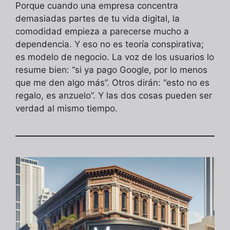
Porque cuando una empresa concentra
demasiadas partes de tu vida digital, la
comodidad empieza a parecerse mucho a
dependencia. Y eso no es teoría conspirativa;
es modelo de negocio. La voz de los usuarios lo
resume bien: “si ya pago Google, por lo menos
que me den algo más”. Otros dirán: “esto no es
regalo, es anzuelo”. Y las dos cosas pueden ser
verdad al mismo tiempo.