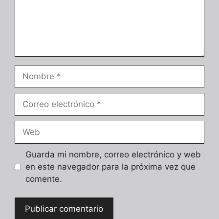
Nombre
Correo
electrónico
Web
Guarda mi nombre, correo electrónico y web
en este navegador para la próxima vez que
comente.