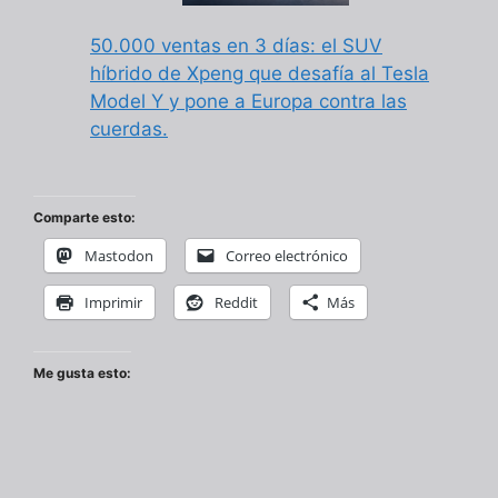
50.000 ventas en 3 días: el SUV
híbrido de Xpeng que desafía al Tesla
Model Y y pone a Europa contra las
cuerdas.
Comparte esto:
Mastodon
Correo electrónico
Imprimir
Reddit
Más
Me gusta esto: