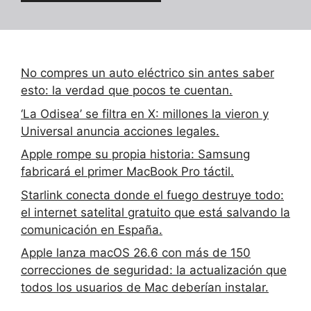
No compres un auto eléctrico sin antes saber
esto: la verdad que pocos te cuentan.
‘La Odisea’ se filtra en X: millones la vieron y
Universal anuncia acciones legales.
Apple rompe su propia historia: Samsung
fabricará el primer MacBook Pro táctil.
Starlink conecta donde el fuego destruye todo:
el internet satelital gratuito que está salvando la
comunicación en España.
Apple lanza macOS 26.6 con más de 150
correcciones de seguridad: la actualización que
todos los usuarios de Mac deberían instalar.