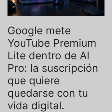
Google mete
YouTube Premium
Lite dentro de AI
Pro: la suscripción
que quiere
quedarse con tu
vida digital.