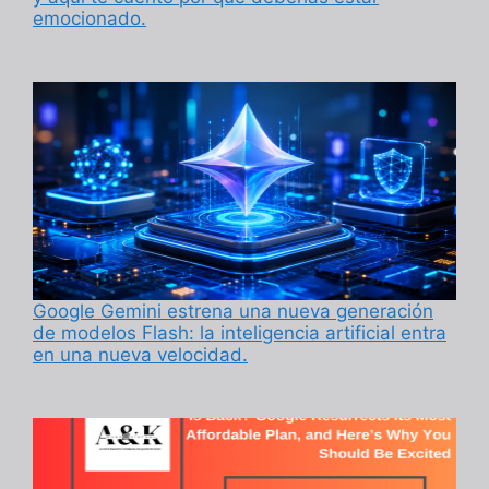
emocionado.
Google Gemini estrena una nueva generación
de modelos Flash: la inteligencia artificial entra
en una nueva velocidad.