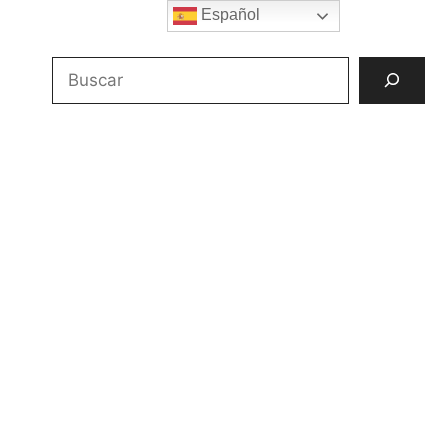
Español
Buscar