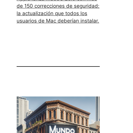
de 150 correcciones de seguridad:
la actualización que todos los
usuarios de Mac deberían instalar.