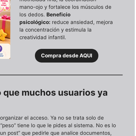
mano-ojo y fortalece los músculos de
los dedos.
Beneficio
psicológico:
reduce ansiedad, mejora
la concentración y estimula la
creatividad infantil.
Compra desde AQUI
io que muchos usuarios ya
rganizar el acceso. Ya no se trata solo de
peso” tiene lo que le pides al sistema. No es lo
un post” que pedirle que analice documentos,