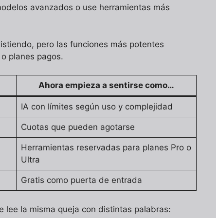
 modelos avanzados o use herramientas más
istiendo, pero las funciones más potentes
s o planes pagos.
Ahora empieza a sentirse como…
IA con límites según uso y complejidad
Cuotas que pueden agotarse
Herramientas reservadas para planes Pro o
Ultra
Gratis como puerta de entrada
e lee la misma queja con distintas palabras: