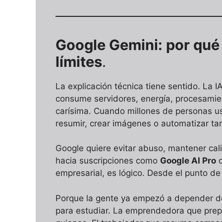
Google Gemini: por qué
límites
.
La explicación técnica tiene sentido. La 
consume servidores, energía, procesamie
carísima. Cuando millones de personas 
resumir, crear imágenes o automatizar tare
Google quiere evitar abuso, mantener cal
hacia suscripciones como
Google AI Pro
empresarial, es lógico. Desde el punto de 
Porque la gente ya empezó a depender de
para estudiar. La emprendedora que prepa