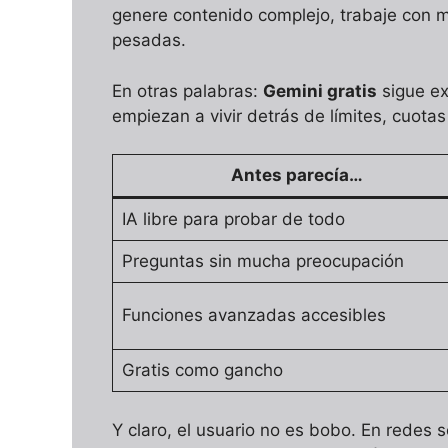
genere contenido complejo, trabaje con
pesadas.
En otras palabras:
Gemini gratis
sigue ex
empiezan a vivir detrás de límites, cuota
Antes parecía…
IA libre para probar de todo
Preguntas sin mucha preocupación
Funciones avanzadas accesibles
Gratis como gancho
Y claro, el usuario no es bobo. En redes s