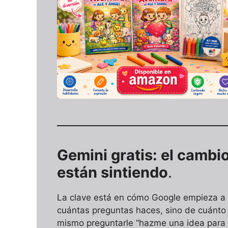
Gemini gratis: el camb
están sintiendo
.
La clave está en cómo Google empieza a o
cuántas preguntas haces, sino de cuánto “
mismo preguntarle “hazme una idea para 