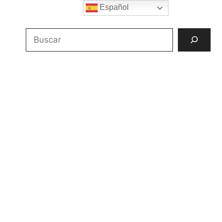
Español
Buscar