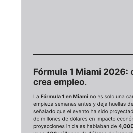
Fórmula 1 Miami 2026: 
crea empleo
.
La
Fórmula 1 en Miami
no es solo una car
empieza semanas antes y deja huellas de
señalado que el evento ha sido proyecta
de millones de dólares en impacto econó
proyecciones iniciales hablaban de
4,00