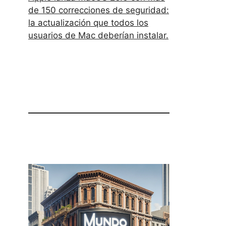
de 150 correcciones de seguridad:
la actualización que todos los
usuarios de Mac deberían instalar.