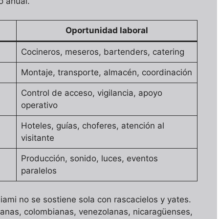
o anual.
Oportunidad laboral
Cocineros, meseros, bartenders, catering
Montaje, transporte, almacén, coordinación
Control de acceso, vigilancia, apoyo
operativo
Hoteles, guías, choferes, atención al
visitante
Producción, sonido, luces, eventos
paralelos
iami no se sostiene sola con rascacielos y yates.
banas, colombianas, venezolanas, nicaragüenses,