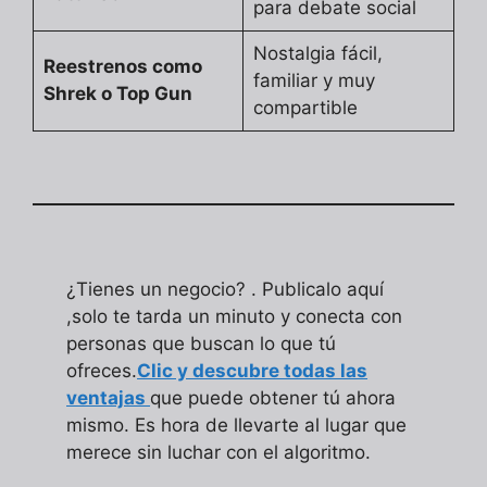
para debate social
Nostalgia fácil,
Reestrenos como
familiar y muy
Shrek o Top Gun
compartible
¿Tienes un negocio? . Publicalo aquí
,solo te tarda un minuto y conecta con
personas que buscan lo que tú
ofreces.
Clic y descubre todas las
ventajas
que puede obtener tú ahora
mismo. Es hora de llevarte al lugar que
merece sin luchar con el algoritmo.