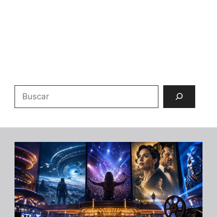
Buscar