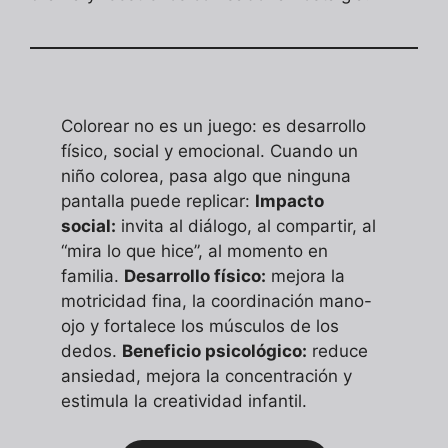
Colorear no es un juego: es desarrollo
físico, social y emocional. Cuando un
niño colorea, pasa algo que ninguna
pantalla puede replicar:
Impacto
social:
invita al diálogo, al compartir, al
“mira lo que hice”, al momento en
familia.
Desarrollo físico:
mejora la
motricidad fina, la coordinación mano-
ojo y fortalece los músculos de los
dedos.
Beneficio psicológico:
reduce
ansiedad, mejora la concentración y
estimula la creatividad infantil.