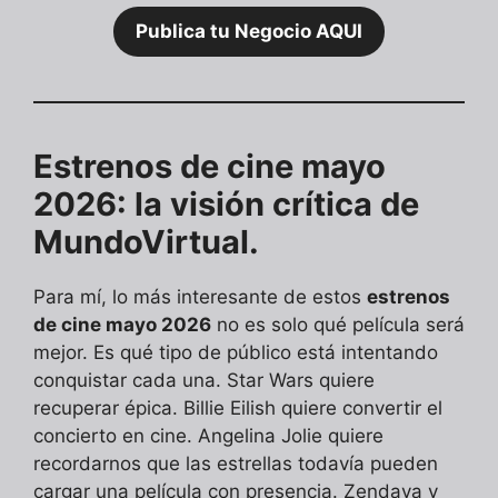
Publica tu Negocio AQUI
Estrenos de cine mayo
2026: la visión crítica de
MundoVirtual.
Para mí, lo más interesante de estos
estrenos
de cine mayo 2026
no es solo qué película será
mejor. Es qué tipo de público está intentando
conquistar cada una. Star Wars quiere
recuperar épica. Billie Eilish quiere convertir el
concierto en cine. Angelina Jolie quiere
recordarnos que las estrellas todavía pueden
cargar una película con presencia. Zendaya y