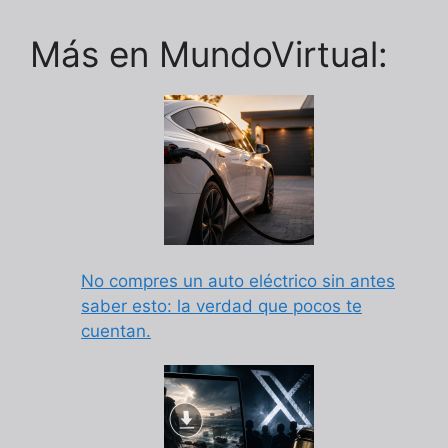
Más en MundoVirtual:
No compres un auto eléctrico sin antes
saber esto: la verdad que pocos te
cuentan.