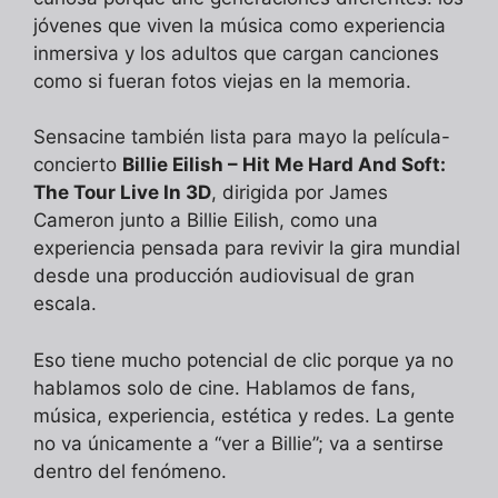
jóvenes que viven la música como experiencia
inmersiva y los adultos que cargan canciones
como si fueran fotos viejas en la memoria.
Sensacine también lista para mayo la película-
concierto
Billie Eilish – Hit Me Hard And Soft:
The Tour Live In 3D
, dirigida por James
Cameron junto a Billie Eilish, como una
experiencia pensada para revivir la gira mundial
desde una producción audiovisual de gran
escala.
Eso tiene mucho potencial de clic porque ya no
hablamos solo de cine. Hablamos de fans,
música, experiencia, estética y redes. La gente
no va únicamente a “ver a Billie”; va a sentirse
dentro del fenómeno.