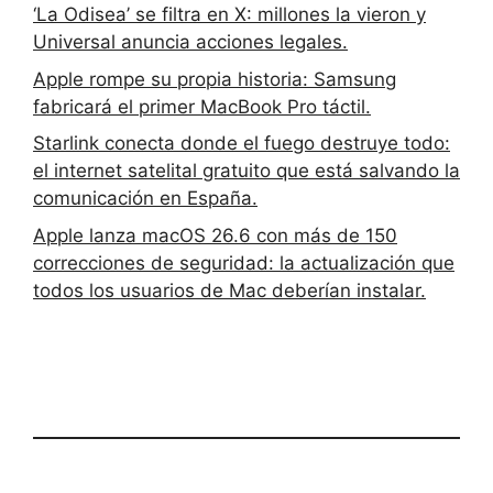
‘La Odisea’ se filtra en X: millones la vieron y
Universal anuncia acciones legales.
Apple rompe su propia historia: Samsung
fabricará el primer MacBook Pro táctil.
Starlink conecta donde el fuego destruye todo:
el internet satelital gratuito que está salvando la
comunicación en España.
Apple lanza macOS 26.6 con más de 150
correcciones de seguridad: la actualización que
todos los usuarios de Mac deberían instalar.