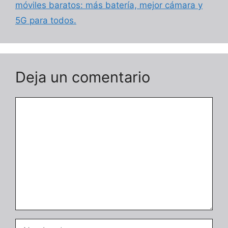
móviles baratos: más batería, mejor cámara y
5G para todos.
Deja un comentario
Comentario
Nombre