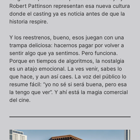
Robert Pattinson representan esa nueva cultura
donde el casting ya es noticia antes de que la
historia respire.
Y los reestrenos, bueno, esos juegan con una
trampa deliciosa: hacernos pagar por volver a
sentir algo que ya sentimos. Pero funciona.
Porque en tiempos de algoritmos, la nostalgia
es un atajo emocional. La ves venir, sabes lo
que hace, y aun así caes. La voz del público lo
resume fácil: “yo no sé si será buena, pero esa
la tengo que ver”. Y ahí está la magia comercial
del cine.