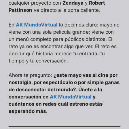
cualquier proyecto con
Zendaya
y
Robert
Pattinson
va directo a la zona caliente.
En
AK MundoVirtual
lo decimos claro: mayo no
viene con una sola película grande; viene con
un menú completo para públicos distintos. El
reto ya no es encontrar algo que ver. El reto es
decidir qué historia merece tu entrada, tu
tiempo y tu conversación.
Ahora te pregunto:
¿este mayo vas al cine por
nostalgia, por espectáculo o por simple ganas
de desconectar del mundo?. Únete a la
conversación en
AK MundoVirtual
y
cuéntanos en redes cuál estreno estás
esperando más.