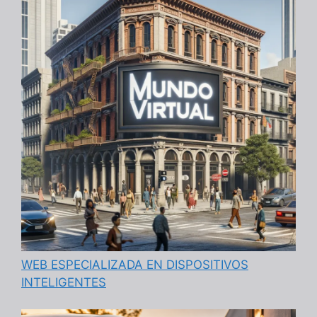
WEB ESPECIALIZADA EN DISPOSITIVOS
INTELIGENTES