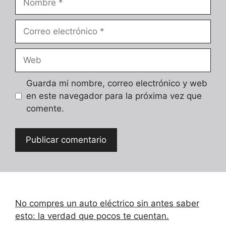
Correo
electrónico
Web
Guarda mi nombre, correo electrónico y web
en este navegador para la próxima vez que
comente.
No compres un auto eléctrico sin antes saber
esto: la verdad que pocos te cuentan.