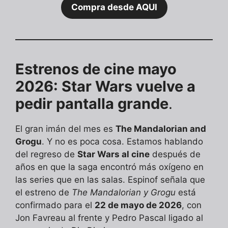
Compra desde AQUI
Estrenos de cine mayo
2026: Star Wars vuelve a
pedir pantalla grande
.
El gran imán del mes es
The Mandalorian and
Grogu
. Y no es poca cosa. Estamos hablando
del regreso de
Star Wars al cine
después de
años en que la saga encontró más oxígeno en
las series que en las salas. Espinof señala que
el estreno de
The Mandalorian y Grogu
está
confirmado para el
22 de mayo de 2026
, con
Jon Favreau al frente y Pedro Pascal ligado al