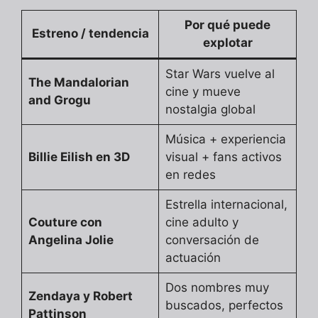
Por qué puede
Estreno / tendencia
explotar
Star Wars vuelve al
The Mandalorian
cine y mueve
and Grogu
nostalgia global
Música + experiencia
Billie Eilish en 3D
visual + fans activos
en redes
Estrella internacional,
Couture con
cine adulto y
Angelina Jolie
conversación de
actuación
Dos nombres muy
Zendaya y Robert
buscados, perfectos
Pattinson