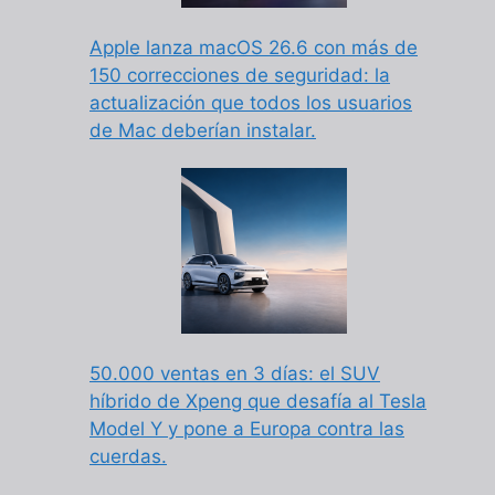
Apple lanza macOS 26.6 con más de
150 correcciones de seguridad: la
actualización que todos los usuarios
de Mac deberían instalar.
50.000 ventas en 3 días: el SUV
híbrido de Xpeng que desafía al Tesla
Model Y y pone a Europa contra las
cuerdas.