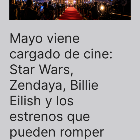
Mayo viene
cargado de cine:
Star Wars,
Zendaya, Billie
Eilish y los
estrenos que
pueden romper