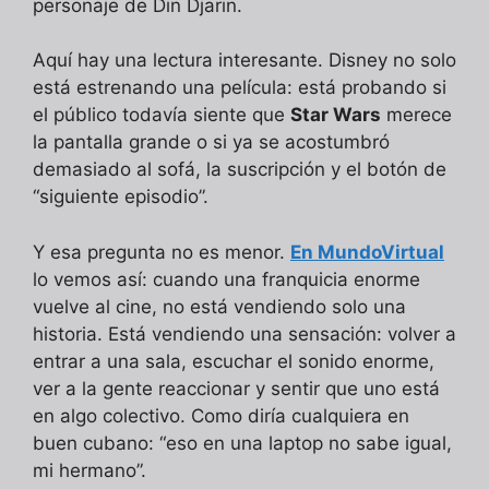
personaje de Din Djarin.
Aquí hay una lectura interesante. Disney no solo
está estrenando una película: está probando si
el público todavía siente que
Star Wars
merece
la pantalla grande o si ya se acostumbró
demasiado al sofá, la suscripción y el botón de
“siguiente episodio”.
Y esa pregunta no es menor.
En MundoVirtual
lo vemos así: cuando una franquicia enorme
vuelve al cine, no está vendiendo solo una
historia. Está vendiendo una sensación: volver a
entrar a una sala, escuchar el sonido enorme,
ver a la gente reaccionar y sentir que uno está
en algo colectivo. Como diría cualquiera en
buen cubano: “eso en una laptop no sabe igual,
mi hermano”.