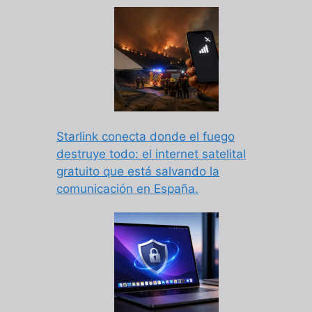
Starlink conecta donde el fuego
destruye todo: el internet satelital
gratuito que está salvando la
comunicación en España.