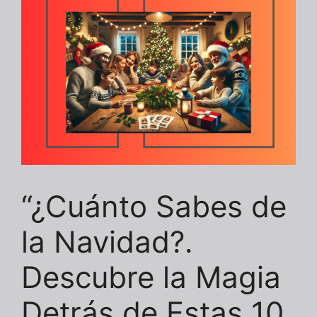
“¿Cuánto Sabes de
la Navidad?.
Descubre la Magia
Detrás de Estas 10