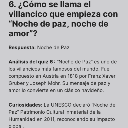
6. ¿Cómo se llama el
villancico que empieza con
“Noche de paz, noche de
amor”?
Respuesta:
Noche de Paz
Análisis del quiz 6 :
“Noche de Paz” es uno de
los villancicos más famosos del mundo. Fue
compuesto en Austria en 1818 por Franz Xaver
Gruber y Joseph Mohr. Su mensaje de paz y
amor lo convierte en un clásico navideño.
Curiosidades:
La UNESCO declaró “Noche de
Paz” Patrimonio Cultural Inmaterial de la
Humanidad en 2011, reconociendo su impacto
global.