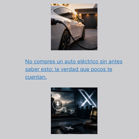
No compres un auto eléctrico sin antes
saber esto: la verdad que pocos te
cuentan.