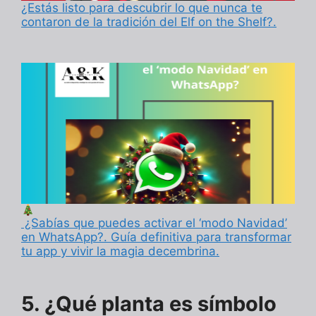
¿Estás listo para descubrir lo que nunca te
contaron de la tradición del Elf on the Shelf?.
¿Sabías que puedes activar el ‘modo Navidad’
en WhatsApp?. Guía definitiva para transformar
tu app y vivir la magia decembrina.
5. ¿Qué planta es símbolo