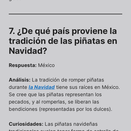
7. ¿De qué país proviene la
tradición de las piñatas en
Navidad?
Respuesta:
México
Análisis:
La tradición de romper piñatas
durante
la Navidad
tiene sus raíces en México.
Se cree que las piñatas representan los
pecados, y al romperlas, se liberan las
bendiciones (representadas por los dulces).
Curiosidades:
Las piñatas navideñas