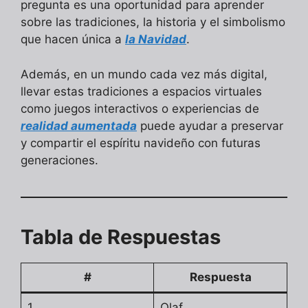
pregunta es una oportunidad para aprender
sobre las tradiciones, la historia y el simbolismo
que hacen única a
la Navidad
.
Además, en un mundo cada vez más digital,
llevar estas tradiciones a espacios virtuales
como juegos interactivos o experiencias de
realidad aumentada
puede ayudar a preservar
y compartir el espíritu navideño con futuras
generaciones.
Tabla de Respuestas
#
Respuesta
1
Olaf