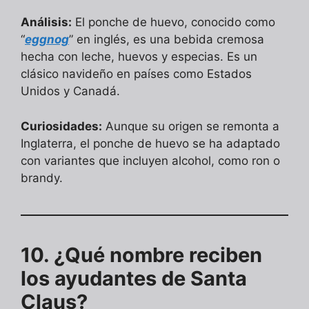
Análisis:
El ponche de huevo, conocido como
“
eggnog
” en inglés, es una bebida cremosa
hecha con leche, huevos y especias. Es un
clásico navideño en países como Estados
Unidos y Canadá.
Curiosidades:
Aunque su origen se remonta a
Inglaterra, el ponche de huevo se ha adaptado
con variantes que incluyen alcohol, como ron o
brandy.
10. ¿Qué nombre reciben
los ayudantes de Santa
Claus?