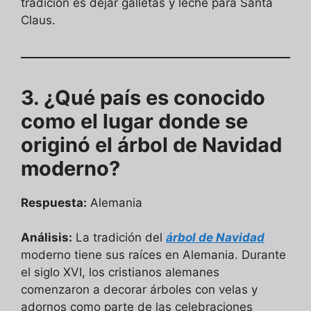
tradición es dejar galletas y leche para Santa
Claus.
3. ¿Qué país es conocido
como el lugar donde se
originó el árbol de Navidad
moderno?
Respuesta:
Alemania
Análisis:
La tradición del
árbol de Navidad
moderno tiene sus raíces en Alemania. Durante
el siglo XVI, los cristianos alemanes
comenzaron a decorar árboles con velas y
adornos como parte de las celebraciones