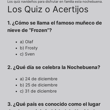
Los quiz navideños para disfrutar en familia esta nochebuena.
Los Quiz o Acertijos
1. ¿Cómo se llama el famoso muñeco de
nieve de “Frozen”?
a) Olaf
b) Frosty
c) Sven
2. ¿Qué día se celebra la Nochebuena?
a) 24 de diciembre
b) 25 de diciembre
c) 31 de diciembre
3. ¿Qué país es conocido como el lugar