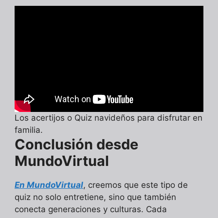
Los acertijos o Quiz navideños para disfrutar en
familia.
Conclusión desde
MundoVirtual
En MundoVirtual
, creemos que este tipo de
quiz no solo entretiene, sino que también
conecta generaciones y culturas. Cada