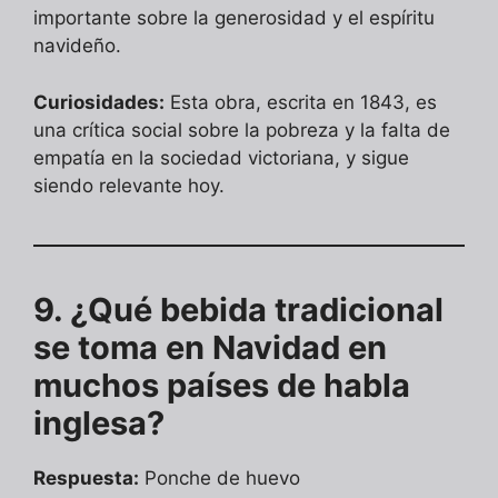
importante sobre la generosidad y el espíritu
navideño.
Curiosidades:
Esta obra, escrita en 1843, es
una crítica social sobre la pobreza y la falta de
empatía en la sociedad victoriana, y sigue
siendo relevante hoy.
9. ¿Qué bebida tradicional
se toma en Navidad en
muchos países de habla
inglesa?
Respuesta:
Ponche de huevo