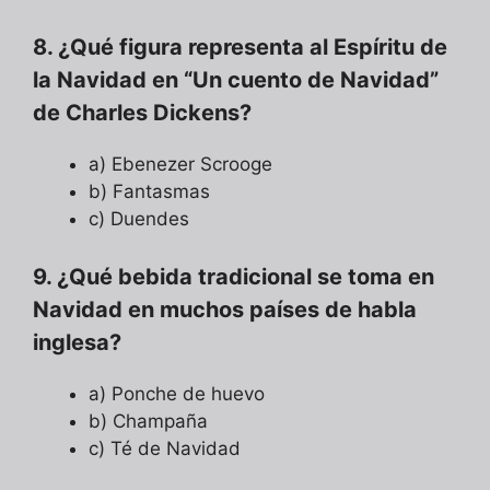
8. ¿Qué figura representa al Espíritu de
la Navidad en “Un cuento de Navidad”
de Charles Dickens?
a) Ebenezer Scrooge
b) Fantasmas
c) Duendes
9. ¿Qué bebida tradicional se toma en
Navidad en muchos países de habla
inglesa?
a) Ponche de huevo
b) Champaña
c) Té de Navidad