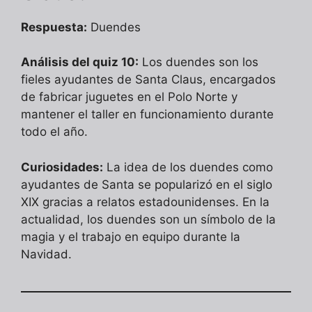
Respuesta:
Duendes
Análisis del quiz 10:
Los duendes son los
fieles ayudantes de Santa Claus, encargados
de fabricar juguetes en el Polo Norte y
mantener el taller en funcionamiento durante
todo el año.
Curiosidades:
La idea de los duendes como
ayudantes de Santa se popularizó en el siglo
XIX gracias a relatos estadounidenses. En la
actualidad, los duendes son un símbolo de la
magia y el trabajo en equipo durante la
Navidad.