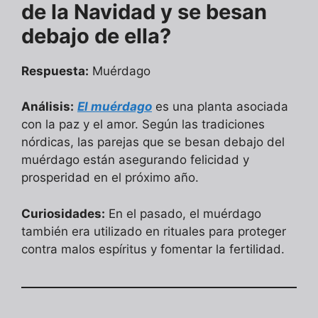
de la Navidad y se besan
debajo de ella?
Respuesta:
Muérdago
Análisis:
El muérdago
es una planta asociada
con la paz y el amor. Según las tradiciones
nórdicas, las parejas que se besan debajo del
muérdago están asegurando felicidad y
prosperidad en el próximo año.
Curiosidades:
En el pasado, el muérdago
también era utilizado en rituales para proteger
contra malos espíritus y fomentar la fertilidad.