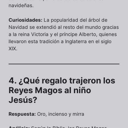
navideñas.
Curiosidades:
La popularidad del árbol de
Navidad se extendió al resto del mundo gracias
a la reina Victoria y el príncipe Alberto, quienes
llevaron esta tradición a Inglaterra en el siglo
XIX.
4. ¿Qué regalo trajeron los
Reyes Magos al niño
Jesús?
Respuesta:
Oro, incienso y mirra