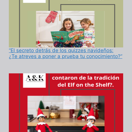
“El secreto detrás de los quizzes navideños:
¿Te atreves a poner a prueba tu conocimiento?”