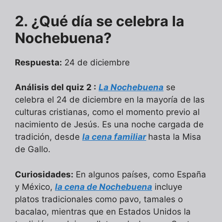
2. ¿Qué día se celebra la
Nochebuena?
Respuesta:
24 de diciembre
Análisis del quiz 2 :
La Nochebuena
se
celebra el 24 de diciembre en la mayoría de las
culturas cristianas, como el momento previo al
nacimiento de Jesús. Es una noche cargada de
tradición, desde
la cena familiar
hasta la Misa
de Gallo.
Curiosidades:
En algunos países, como España
y México,
la cena de Nochebuena
incluye
platos tradicionales como pavo, tamales o
bacalao, mientras que en Estados Unidos la