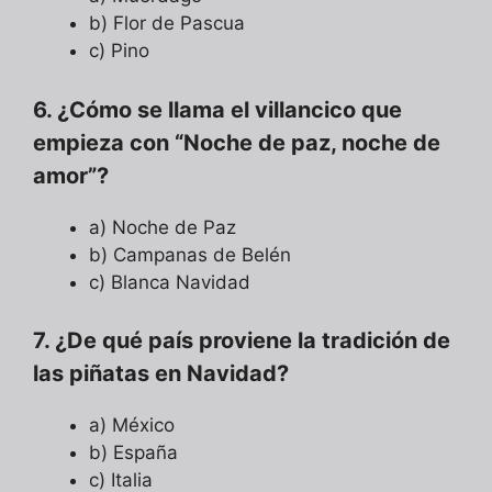
b) Flor de Pascua
c) Pino
6. ¿Cómo se llama el villancico que
empieza con “Noche de paz, noche de
amor”?
a) Noche de Paz
b) Campanas de Belén
c) Blanca Navidad
7. ¿De qué país proviene la tradición de
las piñatas en Navidad?
a) México
b) España
c) Italia