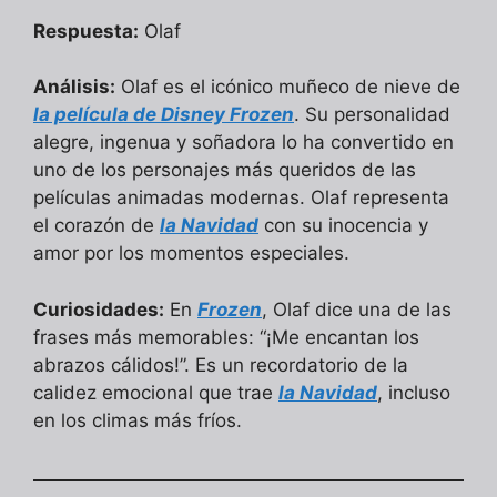
Respuesta:
Olaf
Análisis:
Olaf es el icónico muñeco de nieve de
la película de Disney Frozen
. Su personalidad
alegre, ingenua y soñadora lo ha convertido en
uno de los personajes más queridos de las
películas animadas modernas. Olaf representa
el corazón de
la Navidad
con su inocencia y
amor por los momentos especiales.
Curiosidades:
En
Frozen
, Olaf dice una de las
frases más memorables: “¡Me encantan los
abrazos cálidos!”. Es un recordatorio de la
calidez emocional que trae
la Navidad
, incluso
en los climas más fríos.