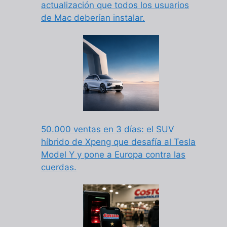
actualización que todos los usuarios
de Mac deberían instalar.
50.000 ventas en 3 días: el SUV
híbrido de Xpeng que desafía al Tesla
Model Y y pone a Europa contra las
cuerdas.