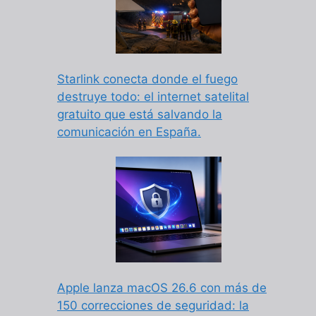
Starlink conecta donde el fuego
destruye todo: el internet satelital
gratuito que está salvando la
comunicación en España.
Apple lanza macOS 26.6 con más de
150 correcciones de seguridad: la