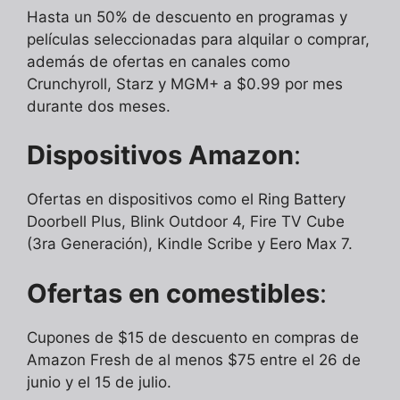
Hasta un 50% de descuento en programas y
películas seleccionadas para alquilar o comprar,
además de ofertas en canales como
Crunchyroll, Starz y MGM+ a $0.99 por mes
durante dos meses.
Dispositivos Amazon
:
Ofertas en dispositivos como el Ring Battery
Doorbell Plus, Blink Outdoor 4, Fire TV Cube
(3ra Generación), Kindle Scribe y Eero Max 7.
Ofertas en comestibles
:
Cupones de $15 de descuento en compras de
Amazon Fresh de al menos $75 entre el 26 de
junio y el 15 de julio.