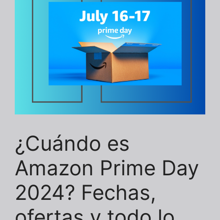
¿Cuándo es
Amazon Prime Day
2024? Fechas,
ofertas y todo lo