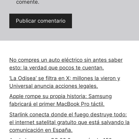
comente.
No compres un auto eléctrico sin antes saber
esto: la verdad que pocos te cuentan.
‘La Odisea’ se filtra en X: millones la vieron y
Universal anuncia acciones legales.
Apple rompe su propia historia: Samsung
fabricará el primer MacBook Pro táctil.
Starlink conecta donde el fuego destruye todo:
el internet satelital gratuito que está salvando la
comunicación en España.