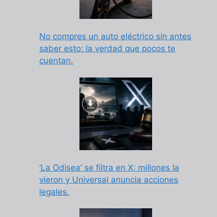
No compres un auto eléctrico sin antes
saber esto: la verdad que pocos te
cuentan.
‘La Odisea’ se filtra en X: millones la
vieron y Universal anuncia acciones
legales.