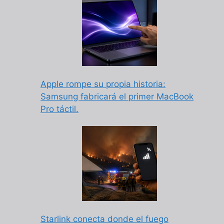
Apple rompe su propia historia:
Samsung fabricará el primer MacBook
Pro táctil.
Starlink conecta donde el fuego