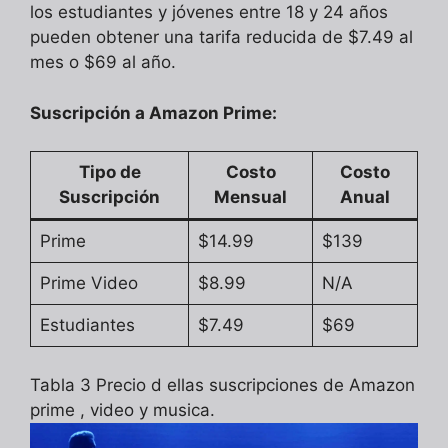
los estudiantes y jóvenes entre 18 y 24 años
pueden obtener una tarifa reducida de $7.49 al
mes o $69 al año.
Suscripción a Amazon Prime:
Tipo de
Costo
Costo
Suscripción
Mensual
Anual
Prime
$14.99
$139
Prime Video
$8.99
N/A
Estudiantes
$7.49
$69
Tabla 3 Precio d ellas suscripciones de Amazon
prime , video y musica.