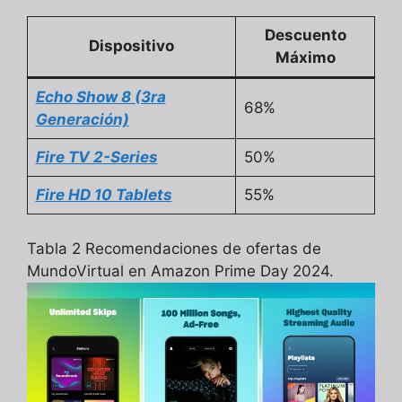
Descuento
Dispositivo
Máximo
Echo Show 8 (3ra
68%
Generación)
Fire TV 2-Series
50%
Fire HD 10 Tablets
55%
Tabla 2 Recomendaciones de ofertas de
MundoVirtual en Amazon Prime Day 2024.