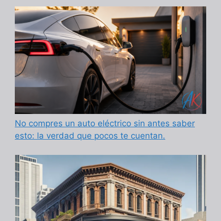
No compres un auto eléctrico sin antes saber
esto: la verdad que pocos te cuentan.