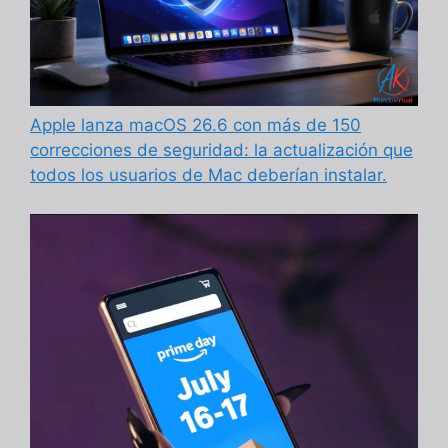
Apple lanza macOS 26.6 con más de 150
correcciones de seguridad: la actualización que
todos los usuarios de Mac deberían instalar.