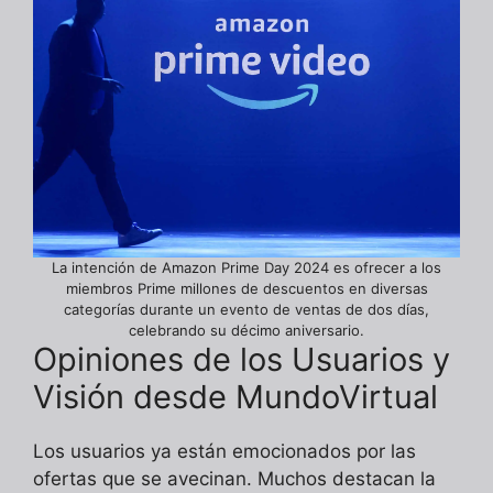
La intención de Amazon Prime Day 2024 es ofrecer a los
miembros Prime millones de descuentos en diversas
categorías durante un evento de ventas de dos días,
celebrando su décimo aniversario.
Opiniones de los Usuarios y
Visión desde MundoVirtual
Los usuarios ya están emocionados por las
ofertas que se avecinan. Muchos destacan la