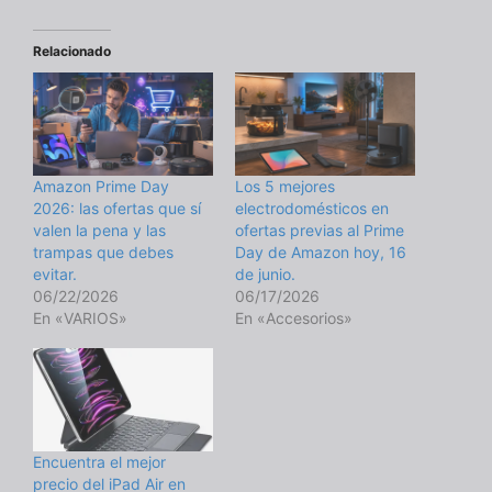
Relacionado
Amazon Prime Day
Los 5 mejores
2026: las ofertas que sí
electrodomésticos en
valen la pena y las
ofertas previas al Prime
trampas que debes
Day de Amazon hoy, 16
evitar.
de junio.
06/22/2026
06/17/2026
En «VARIOS»
En «Accesorios»
Encuentra el mejor
precio del iPad Air en