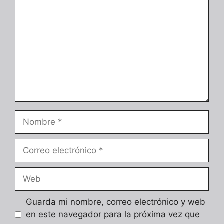
Nombre
Correo
electrónico
Web
Guarda mi nombre, correo electrónico y web
en este navegador para la próxima vez que