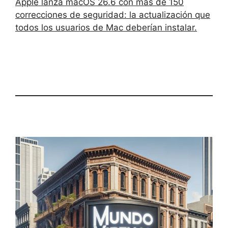
Apple lanza macOS 26.6 con más de 150
correcciones de seguridad: la actualización que
todos los usuarios de Mac deberían instalar.