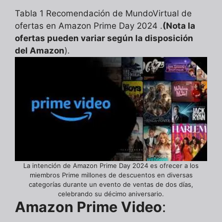
Tabla 1 Recomendación de MundoVirtual de
ofertas en Amazon Prime Day 2024 .
(Nota la
ofertas pueden variar según la disposición
del Amazon
).
La intención de Amazon Prime Day 2024 es ofrecer a los
miembros Prime millones de descuentos en diversas
categorías durante un evento de ventas de dos días,
celebrando su décimo aniversario.
Amazon Prime Video
: