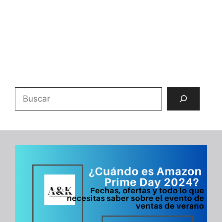
Buscar