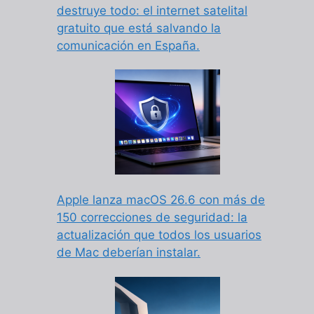
destruye todo: el internet satelital
gratuito que está salvando la
comunicación en España.
Apple lanza macOS 26.6 con más de
150 correcciones de seguridad: la
actualización que todos los usuarios
de Mac deberían instalar.