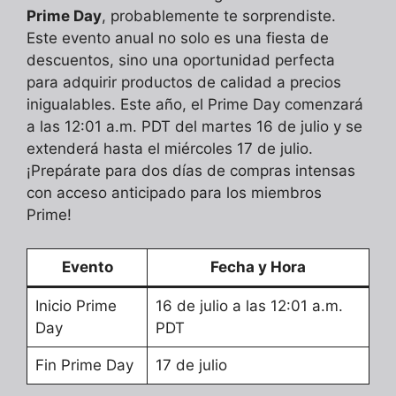
Prime Day
, probablemente te sorprendiste.
Este evento anual no solo es una fiesta de
descuentos, sino una oportunidad perfecta
para adquirir productos de calidad a precios
inigualables. Este año, el Prime Day comenzará
a las 12:01 a.m. PDT del martes 16 de julio y se
extenderá hasta el miércoles 17 de julio.
¡Prepárate para dos días de compras intensas
con acceso anticipado para los miembros
Prime!
Evento
Fecha y Hora
Inicio Prime
16 de julio a las 12:01 a.m.
Day
PDT
Fin Prime Day
17 de julio