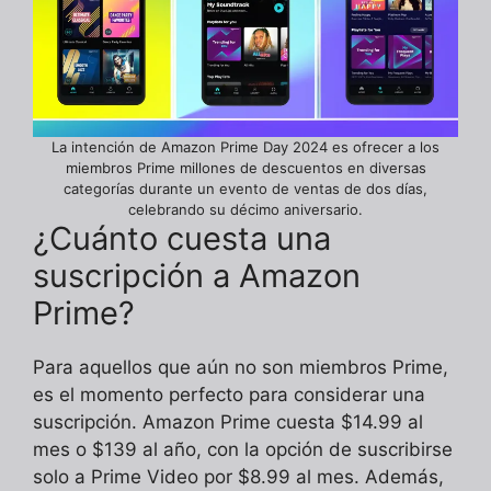
La intención de Amazon Prime Day 2024 es ofrecer a los
miembros Prime millones de descuentos en diversas
categorías durante un evento de ventas de dos días,
celebrando su décimo aniversario.
¿Cuánto cuesta una
suscripción a Amazon
Prime?
Para aquellos que aún no son miembros Prime,
es el momento perfecto para considerar una
suscripción. Amazon Prime cuesta $14.99 al
mes o $139 al año, con la opción de suscribirse
solo a Prime Video por $8.99 al mes. Además,