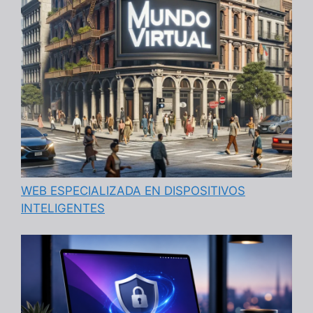
WEB ESPECIALIZADA EN DISPOSITIVOS
INTELIGENTES