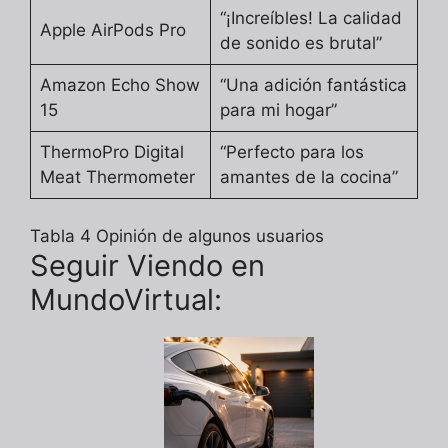
“¡Increíbles! La calidad
Apple AirPods Pro
de sonido es brutal”
Amazon Echo Show
“Una adición fantástica
15
para mi hogar”
ThermoPro Digital
“Perfecto para los
Meat Thermometer
amantes de la cocina”
Tabla 4 Opinión de algunos usuarios
Seguir Viendo en
MundoVirtual: