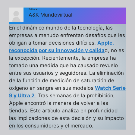
Editora
A&K Mundovirtual
En el dinámico mundo de la tecnología, las
empresas a menudo enfrentan desafíos que les
obligan a tomar decisiones difíciles.
Apple,
reconocida por su innovación y calida
d, no es
la excepción. Recientemente, la empresa ha
tomado una medida que ha causado revuelo
entre sus usuarios y seguidores. La eliminación
de la función de medición de saturación de
oxígeno en sangre en sus modelos
Watch Serie
9 y Ultra 2
. Tras semanas de la prohibición,
Apple encontró la manera de volver a las
tiendas. Este artículo analiza en profundidad
las implicaciones de esta decisión y su impacto
en los consumidores y el mercado.