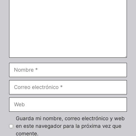
Nombre
Correo
electrónico
Web
Guarda mi nombre, correo electrónico y web
en este navegador para la próxima vez que
comente.