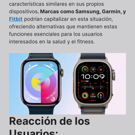
características similares en sus propios
dispositivos
. Marcas como Samsung, Garmin, y
Fitbit
podrían capitalizar en esta situación,
ofreciendo alternativas que mantienen estas
funciones esenciales para los usuarios
interesados en la salud y el fitness.
Reacción de los
Usuarios: