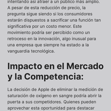
intentando así atraer a un público más amplio.
A pesar de esta reducción de precio, la
pregunta sigue siendo si los consumidores
estarán dispuestos a sacrificar una función tan
significativa por un costo menor. Este
movimiento podría ser percibido como un
retroceso en la innovación, algo inusual para
una empresa que siempre ha estado a la
vanguardia tecnológica.
Impacto en el Mercado
y la Competencia:
La decisión de Apple de eliminar la medición de
saturación de oxígeno en sangre podría abrir la
puerta a sus competidores. Quienes pueden
aprovechar esta oportunidad para destacar