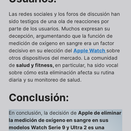
Las redes sociales y los foros de discusión han
sido testigos de una ola de reacciones por
parte de los usuarios. Muchos expresan su
decepción, argumentando que la función de
medición de oxígeno en sangre era un factor
decisivo en su elección del
Apple Watch
sobre
otros dispositivos del mercado. La comunidad
de
salud y fitness,
en particular, ha sido vocal
sobre cómo esta eliminación afecta su rutina
diaria y su monitoreo de salud.
Conclusión:
En conclusión, la decisión de
Apple de eliminar
la medición de oxígeno en sangre en sus
modelos Watch Serie 9 y Ultra 2 es una