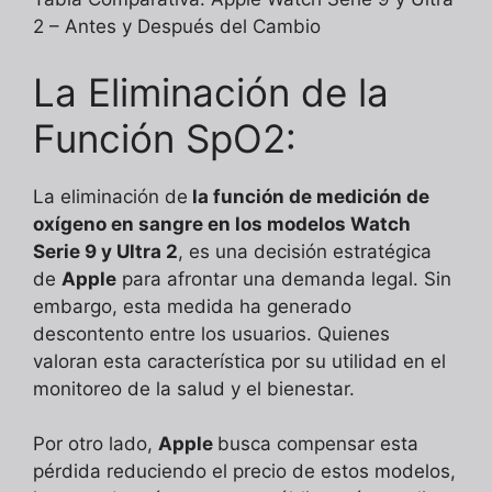
2 – Antes y Después del Cambio
La Eliminación de la
Función SpO2:
La eliminación de
la función de medición de
oxígeno en sangre en los modelos Watch
Serie 9 y Ultra 2
, es una decisión estratégica
de
Apple
para afrontar una demanda legal. Sin
embargo, esta medida ha generado
descontento entre los usuarios. Quienes
valoran esta característica por su utilidad en el
monitoreo de la salud y el bienestar.
Por otro lado,
Apple
busca compensar esta
pérdida reduciendo el precio de estos modelos,