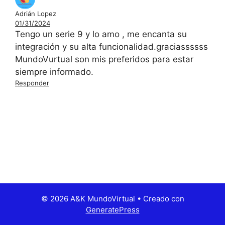
Adrián Lopez
01/31/2024
Tengo un serie 9 y lo amo , me encanta su
integración y su alta funcionalidad.graciassssss
MundoVurtual son mis preferidos para estar
siempre informado.
Responder
© 2026 A&K MundoVirtual
• Creado con
GeneratePress