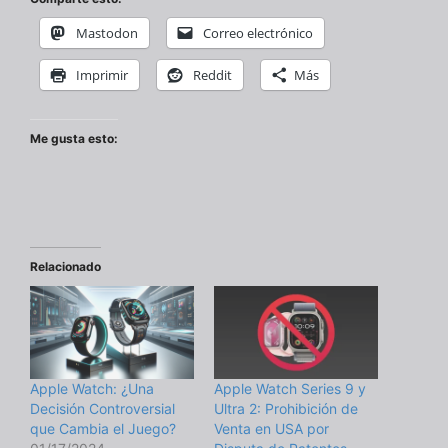
Mastodon
Correo electrónico
Imprimir
Reddit
Más
Me gusta esto:
Relacionado
Apple Watch: ¿Una
Apple Watch Series 9 y
Decisión Controversial
Ultra 2: Prohibición de
que Cambia el Juego?
Venta en USA por