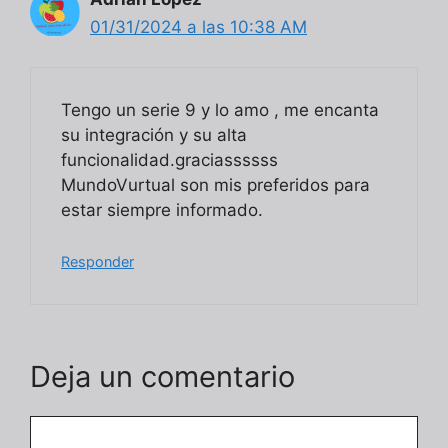
01/31/2024 a las 10:38 AM
Tengo un serie 9 y lo amo , me encanta
su integración y su alta
funcionalidad.graciassssss
MundoVurtual son mis preferidos para
estar siempre informado.
Responder
Deja un comentario
Comentario