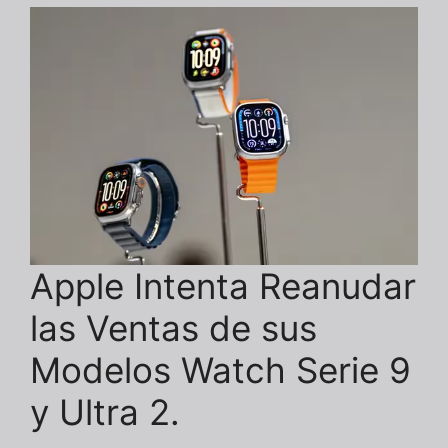
Apple Intenta Reanudar
las Ventas de sus
Modelos Watch Serie 9
y Ultra 2.