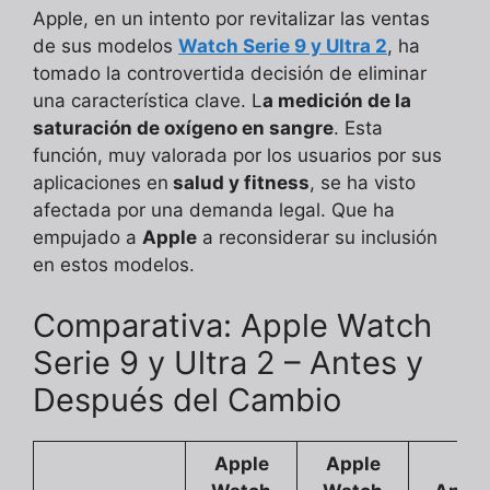
Apple, en un intento por revitalizar las ventas
de sus modelos
Watch Serie 9 y Ultra 2
, ha
tomado la controvertida decisión de eliminar
una característica clave. L
a medición de la
saturación de oxígeno en sangre
. Esta
función, muy valorada por los usuarios por sus
aplicaciones en
salud y fitness
, se ha visto
afectada por una demanda legal. Que ha
empujado a
Apple
a reconsiderar su inclusión
en estos modelos.
Comparativa: Apple Watch
Serie 9 y Ultra 2 – Antes y
Después del Cambio
Apple
Apple