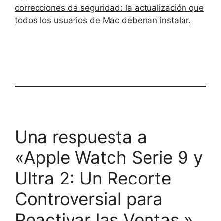
correcciones de seguridad: la actualización que
todos los usuarios de Mac deberían instalar.
Una respuesta a
«Apple Watch Serie 9 y
Ultra 2: Un Recorte
Controversial para
Reactivar las Ventas.»