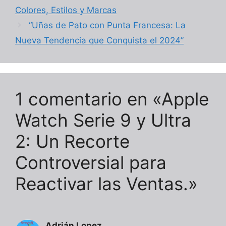
Colores, Estilos y Marcas
“Uñas de Pato con Punta Francesa: La
Nueva Tendencia que Conquista el 2024”
1 comentario en «Apple
Watch Serie 9 y Ultra
2: Un Recorte
Controversial para
Reactivar las Ventas.»
Adrián Lopez